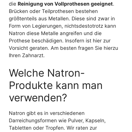
die
Reinigung von Vollprothesen geeignet
.
Brücken oder Teilprothesen bestehen
größtenteils aus Metallen. Diese sind zwar in
Form von Legierungen, nichtsdestotrotz kann
Natron diese Metalle angreifen und die
Prothese beschädigen. Insofern ist hier zur
Vorsicht geraten. Am besten fragen Sie hierzu
Ihren Zahnarzt.
Welche Natron-
Produkte kann man
verwenden?
Natron gibt es in verschiedenen
Darreichungsformen wie Pulver, Kapseln,
Tabletten oder Tropfen. Wir raten zur