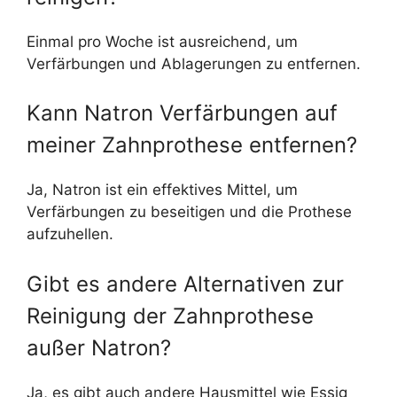
Einmal pro Woche ist ausreichend, um
Verfärbungen und Ablagerungen zu entfernen.
Kann Natron Verfärbungen auf
meiner Zahnprothese entfernen?
Ja, Natron ist ein effektives Mittel, um
Verfärbungen zu beseitigen und die Prothese
aufzuhellen.
Gibt es andere Alternativen zur
Reinigung der Zahnprothese
außer Natron?
Ja, es gibt auch andere Hausmittel wie Essig