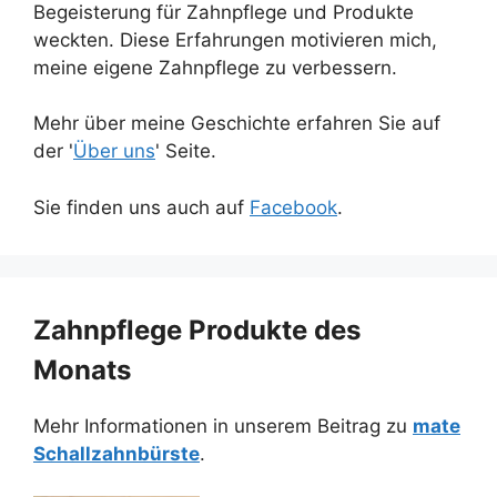
Begeisterung für Zahnpflege und Produkte
weckten. Diese Erfahrungen motivieren mich,
meine eigene Zahnpflege zu verbessern.
Mehr über meine Geschichte erfahren Sie auf
der '
Über uns
' Seite.
Sie finden uns auch auf
Facebook
.
Zahnpflege Produkte des
Monats
Mehr Informationen in unserem Beitrag zu
mate
Schallzahnbürste
.