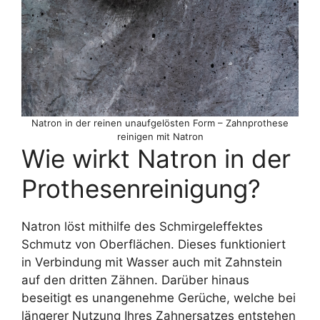
Natron in der reinen unaufgelösten Form – Zahnprothese
reinigen mit Natron
Wie wirkt Natron in der
Prothesenreinigung?
Natron löst mithilfe des Schmirgeleffektes
Schmutz von Oberflächen. Dieses funktioniert
in Verbindung mit Wasser auch mit Zahnstein
auf den dritten Zähnen. Darüber hinaus
beseitigt es unangenehme Gerüche, welche bei
längerer Nutzung Ihres Zahnersatzes entstehen