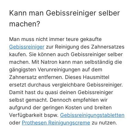
Kann man Gebissreiniger selber
machen?
Man muss nicht immer teure gekaufte
Gebissreiniger
zur Reinigung des Zahnersatzes
kaufen. Sie können auch Gebissreiniger selber
machen. Mit Natron kann man selbständig die
gängigsten Verunreinigungen auf dem
Zahnersatz entfernen. Dieses Hausmittel
ersetzt durchaus vergleichbare Gebissreiniger.
Damit hast du quasi deinen Gebissreiniger
selbst gemacht. Dennoch empfehlen wir
aufgrund der geringen Kosten und breiten
Verfügbarkeit bspw.
Gebissreinigungstabletten
oder
Prothesen Reinigungscreme
zu nutzen.