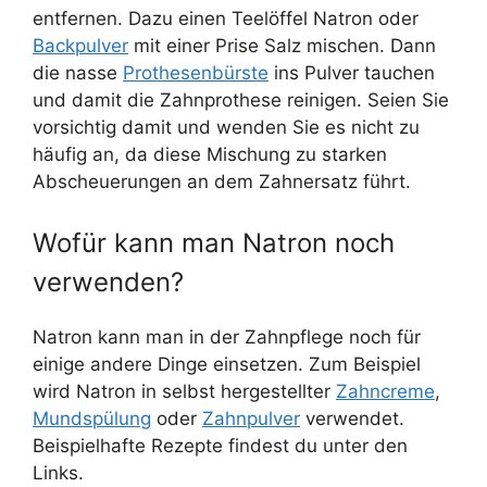
entfernen. Dazu einen Teelöffel Natron oder
Backpulver
mit einer Prise Salz mischen. Dann
die nasse
Prothesenbürste
ins Pulver tauchen
und damit die Zahnprothese reinigen. Seien Sie
vorsichtig damit und wenden Sie es nicht zu
häufig an, da diese Mischung zu starken
Abscheuerungen an dem Zahnersatz führt.
Wofür kann man Natron noch
verwenden?
Natron kann man in der Zahnpflege noch für
einige andere Dinge einsetzen. Zum Beispiel
wird Natron in selbst hergestellter
Zahncreme
,
Mundspülung
oder
Zahnpulver
verwendet.
Beispielhafte Rezepte findest du unter den
Links.