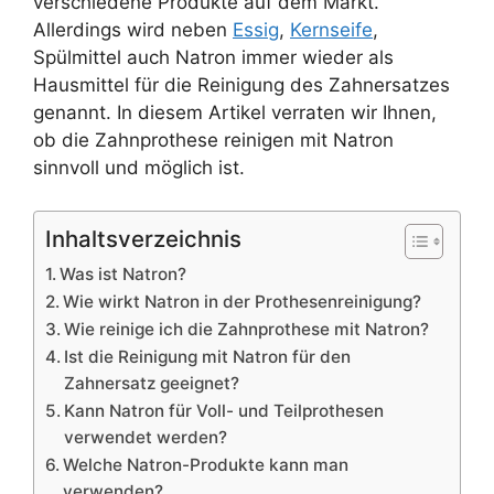
verschiedene Produkte auf dem Markt.
Allerdings wird neben
Essig
,
Kernseife
,
Spülmittel auch Natron immer wieder als
Hausmittel für die Reinigung des Zahnersatzes
genannt. In diesem Artikel verraten wir Ihnen,
ob die Zahnprothese reinigen mit Natron
sinnvoll und möglich ist.
Inhaltsverzeichnis
Was ist Natron?
Wie wirkt Natron in der Prothesenreinigung?
Wie reinige ich die Zahnprothese mit Natron?
Ist die Reinigung mit Natron für den
Zahnersatz geeignet?
Kann Natron für Voll- und Teilprothesen
verwendet werden?
Welche Natron-Produkte kann man
verwenden?