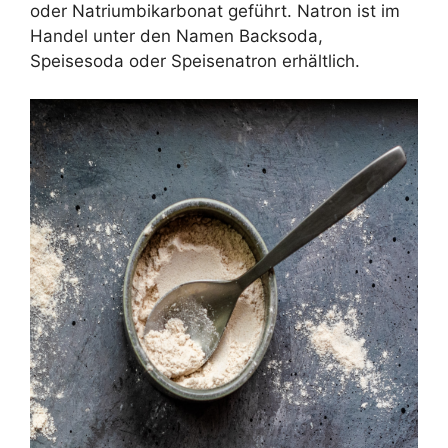
oder Natriumbikarbonat geführt. Natron ist im
Handel unter den Namen Backsoda,
Speisesoda oder Speisenatron erhältlich.