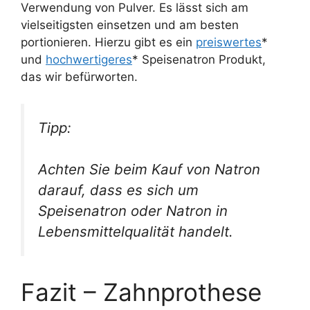
Verwendung von Pulver. Es lässt sich am
vielseitigsten einsetzen und am besten
portionieren. Hierzu gibt es ein
preiswertes
*
und
hochwertigeres
* Speisenatron Produkt,
das wir befürworten.
Tipp:
Achten Sie beim Kauf von Natron
darauf, dass es sich um
Speisenatron oder Natron in
Lebensmittelqualität handelt.
Fazit – Zahnprothese