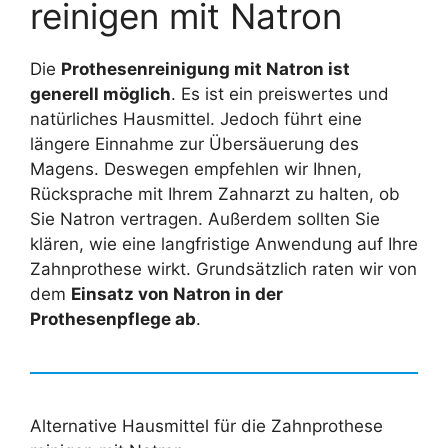
reinigen mit Natron
Die
Prothesenreinigung mit Natron ist
generell möglich
. Es ist ein preiswertes und
natürliches Hausmittel. Jedoch führt eine
längere Einnahme zur Übersäuerung des
Magens. Deswegen empfehlen wir Ihnen,
Rücksprache mit Ihrem Zahnarzt zu halten, ob
Sie Natron vertragen. Außerdem sollten Sie
klären, wie eine langfristige Anwendung auf Ihre
Zahnprothese wirkt. Grundsätzlich raten wir von
dem
Einsatz von Natron in der
Prothesenpflege ab
.
Alternative Hausmittel für die Zahnprothese