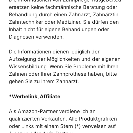
ersetzen keine fachmännische Beratung oder
Behandlung durch einen Zahnarzt, Zahnärztin,
Zahntechniker oder Mediziner. Sie dürfen den
Inhalt nicht für eigene Behandlungen oder
Diagnosen verwenden.
Die Informationen dienen lediglich der
Aufzeigung der Möglichkeiten und der eigenen
Wissensbildung. Wenn Sie Probleme mit Ihren
Zähnen oder Ihrer Zahnprothese haben, bitte
gehen Sie zu Ihrem Zahnarzt.
*Werbelink, Affiliate
Als Amazon-Partner verdiene ich an
qualifizierten Verkäufen. Alle Produktgrafiken
oder Links mit einem Stern (*) verweisen auf