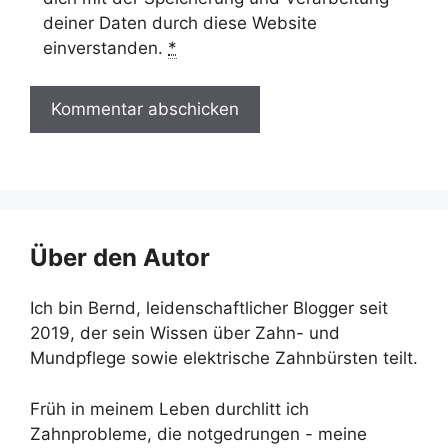
deiner Daten durch diese Website
einverstanden.
*
Über den Autor
Ich bin Bernd, leidenschaftlicher Blogger seit
2019, der sein Wissen über Zahn- und
Mundpflege sowie elektrische Zahnbürsten teilt.
Früh in meinem Leben durchlitt ich
Zahnprobleme, die notgedrungen - meine