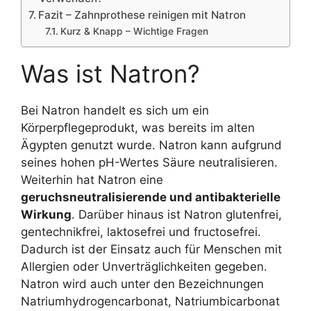
Fazit – Zahnprothese reinigen mit Natron
Kurz & Knapp – Wichtige Fragen
Was ist Natron?
Bei Natron handelt es sich um ein
Körperpflegeprodukt, was bereits im alten
Ägypten genutzt wurde. Natron kann aufgrund
seines hohen pH-Wertes Säure neutralisieren.
Weiterhin hat Natron eine
geruchsneutralisierende und antibakterielle
Wirkung
. Darüber hinaus ist Natron glutenfrei,
gentechnikfrei, laktosefrei und fructosefrei.
Dadurch ist der Einsatz auch für Menschen mit
Allergien oder Unverträglichkeiten gegeben.
Natron wird auch unter den Bezeichnungen
Natriumhydrogencarbonat, Natriumbicarbonat