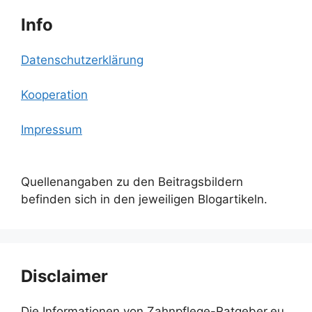
Info
Datenschutzerklärung
Kooperation
Impressum
Quellenangaben zu den Beitragsbildern
befinden sich in den jeweiligen Blogartikeln.
Disclaimer
Die Informationen von Zahnpflege-Ratgeber.eu