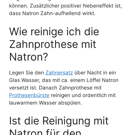
können. Zusätzlicher positiver Nebeneffekt ist,
dass Natron Zahn-aufhellend wirkt.
Wie reinige ich die
Zahnprothese mit
Natron?
Legen Sie den
Zahnersatz
über Nacht in ein
Glas Wasser, das mit ca. einem Löffel Natron
versetzt ist. Danach Zahnprothese mit
Prothesenbürste
reinigen und ordentlich mit
lauwarmem Wasser abspülen.
Ist die Reinigung mit
Natron für den