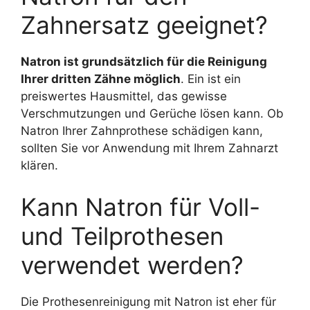
Zahnersatz geeignet?
Natron ist grundsätzlich für die Reinigung
Ihrer dritten Zähne möglich
. Ein ist ein
preiswertes Hausmittel, das gewisse
Verschmutzungen und Gerüche lösen kann. Ob
Natron Ihrer Zahnprothese schädigen kann,
sollten Sie vor Anwendung mit Ihrem Zahnarzt
klären.
Kann Natron für Voll-
und Teilprothesen
verwendet werden?
Die Prothesenreinigung mit Natron ist eher für