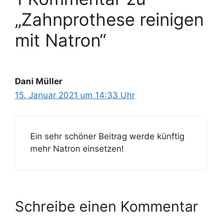
„Zahnprothese reinigen
mit Natron“
Dani Müller
15. Januar 2021 um 14:33 Uhr
Ein sehr schöner Beitrag werde künftig
mehr Natron einsetzen!
Schreibe einen Kommentar