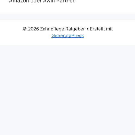
Amazon oder Awin Partner.
© 2026 Zahnpflege Ratgeber
• Erstellt mit
GeneratePress