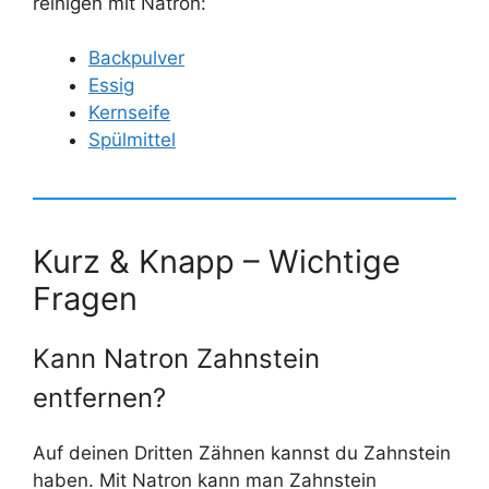
reinigen mit Natron:
Backpulver
Essig
Kernseife
Spülmittel
Kurz & Knapp – Wichtige
Fragen
Kann Natron Zahnstein
entfernen?
Auf deinen Dritten Zähnen kannst du Zahnstein
haben. Mit Natron kann man Zahnstein