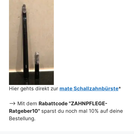
Hier gehts direkt zur
mate Schallzahnbürste
*
--> Mit dem
Rabattcode "ZAHNPFLEGE-
Ratgeber10"
sparst du noch mal 10% auf deine
Bestellung.