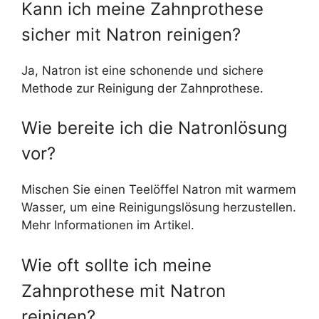
Kann ich meine Zahnprothese
sicher mit Natron reinigen?
Ja, Natron ist eine schonende und sichere
Methode zur Reinigung der Zahnprothese.
Wie bereite ich die Natronlösung
vor?
Mischen Sie einen Teelöffel Natron mit warmem
Wasser, um eine Reinigungslösung herzustellen.
Mehr Informationen im Artikel.
Wie oft sollte ich meine
Zahnprothese mit Natron
reinigen?