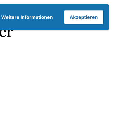
7
Weitere Informationen
Akzeptieren