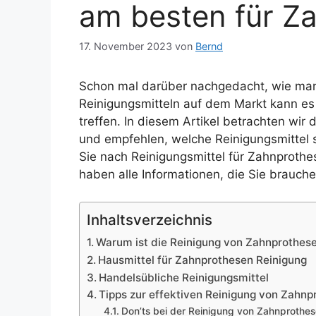
am besten für Z
17. November 2023
von
Bernd
Schon mal darüber nachgedacht, wie man 
Reinigungsmitteln auf dem Markt kann es 
treffen. In diesem Artikel betrachten wir
und empfehlen, welche Reinigungsmittel 
Sie nach Reinigungsmittel für Zahnproth
haben alle Informationen, die Sie brauche
Inhaltsverzeichnis
Warum ist die Reinigung von Zahnprothese
Hausmittel für Zahnprothesen Reinigung
Handelsübliche Reinigungsmittel
Tipps zur effektiven Reinigung von Zahnp
Don’ts bei der Reinigung von Zahnprothe