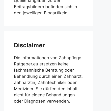
Quellenangaben zu den
Beitragsbildern befinden sich in
den jeweiligen Blogartikeln.
Disclaimer
Die Informationen von Zahnpflege-
Ratgeber.eu ersetzen keine
fachmännische Beratung oder
Behandlung durch einen Zahnarzt,
Zahnärztin, Zahntechniker oder
Mediziner. Sie dürfen den Inhalt
nicht für eigene Behandlungen
oder Diagnosen verwenden.