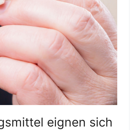
smittel eignen sich