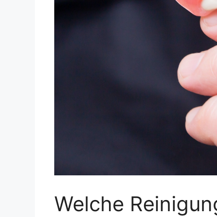
Welche Reinigung