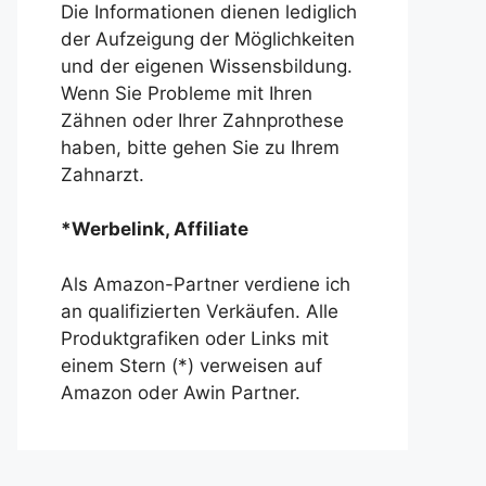
Die Informationen dienen lediglich
der Aufzeigung der Möglichkeiten
und der eigenen Wissensbildung.
Wenn Sie Probleme mit Ihren
Zähnen oder Ihrer Zahnprothese
haben, bitte gehen Sie zu Ihrem
Zahnarzt.
*Werbelink, Affiliate
Als Amazon-Partner verdiene ich
an qualifizierten Verkäufen. Alle
Produktgrafiken oder Links mit
einem Stern (*) verweisen auf
Amazon oder Awin Partner.