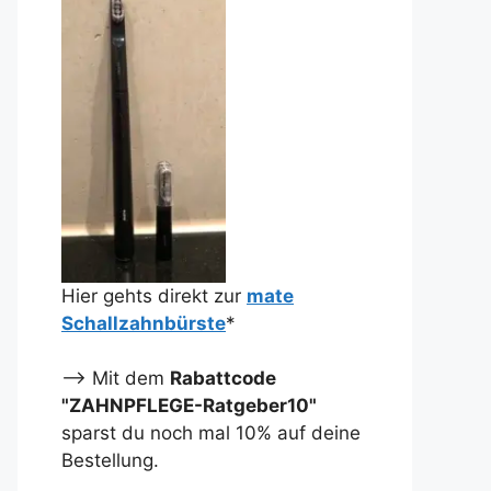
Hier gehts direkt zur
mate
Schallzahnbürste
*
--> Mit dem
Rabattcode
"ZAHNPFLEGE-Ratgeber10"
sparst du noch mal 10% auf deine
Bestellung.