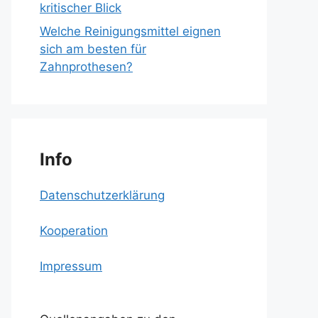
kritischer Blick
Welche Reinigungsmittel eignen
sich am besten für
Zahnprothesen?
Info
Datenschutzerklärung
Kooperation
Impressum