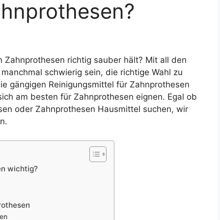
ahnprothesen?
Zahnprothesen richtig sauber hält? Mit all den
manchmal schwierig sein, die richtige Wahl zu
 die gängigen Reinigungsmittel für Zahnprothesen
sich am besten für Zahnprothesen eignen. Egal ob
esen oder Zahnprothesen Hausmittel suchen, wir
n.
n wichtig?
rothesen
sen