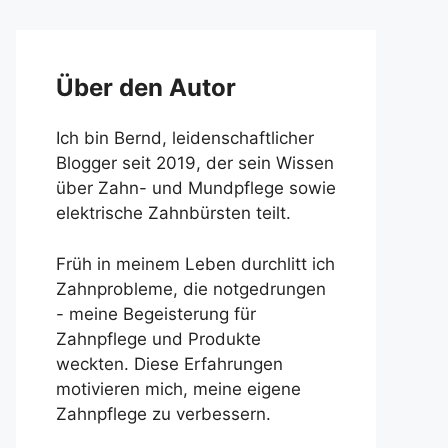
Über den Autor
Ich bin Bernd, leidenschaftlicher
Blogger seit 2019, der sein Wissen
über Zahn- und Mundpflege sowie
elektrische Zahnbürsten teilt.
Früh in meinem Leben durchlitt ich
Zahnprobleme, die notgedrungen
- meine Begeisterung für
Zahnpflege und Produkte
weckten. Diese Erfahrungen
motivieren mich, meine eigene
Zahnpflege zu verbessern.