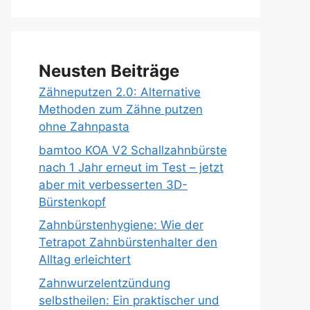
Neusten Beiträge
Zähneputzen 2.0: Alternative
Methoden zum Zähne putzen
ohne Zahnpasta
bamtoo KOA V2 Schallzahnbürste
nach 1 Jahr erneut im Test – jetzt
aber mit verbesserten 3D-
Bürstenkopf
Zahnbürstenhygiene: Wie der
Tetrapot Zahnbürstenhalter den
Alltag erleichtert
Zahnwurzelentzündung
selbstheilen: Ein praktischer und