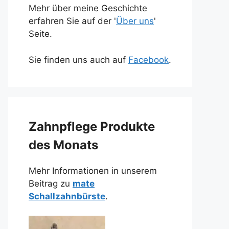
Mehr über meine Geschichte
erfahren Sie auf der '
Über uns
'
Seite.
Sie finden uns auch auf
Facebook
.
Zahnpflege Produkte
des Monats
Mehr Informationen in unserem
Beitrag zu
mate
Schallzahnbürste
.