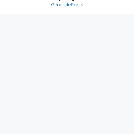
GeneratePress