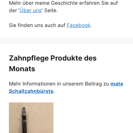
Mehr über meine Geschichte erfahren Sie auf
der '
Über uns
' Seite.
Sie finden uns auch auf
Facebook
.
Zahnpflege Produkte des
Monats
Mehr Informationen in unserem Beitrag zu
mate
Schallzahnbürste
.