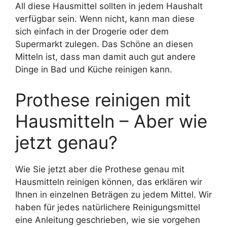
All diese Hausmittel sollten in jedem Haushalt
verfügbar sein. Wenn nicht, kann man diese
sich einfach in der Drogerie oder dem
Supermarkt zulegen. Das Schöne an diesen
Mitteln ist, dass man damit auch gut andere
Dinge in Bad und Küche reinigen kann.
Prothese reinigen mit
Hausmitteln – Aber wie
jetzt genau?
Wie Sie jetzt aber die Prothese genau mit
Hausmitteln reinigen können, das erklären wir
Ihnen in einzelnen Beträgen zu jedem Mittel. Wir
haben für jedes natürlichere Reinigungsmittel
eine Anleitung geschrieben, wie sie vorgehen