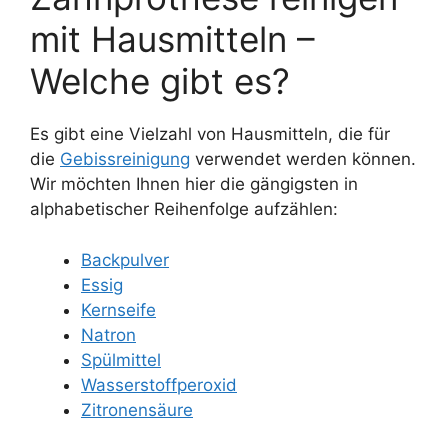
mit Hausmitteln –
Welche gibt es?
Es gibt eine Vielzahl von Hausmitteln, die für
die
Gebissreinigung
verwendet werden können.
Wir möchten Ihnen hier die gängigsten in
alphabetischer Reihenfolge aufzählen:
Backpulver
Essig
Kernseife
Natron
Spülmittel
Wasserstoffperoxid
Zitronensäure