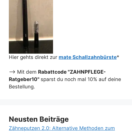
Hier gehts direkt zur
mate Schallzahnbürste
*
--> Mit dem
Rabattcode "ZAHNPFLEGE-
Ratgeber10"
sparst du noch mal 10% auf deine
Bestellung.
Neusten Beiträge
Zähneputzen 2.0: Alternative Methoden zum