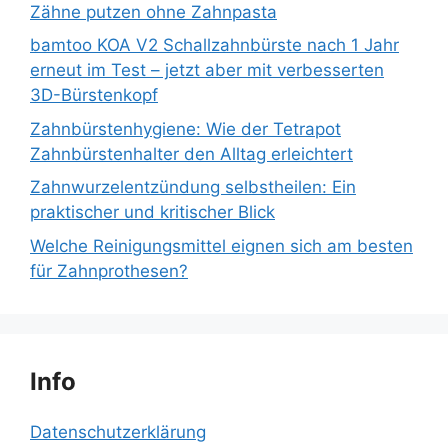
Zähne putzen ohne Zahnpasta
bamtoo KOA V2 Schallzahnbürste nach 1 Jahr
erneut im Test – jetzt aber mit verbesserten
3D-Bürstenkopf
Zahnbürstenhygiene: Wie der Tetrapot
Zahnbürstenhalter den Alltag erleichtert
Zahnwurzelentzündung selbstheilen: Ein
praktischer und kritischer Blick
Welche Reinigungsmittel eignen sich am besten
für Zahnprothesen?
Info
Datenschutzerklärung