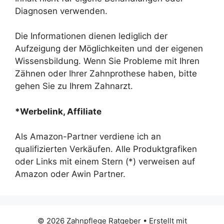
Diagnosen verwenden.
Die Informationen dienen lediglich der
Aufzeigung der Möglichkeiten und der eigenen
Wissensbildung. Wenn Sie Probleme mit Ihren
Zähnen oder Ihrer Zahnprothese haben, bitte
gehen Sie zu Ihrem Zahnarzt.
*Werbelink, Affiliate
Als Amazon-Partner verdiene ich an
qualifizierten Verkäufen. Alle Produktgrafiken
oder Links mit einem Stern (*) verweisen auf
Amazon oder Awin Partner.
© 2026 Zahnpflege Ratgeber
• Erstellt mit