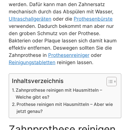
werden. Dafür kann man den Zahnersatz
mechanisch durch das Abspülen mit Wasser,
Ultraschallgeräten
oder die
Prothesenbürste
verwenden. Dadurch bekommt man aber nur
den groben Schmutz von der Prothese.
Bakterien oder Plaque lassen sich damit kaum
effektiv entfernen. Deswegen sollten Sie die
Zahnprothese in
Prothesenreiniger
oder
Reinigungstabletten
reinigen lassen.
Inhaltsverzeichnis
Zahnprothese reinigen mit Hausmitteln –
Welche gibt es?
Prothese reinigen mit Hausmitteln – Aber wie
jetzt genau?
Zahnprothese reinigen