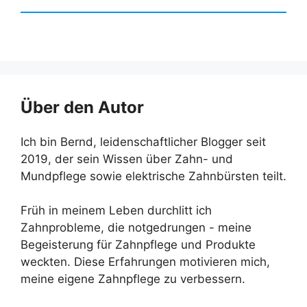
Über den Autor
Ich bin Bernd, leidenschaftlicher Blogger seit
2019, der sein Wissen über Zahn- und
Mundpflege sowie elektrische Zahnbürsten teilt.
Früh in meinem Leben durchlitt ich
Zahnprobleme, die notgedrungen - meine
Begeisterung für Zahnpflege und Produkte
weckten. Diese Erfahrungen motivieren mich,
meine eigene Zahnpflege zu verbessern.