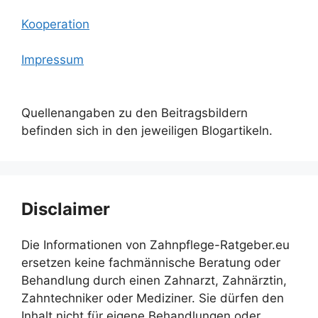
Kooperation
Impressum
Quellenangaben zu den Beitragsbildern
befinden sich in den jeweiligen Blogartikeln.
Disclaimer
Die Informationen von Zahnpflege-Ratgeber.eu
ersetzen keine fachmännische Beratung oder
Behandlung durch einen Zahnarzt, Zahnärztin,
Zahntechniker oder Mediziner. Sie dürfen den
Inhalt nicht für eigene Behandlungen oder