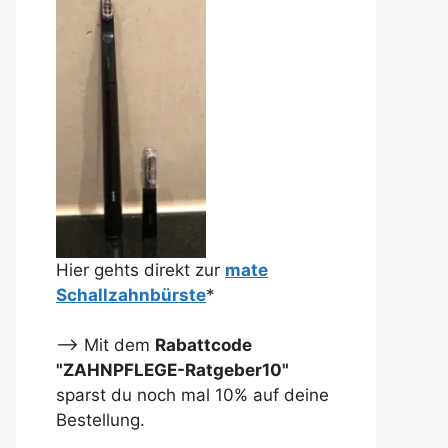
Hier gehts direkt zur
mate
Schallzahnbürste
*
--> Mit dem
Rabattcode
"ZAHNPFLEGE-Ratgeber10"
sparst du noch mal 10% auf deine
Bestellung.