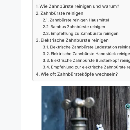
Wie Zahnbürste reinigen und warum?
Zahnbürste reinigen
Zahnbürste reinigen Hausmittel
Bambus Zahnbürste reinigen
Empfehlung zu Zahnbürste reinigen
Elektrische Zahnbürste reinigen
Elektrische Zahnbürste Ladestation reinig
Elektrische Zahnbürste Handstück reinig
Elektrische Zahnbürste Bürstenkopf reini
Empfehlung zur elektrische Zahnbürste r
Wie oft Zahnbürsteköpfe wechseln?