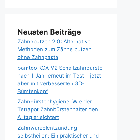
Neusten Beiträge
Zähneputzen 2.0: Alternative
Methoden zum Zähne putzen
ohne Zahnpasta
bamtoo KOA V2 Schallzahnbürste
nach 1 Jahr erneut im Test – jetzt
aber mit verbesserten 3D-
Bürstenkopf
Zahnbürstenhygiene: Wie der
Tetrapot Zahnbürstenhalter den
Alltag erleichtert
Zahnwurzelentzündung
selbstheilen: Ein praktischer und