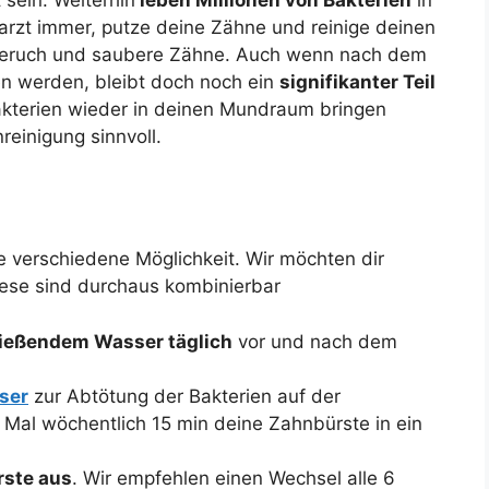
zt immer, putze deine Zähne und reinige deinen
ruch und saubere Zähne. Auch wenn nach dem
n werden, bleibt doch noch ein
signifikanter Teil
Bakterien wieder in deinen Mundraum bringen
reinigung sinnvoll.
e verschiedene Möglichkeit. Wir möchten dir
Diese sind durchaus kombinierbar
ließendem Wasser täglich
vor und nach dem
ser
zur Abtötung der Bakterien auf der
 Mal wöchentlich 15 min deine Zahnbürste in ein
rste aus
. Wir empfehlen einen Wechsel alle 6