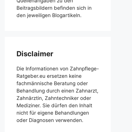
Quellenangaben zu den
Beitragsbildern befinden sich in
den jeweiligen Blogartikeln.
Disclaimer
Die Informationen von Zahnpflege-
Ratgeber.eu ersetzen keine
fachmännische Beratung oder
Behandlung durch einen Zahnarzt,
Zahnärztin, Zahntechniker oder
Mediziner. Sie dürfen den Inhalt
nicht für eigene Behandlungen
oder Diagnosen verwenden.