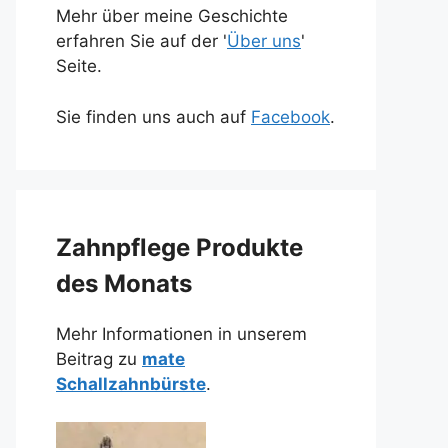
Mehr über meine Geschichte
erfahren Sie auf der '
Über uns
'
Seite.
Sie finden uns auch auf
Facebook
.
Zahnpflege Produkte
des Monats
Mehr Informationen in unserem
Beitrag zu
mate
Schallzahnbürste
.