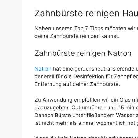
Zahnbürste reinigen Hau
Neben unseren Top 7 Tipps möchten wir n
deine Zahnbürste reinigen kannst.
Zahnbürste reinigen Natron
Natron
hat eine geruchsneutralisierende 
generell für die Desinfektion für Zahnpfl
Entfernung auf deiner Zahnbürste.
Zu Anwendung empfehlen wir ein Glas mi
dazuzugeben. Gut umrühren und 15 min di
Danach Bürste unter fließendem Wasser 
ist nicht mehr als einmal wöchentlich nöti