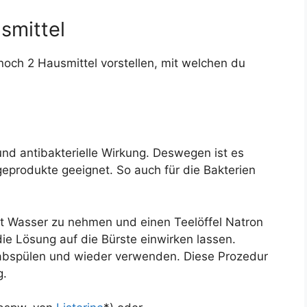
smittel
och 2 Hausmittel vorstellen, mit welchen du
und antibakterielle Wirkung. Deswegen ist es
egeprodukte geeignet. So auch für die Bakterien
t Wasser zu nehmen und einen Teelöffel Natron
e Lösung auf die Bürste einwirken lassen.
abspülen und wieder verwenden. Diese Prozedur
g.