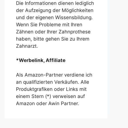
Die Informationen dienen lediglich
der Aufzeigung der Möglichkeiten
und der eigenen Wissensbildung.
Wenn Sie Probleme mit Ihren
Zähnen oder Ihrer Zahnprothese
haben, bitte gehen Sie zu Ihrem
Zahnarzt.
*Werbelink, Affiliate
Als Amazon-Partner verdiene ich
an qualifizierten Verkäufen. Alle
Produktgrafiken oder Links mit
einem Stern (*) verweisen auf
Amazon oder Awin Partner.