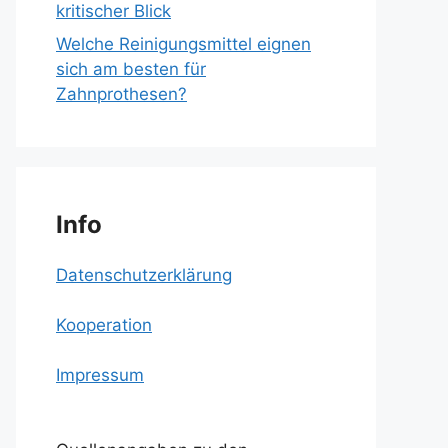
kritischer Blick
Welche Reinigungsmittel eignen
sich am besten für
Zahnprothesen?
Info
Datenschutzerklärung
Kooperation
Impressum