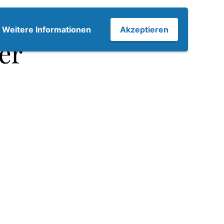
7
Weitere Informationen
Akzeptieren