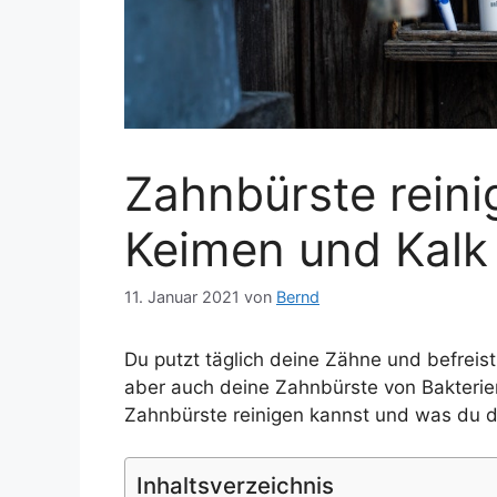
Zahnbürste reini
Keimen und Kalk
11. Januar 2021
von
Bernd
Du putzt täglich deine Zähne und befreis
aber auch deine Zahnbürste von Bakterien
Zahnbürste reinigen kannst und was du d
Inhaltsverzeichnis