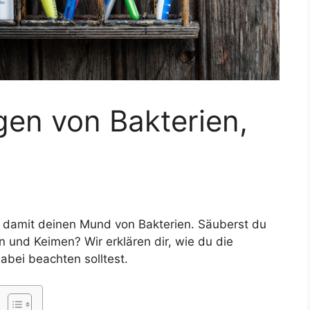
gen von Bakterien,
t damit deinen Mund von Bakterien. Säuberst du
 und Keimen? Wir erklären dir, wie du die
abei beachten solltest.