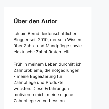
Über den Autor
Ich bin Bernd, leidenschaftlicher
Blogger seit 2019, der sein Wissen
über Zahn- und Mundpflege sowie
elektrische Zahnbürsten teilt.
Früh in meinem Leben durchlitt ich
Zahnprobleme, die notgedrungen
- meine Begeisterung für
Zahnpflege und Produkte
weckten. Diese Erfahrungen
motivieren mich, meine eigene
Zahnpflege zu verbessern.