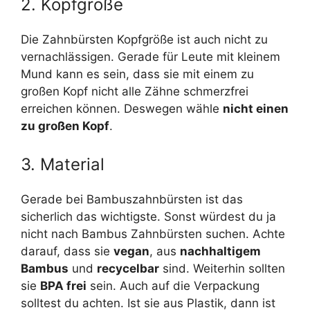
2. Kopfgröße
Die Zahnbürsten Kopfgröße ist auch nicht zu
vernachlässigen. Gerade für Leute mit kleinem
Mund kann es sein, dass sie mit einem zu
großen Kopf nicht alle Zähne schmerzfrei
erreichen können. Deswegen wähle
nicht einen
zu großen Kopf
.
3. Material
Gerade bei Bambuszahnbürsten ist das
sicherlich das wichtigste. Sonst würdest du ja
nicht nach Bambus Zahnbürsten suchen. Achte
darauf, dass sie
vegan
, aus
nachhaltigem
Bambus
und
recycelbar
sind. Weiterhin sollten
sie
BPA frei
sein. Auch auf die Verpackung
solltest du achten. Ist sie aus Plastik, dann ist