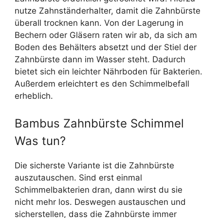
nutze Zahnständerhalter, damit die Zahnbürste
überall trocknen kann. Von der Lagerung in
Bechern oder Gläsern raten wir ab, da sich am
Boden des Behälters absetzt und der Stiel der
Zahnbürste dann im Wasser steht. Dadurch
bietet sich ein leichter Nährboden für Bakterien.
Außerdem erleichtert es den Schimmelbefall
erheblich.
Bambus Zahnbürste Schimmel
Was tun?
Die sicherste Variante ist die Zahnbürste
auszutauschen. Sind erst einmal
Schimmelbakterien dran, dann wirst du sie
nicht mehr los. Deswegen austauschen und
sicherstellen, dass die Zahnbürste immer