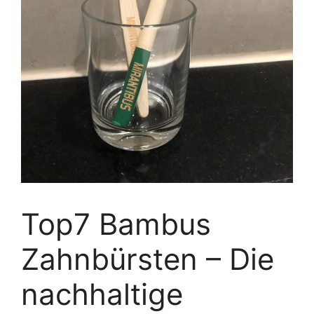
Top7 Bambus
Zahnbürsten – Die
nachhaltige