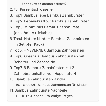
Zahnbürsten achten solltest?
Für Kurzentschlossene
Top1. Bambusliebe Bambus Zahnbürsten
Top2. Lebenskraftpur Bambus Zahnbürsten
Top3. Mirantibus Bambus Zahnbürste
(ohne/mit Aktivkohle)
Top4. Nature Nerds – Bambus-Zahnbürsten
im Set (4er Pack)
Top5. FINEVERNEK Bambus Zahnbürsten
Top6. Greenzla Bambus Zahnbürsten mit
Behälter und Zahnseide
Top7. 6 Bambus Zahnbürsten mit 2
Zahnbürstenhalter von Hopemate H
Bambus Zahnbürsten Kinder
Greenzla Bambus Zahnbürsten für Kinder
Bambus Zahnbürste Nachteile
Kurz & Knapp – Wichtige Fragen