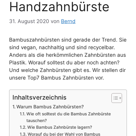
Handzahnbürste
31. August 2020
von
Bernd
Bambuszahnbürsten sind gerade der Trend. Sie
sind vegan, nachhaltig und sind recycelbar.
Anders als die herkömmlichen Zahnbürsten aus
Plastik. Worauf solltest du aber noch achten?
Und welche Zahnbürsten gibt es. Wir stellen dir
unsere Top7 Bambus Zahnbürsten vor.
Inhaltsverzeichnis
Warum Bambus Zahnbürsten?
Wie oft solltest du die Bambus Zahnbürste
tauschen?
Wie Bambus Zahnbürste lagern?
Worauf du bei der Wahl von Bambus