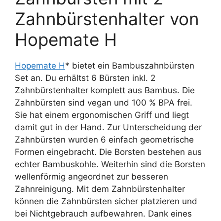
Zahnbürstenhalter von
Hopemate H
Hopemate H
* bietet ein Bambuszahnbürsten
Set an. Du erhältst 6 Bürsten inkl. 2
Zahnbürstenhalter komplett aus Bambus. Die
Zahnbürsten sind vegan und 100 % BPA frei.
Sie hat einem ergonomischen Griff und liegt
damit gut in der Hand. Zur Unterscheidung der
Zahnbürsten wurden 6 einfach geometrische
Formen eingebracht. Die Borsten bestehen aus
echter Bambuskohle. Weiterhin sind die Borsten
wellenförmig angeordnet zur besseren
Zahnreinigung. Mit dem Zahnbürstenhalter
können die Zahnbürsten sicher platzieren und
bei Nichtgebrauch aufbewahren. Dank eines