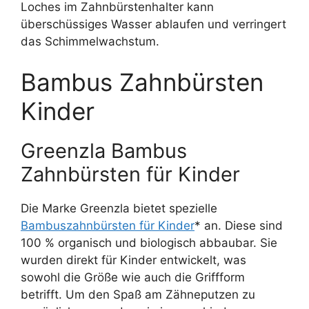
Loches im Zahnbürstenhalter kann
überschüssiges Wasser ablaufen und verringert
das Schimmelwachstum.
Bambus Zahnbürsten
Kinder
Greenzla Bambus
Zahnbürsten für Kinder
Die Marke Greenzla bietet spezielle
Bambuszahnbürsten für Kinder
* an. Diese sind
100 % organisch und biologisch abbaubar. Sie
wurden direkt für Kinder entwickelt, was
sowohl die Größe wie auch die Griffform
betrifft. Um den Spaß am Zähneputzen zu