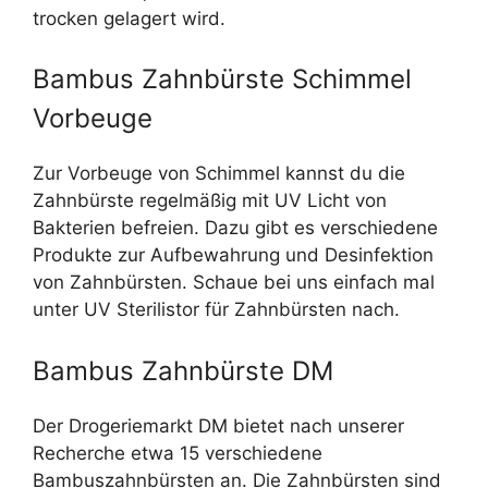
trocken gelagert wird.
Bambus Zahnbürste Schimmel
Vorbeuge
Zur Vorbeuge von Schimmel kannst du die
Zahnbürste regelmäßig mit UV Licht von
Bakterien befreien. Dazu gibt es verschiedene
Produkte zur Aufbewahrung und Desinfektion
von Zahnbürsten. Schaue bei uns einfach mal
unter UV Sterilistor für Zahnbürsten nach.
Bambus Zahnbürste DM
Der Drogeriemarkt DM bietet nach unserer
Recherche etwa 15 verschiedene
Bambuszahnbürsten an. Die Zahnbürsten sind