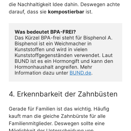
die Nachhaltigkeit Idee dahin. Deswegen achte
darauf, dass sie
kompostierbar
ist.
Was bedeutet BPA-FREI?

Das Kürzel BPA-frei steht für Bisphenol A. 
Bisphenol ist ein Weichmacher in 
Kunststoffen und wird in vielen 
Kunststoffgegenständen verwendet. Laut 
BUND ist es ein Hormongift und kann den 
Hormonhaushalt angreifen. Mehr 
Information dazu unter 
BUND.de
.
4. Erkennbarkeit der Zahnbüsten
Gerade für Familien ist das wichtig. Häufig
kauft man die gleiche Zahnbürste für alle
Familienmitglieder. Deswegen sollte eine
Möglichkeit der Unterscheidung von