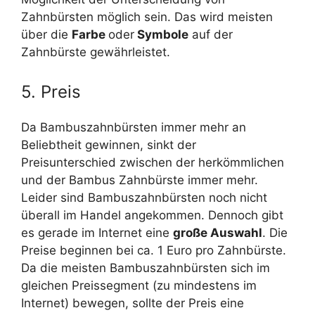
Zahnbürsten möglich sein. Das wird meisten
über die
Farbe
oder
Symbole
auf der
Zahnbürste gewährleistet.
5. Preis
Da Bambuszahnbürsten immer mehr an
Beliebtheit gewinnen, sinkt der
Preisunterschied zwischen der herkömmlichen
und der Bambus Zahnbürste immer mehr.
Leider sind Bambuszahnbürsten noch nicht
überall im Handel angekommen. Dennoch gibt
es gerade im Internet eine
große Auswahl
. Die
Preise beginnen bei ca. 1 Euro pro Zahnbürste.
Da die meisten Bambuszahnbürsten sich im
gleichen Preissegment (zu mindestens im
Internet) bewegen, sollte der Preis eine