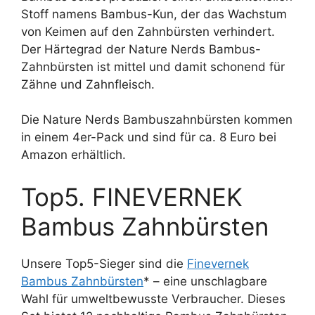
Stoff namens Bambus-Kun, der das Wachstum
von Keimen auf den Zahnbürsten verhindert.
Der Härtegrad der Nature Nerds Bambus-
Zahnbürsten ist mittel und damit schonend für
Zähne und Zahnfleisch.
Die Nature Nerds Bambuszahnbürsten kommen
in einem 4er-Pack und sind für ca. 8 Euro bei
Amazon erhältlich.
Top5. FINEVERNEK
Bambus Zahnbürsten
Unsere Top5-Sieger sind die
Finevernek
Bambus Zahnbürsten
* – eine unschlagbare
Wahl für umweltbewusste Verbraucher. Dieses