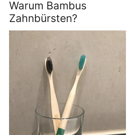
Warum Bambus
Zahnbürsten?