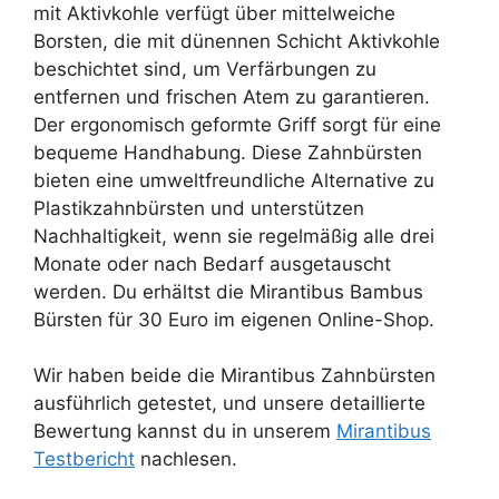
mit Aktivkohle verfügt über mittelweiche
Borsten, die mit dünennen Schicht Aktivkohle
beschichtet sind, um Verfärbungen zu
entfernen und frischen Atem zu garantieren.
Der ergonomisch geformte Griff sorgt für eine
bequeme Handhabung. Diese Zahnbürsten
bieten eine umweltfreundliche Alternative zu
Plastikzahnbürsten und unterstützen
Nachhaltigkeit, wenn sie regelmäßig alle drei
Monate oder nach Bedarf ausgetauscht
werden. Du erhältst die Mirantibus Bambus
Bürsten für 30 Euro im eigenen Online-Shop.
Wir haben beide die Mirantibus Zahnbürsten
ausführlich getestet, und unsere detaillierte
Bewertung kannst du in unserem
Mirantibus
Testbericht
nachlesen.