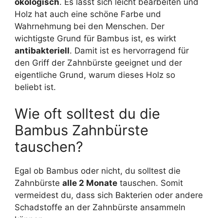
ökologisch
. Es lässt sich leicht bearbeiten und
Holz hat auch eine schöne Farbe und
Wahrnehmung bei den Menschen. Der
wichtigste Grund für Bambus ist, es wirkt
antibakteriell
. Damit ist es hervorragend für
den Griff der Zahnbürste geeignet und der
eigentliche Grund, warum dieses Holz so
beliebt ist.
Wie oft solltest du die
Bambus Zahnbürste
tauschen?
Egal ob Bambus oder nicht, du solltest die
Zahnbürste
alle 2 Monate
tauschen. Somit
vermeidest du, dass sich Bakterien oder andere
Schadstoffe an der Zahnbürste ansammeln