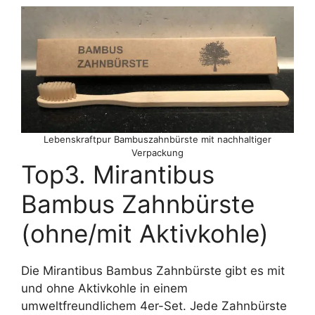
Lebenskraftpur Bambuszahnbürste mit nachhaltiger
Verpackung
Top3. Mirantibus
Bambus Zahnbürste
(ohne/mit Aktivkohle)
Die Mirantibus Bambus Zahnbürste gibt es mit
und ohne Aktivkohle in einem
umweltfreundlichem 4er-Set. Jede Zahnbürste