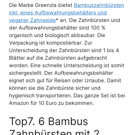
Die Marke Greenzla bietet
Bambuszahnbürsten
inkl. eines Aufbewahrungsbehälters und
veganer Zahnseide
* an. Die Zahnbürsten und
der Aufbewahrungsbehälter sind 100 %
organisch und biologisch abbaubar. Die
Verpackung ist kompostierbar. Zur
Unterscheidung der Zahnbürsten sind 1 bis 4
Blätter auf die Zahnbürsten aufgebracht
worden. Eine schnelle Unterscheidung ist somit
sichergestellt. Der Aufbewahrungsbehälter
eignet sich gut für Reisen oder Urlaube. Damit
können sie die Zahnbürste sicher und
hygienisch transportieren. Das ganze Set ist bei
Amazon für 10 Euro zu bekommen.
Top7. 6 Bambus
Zahnbürsten mit 2