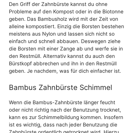
Den Griff der Zahnbürste kannst du ohne
Probleme auf den Kompost oder in die Biotonne
geben. Das Bambusholz wird mit der Zeit von
alleine kompostiert. Einzig die Borsten bestehen
meistens aus Nylon und lassen sich nicht so
einfach und schnell abbauen. Deswegen ziehe
die Borsten mit einer Zange ab und werfe sie in
den Restmüll. Alternativ kannst du auch den
Bürstkopf abbrechen und ihn in den Restmüll
geben. Je nachdem, was für dich einfacher ist.
Bambus Zahnbürste Schimmel
Wenn die Bambus-Zahnbürste länger feucht
oder nicht richtig nach der Benutzung trocknet,
kann es zur Schimmelbildung kommen. Insofern
ist es wichtig, dass nach jeder Benutzung die
Zahnbürste ordentlich getrocknet wird. Hierzu