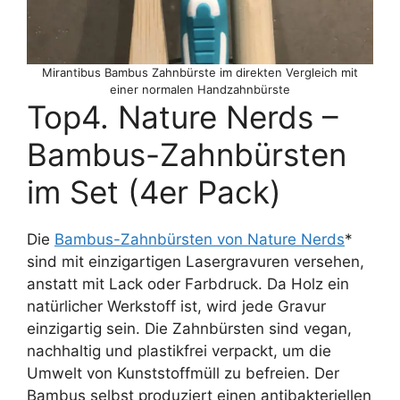
Mirantibus Bambus Zahnbürste im direkten Vergleich mit
einer normalen Handzahnbürste
Top4. Nature Nerds –
Bambus-Zahnbürsten
im Set (4er Pack)
Die
Bambus-Zahnbürsten von Nature Nerds
*
sind mit einzigartigen Lasergravuren versehen,
anstatt mit Lack oder Farbdruck. Da Holz ein
natürlicher Werkstoff ist, wird jede Gravur
einzigartig sein. Die Zahnbürsten sind vegan,
nachhaltig und plastikfrei verpackt, um die
Umwelt von Kunststoffmüll zu befreien. Der
Bambus selbst produziert einen antibakteriellen