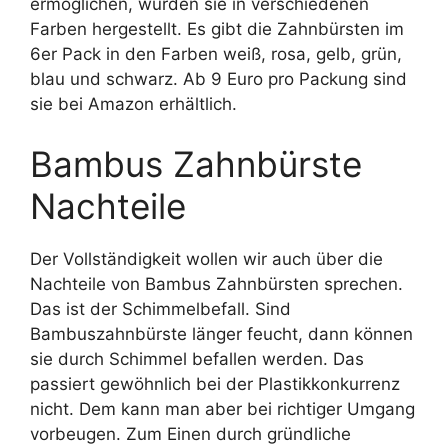
ermöglichen, wurden sie in verschiedenen
Farben hergestellt. Es gibt die Zahnbürsten im
6er Pack in den Farben weiß, rosa, gelb, grün,
blau und schwarz. Ab 9 Euro pro Packung sind
sie bei Amazon erhältlich.
Bambus Zahnbürste
Nachteile
Der Vollständigkeit wollen wir auch über die
Nachteile von Bambus Zahnbürsten sprechen.
Das ist der Schimmelbefall. Sind
Bambuszahnbürste länger feucht, dann können
sie durch Schimmel befallen werden. Das
passiert gewöhnlich bei der Plastikkonkurrenz
nicht. Dem kann man aber bei richtiger Umgang
vorbeugen. Zum Einen durch gründliche