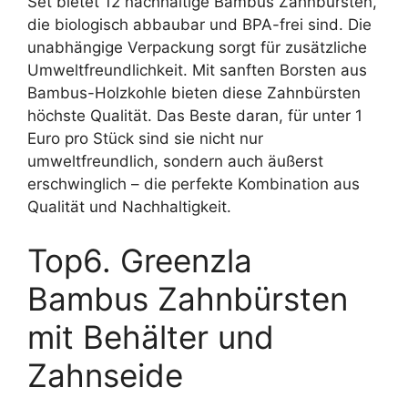
Set bietet 12 nachhaltige Bambus Zahnbürsten,
die biologisch abbaubar und BPA-frei sind. Die
unabhängige Verpackung sorgt für zusätzliche
Umweltfreundlichkeit. Mit sanften Borsten aus
Bambus-Holzkohle bieten diese Zahnbürsten
höchste Qualität. Das Beste daran, für unter 1
Euro pro Stück sind sie nicht nur
umweltfreundlich, sondern auch äußerst
erschwinglich – die perfekte Kombination aus
Qualität und Nachhaltigkeit.
Top6. Greenzla
Bambus Zahnbürsten
mit Behälter und
Zahnseide