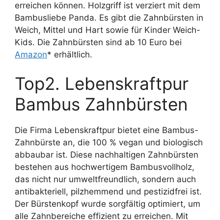
erreichen können. Holzgriff ist verziert mit dem
Bambusliebe Panda. Es gibt die Zahnbürsten in
Weich, Mittel und Hart sowie für Kinder Weich-
Kids. Die Zahnbürsten sind ab 10 Euro bei
Amazon
* erhältlich.
Top2. Lebenskraftpur
Bambus Zahnbürsten
Die Firma Lebenskraftpur bietet eine Bambus-
Zahnbürste an, die 100 % vegan und biologisch
abbaubar ist. Diese nachhaltigen Zahnbürsten
bestehen aus hochwertigem Bambusvollholz,
das nicht nur umweltfreundlich, sondern auch
antibakteriell, pilzhemmend und pestizidfrei ist.
Der Bürstenkopf wurde sorgfältig optimiert, um
alle Zahnbereiche effizient zu erreichen. Mit