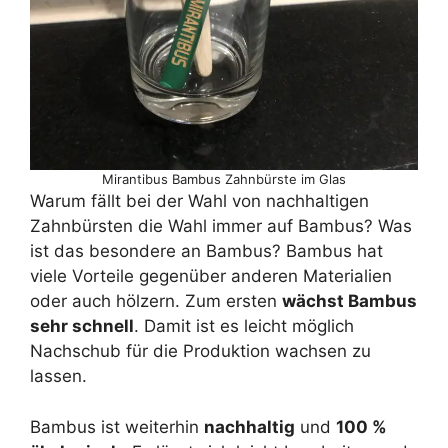
Mirantibus Bambus Zahnbürste im Glas
Warum fällt bei der Wahl von nachhaltigen
Zahnbürsten die Wahl immer auf Bambus? Was
ist das besondere an Bambus? Bambus hat
viele Vorteile gegenüber anderen Materialien
oder auch hölzern. Zum ersten
wächst Bambus
sehr schnell
. Damit ist es leicht möglich
Nachschub für die Produktion wachsen zu
lassen.
Bambus ist weiterhin
nachhaltig
und
100 %