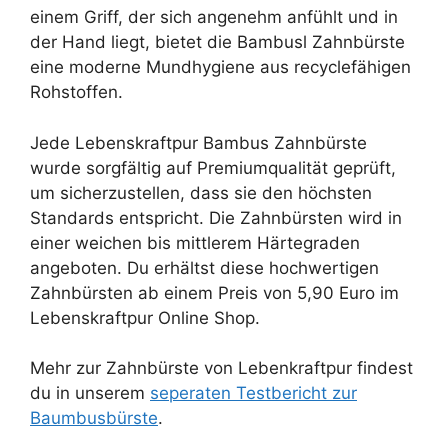
einem Griff, der sich angenehm anfühlt und in
der Hand liegt, bietet die Bambusl Zahnbürste
eine moderne Mundhygiene aus recyclefähigen
Rohstoffen.
Jede Lebenskraftpur Bambus Zahnbürste
wurde sorgfältig auf Premiumqualität geprüft,
um sicherzustellen, dass sie den höchsten
Standards entspricht. Die Zahnbürsten wird in
einer weichen bis mittlerem Härtegraden
angeboten. Du erhältst diese hochwertigen
Zahnbürsten ab einem Preis von 5,90 Euro im
Lebenskraftpur Online Shop.
Mehr zur Zahnbürste von Lebenkraftpur findest
du in unserem
seperaten Testbericht zur
Baumbusbürste
.