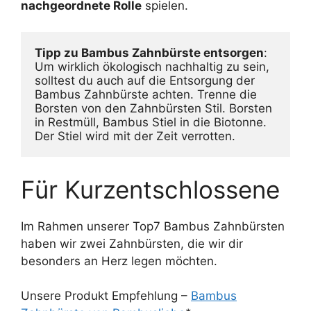
nachgeordnete Rolle
spielen.
Tipp zu Bambus Zahnbürste entsorgen
: 
Um wirklich ökologisch nachhaltig zu sein, 
solltest du auch auf die Entsorgung der 
Bambus Zahnbürste achten. Trenne die 
Borsten von den Zahnbürsten Stil. Borsten 
in Restmüll, Bambus Stiel in die Biotonne. 
Der Stiel wird mit der Zeit verrotten. 
Für Kurzentschlossene
Im Rahmen unserer Top7 Bambus Zahnbürsten
haben wir zwei Zahnbürsten, die wir dir
besonders an Herz legen möchten.
Unsere Produkt Empfehlung –
Bambus