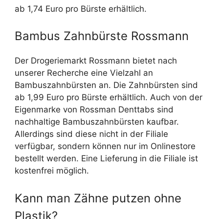
ab 1,74 Euro pro Bürste erhältlich.
Bambus Zahnbürste Rossmann
Der Drogeriemarkt Rossmann bietet nach
unserer Recherche eine Vielzahl an
Bambuszahnbürsten an. Die Zahnbürsten sind
ab 1,99 Euro pro Bürste erhältlich. Auch von der
Eigenmarke von Rossman Denttabs sind
nachhaltige Bambuszahnbürsten kaufbar.
Allerdings sind diese nicht in der Filiale
verfügbar, sondern können nur im Onlinestore
bestellt werden. Eine Lieferung in die Filiale ist
kostenfrei möglich.
Kann man Zähne putzen ohne
Plastik?