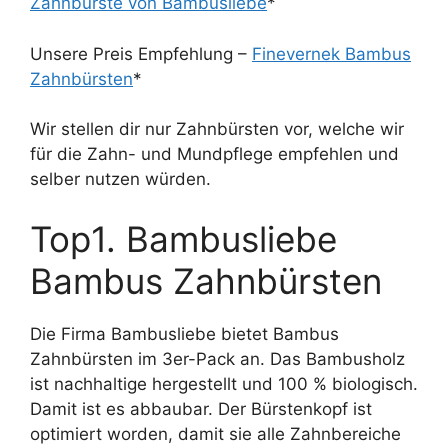
Zahnbürste von Bambusliebe
*
Unsere Preis Empfehlung –
Finevernek Bambus
Zahnbürsten
*
Wir stellen dir nur Zahnbürsten vor, welche wir
für die Zahn- und Mundpflege empfehlen und
selber nutzen würden.
Top1. Bambusliebe
Bambus Zahnbürsten
Die Firma Bambusliebe bietet Bambus
Zahnbürsten im 3er-Pack an. Das Bambusholz
ist nachhaltige hergestellt und 100 % biologisch.
Damit ist es abbaubar. Der Bürstenkopf ist
optimiert worden, damit sie alle Zahnbereiche