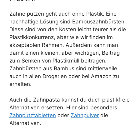
Zähne putzen geht auch ohne Plastik. Eine
nachhaltige Lösung sind Bambuszahnbürsten.
Diese sind von den Kosten leicht teurer als die
Plastikkonkurrenz, aber wie wir finden im
akzeptablen Rahmen. Außerdem kann man
damit einen kleinen, aber wichtigen, Beitrag
zum Senken von Plastikmüll beitragen.
Zahnbürsten aus Bambus sind mittlerweile
auch in allen Drogerien oder bei Amazon zu
erhalten.
Auch die Zahnpasta kannst du duch plastikfreie
Alternativen ersetzen. Hier sind besonders
Zahnputztabletten
oder
Zahnpulver
die
Alternativen.