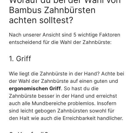
Bambus Zahnbürsten
achten solltest?
Nach unserer Ansicht sind 5 wichtige Faktoren
entscheidend für die Wahl der Zahnbürste:
1. Griff
Wie liegt die Zahnbürste in der Hand? Achte bei
der Wahl der Zahnbürste auf einen guten und
ergonomischen Griff
. So hast du die
Zahnbürste besser in der Hand und erreichst
auch alle Mundbereiche problemlos. Insofern
sind leicht gebogen Zahnbürsten sowohl für
den Halt wie auch die Erreichbarkeit handlicher.