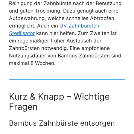
Reinigung der Zahnbürste nach der Benutzung
und guten Trocknung. Dazu genügt auch eine
Aufbewahrung, welche schnelles Abtropfen
ermöglicht. Auch ein
UV Zahnbürsten
Sterilisator
kann hier helfen. Zum Zweiten ist
ein regelmäßiger früher Austausch der
Zahnbürsten notwendig. Eine empfohlene
Nutzungsdauer von Bambus Zahnbürsten sind
maximal 8 Wochen.
Kurz & Knapp – Wichtige
Fragen
Bambus Zahnbürste entsorgen