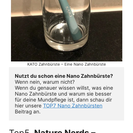
KATO Zahnbürste – Eine Nano Zahnbürste
Nutzt du schon eine Nano Zahnbürste?
Wenn nein, warum nicht? 

Wenn du genauer wissen willst, was eine 
Nano Zahnbürste und warum sie besser 
für deine Mundpflege ist, dann schau dir 
hier unsere 
TOP7 Nano Zahnbürsten
Beitrag an. 
Top5.
Nature Nerds –