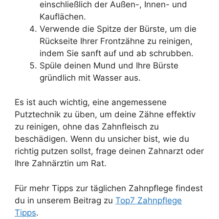
einschließlich der Außen-, Innen- und
Kauflächen.
Verwende die Spitze der Bürste, um die
Rückseite Ihrer Frontzähne zu reinigen,
indem Sie sanft auf und ab schrubben.
Spüle deinen Mund und Ihre Bürste
gründlich mit Wasser aus.
Es ist auch wichtig, eine angemessene
Putztechnik zu üben, um deine Zähne effektiv
zu reinigen, ohne das Zahnfleisch zu
beschädigen. Wenn du unsicher bist, wie du
richtig putzen sollst, frage deinen Zahnarzt oder
Ihre Zahnärztin um Rat.
Für mehr Tipps zur täglichen Zahnpflege findest
du in unserem Beitrag zu
Top7 Zahnpflege
Tipps
.