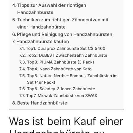
Tipps zur Auswahl der richtigen
Handzahnbürste
Techniken zum richtigen Zähneputzen mit
einer Handzahnbürste
Pflege und Reinigung von Handzahnbürsten
Handzahnbürste kaufen
Top1. Curaprox Zahnbürste Set CS 5460
Top2. Dr.BEST Zwischenzahn Zahnbürste
Top3. PIUMA Zahnbürste (3 Pack)
Top4. Nano Zahnbürste von Kato
Top5. Nature Nerds – Bambus-Zahnbürsten im
Set (4er Pack)
Top6. Soladey-3 Ionen Zahnbürste
Top7. Miswak Zahnbürste von SWAK
Beste Handzahnbürste
Was ist beim Kauf einer