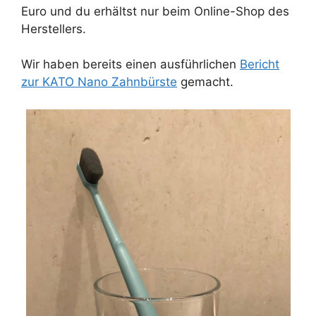
Euro und du erhältst nur beim Online-Shop des
Herstellers.
Wir haben bereits einen ausführlichen
Bericht
zur KATO Nano Zahnbürste
gemacht.