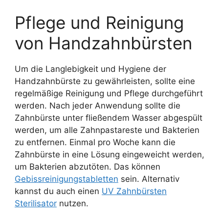
Pflege und Reinigung
von Handzahnbürsten
Um die Langlebigkeit und Hygiene der
Handzahnbürste zu gewährleisten, sollte eine
regelmäßige Reinigung und Pflege durchgeführt
werden. Nach jeder Anwendung sollte die
Zahnbürste unter fließendem Wasser abgespült
werden, um alle Zahnpastareste und Bakterien
zu entfernen. Einmal pro Woche kann die
Zahnbürste in eine Lösung eingeweicht werden,
um Bakterien abzutöten. Das können
Gebissreinigungstabletten
sein. Alternativ
kannst du auch einen
UV Zahnbürsten
Sterilisator
nutzen.