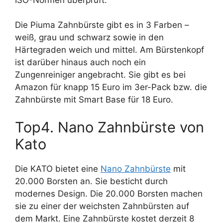
Die Piuma Zahnbürste gibt es in 3 Farben –
weiß, grau und schwarz sowie in den
Härtegraden weich und mittel. Am Bürstenkopf
ist darüber hinaus auch noch ein
Zungenreiniger angebracht. Sie gibt es bei
Amazon für knapp 15 Euro im 3er-Pack bzw. die
Zahnbürste mit Smart Base für 18 Euro.
Top4. Nano Zahnbürste von
Kato
Die KATO bietet eine
Nano Zahnbürste
mit
20.000 Borsten an. Sie besticht durch
modernes Design. Die 20.000 Borsten machen
sie zu einer der weichsten Zahnbürsten auf
dem Markt. Eine Zahnbürste kostet derzeit 8