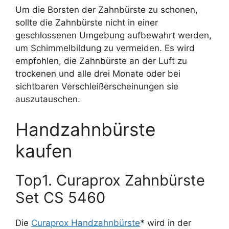
Um die Borsten der Zahnbürste zu schonen,
sollte die Zahnbürste nicht in einer
geschlossenen Umgebung aufbewahrt werden,
um Schimmelbildung zu vermeiden. Es wird
empfohlen, die Zahnbürste an der Luft zu
trockenen und alle drei Monate oder bei
sichtbaren Verschleißerscheinungen sie
auszutauschen.
Handzahnbürste
kaufen
Top1. Curaprox Zahnbürste
Set CS 5460
Die
Curaprox Handzahnbürste
* wird in der