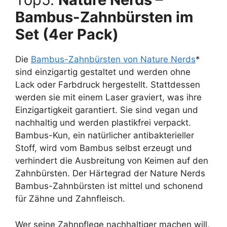
Bambus-Zahnbürsten im
Set (4er Pack)
Die
Bambus-Zahnbürsten von Nature Nerds
*
sind einzigartig gestaltet und werden ohne
Lack oder Farbdruck hergestellt. Stattdessen
werden sie mit einem Laser graviert, was ihre
Einzigartigkeit garantiert. Sie sind vegan und
nachhaltig und werden plastikfrei verpackt.
Bambus-Kun, ein natürlicher antibakterieller
Stoff, wird vom Bambus selbst erzeugt und
verhindert die Ausbreitung von Keimen auf den
Zahnbürsten. Der Härtegrad der Nature Nerds
Bambus-Zahnbürsten ist mittel und schonend
für Zähne und Zahnfleisch.
Wer seine Zahnpflege nachhaltiger machen will,