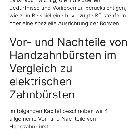
Bedürfnisse und Vorlieben zu berücksichtigen,
wie zum Beispiel eine bevorzugte Bürstenform
oder eine spezielle Ausrichtung der Borsten.
Vor- und Nachteile von
Handzahnbürsten im
Vergleich zu
elektrischen
Zahnbürsten
Im folgenden Kapitel beschreiben wir 4
allgemeine Vor- und Nachteile von
Handzahnbürsten.