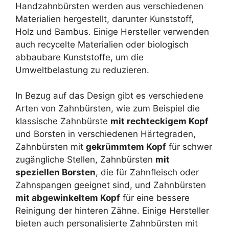
Handzahnbürsten werden aus verschiedenen
Materialien hergestellt, darunter Kunststoff,
Holz und Bambus. Einige Hersteller verwenden
auch recycelte Materialien oder biologisch
abbaubare Kunststoffe, um die
Umweltbelastung zu reduzieren.
In Bezug auf das Design gibt es verschiedene
Arten von Zahnbürsten, wie zum Beispiel die
klassische Zahnbürste
mit rechteckigem Kopf
und Borsten in verschiedenen Härtegraden,
Zahnbürsten mit
gekrümmtem Kopf
für schwer
zugängliche Stellen, Zahnbürsten
mit
speziellen Borsten
, die für Zahnfleisch oder
Zahnspangen geeignet sind, und Zahnbürsten
mit abgewinkeltem Kopf
für eine bessere
Reinigung der hinteren Zähne. Einige Hersteller
bieten auch personalisierte Zahnbürsten mit