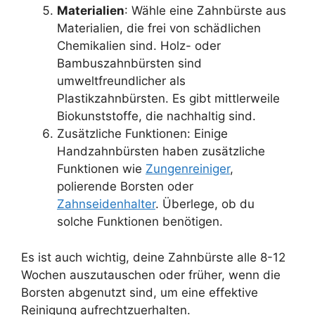
Materialien
: Wähle eine Zahnbürste aus
Materialien, die frei von schädlichen
Chemikalien sind. Holz- oder
Bambuszahnbürsten sind
umweltfreundlicher als
Plastikzahnbürsten. Es gibt mittlerweile
Biokunststoffe, die nachhaltig sind.
Zusätzliche Funktionen: Einige
Handzahnbürsten haben zusätzliche
Funktionen wie
Zungenreiniger
,
polierende Borsten oder
Zahnseidenhalter
. Überlege, ob du
solche Funktionen benötigen.
Es ist auch wichtig, deine Zahnbürste alle 8-12
Wochen auszutauschen oder früher, wenn die
Borsten abgenutzt sind, um eine effektive
Reinigung aufrechtzuerhalten.