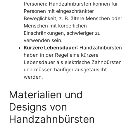
Personen: Handzahnbürsten können für
Personen mit eingeschränkter
Beweglichkeit, z. B. ältere Menschen oder
Menschen mit körperlichen
Einschränkungen, schwieriger zu
verwenden sein.
Kürzere Lebensdauer
: Handzahnbürsten
haben in der Regel eine kürzere
Lebensdauer als elektrische Zahnbürsten
und müssen häufiger ausgetauscht
werden.
Materialien und
Designs von
Handzahnbürsten