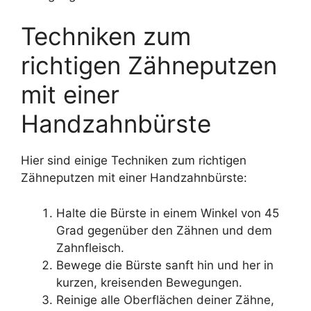
Techniken zum
richtigen Zähneputzen
mit einer
Handzahnbürste
Hier sind einige Techniken zum richtigen
Zähneputzen mit einer Handzahnbürste:
Halte die Bürste in einem Winkel von 45
Grad gegenüber den Zähnen und dem
Zahnfleisch.
Bewege die Bürste sanft hin und her in
kurzen, kreisenden Bewegungen.
Reinige alle Oberflächen deiner Zähne,