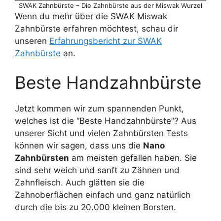
SWAK Zahnbürste – Die Zahnbürste aus der Miswak Wurzel
Wenn du mehr über die SWAK Miswak
Zahnbürste erfahren möchtest, schau dir
unseren
Erfahrungsbericht zur SWAK
Zahnbürste
an.
Beste Handzahnbürste
Jetzt kommen wir zum spannenden Punkt,
welches ist die “Beste Handzahnbürste”? Aus
unserer Sicht und vielen Zahnbürsten Tests
können wir sagen, dass uns die
Nano
Zahnbürsten
am meisten gefallen haben. Sie
sind sehr weich und sanft zu Zähnen und
Zahnfleisch. Auch glätten sie die
Zahnoberflächen einfach und ganz natürlich
durch die bis zu 20.000 kleinen Borsten.