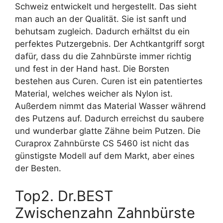
Schweiz entwickelt und hergestellt. Das sieht
man auch an der Qualität. Sie ist sanft und
behutsam zugleich. Dadurch erhältst du ein
perfektes Putzergebnis. Der Achtkantgriff sorgt
dafür, dass du die Zahnbürste immer richtig
und fest in der Hand hast. Die Borsten
bestehen aus Curen. Curen ist ein patentiertes
Material, welches weicher als Nylon ist.
Außerdem nimmt das Material Wasser während
des Putzens auf. Dadurch erreichst du saubere
und wunderbar glatte Zähne beim Putzen. Die
Curaprox Zahnbürste CS 5460 ist nicht das
günstigste Modell auf dem Markt, aber eines
der Besten.
Top2. Dr.BEST
Zwischenzahn Zahnbürste