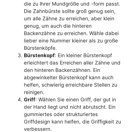
die zu Ihrer Mundgröße und -form passt.
Die Zahnbürste sollte groß genug sein,
um alle Zähne zu erreichen, aber klein
genug, um auch die hinteren
Backenzähne zu erreichen. Wähle dabei
lieber eine Nummer kleiner als zu große
Bürstenköpfe.
Bürstenkopf
: Ein kleiner Bürstenkopf
erleichtert das Erreichen aller Zähne und
den hinteren Backenzähnen. Ein
abgewinkelter Bürstenkopf kann auch
helfen, schwierig erreichbare Stellen zu
reinigen.
Griff
: Wählen Sie einen Griff, der gut in
der Hand liegt und nicht abrutscht. Ein
gummiertes oder strukturiertes
Griffdesign kann helfen, die Griffigkeit zu
verbessern.