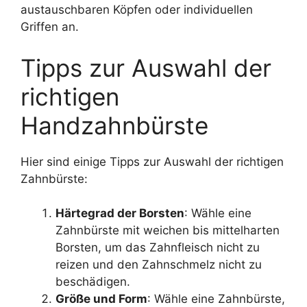
austauschbaren Köpfen oder individuellen
Griffen an.
Tipps zur Auswahl der
richtigen
Handzahnbürste
Hier sind einige Tipps zur Auswahl der richtigen
Zahnbürste:
Härtegrad der Borsten
: Wähle eine
Zahnbürste mit weichen bis mittelharten
Borsten, um das Zahnfleisch nicht zu
reizen und den Zahnschmelz nicht zu
beschädigen.
Größe und Form
: Wähle eine Zahnbürste,