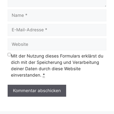
Name
E-
Mail-
Adresse
Website
Mit der Nutzung dieses Formulars erklärst du
dich mit der Speicherung und Verarbeitung
deiner Daten durch diese Website
einverstanden.
*