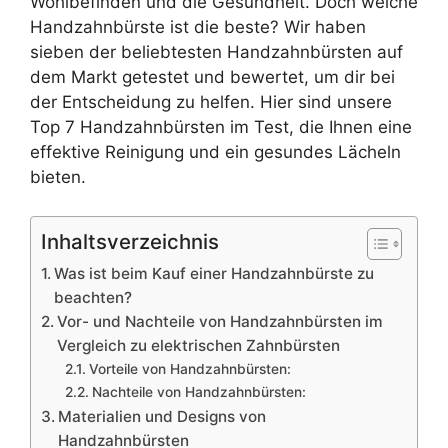
Wohlbefinden und die Gesundheit. Doch welche
Handzahnbürste ist die beste? Wir haben
sieben der beliebtesten Handzahnbürsten auf
dem Markt getestet und bewertet, um dir bei
der Entscheidung zu helfen. Hier sind unsere
Top 7 Handzahnbürsten im Test, die Ihnen eine
effektive Reinigung und ein gesundes Lächeln
bieten.
Inhaltsverzeichnis
Was ist beim Kauf einer Handzahnbürste zu
beachten?
Vor- und Nachteile von Handzahnbürsten im
Vergleich zu elektrischen Zahnbürsten
Vorteile von Handzahnbürsten:
Nachteile von Handzahnbürsten:
Materialien und Designs von
Handzahnbürsten