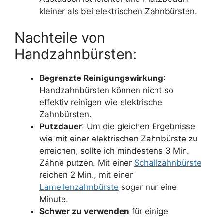
kleiner als bei elektrischen Zahnbürsten.
Nachteile von
Handzahnbürsten:
Begrenzte Reinigungswirkung
:
Handzahnbürsten können nicht so
effektiv reinigen wie elektrische
Zahnbürsten.
Putzdauer
: Um die gleichen Ergebnisse
wie mit einer elektrischen Zahnbürste zu
erreichen, sollte ich mindestens 3 Min.
Zähne putzen. Mit einer
Schallzahnbürste
reichen 2 Min., mit einer
Lamellenzahnbürste
sogar nur eine
Minute.
Schwer zu verwenden
für einige