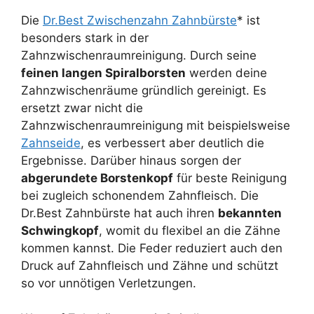
Die
Dr.Best Zwischenzahn Zahnbürste
* ist
besonders stark in der
Zahnzwischenraumreinigung. Durch seine
feinen langen Spiralborsten
werden deine
Zahnzwischenräume gründlich gereinigt. Es
ersetzt zwar nicht die
Zahnzwischenraumreinigung mit beispielsweise
Zahnseide
, es verbessert aber deutlich die
Ergebnisse. Darüber hinaus sorgen der
abgerundete Borstenkopf
für beste Reinigung
bei zugleich schonendem Zahnfleisch. Die
Dr.Best Zahnbürste hat auch ihren
bekannten
Schwingkopf
, womit du flexibel an die Zähne
kommen kannst. Die Feder reduziert auch den
Druck auf Zahnfleisch und Zähne und schützt
so vor unnötigen Verletzungen.