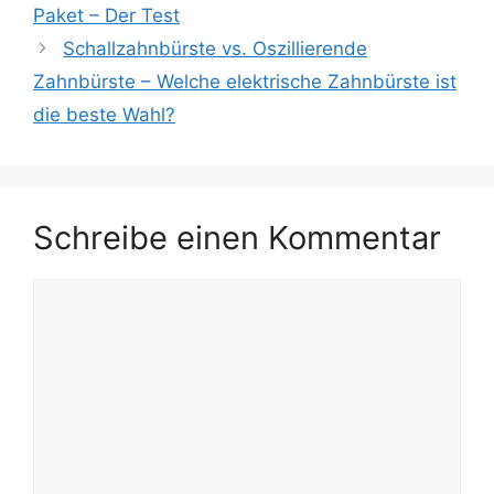
Paket – Der Test
Schallzahnbürste vs. Oszillierende
Zahnbürste – Welche elektrische Zahnbürste ist
die beste Wahl?
Schreibe einen Kommentar
Kommentar