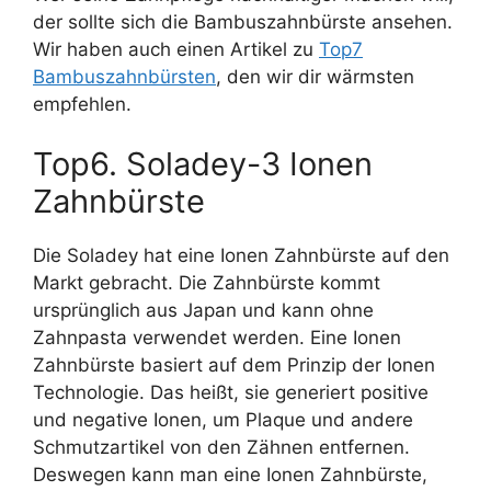
der sollte sich die Bambuszahnbürste ansehen.
Wir haben auch einen Artikel zu
Top7
Bambuszahnbürsten
, den wir dir wärmsten
empfehlen.
Top6. Soladey-3 Ionen
Zahnbürste
Die Soladey hat eine Ionen Zahnbürste auf den
Markt gebracht. Die Zahnbürste kommt
ursprünglich aus Japan und kann ohne
Zahnpasta verwendet werden. Eine Ionen
Zahnbürste basiert auf dem Prinzip der Ionen
Technologie. Das heißt, sie generiert positive
und negative Ionen, um Plaque und andere
Schmutzartikel von den Zähnen entfernen.
Deswegen kann man eine Ionen Zahnbürste,