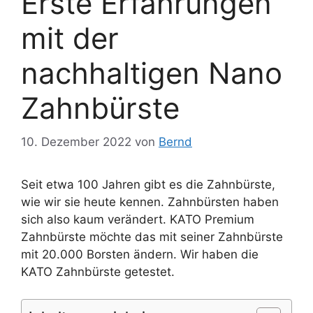
Erste Erfahrungen
mit der
nachhaltigen Nano
Zahnbürste
10. Dezember 2022
von
Bernd
Seit etwa 100 Jahren gibt es die Zahnbürste,
wie wir sie heute kennen. Zahnbürsten haben
sich also kaum verändert. KATO Premium
Zahnbürste möchte das mit seiner Zahnbürste
mit 20.000 Borsten ändern. Wir haben die
KATO Zahnbürste getestet.