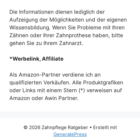
Die Informationen dienen lediglich der
Aufzeigung der Möglichkeiten und der eigenen
Wissensbildung. Wenn Sie Probleme mit Ihren
Zähnen oder Ihrer Zahnprothese haben, bitte
gehen Sie zu Ihrem Zahnarzt.
*Werbelink, Affiliate
Als Amazon-Partner verdiene ich an
qualifizierten Verkäufen. Alle Produktgrafiken
oder Links mit einem Stern (*) verweisen auf
Amazon oder Awin Partner.
© 2026 Zahnpflege Ratgeber
• Erstellt mit
GeneratePress