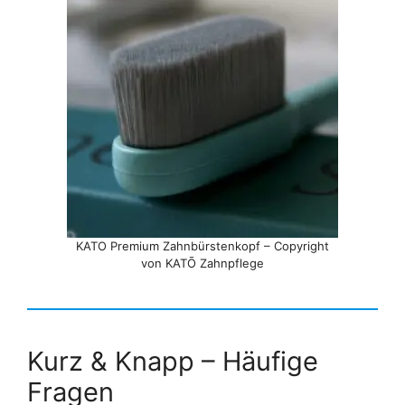
KATO Premium Zahnbürstenkopf – Copyright
von KATŌ Zahnpflege
Kurz & Knapp – Häufige
Fragen