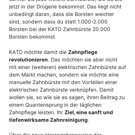
jetzt in der Drogerie bekommst. Das liegt nicht
unbedingt daran, dass die Borsten weicher
sind, sondern dass du statt 1.000-2.000
Borsten bei der KATO Zahnbürste 20.000
Borsten bekommst.
KATO möchte damit die
Zahnpflege
revolutionieren
. Das möchten sie aber nicht
mit einer (weiteren) elektrischen Zahnbürste auf
dem Markt machen, sondern sie möchte eine
manuelle Zahnbürste mit den Vorteilen einer
elektrischen Zahnbürste verknüpfen. Damit
wollen sie, so wie sie es sagen, ihren Beitrag zu
einem Quantensprung in der täglichen
Zahnpflege leisten. Ihr
Ziel, eine sanft und
tiefenwirksame Zahnreinigung
.