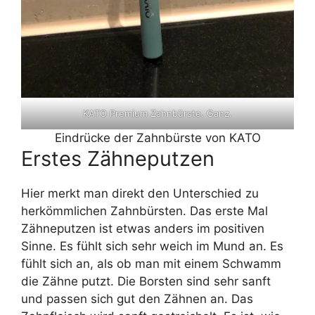
KATO Premium Zahnbürste. Ganz.
Eindrücke der Zahnbürste von KATO
Erstes Zähneputzen
Hier merkt man direkt den Unterschied zu
herkömmlichen Zahnbürsten. Das erste Mal
Zähneputzen ist etwas anders im positiven
Sinne. Es fühlt sich sehr weich im Mund an. Es
fühlt sich an, als ob man mit einem Schwamm
die Zähne putzt. Die Borsten sind sehr sanft
und passen sich gut den Zähnen an. Das