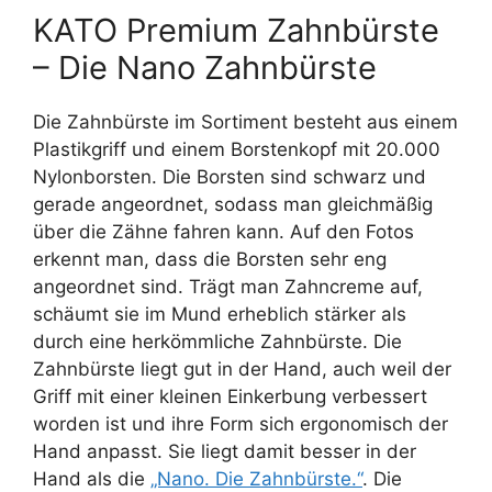
KATO Premium Zahnbürste
– Die Nano Zahnbürste
Die Zahnbürste im Sortiment besteht aus einem
Plastikgriff und einem Borstenkopf mit 20.000
Nylonborsten. Die Borsten sind schwarz und
gerade angeordnet, sodass man gleichmäßig
über die Zähne fahren kann. Auf den Fotos
erkennt man, dass die Borsten sehr eng
angeordnet sind. Trägt man Zahncreme auf,
schäumt sie im Mund erheblich stärker als
durch eine herkömmliche Zahnbürste. Die
Zahnbürste liegt gut in der Hand, auch weil der
Griff mit einer kleinen Einkerbung verbessert
worden ist und ihre Form sich ergonomisch der
Hand anpasst. Sie liegt damit besser in der
Hand als die
„Nano. Die Zahnbürste.“
. Die