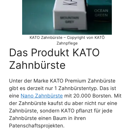
KATO Zahnbürste – Copyright von KATŌ
Zahnpflege
Das Produkt KATO
Zahnbürste
Unter der Marke KATO Premium Zahnbürste
gibt es derzeit nur 1 Zahnbürstentyp. Das ist
eine
Nano Zahnbürste
mit 20.000 Borsten. Mit
der Zahnbürste kaufst du aber nicht nur eine
Zahnbürste, sondern KATO pflanzt für jede
Zahnbürste einen Baum in ihren
Patenschaftsprojekten.