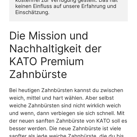
keinen Einfluss auf unsere Erfahrung und 
Einschätzung.
Die Mission und
Nachhaltigkeit der
KATO Premium
Zahnbürste
Bei heutigen Zahnbürsten kannst du zwischen
weich, mittel und hart wählen. Aber selbst
weiche Zahnbürsten sind nicht wirklich weich
und wenn, dann verbiegen sie sich schnell. Mit
der neuen sanften Zahnbürste von KATO soll es
besser werden. Die neue Zahnbürste ist viele
sanfter als jede weiche Zahnbürste, die du bis