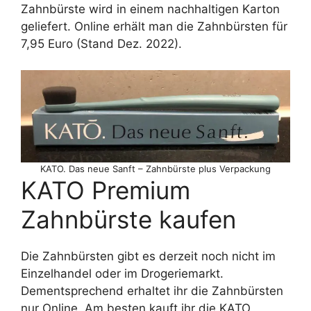
Zahnbürste wird in einem nachhaltigen Karton
geliefert. Online erhält man die Zahnbürsten für
7,95 Euro (Stand Dez. 2022).
KATO. Das neue Sanft – Zahnbürste plus Verpackung
KATO Premium
Zahnbürste kaufen
Die Zahnbürsten gibt es derzeit noch nicht im
Einzelhandel oder im Drogeriemarkt.
Dementsprechend erhaltet ihr die Zahnbürsten
nur Online. Am besten kauft ihr die KATO