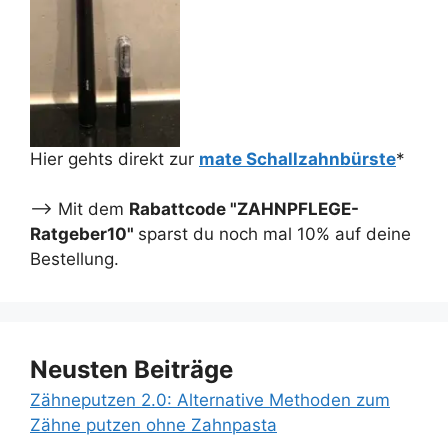
Hier gehts direkt zur
mate Schallzahnbürste
*
--> Mit dem
Rabattcode "ZAHNPFLEGE-
Ratgeber10"
sparst du noch mal 10% auf deine
Bestellung.
Neusten Beiträge
Zähneputzen 2.0: Alternative Methoden zum
Zähne putzen ohne Zahnpasta