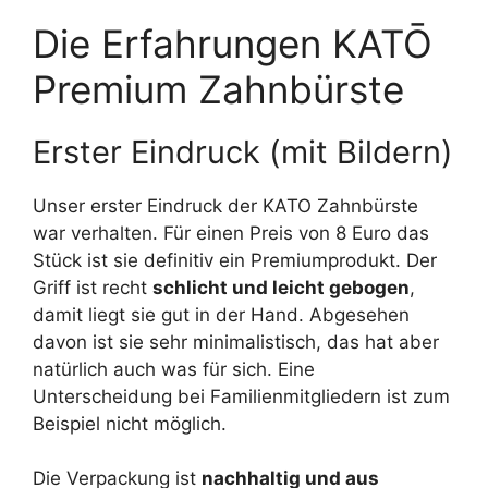
Die Erfahrungen KATŌ
Premium Zahnbürste
Erster Eindruck (mit Bildern)
Unser erster Eindruck der KATO Zahnbürste
war verhalten. Für einen Preis von 8 Euro das
Stück ist sie definitiv ein Premiumprodukt. Der
Griff ist recht
schlicht und leicht gebogen
,
damit liegt sie gut in der Hand. Abgesehen
davon ist sie sehr minimalistisch, das hat aber
natürlich auch was für sich. Eine
Unterscheidung bei Familienmitgliedern ist zum
Beispiel nicht möglich.
Die Verpackung ist
nachhaltig und aus