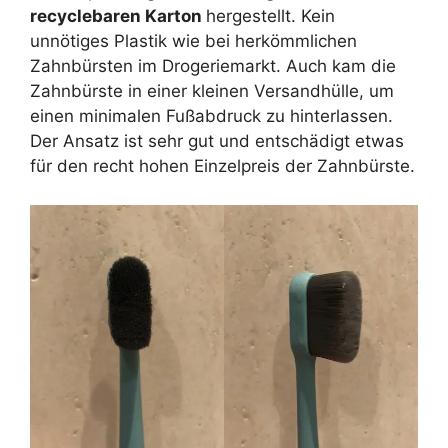
recyclebaren Karton
hergestellt. Kein
unnötiges Plastik wie bei herkömmlichen
Zahnbürsten im Drogeriemarkt. Auch kam die
Zahnbürste in einer kleinen Versandhülle, um
einen minimalen Fußabdruck zu hinterlassen.
Der Ansatz ist sehr gut und entschädigt etwas
für den recht hohen Einzelpreis der Zahnbürste.