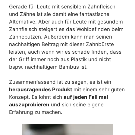
Gerade für Leute mit sensiblem Zahnfleisch
und Zähne ist sie damit eine fantastische
Alternative. Aber auch für Leute mit gesundem
Zahnfleisch steigert es das Wohlbefinden beim
Zähneputzen. Außerdem kann man seinen
nachhaltigen Beitrag mit dieser Zahnbürste
leisten, auch wenn wir es schade finden, dass
der Griff immer noch aus Plastik und nicht
bspw. nachhaltigem Bambus ist.
Zusammenfassend ist zu sagen, es ist ein
herausragendes Produkt
mit einem sehr guten
Konzept. Es lohnt sich
auf jeden Fall mal
auszuprobieren
und sich seine eigene
Erfahrung zu machen.