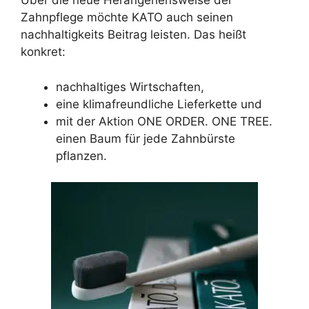
Über die neue Herangehensweise der
Zahnpflege möchte KATO auch seinen
nachhaltigkeits Beitrag leisten. Das heißt
konkret:
nachhaltiges Wirtschaften,
eine klimafreundliche Lieferkette und
mit der Aktion ONE ORDER. ONE TREE.
einen Baum für jede Zahnbürste
pflanzen.