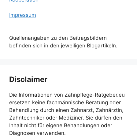
Impressum
Quellenangaben zu den Beitragsbildern
befinden sich in den jeweiligen Blogartikeln.
Disclaimer
Die Informationen von Zahnpflege-Ratgeber.eu
ersetzen keine fachmännische Beratung oder
Behandlung durch einen Zahnarzt, Zahnärztin,
Zahntechniker oder Mediziner. Sie dürfen den
Inhalt nicht für eigene Behandlungen oder
Diagnosen verwenden.