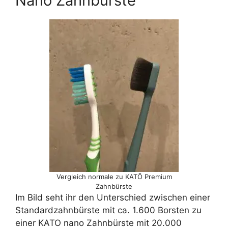
Nano Zahnbürste
Vergleich normale zu KATŌ Premium
Zahnbürste
Im Bild seht ihr den Unterschied zwischen einer
Standardzahnbürste mit ca. 1.600 Borsten zu
einer KATO nano Zahnbürste mit 20.000