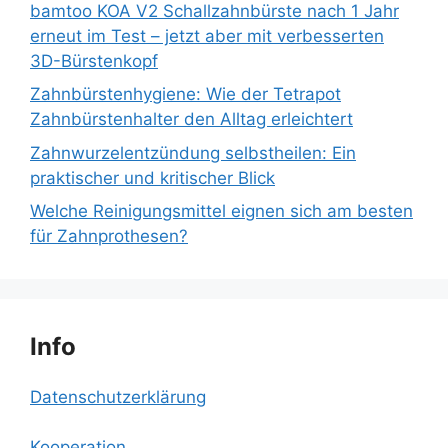
bamtoo KOA V2 Schallzahnbürste nach 1 Jahr
erneut im Test – jetzt aber mit verbesserten
3D-Bürstenkopf
Zahnbürstenhygiene: Wie der Tetrapot
Zahnbürstenhalter den Alltag erleichtert
Zahnwurzelentzündung selbstheilen: Ein
praktischer und kritischer Blick
Welche Reinigungsmittel eignen sich am besten
für Zahnprothesen?
Info
Datenschutzerklärung
Kooperation