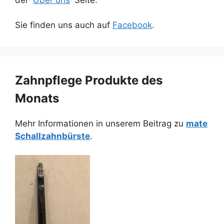
Sie finden uns auch auf
Facebook
.
Zahnpflege Produkte des
Monats
Mehr Informationen in unserem Beitrag zu
mate
Schallzahnbürste
.