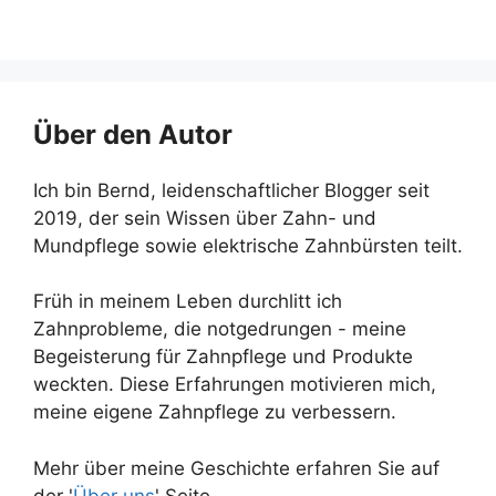
Über den Autor
Ich bin Bernd, leidenschaftlicher Blogger seit
2019, der sein Wissen über Zahn- und
Mundpflege sowie elektrische Zahnbürsten teilt.
Früh in meinem Leben durchlitt ich
Zahnprobleme, die notgedrungen - meine
Begeisterung für Zahnpflege und Produkte
weckten. Diese Erfahrungen motivieren mich,
meine eigene Zahnpflege zu verbessern.
Mehr über meine Geschichte erfahren Sie auf
der '
Über uns
' Seite.