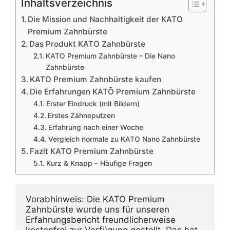
Inhaltsverzeichnis
Die Mission und Nachhaltigkeit der KATO
Premium Zahnbürste
Das Produkt KATO Zahnbürste
KATO Premium Zahnbürste – Die Nano
Zahnbürste
KATO Premium Zahnbürste kaufen
Die Erfahrungen KATŌ Premium Zahnbürste
Erster Eindruck (mit Bildern)
Erstes Zähneputzen
Erfahrung nach einer Woche
Vergleich normale zu KATO Nano Zahnbürste
Fazit KATO Premium Zahnbürste
Kurz & Knapp – Häufige Fragen
Vorabhinweis: Die KATO Premium 
Zahnbürste wurde uns für unseren 
Erfahrungsbericht freundlicherweise 
kostenfrei zur Verfügung gestellt. Das hat 