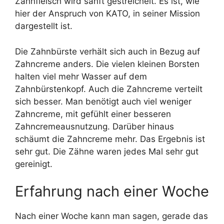
Zahnfleisch wird sanft gestreichelt. Es ist, wie
hier der Anspruch von KATO, in seiner Mission
dargestellt ist.
Die Zahnbürste verhält sich auch in Bezug auf
Zahncreme anders. Die vielen kleinen Borsten
halten viel mehr Wasser auf dem
Zahnbürstenkopf. Auch die Zahncreme verteilt
sich besser. Man benötigt auch viel weniger
Zahncreme, mit gefühlt einer besseren
Zahncremeausnutzung. Darüber hinaus
schäumt die Zahncreme mehr. Das Ergebnis ist
sehr gut. Die Zähne waren jedes Mal sehr gut
gereinigt.
Erfahrung nach einer Woche
Nach einer Woche kann man sagen, gerade das