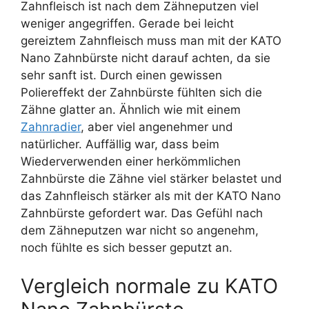
Zahnfleisch ist nach dem Zähneputzen viel
weniger angegriffen. Gerade bei leicht
gereiztem Zahnfleisch muss man mit der KATO
Nano Zahnbürste nicht darauf achten, da sie
sehr sanft ist. Durch einen gewissen
Poliereffekt der Zahnbürste fühlten sich die
Zähne glatter an. Ähnlich wie mit einem
Zahnradier
, aber viel angenehmer und
natürlicher. Auffällig war, dass beim
Wiederverwenden einer herkömmlichen
Zahnbürste die Zähne viel stärker belastet und
das Zahnfleisch stärker als mit der KATO Nano
Zahnbürste gefordert war. Das Gefühl nach
dem Zähneputzen war nicht so angenehm,
noch fühlte es sich besser geputzt an.
Vergleich normale zu KATO