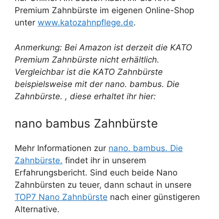
Premium Zahnbürste im eigenen Online-Shop
unter
www.katozahnpflege.de
.
Anmerkung: Bei Amazon ist derzeit die KATO
Premium Zahnbürste nicht erhältlich.
Vergleichbar ist die KATO Zahnbürste
beispielsweise mit der nano. bambus. Die
Zahnbürste. , diese erhaltet ihr hier:
nano bambus Zahnbürste
Mehr Informationen zur
nano. bambus. Die
Zahnbürste.
findet ihr in unserem
Erfahrungsbericht. Sind euch beide Nano
Zahnbürsten zu teuer, dann schaut in unsere
TOP7 Nano Zahnbürste
nach einer günstigeren
Alternative.