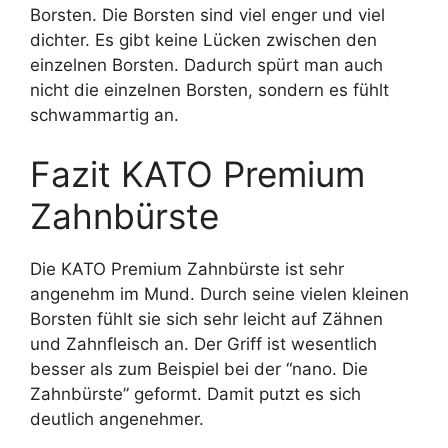
Borsten. Die Borsten sind viel enger und viel
dichter. Es gibt keine Lücken zwischen den
einzelnen Borsten. Dadurch spürt man auch
nicht die einzelnen Borsten, sondern es fühlt
schwammartig an.
Fazit KATO Premium
Zahnbürste
Die KATO Premium Zahnbürste ist sehr
angenehm im Mund. Durch seine vielen kleinen
Borsten fühlt sie sich sehr leicht auf Zähnen
und Zahnfleisch an. Der Griff ist wesentlich
besser als zum Beispiel bei der “nano. Die
Zahnbürste” geformt. Damit putzt es sich
deutlich angenehmer.