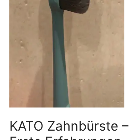
KATO Zahnbürste –