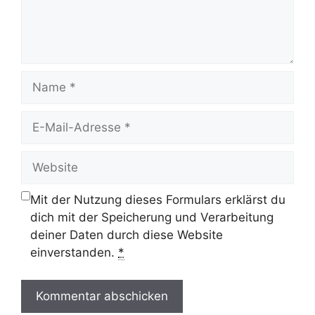
Name
E-
Mail-
Adresse
Website
Mit der Nutzung dieses Formulars erklärst du
dich mit der Speicherung und Verarbeitung
deiner Daten durch diese Website
einverstanden.
*