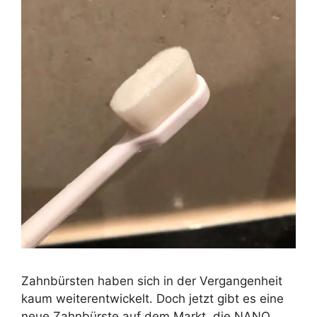
Zahnbürsten haben sich in der Vergangenheit
kaum weiterentwickelt. Doch jetzt gibt es eine
neue Zahnbürste auf dem Markt, die NANO