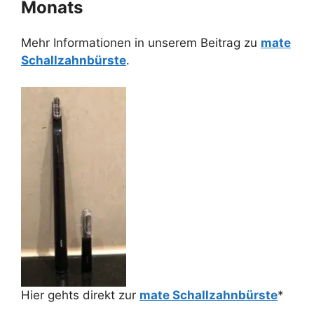
Monats
Mehr Informationen in unserem Beitrag zu
mate
Schallzahnbürste
.
Hier gehts direkt zur
mate Schallzahnbürste
*