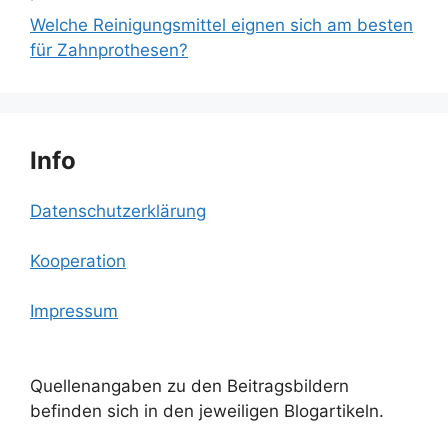
Welche Reinigungsmittel eignen sich am besten
für Zahnprothesen?
Info
Datenschutzerklärung
Kooperation
Impressum
Quellenangaben zu den Beitragsbildern
befinden sich in den jeweiligen Blogartikeln.