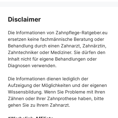
Disclaimer
Die Informationen von Zahnpflege-Ratgeber.eu
ersetzen keine fachmännische Beratung oder
Behandlung durch einen Zahnarzt, Zahnärztin,
Zahntechniker oder Mediziner. Sie dürfen den
Inhalt nicht für eigene Behandlungen oder
Diagnosen verwenden.
Die Informationen dienen lediglich der
Aufzeigung der Möglichkeiten und der eigenen
Wissensbildung. Wenn Sie Probleme mit Ihren
Zähnen oder Ihrer Zahnprothese haben, bitte
gehen Sie zu Ihrem Zahnarzt.