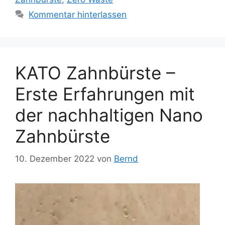
Kommentar hinterlassen
KATO Zahnbürste –
Erste Erfahrungen mit
der nachhaltigen Nano
Zahnbürste
10. Dezember 2022
von
Bernd