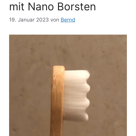
mit Nano Borsten
19. Januar 2023
von
Bernd