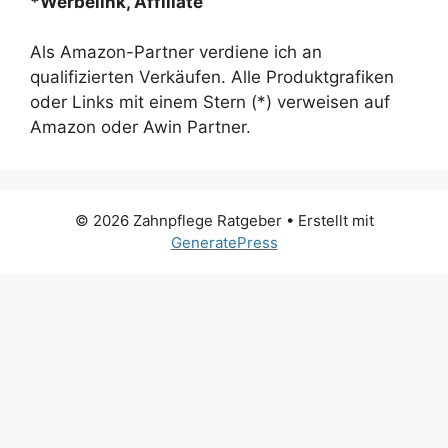
*Werbelink, Affiliate
Als Amazon-Partner verdiene ich an
qualifizierten Verkäufen. Alle Produktgrafiken
oder Links mit einem Stern (*) verweisen auf
Amazon oder Awin Partner.
© 2026 Zahnpflege Ratgeber
• Erstellt mit
GeneratePress