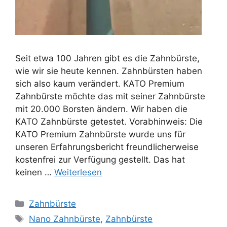
Seit etwa 100 Jahren gibt es die Zahnbürste,
wie wir sie heute kennen. Zahnbürsten haben
sich also kaum verändert. KATO Premium
Zahnbürste möchte das mit seiner Zahnbürste
mit 20.000 Borsten ändern. Wir haben die
KATO Zahnbürste getestet. Vorabhinweis: Die
KATO Premium Zahnbürste wurde uns für
unseren Erfahrungsbericht freundlicherweise
kostenfrei zur Verfügung gestellt. Das hat
keinen …
Weiterlesen
Kategorien
Zahnbürste
Schlagwörter
Nano Zahnbürste
,
Zahnbürste