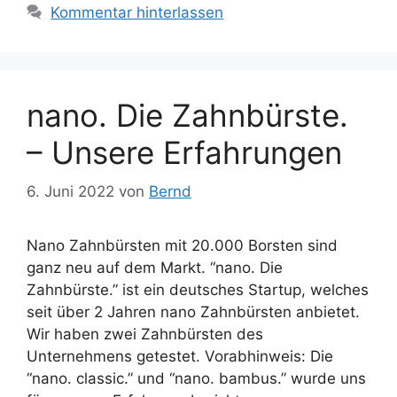
Kommentar hinterlassen
nano. Die Zahnbürste.
– Unsere Erfahrungen
6. Juni 2022
von
Bernd
Nano Zahnbürsten mit 20.000 Borsten sind
ganz neu auf dem Markt. “nano. Die
Zahnbürste.” ist ein deutsches Startup, welches
seit über 2 Jahren nano Zahnbürsten anbietet.
Wir haben zwei Zahnbürsten des
Unternehmens getestet. Vorabhinweis: Die
“nano. classic.” und “nano. bambus.” wurde uns