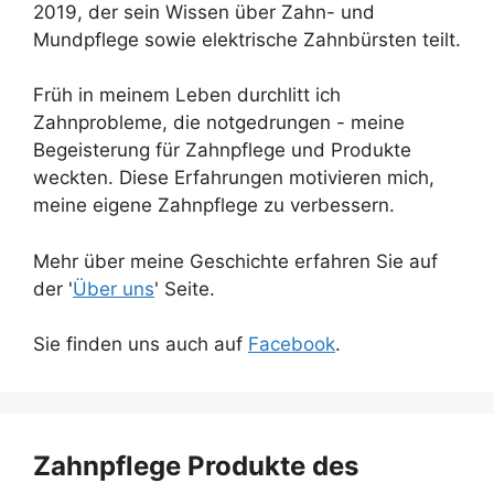
2019, der sein Wissen über Zahn- und
Mundpflege sowie elektrische Zahnbürsten teilt.
Früh in meinem Leben durchlitt ich
Zahnprobleme, die notgedrungen - meine
Begeisterung für Zahnpflege und Produkte
weckten. Diese Erfahrungen motivieren mich,
meine eigene Zahnpflege zu verbessern.
Mehr über meine Geschichte erfahren Sie auf
der '
Über uns
' Seite.
Sie finden uns auch auf
Facebook
.
Zahnpflege Produkte des