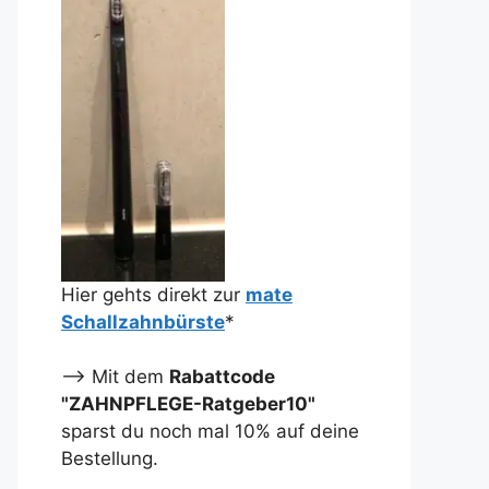
Hier gehts direkt zur
mate
Schallzahnbürste
*
--> Mit dem
Rabattcode
"ZAHNPFLEGE-Ratgeber10"
sparst du noch mal 10% auf deine
Bestellung.