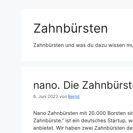
Zahnbürsten
Zahnbürsten und was du dazu wissen muss
nano. Die Zahnbürst
6. Juni 2022
von
Bernd
Nano Zahnbürsten mit 20.000 Borsten sin
Zahnbürste.” ist ein deutsches Startup, 
anbietet. Wir haben zwei Zahnbürsten de