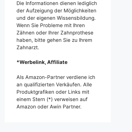
Die Informationen dienen lediglich
der Aufzeigung der Möglichkeiten
und der eigenen Wissensbildung.
Wenn Sie Probleme mit Ihren
Zähnen oder Ihrer Zahnprothese
haben, bitte gehen Sie zu Ihrem
Zahnarzt.
*Werbelink, Affiliate
Als Amazon-Partner verdiene ich
an qualifizierten Verkäufen. Alle
Produktgrafiken oder Links mit
einem Stern (*) verweisen auf
Amazon oder Awin Partner.