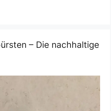
rsten – Die nachhaltige