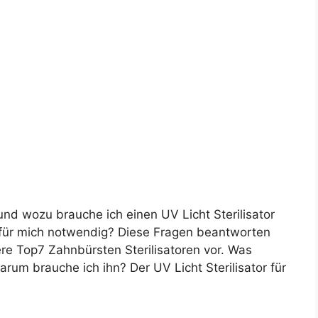
und wozu brauche ich einen UV Licht Sterilisator
 für mich notwendig? Diese Fragen beantworten
ere Top7 Zahnbürsten Sterilisatoren vor. Was
rum brauche ich ihn? Der UV Licht Sterilisator für