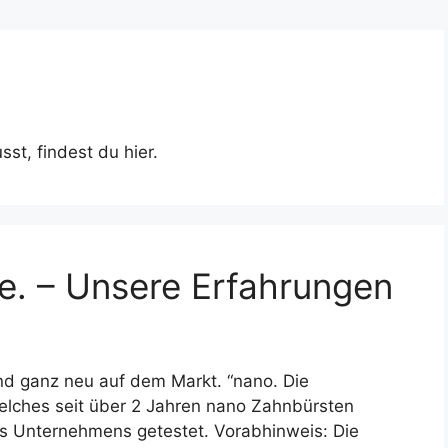
t, findest du hier.
e. – Unsere Erfahrungen
d ganz neu auf dem Markt. “nano. Die
welches seit über 2 Jahren nano Zahnbürsten
s Unternehmens getestet. Vorabhinweis: Die