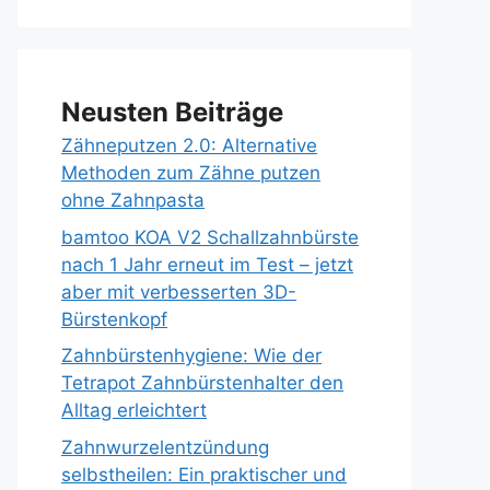
Neusten Beiträge
Zähneputzen 2.0: Alternative
Methoden zum Zähne putzen
ohne Zahnpasta
bamtoo KOA V2 Schallzahnbürste
nach 1 Jahr erneut im Test – jetzt
aber mit verbesserten 3D-
Bürstenkopf
Zahnbürstenhygiene: Wie der
Tetrapot Zahnbürstenhalter den
Alltag erleichtert
Zahnwurzelentzündung
selbstheilen: Ein praktischer und