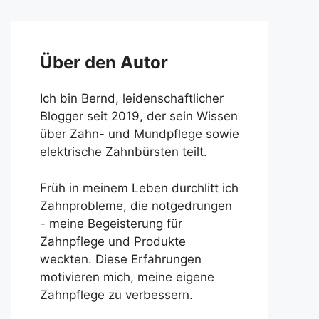
Über den Autor
Ich bin Bernd, leidenschaftlicher
Blogger seit 2019, der sein Wissen
über Zahn- und Mundpflege sowie
elektrische Zahnbürsten teilt.
Früh in meinem Leben durchlitt ich
Zahnprobleme, die notgedrungen
- meine Begeisterung für
Zahnpflege und Produkte
weckten. Diese Erfahrungen
motivieren mich, meine eigene
Zahnpflege zu verbessern.