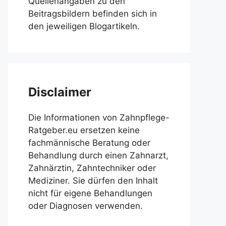
Quellenangaben zu den
Beitragsbildern befinden sich in
den jeweiligen Blogartikeln.
Disclaimer
Die Informationen von Zahnpflege-
Ratgeber.eu ersetzen keine
fachmännische Beratung oder
Behandlung durch einen Zahnarzt,
Zahnärztin, Zahntechniker oder
Mediziner. Sie dürfen den Inhalt
nicht für eigene Behandlungen
oder Diagnosen verwenden.