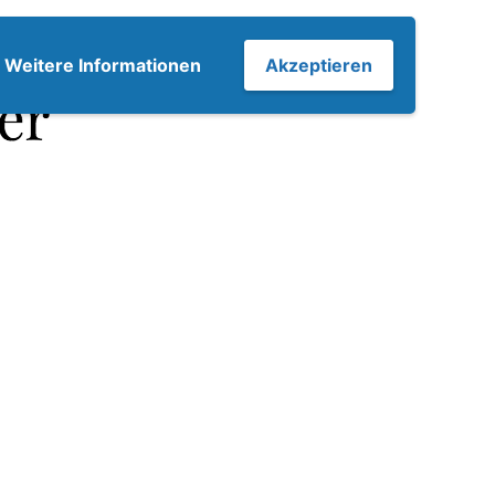
7
Weitere Informationen
Akzeptieren