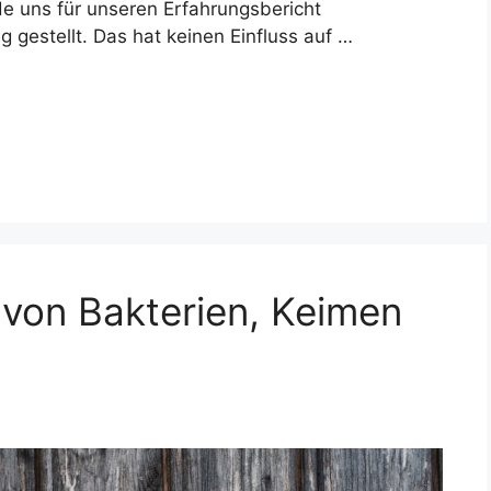
de uns für unseren Erfahrungsbericht
g gestellt. Das hat keinen Einfluss auf …
 von Bakterien, Keimen