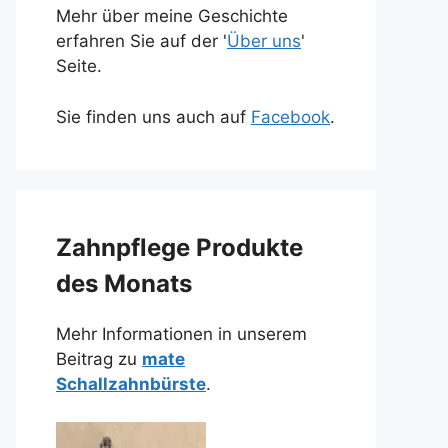
Mehr über meine Geschichte
erfahren Sie auf der '
Über uns
'
Seite.
Sie finden uns auch auf
Facebook
.
Zahnpflege Produkte
des Monats
Mehr Informationen in unserem
Beitrag zu
mate
Schallzahnbürste
.