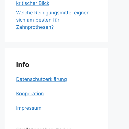
kritischer Blick
Welche Reinigungsmittel eignen
sich am besten für
Zahnprothesen?
Info
Datenschutzerklärung
Kooperation
Impressum