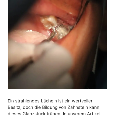
Ein strahlendes Lächeln ist ein wertvoller
Besitz, doch die Bildung von Zahnstein kann
dieses Glanzstück trüben. In unserem Artikel