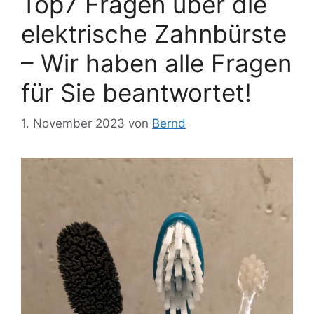
Top7 Fragen über die
elektrische Zahnbürste
– Wir haben alle Fragen
für Sie beantwortet!
1. November 2023
von
Bernd