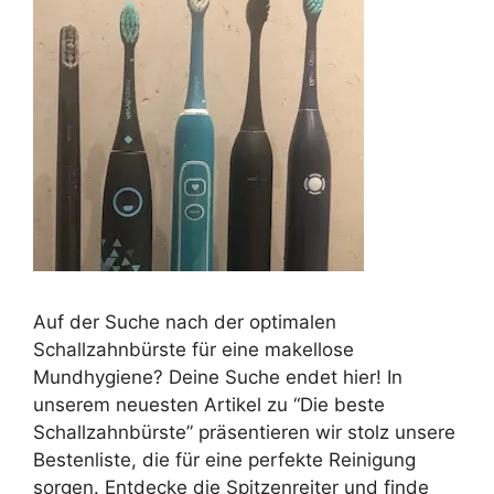
Auf der Suche nach der optimalen
Schallzahnbürste für eine makellose
Mundhygiene? Deine Suche endet hier! In
unserem neuesten Artikel zu “Die beste
Schallzahnbürste” präsentieren wir stolz unsere
Bestenliste, die für eine perfekte Reinigung
sorgen. Entdecke die Spitzenreiter und finde