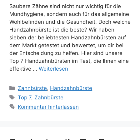
Saubere Zähne sind nicht nur wichtig für die
Mundhygiene, sondern auch für das allgemeine
Wohlbefinden und die Gesundheit. Doch welche
Handzahnbürste ist die beste? Wir haben
sieben der beliebtesten Handzahnbürsten auf
dem Markt getestet und bewertet, um dir bei
der Entscheidung zu helfen. Hier sind unsere
Top 7 Handzahnbürsten im Test, die Ihnen eine
effektive …
Weiterlesen
Kategorien
Zahnbürste
,
Handzahnbürste
Schlagwörter
Top 7
,
Zahnbürste
Kommentar hinterlassen