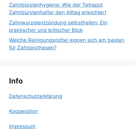
Zahnbürstenhygiene: Wie der Tetrapot
Zahnbürstenhalter den Alltag erleichtert
Zahnwurzelentzündung selbstheilen: Ein
praktischer und kritischer Blick
Welche Reinigungsmittel eignen sich am besten
für Zahnprothesen?
Info
Datenschutzerklärung
Kooperation
Impressum