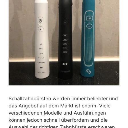
Schallzahnbürsten werden immer beliebter und
das Angebot auf dem Markt ist enorm. Viele
verschiedenen Modelle und Ausführungen
können jedoch schnell überfordern und die
Auswahl der richtigen Zahnbürste erschweren.