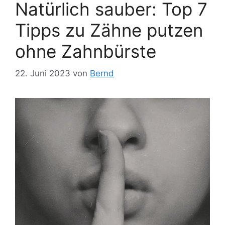
Natürlich sauber: Top 7
Tipps zu Zähne putzen
ohne Zahnbürste
22. Juni 2023
von
Bernd