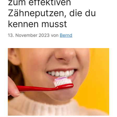
zum effektiven
Zähneputzen, die du
kennen musst
13. November 2023
von
Bernd