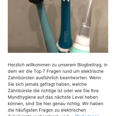
Herzlich willkommen zu unserem Blogbeitrag, in
dem wir die Top 7 Fragen rund um elektrische
Zahnbürsten ausführlich beantworten. Wenn
Sie sich jemals gefragt haben, welche
Zahnbürste die richtige ist oder wie Sie Ihre
Mundhygiene auf das nächste Level heben
können, sind Sie hier genau richtig. Wir haben
die häufigsten Fragen zu elektrischen