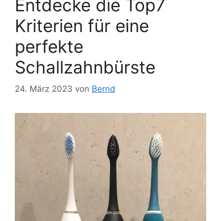
Entdecke die Top7
Kriterien für eine
perfekte
Schallzahnbürste
24. März 2023
von
Bernd