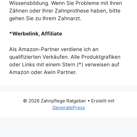
Wissensbildung. Wenn Sie Probleme mit Ihren
Zähnen oder Ihrer Zahnprothese haben, bitte
gehen Sie zu Ihrem Zahnarzt.
*Werbelink, Affiliate
Als Amazon-Partner verdiene ich an
qualifizierten Verkäufen. Alle Produktgrafiken
oder Links mit einem Stern (*) verweisen auf
Amazon oder Awin Partner.
© 2026 Zahnpflege Ratgeber
• Erstellt mit
GeneratePress