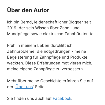
Über den Autor
Ich bin Bernd, leidenschaftlicher Blogger seit
2019, der sein Wissen über Zahn- und
Mundpflege sowie elektrische Zahnbürsten teilt.
Früh in meinem Leben durchlitt ich
Zahnprobleme, die notgedrungen - meine
Begeisterung für Zahnpflege und Produkte
weckten. Diese Erfahrungen motivieren mich,
meine eigene Zahnpflege zu verbessern.
Mehr über meine Geschichte erfahren Sie auf
der '
Über uns
' Seite.
Sie finden uns auch auf
Facebook
.