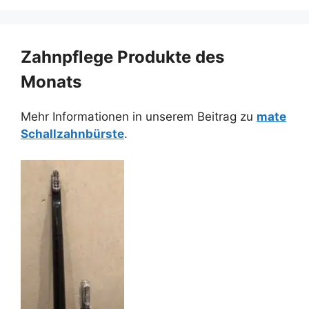
Zahnpflege Produkte des
Monats
Mehr Informationen in unserem Beitrag zu
mate
Schallzahnbürste
.