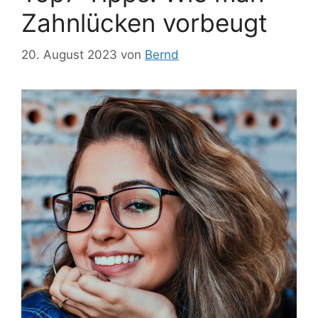
Zahnlücken vorbeugt
20. August 2023
von
Bernd