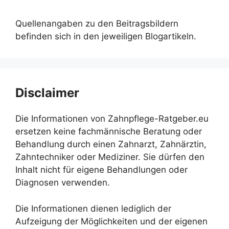
Quellenangaben zu den Beitragsbildern
befinden sich in den jeweiligen Blogartikeln.
Disclaimer
Die Informationen von Zahnpflege-Ratgeber.eu
ersetzen keine fachmännische Beratung oder
Behandlung durch einen Zahnarzt, Zahnärztin,
Zahntechniker oder Mediziner. Sie dürfen den
Inhalt nicht für eigene Behandlungen oder
Diagnosen verwenden.
Die Informationen dienen lediglich der
Aufzeigung der Möglichkeiten und der eigenen