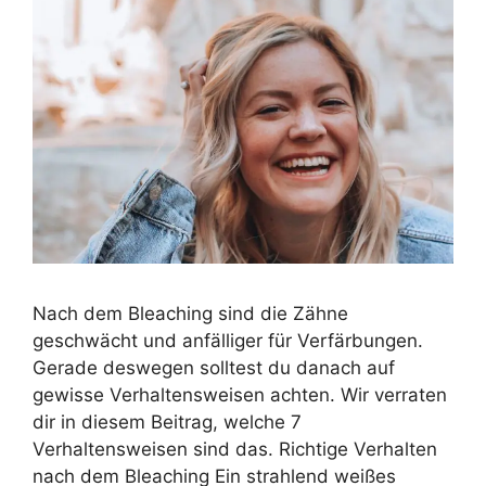
Nach dem Bleaching sind die Zähne
geschwächt und anfälliger für Verfärbungen.
Gerade deswegen solltest du danach auf
gewisse Verhaltensweisen achten. Wir verraten
dir in diesem Beitrag, welche 7
Verhaltensweisen sind das. Richtige Verhalten
nach dem Bleaching Ein strahlend weißes