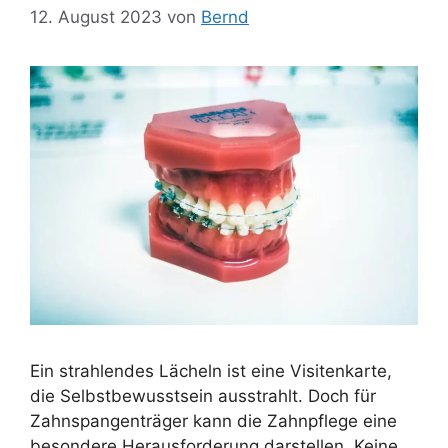
12. August 2023
von
Bernd
Ein strahlendes Lächeln ist eine Visitenkarte,
die Selbstbewusstsein ausstrahlt. Doch für
Zahnspangenträger kann die Zahnpflege eine
besondere Herausforderung darstellen. Keine