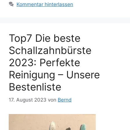
Kommentar hinterlassen
Top7 Die beste
Schallzahnbürste
2023: Perfekte
Reinigung – Unsere
Bestenliste
17. August 2023
von
Bernd