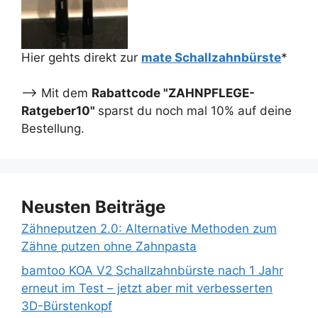
Hier gehts direkt zur
mate Schallzahnbürste
*
--> Mit dem
Rabattcode "ZAHNPFLEGE-
Ratgeber10"
sparst du noch mal 10% auf deine
Bestellung.
Neusten Beiträge
Zähneputzen 2.0: Alternative Methoden zum
Zähne putzen ohne Zahnpasta
bamtoo KOA V2 Schallzahnbürste nach 1 Jahr
erneut im Test – jetzt aber mit verbesserten
3D-Bürstenkopf