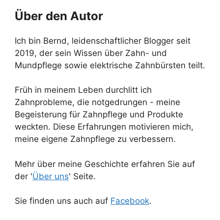
Über den Autor
Ich bin Bernd, leidenschaftlicher Blogger seit
2019, der sein Wissen über Zahn- und
Mundpflege sowie elektrische Zahnbürsten teilt.
Früh in meinem Leben durchlitt ich
Zahnprobleme, die notgedrungen - meine
Begeisterung für Zahnpflege und Produkte
weckten. Diese Erfahrungen motivieren mich,
meine eigene Zahnpflege zu verbessern.
Mehr über meine Geschichte erfahren Sie auf
der '
Über uns
' Seite.
Sie finden uns auch auf
Facebook
.