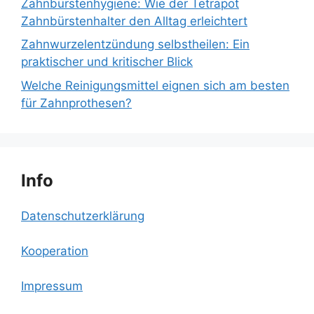
Zahnbürstenhygiene: Wie der Tetrapot
Zahnbürstenhalter den Alltag erleichtert
Zahnwurzelentzündung selbstheilen: Ein
praktischer und kritischer Blick
Welche Reinigungsmittel eignen sich am besten
für Zahnprothesen?
Info
Datenschutzerklärung
Kooperation
Impressum