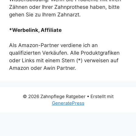
Zähnen oder Ihrer Zahnprothese haben, bitte
gehen Sie zu Ihrem Zahnarzt.
*Werbelink, Affiliate
Als Amazon-Partner verdiene ich an
qualifizierten Verkäufen. Alle Produktgrafiken
oder Links mit einem Stern (*) verweisen auf
Amazon oder Awin Partner.
© 2026 Zahnpflege Ratgeber
• Erstellt mit
GeneratePress