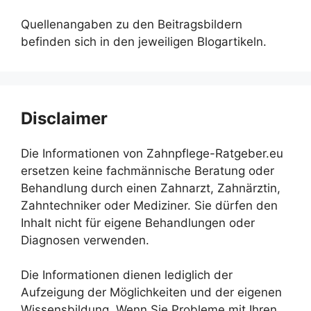
Quellenangaben zu den Beitragsbildern
befinden sich in den jeweiligen Blogartikeln.
Disclaimer
Die Informationen von Zahnpflege-Ratgeber.eu
ersetzen keine fachmännische Beratung oder
Behandlung durch einen Zahnarzt, Zahnärztin,
Zahntechniker oder Mediziner. Sie dürfen den
Inhalt nicht für eigene Behandlungen oder
Diagnosen verwenden.
Die Informationen dienen lediglich der
Aufzeigung der Möglichkeiten und der eigenen
Wissensbildung. Wenn Sie Probleme mit Ihren