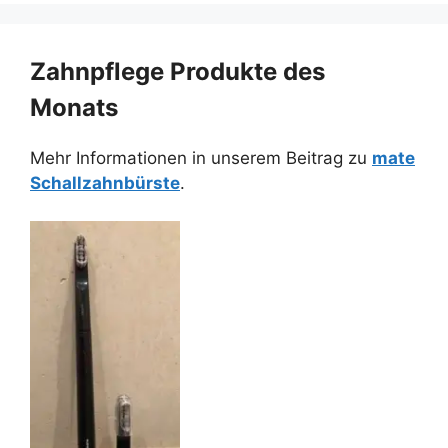
Zahnpflege Produkte des
Monats
Mehr Informationen in unserem Beitrag zu
mate
Schallzahnbürste
.