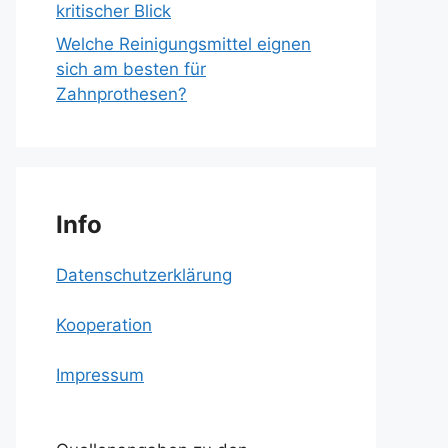
kritischer Blick
Welche Reinigungsmittel eignen
sich am besten für
Zahnprothesen?
Info
Datenschutzerklärung
Kooperation
Impressum