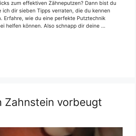
ricks zum effektiven Zähneputzen? Dann bist du
e ich dir sieben Tipps verraten, die du kennen
. Erfahre, wie du eine perfekte Putztechnik
ei helfen können. Also schnapp dir deine …
 Zahnstein vorbeugt