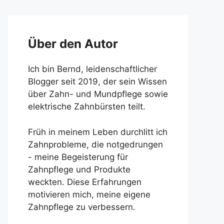
Über den Autor
Ich bin Bernd, leidenschaftlicher
Blogger seit 2019, der sein Wissen
über Zahn- und Mundpflege sowie
elektrische Zahnbürsten teilt.
Früh in meinem Leben durchlitt ich
Zahnprobleme, die notgedrungen
- meine Begeisterung für
Zahnpflege und Produkte
weckten. Diese Erfahrungen
motivieren mich, meine eigene
Zahnpflege zu verbessern.