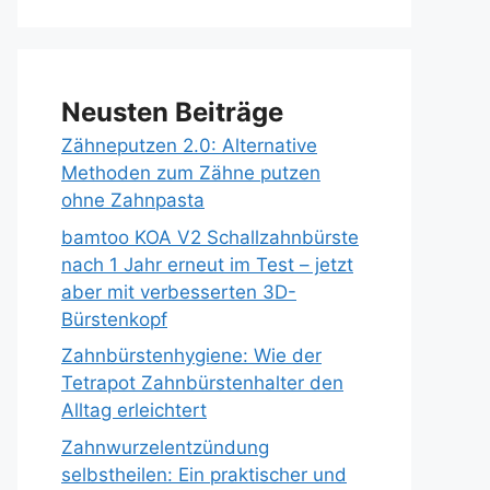
Neusten Beiträge
Zähneputzen 2.0: Alternative
Methoden zum Zähne putzen
ohne Zahnpasta
bamtoo KOA V2 Schallzahnbürste
nach 1 Jahr erneut im Test – jetzt
aber mit verbesserten 3D-
Bürstenkopf
Zahnbürstenhygiene: Wie der
Tetrapot Zahnbürstenhalter den
Alltag erleichtert
Zahnwurzelentzündung
selbstheilen: Ein praktischer und