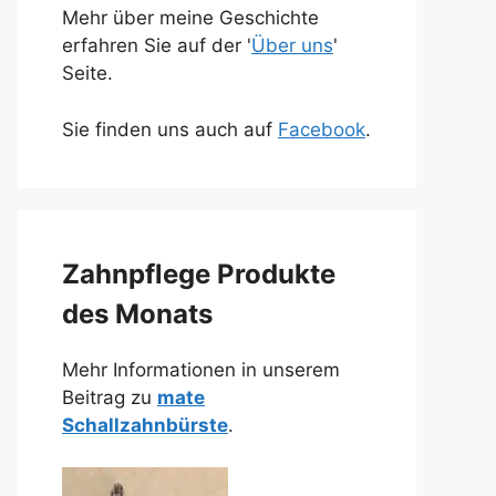
Mehr über meine Geschichte
erfahren Sie auf der '
Über uns
'
Seite.
Sie finden uns auch auf
Facebook
.
Zahnpflege Produkte
des Monats
Mehr Informationen in unserem
Beitrag zu
mate
Schallzahnbürste
.