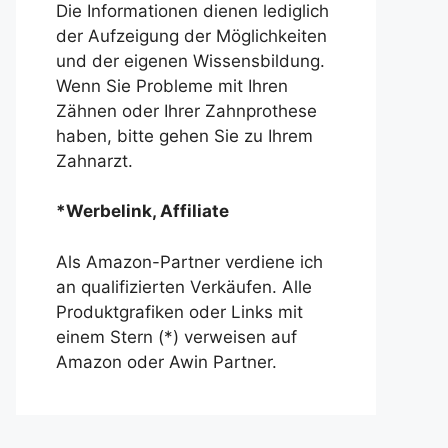
Die Informationen dienen lediglich
der Aufzeigung der Möglichkeiten
und der eigenen Wissensbildung.
Wenn Sie Probleme mit Ihren
Zähnen oder Ihrer Zahnprothese
haben, bitte gehen Sie zu Ihrem
Zahnarzt.
*Werbelink, Affiliate
Als Amazon-Partner verdiene ich
an qualifizierten Verkäufen. Alle
Produktgrafiken oder Links mit
einem Stern (*) verweisen auf
Amazon oder Awin Partner.