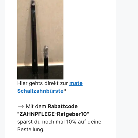
Hier gehts direkt zur
mate
Schallzahnbürste
*
--> Mit dem
Rabattcode
"ZAHNPFLEGE-Ratgeber10"
sparst du noch mal 10% auf deine
Bestellung.