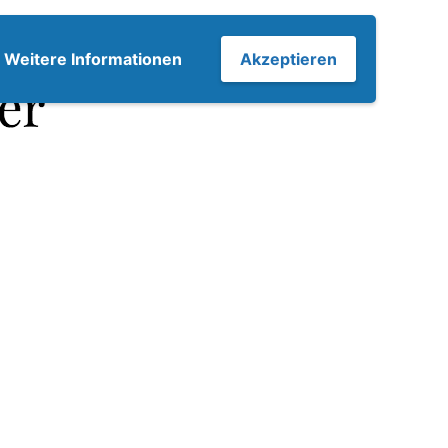
7
Weitere Informationen
Akzeptieren