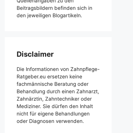
Quellenangaben zu den
Beitragsbildern befinden sich in
den jeweiligen Blogartikeln.
Disclaimer
Die Informationen von Zahnpflege-
Ratgeber.eu ersetzen keine
fachmännische Beratung oder
Behandlung durch einen Zahnarzt,
Zahnärztin, Zahntechniker oder
Mediziner. Sie dürfen den Inhalt
nicht für eigene Behandlungen
oder Diagnosen verwenden.