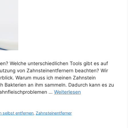
en? Welche unterschiedlichen Tools gibt es auf
utzung von Zahnsteinentfernern beachten? Wir
erblick. Warum muss ich meinen Zahnstein
ich Bakterien an ihm sammeln. Dadurch kann es zu
ahnfleischproblemen …
Weiterlesen
n selbst entfernen
,
Zahnsteinentferner