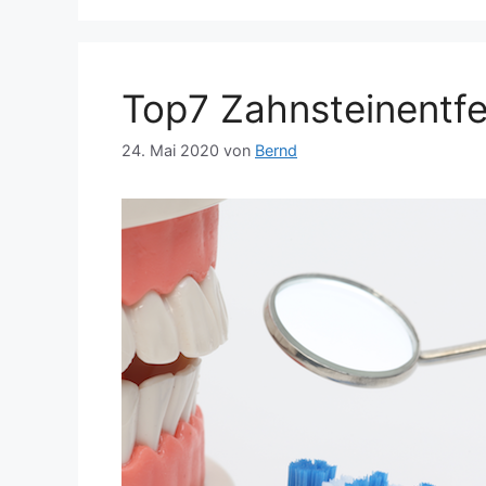
Top7 Zahnsteinentfe
24. Mai 2020
von
Bernd