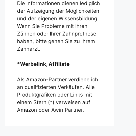
Die Informationen dienen lediglich
der Aufzeigung der Möglichkeiten
und der eigenen Wissensbildung.
Wenn Sie Probleme mit Ihren
Zähnen oder Ihrer Zahnprothese
haben, bitte gehen Sie zu Ihrem
Zahnarzt.
*Werbelink, Affiliate
Als Amazon-Partner verdiene ich
an qualifizierten Verkäufen. Alle
Produktgrafiken oder Links mit
einem Stern (*) verweisen auf
Amazon oder Awin Partner.