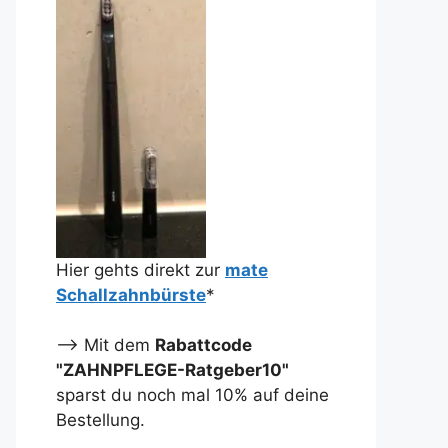
Hier gehts direkt zur
mate
Schallzahnbürste
*
--> Mit dem
Rabattcode
"ZAHNPFLEGE-Ratgeber10"
sparst du noch mal 10% auf deine
Bestellung.