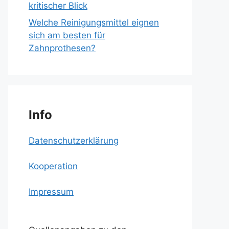
kritischer Blick
Welche Reinigungsmittel eignen
sich am besten für
Zahnprothesen?
Info
Datenschutzerklärung
Kooperation
Impressum