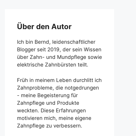
Über den Autor
Ich bin Bernd, leidenschaftlicher
Blogger seit 2019, der sein Wissen
über Zahn- und Mundpflege sowie
elektrische Zahnbürsten teilt.
Früh in meinem Leben durchlitt ich
Zahnprobleme, die notgedrungen
- meine Begeisterung für
Zahnpflege und Produkte
weckten. Diese Erfahrungen
motivieren mich, meine eigene
Zahnpflege zu verbessern.