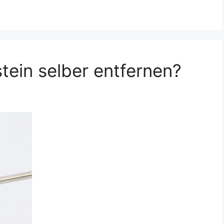
ein selber entfernen?