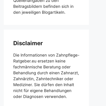
Quellenangaben zu den
Beitragsbildern befinden sich in
den jeweiligen Blogartikeln.
Disclaimer
Die Informationen von Zahnpflege-
Ratgeber.eu ersetzen keine
fachmännische Beratung oder
Behandlung durch einen Zahnarzt,
Zahnärztin, Zahntechniker oder
Mediziner. Sie dürfen den Inhalt
nicht für eigene Behandlungen
oder Diagnosen verwenden.