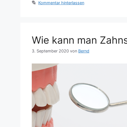
Kommentar hinterlassen
Wie kann man Zahnst
3. September 2020
von
Bernd