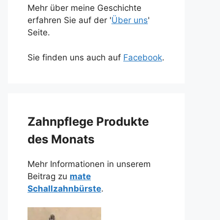
Mehr über meine Geschichte
erfahren Sie auf der '
Über uns
'
Seite.
Sie finden uns auch auf
Facebook
.
Zahnpflege Produkte
des Monats
Mehr Informationen in unserem
Beitrag zu
mate
Schallzahnbürste
.