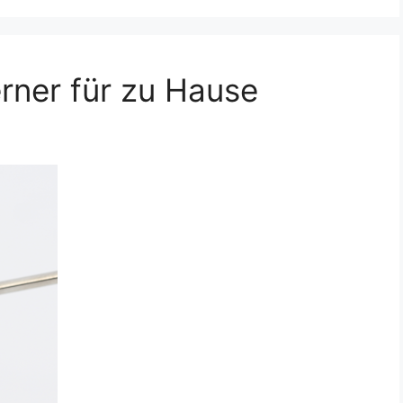
rner für zu Hause