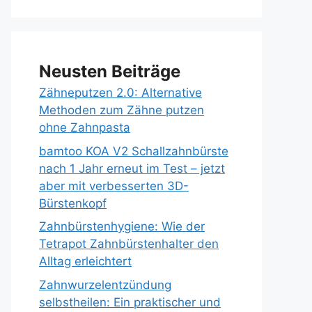
Neusten Beiträge
Zähneputzen 2.0: Alternative
Methoden zum Zähne putzen
ohne Zahnpasta
bamtoo KOA V2 Schallzahnbürste
nach 1 Jahr erneut im Test – jetzt
aber mit verbesserten 3D-
Bürstenkopf
Zahnbürstenhygiene: Wie der
Tetrapot Zahnbürstenhalter den
Alltag erleichtert
Zahnwurzelentzündung
selbstheilen: Ein praktischer und