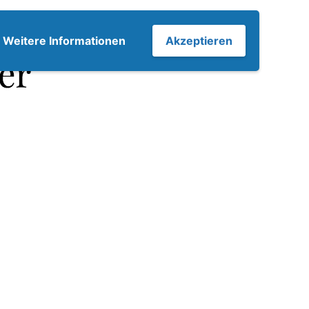
7
Weitere Informationen
Akzeptieren