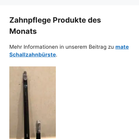
Zahnpflege Produkte des
Monats
Mehr Informationen in unserem Beitrag zu
mate
Schallzahnbürste
.