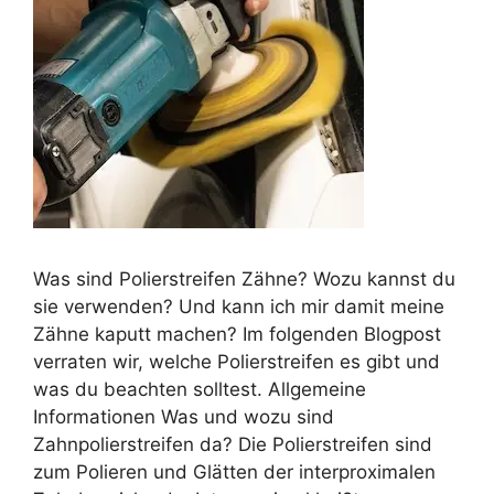
Was sind Polierstreifen Zähne? Wozu kannst du
sie verwenden? Und kann ich mir damit meine
Zähne kaputt machen? Im folgenden Blogpost
verraten wir, welche Polierstreifen es gibt und
was du beachten solltest. Allgemeine
Informationen Was und wozu sind
Zahnpolierstreifen da? Die Polierstreifen sind
zum Polieren und Glätten der interproximalen