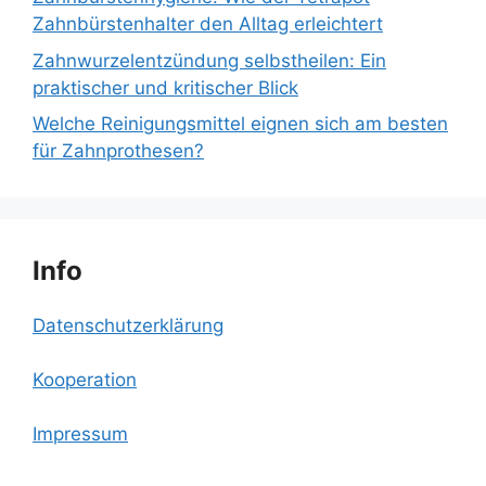
Zahnbürstenhalter den Alltag erleichtert
Zahnwurzelentzündung selbstheilen: Ein
praktischer und kritischer Blick
Welche Reinigungsmittel eignen sich am besten
für Zahnprothesen?
Info
Datenschutzerklärung
Kooperation
Impressum