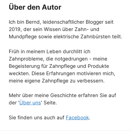
Über den Autor
Ich bin Bernd, leidenschaftlicher Blogger seit
2019, der sein Wissen über Zahn- und
Mundpflege sowie elektrische Zahnbürsten teilt.
Früh in meinem Leben durchlitt ich
Zahnprobleme, die notgedrungen - meine
Begeisterung für Zahnpflege und Produkte
weckten. Diese Erfahrungen motivieren mich,
meine eigene Zahnpflege zu verbessern.
Mehr über meine Geschichte erfahren Sie auf
der '
Über uns
' Seite.
Sie finden uns auch auf
Facebook
.