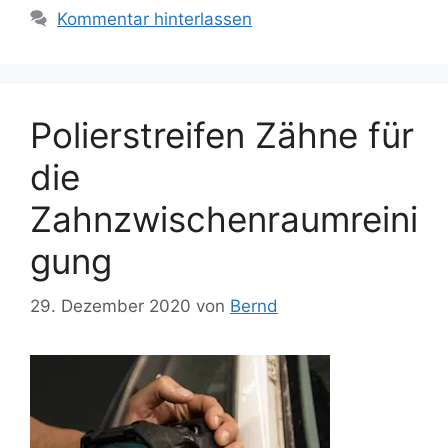
Kommentar hinterlassen
Polierstreifen Zähne für
die
Zahnzwischenraumreini
gung
29. Dezember 2020
von
Bernd