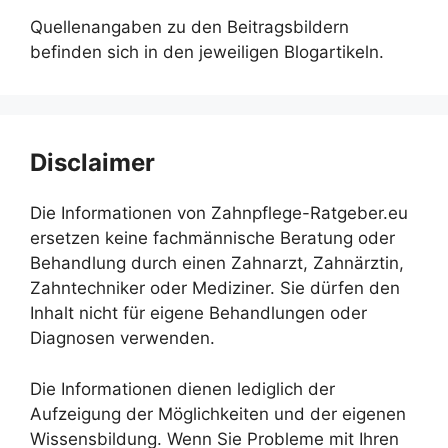
Quellenangaben zu den Beitragsbildern
befinden sich in den jeweiligen Blogartikeln.
Disclaimer
Die Informationen von Zahnpflege-Ratgeber.eu
ersetzen keine fachmännische Beratung oder
Behandlung durch einen Zahnarzt, Zahnärztin,
Zahntechniker oder Mediziner. Sie dürfen den
Inhalt nicht für eigene Behandlungen oder
Diagnosen verwenden.
Die Informationen dienen lediglich der
Aufzeigung der Möglichkeiten und der eigenen
Wissensbildung. Wenn Sie Probleme mit Ihren