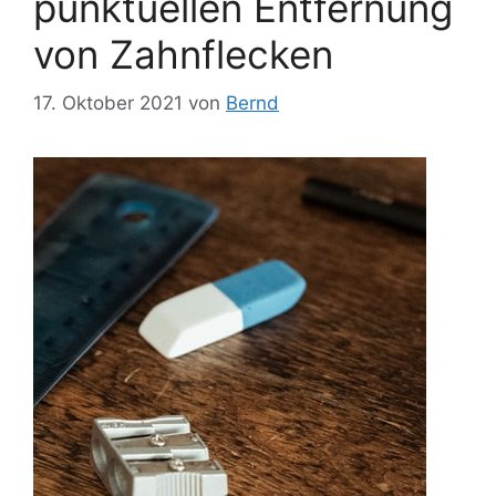
punktuellen Entfernung
von Zahnflecken
17. Oktober 2021
von
Bernd