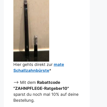
Hier gehts direkt zur
mate
Schallzahnbürste
*
--> Mit dem
Rabattcode
"ZAHNPFLEGE-Ratgeber10"
sparst du noch mal 10% auf deine
Bestellung.