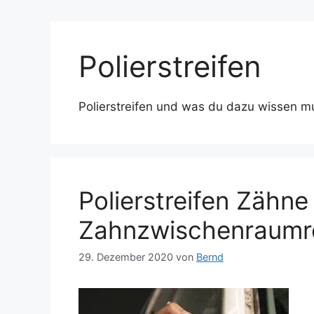
Polierstreifen
Polierstreifen und was du dazu wissen mus
Polierstreifen Zähne 
Zahnzwischenraumr
29. Dezember 2020
von
Bernd