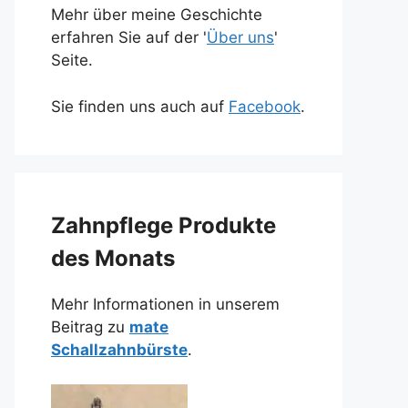
Mehr über meine Geschichte
erfahren Sie auf der '
Über uns
'
Seite.
Sie finden uns auch auf
Facebook
.
Zahnpflege Produkte
des Monats
Mehr Informationen in unserem
Beitrag zu
mate
Schallzahnbürste
.