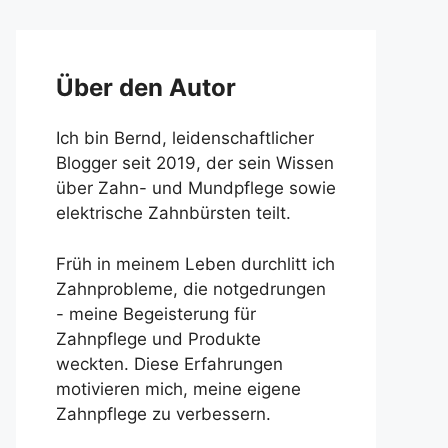
Über den Autor
Ich bin Bernd, leidenschaftlicher
Blogger seit 2019, der sein Wissen
über Zahn- und Mundpflege sowie
elektrische Zahnbürsten teilt.
Früh in meinem Leben durchlitt ich
Zahnprobleme, die notgedrungen
- meine Begeisterung für
Zahnpflege und Produkte
weckten. Diese Erfahrungen
motivieren mich, meine eigene
Zahnpflege zu verbessern.