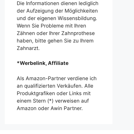
Die Informationen dienen lediglich
der Aufzeigung der Möglichkeiten
und der eigenen Wissensbildung.
Wenn Sie Probleme mit Ihren
Zähnen oder Ihrer Zahnprothese
haben, bitte gehen Sie zu Ihrem
Zahnarzt.
*Werbelink, Affiliate
Als Amazon-Partner verdiene ich
an qualifizierten Verkäufen. Alle
Produktgrafiken oder Links mit
einem Stern (*) verweisen auf
Amazon oder Awin Partner.