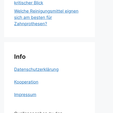
kritischer Blick
Welche Reinigungsmittel eignen
sich am besten für
Zahnprothesen?
Info
Datenschutzerklärung
Kooperation
Impressum