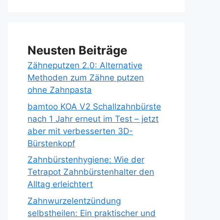
Neusten Beiträge
Zähneputzen 2.0: Alternative
Methoden zum Zähne putzen
ohne Zahnpasta
bamtoo KOA V2 Schallzahnbürste
nach 1 Jahr erneut im Test – jetzt
aber mit verbesserten 3D-
Bürstenkopf
Zahnbürstenhygiene: Wie der
Tetrapot Zahnbürstenhalter den
Alltag erleichtert
Zahnwurzelentzündung
selbstheilen: Ein praktischer und