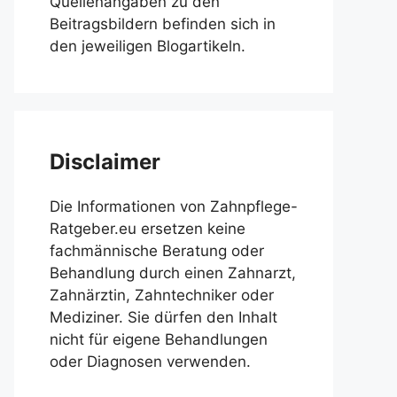
Quellenangaben zu den
Beitragsbildern befinden sich in
den jeweiligen Blogartikeln.
Disclaimer
Die Informationen von Zahnpflege-
Ratgeber.eu ersetzen keine
fachmännische Beratung oder
Behandlung durch einen Zahnarzt,
Zahnärztin, Zahntechniker oder
Mediziner. Sie dürfen den Inhalt
nicht für eigene Behandlungen
oder Diagnosen verwenden.