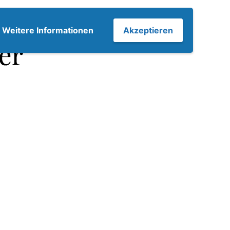
7
Weitere Informationen
Akzeptieren