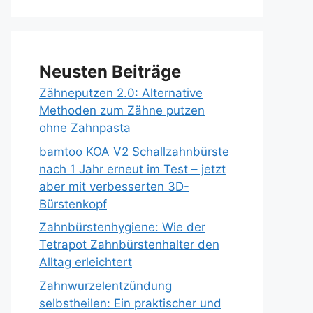
Neusten Beiträge
Zähneputzen 2.0: Alternative
Methoden zum Zähne putzen
ohne Zahnpasta
bamtoo KOA V2 Schallzahnbürste
nach 1 Jahr erneut im Test – jetzt
aber mit verbesserten 3D-
Bürstenkopf
Zahnbürstenhygiene: Wie der
Tetrapot Zahnbürstenhalter den
Alltag erleichtert
Zahnwurzelentzündung
selbstheilen: Ein praktischer und