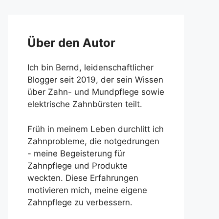
Über den Autor
Ich bin Bernd, leidenschaftlicher
Blogger seit 2019, der sein Wissen
über Zahn- und Mundpflege sowie
elektrische Zahnbürsten teilt.
Früh in meinem Leben durchlitt ich
Zahnprobleme, die notgedrungen
- meine Begeisterung für
Zahnpflege und Produkte
weckten. Diese Erfahrungen
motivieren mich, meine eigene
Zahnpflege zu verbessern.