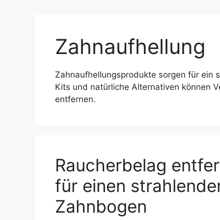
Zahnaufhellung
Zahnaufhellungsprodukte sorgen für ein s
Kits und natürliche Alternativen können
entfernen.
Raucherbelag entfer
für einen strahlend
Zahnbogen