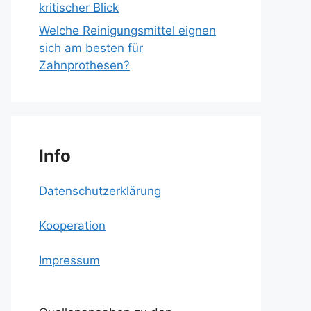
kritischer Blick
Welche Reinigungsmittel eignen
sich am besten für
Zahnprothesen?
Info
Datenschutzerklärung
Kooperation
Impressum