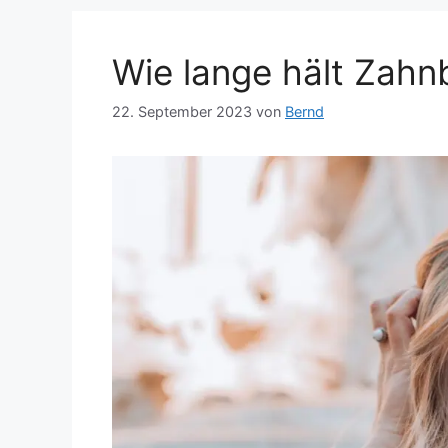
Wie lange hält Zahnb
22. September 2023
von
Bernd