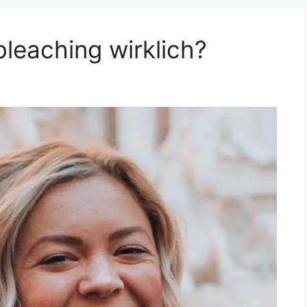
leaching wirklich?