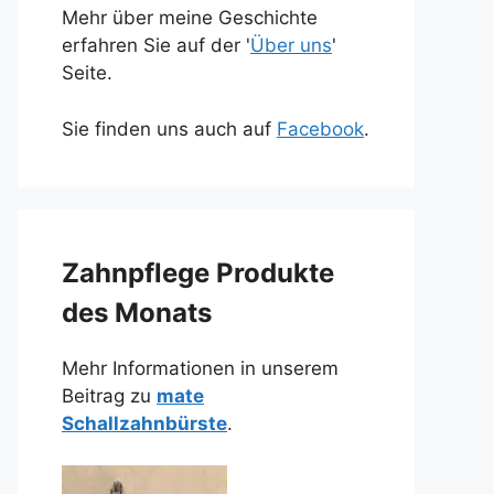
Mehr über meine Geschichte
erfahren Sie auf der '
Über uns
'
Seite.
Sie finden uns auch auf
Facebook
.
Zahnpflege Produkte
des Monats
Mehr Informationen in unserem
Beitrag zu
mate
Schallzahnbürste
.