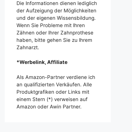
Die Informationen dienen lediglich
der Aufzeigung der Möglichkeiten
und der eigenen Wissensbildung.
Wenn Sie Probleme mit Ihren
Zähnen oder Ihrer Zahnprothese
haben, bitte gehen Sie zu Ihrem
Zahnarzt.
*Werbelink, Affiliate
Als Amazon-Partner verdiene ich
an qualifizierten Verkäufen. Alle
Produktgrafiken oder Links mit
einem Stern (*) verweisen auf
Amazon oder Awin Partner.