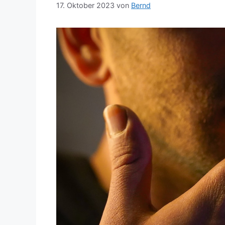
17. Oktober 2023
von
Bernd