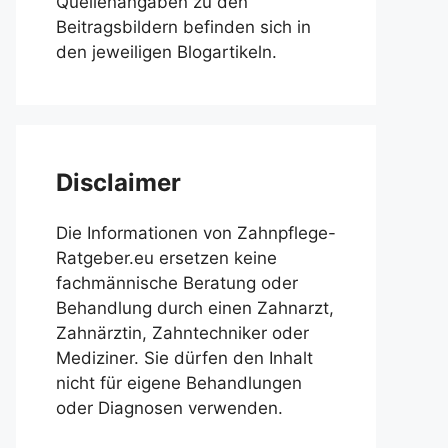
Quellenangaben zu den
Beitragsbildern befinden sich in
den jeweiligen Blogartikeln.
Disclaimer
Die Informationen von Zahnpflege-
Ratgeber.eu ersetzen keine
fachmännische Beratung oder
Behandlung durch einen Zahnarzt,
Zahnärztin, Zahntechniker oder
Mediziner. Sie dürfen den Inhalt
nicht für eigene Behandlungen
oder Diagnosen verwenden.