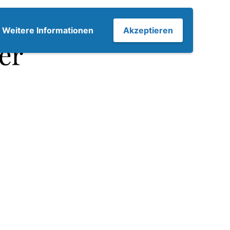
7
Weitere Informationen
Akzeptieren