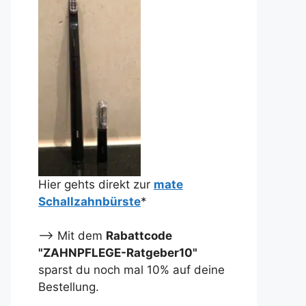
Hier gehts direkt zur
mate
Schallzahnbürste
*
--> Mit dem
Rabattcode
"ZAHNPFLEGE-Ratgeber10"
sparst du noch mal 10% auf deine
Bestellung.