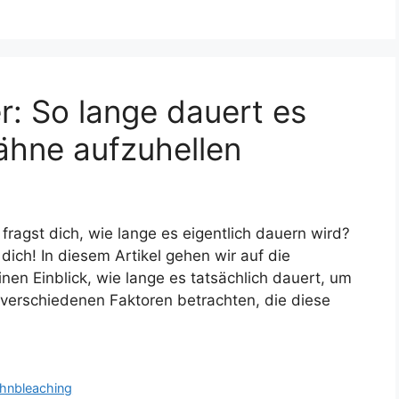
: So lange dauert es
Zähne aufzuhellen
ragst dich, wie lange es eigentlich dauern wird?
dich! In diesem Artikel gehen wir auf die
nen Einblick, wie lange es tatsächlich dauert, um
 verschiedenen Faktoren betrachten, die diese
hnbleaching