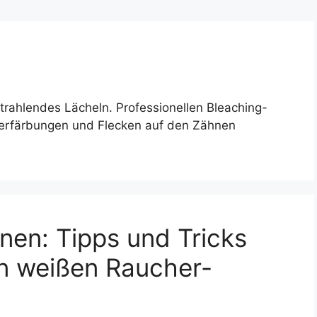
trahlendes Lächeln. Professionellen Bleaching-
 Verfärbungen und Flecken auf den Zähnen
nen: Tipps und Tricks
en weißen Raucher-