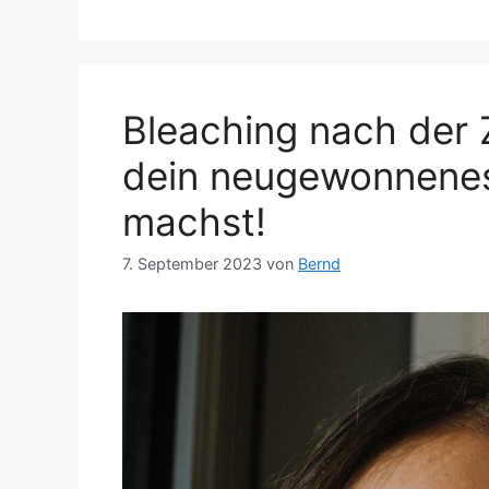
Bleaching nach der
dein neugewonnenes
machst!
7. September 2023
von
Bernd