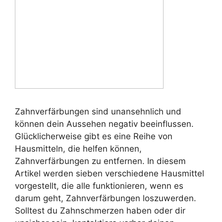
Zahnverfärbungen sind unansehnlich und
können dein Aussehen negativ beeinflussen.
Glücklicherweise gibt es eine Reihe von
Hausmitteln, die helfen können,
Zahnverfärbungen zu entfernen. In diesem
Artikel werden sieben verschiedene Hausmittel
vorgestellt, die alle funktionieren, wenn es
darum geht, Zahnverfärbungen loszuwerden.
Solltest du Zahnschmerzen haben oder dir