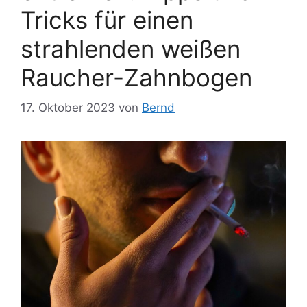
Tricks für einen
strahlenden weißen
Raucher-Zahnbogen
17. Oktober 2023
von
Bernd