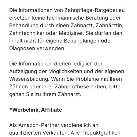
Die Informationen von Zahnpflege-Ratgeber.eu
ersetzen keine fachmännische Beratung oder
Behandlung durch einen Zahnarzt, Zahnärztin,
Zahntechniker oder Mediziner. Sie dürfen den
Inhalt nicht für eigene Behandlungen oder
Diagnosen verwenden.
Die Informationen dienen lediglich der
Aufzeigung der Möglichkeiten und der eigenen
Wissensbildung. Wenn Sie Probleme mit Ihren
Zähnen oder Ihrer Zahnprothese haben, bitte
gehen Sie zu Ihrem Zahnarzt.
*Werbelink, Affiliate
Als Amazon-Partner verdiene ich an
qualifizierten Verkäufen. Alle Produktgrafiken