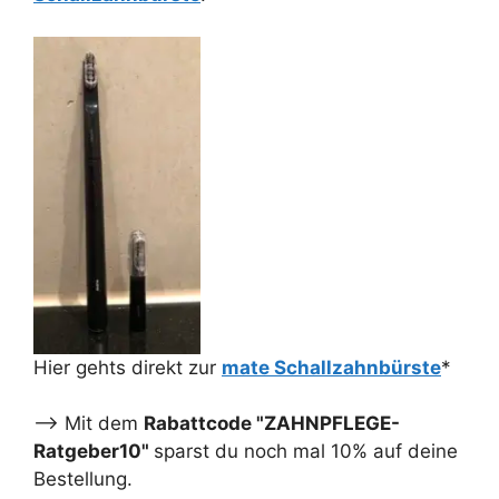
Hier gehts direkt zur
mate Schallzahnbürste
*
--> Mit dem
Rabattcode "ZAHNPFLEGE-
Ratgeber10"
sparst du noch mal 10% auf deine
Bestellung.