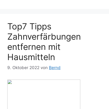
Top7 Tipps
Zahnverfärbungen
entfernen mit
Hausmitteln
9. Oktober 2022
von
Bernd