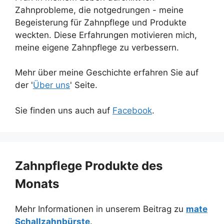
Zahnprobleme, die notgedrungen - meine
Begeisterung für Zahnpflege und Produkte
weckten. Diese Erfahrungen motivieren mich,
meine eigene Zahnpflege zu verbessern.
Mehr über meine Geschichte erfahren Sie auf
der '
Über uns
' Seite.
Sie finden uns auch auf
Facebook
.
Zahnpflege Produkte des
Monats
Mehr Informationen in unserem Beitrag zu
mate
Schallzahnbürste
.