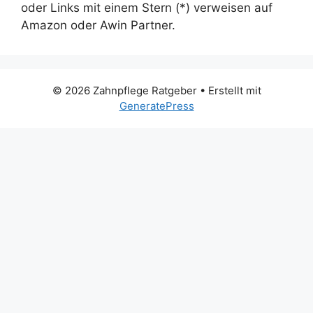
oder Links mit einem Stern (*) verweisen auf
Amazon oder Awin Partner.
© 2026 Zahnpflege Ratgeber
• Erstellt mit
GeneratePress