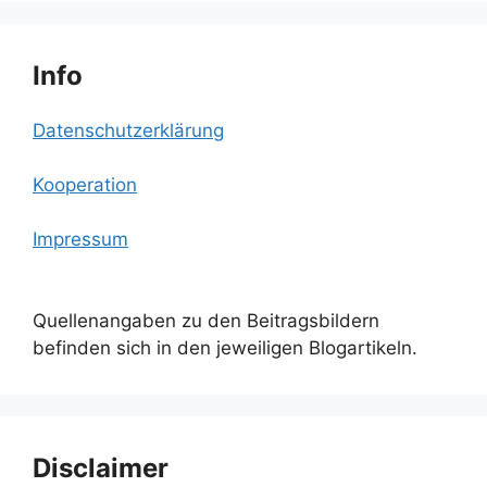
Info
Datenschutzerklärung
Kooperation
Impressum
Quellenangaben zu den Beitragsbildern
befinden sich in den jeweiligen Blogartikeln.
Disclaimer