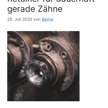
gerade Zähne
26. Juli 2020
von
Bernd