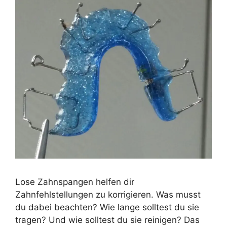
Lose Zahnspangen helfen dir
Zahnfehlstellungen zu korrigieren. Was musst
du dabei beachten? Wie lange solltest du sie
tragen? Und wie solltest du sie reinigen? Das