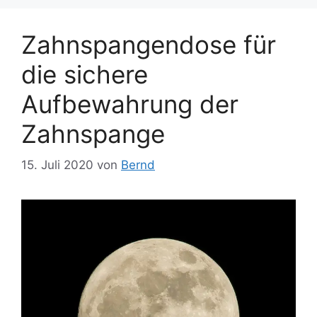
Zahnspangendose für
die sichere
Aufbewahrung der
Zahnspange
15. Juli 2020
von
Bernd