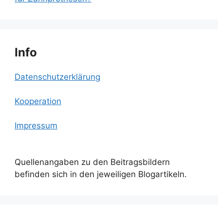
Info
Datenschutzerklärung
Kooperation
Impressum
Quellenangaben zu den Beitragsbildern
befinden sich in den jeweiligen Blogartikeln.