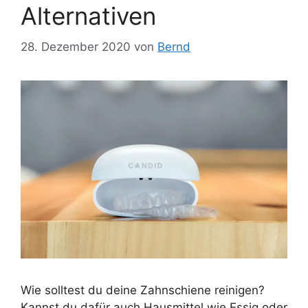
Alternativen
28. Dezember 2020
von
Bernd
Wie solltest du deine Zahnschiene reinigen?
Kannst du dafür auch Hausmittel wie Essig oder