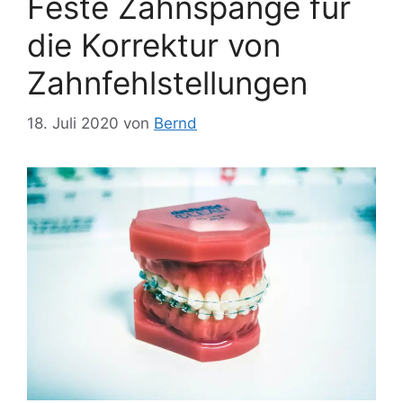
Feste Zahnspange für
die Korrektur von
Zahnfehlstellungen
18. Juli 2020
von
Bernd