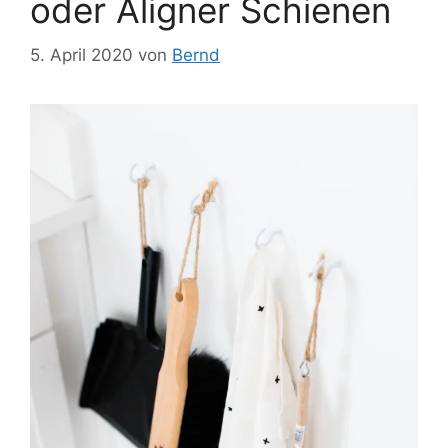
oder Aligner Schienen
5. April 2020
von
Bernd