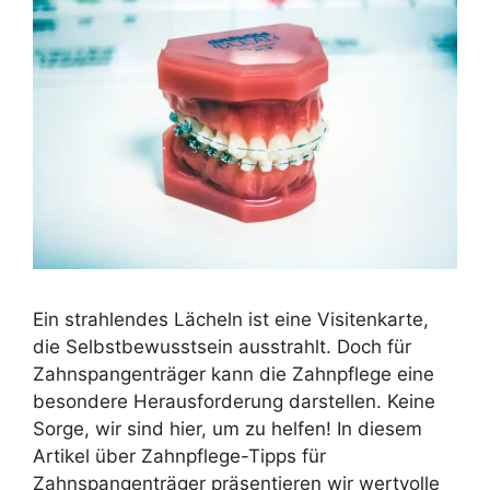
Ein strahlendes Lächeln ist eine Visitenkarte,
die Selbstbewusstsein ausstrahlt. Doch für
Zahnspangenträger kann die Zahnpflege eine
besondere Herausforderung darstellen. Keine
Sorge, wir sind hier, um zu helfen! In diesem
Artikel über Zahnpflege-Tipps für
Zahnspangenträger präsentieren wir wertvolle