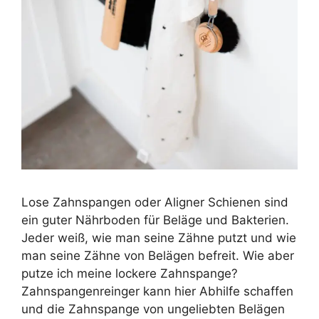
Lose Zahnspangen oder Aligner Schienen sind
ein guter Nährboden für Beläge und Bakterien.
Jeder weiß, wie man seine Zähne putzt und wie
man seine Zähne von Belägen befreit. Wie aber
putze ich meine lockere Zahnspange?
Zahnspangenreinger kann hier Abhilfe schaffen
und die Zahnspange von ungeliebten Belägen