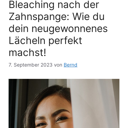
Bleaching nach der
Zahnspange: Wie du
dein neugewonnenes
Lächeln perfekt
machst!
7. September 2023
von
Bernd