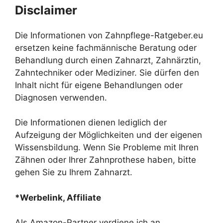
Disclaimer
Die Informationen von Zahnpflege-Ratgeber.eu
ersetzen keine fachmännische Beratung oder
Behandlung durch einen Zahnarzt, Zahnärztin,
Zahntechniker oder Mediziner. Sie dürfen den
Inhalt nicht für eigene Behandlungen oder
Diagnosen verwenden.
Die Informationen dienen lediglich der
Aufzeigung der Möglichkeiten und der eigenen
Wissensbildung. Wenn Sie Probleme mit Ihren
Zähnen oder Ihrer Zahnprothese haben, bitte
gehen Sie zu Ihrem Zahnarzt.
*Werbelink, Affiliate
Als Amazon-Partner verdiene ich an