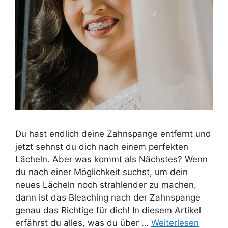
Du hast endlich deine Zahnspange entfernt und
jetzt sehnst du dich nach einem perfekten
Lächeln. Aber was kommt als Nächstes? Wenn
du nach einer Möglichkeit suchst, um dein
neues Lächeln noch strahlender zu machen,
dann ist das Bleaching nach der Zahnspange
genau das Richtige für dich! In diesem Artikel
erfährst du alles, was du über …
Weiterlesen