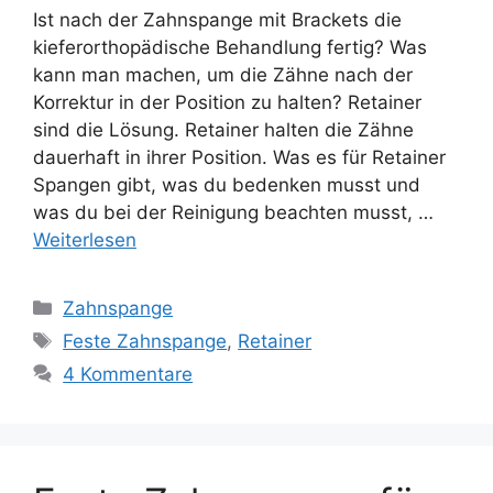
Ist nach der Zahnspange mit Brackets die
kieferorthopädische Behandlung fertig? Was
kann man machen, um die Zähne nach der
Korrektur in der Position zu halten? Retainer
sind die Lösung. Retainer halten die Zähne
dauerhaft in ihrer Position. Was es für Retainer
Spangen gibt, was du bedenken musst und
was du bei der Reinigung beachten musst, …
Weiterlesen
Kategorien
Zahnspange
Schlagwörter
Feste Zahnspange
,
Retainer
4 Kommentare