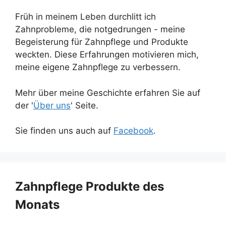
Früh in meinem Leben durchlitt ich
Zahnprobleme, die notgedrungen - meine
Begeisterung für Zahnpflege und Produkte
weckten. Diese Erfahrungen motivieren mich,
meine eigene Zahnpflege zu verbessern.
Mehr über meine Geschichte erfahren Sie auf
der '
Über uns
' Seite.
Sie finden uns auch auf
Facebook
.
Zahnpflege Produkte des
Monats