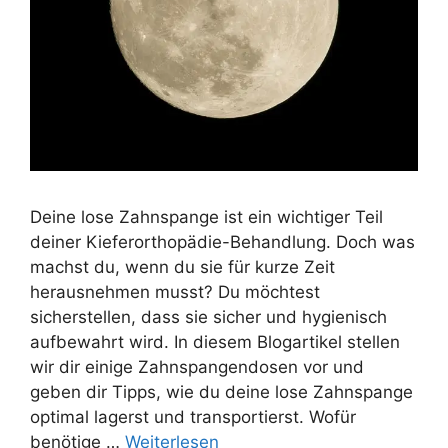
Deine lose Zahnspange ist ein wichtiger Teil
deiner Kieferorthopädie-Behandlung. Doch was
machst du, wenn du sie für kurze Zeit
herausnehmen musst? Du möchtest
sicherstellen, dass sie sicher und hygienisch
aufbewahrt wird. In diesem Blogartikel stellen
wir dir einige Zahnspangendosen vor und
geben dir Tipps, wie du deine lose Zahnspange
optimal lagerst und transportierst. Wofür
benötige …
Weiterlesen