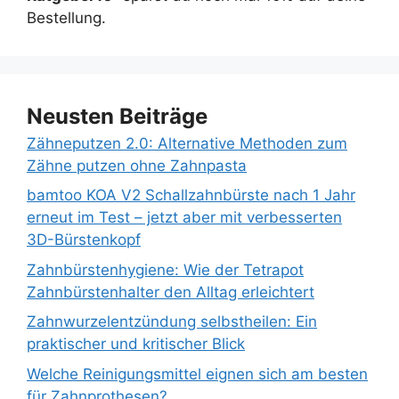
Bestellung.
Neusten Beiträge
Zähneputzen 2.0: Alternative Methoden zum
Zähne putzen ohne Zahnpasta
bamtoo KOA V2 Schallzahnbürste nach 1 Jahr
erneut im Test – jetzt aber mit verbesserten
3D-Bürstenkopf
Zahnbürstenhygiene: Wie der Tetrapot
Zahnbürstenhalter den Alltag erleichtert
Zahnwurzelentzündung selbstheilen: Ein
praktischer und kritischer Blick
Welche Reinigungsmittel eignen sich am besten
für Zahnprothesen?