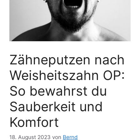
Zähneputzen nach
Weisheitszahn OP:
So bewahrst du
Sauberkeit und
Komfort
18. August 2023
von
Bernd