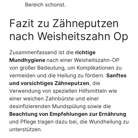
Bereich schonst.
Fazit zu Zähneputzen
nach Weisheitszahn Op
Zusammenfassend ist die
richtige
Mundhygiene
nach einer Weisheitszahn-OP
von großer Bedeutung, um Komplikationen zu
vermeiden und die Heilung zu fördern.
Sanftes
und vorsichtiges Zähneputzen
, die
Verwendung von speziellen Hilfsmitteln wie
einer weichen Zahnbürste und einer
desinfizierenden Mundspülung sowie die
Beachtung von Empfehlungen zur Ernährung
und Pflege tragen dazu bei, die Wundheilung zu
unterstützen.