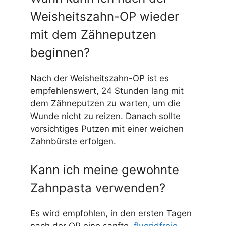
Weisheitszahn-OP wieder
mit dem Zähneputzen
beginnen?
Nach der Weisheitszahn-OP ist es
empfehlenswert, 24 Stunden lang mit
dem Zähneputzen zu warten, um die
Wunde nicht zu reizen. Danach sollte
vorsichtiges Putzen mit einer weichen
Zahnbürste erfolgen.
Kann ich meine gewohnte
Zahnpasta verwenden?
Es wird empfohlen, in den ersten Tagen
nach der OP eine sanfte,
fluoridfreie