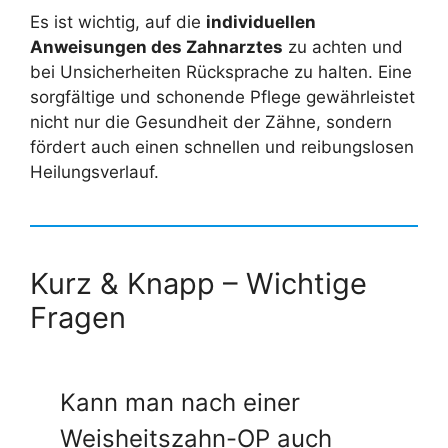
Es ist wichtig, auf die
individuellen
Anweisungen des Zahnarztes
zu achten und
bei Unsicherheiten Rücksprache zu halten. Eine
sorgfältige und schonende Pflege gewährleistet
nicht nur die Gesundheit der Zähne, sondern
fördert auch einen schnellen und reibungslosen
Heilungsverlauf.
Kurz & Knapp – Wichtige
Fragen
Kann man nach einer
Weisheitszahn-OP auch