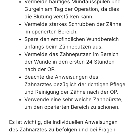
Vermeide häufiges Mundausspülen und
Gurgeln am Tag der Operation, da dies
die Blutung verstärken kann.
Vermeide starkes Schrubben der Zähne
im operierten Bereich.
Spare den empfindlichen Wundbereich
anfangs beim Zähneputzen aus.
Vermeide das Zähneputzen im Bereich
der Wunde in den ersten 24 Stunden
nach der OP.
Beachte die Anweisungen des
Zahnarztes bezüglich der richtigen Pflege
und Reinigung der Zähne nach der OP.
Verwende eine sehr weiche Zahnbürste,
um den operierten Bereich zu schonen.
Es ist wichtig, die individuellen Anweisungen
des Zahnarztes zu befolgen und bei Fragen