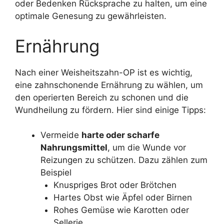
oder Bedenken Rücksprache zu halten, um eine
optimale Genesung zu gewährleisten.
Ernährung
Nach einer Weisheitszahn-OP ist es wichtig,
eine zahnschonende Ernährung zu wählen, um
den operierten Bereich zu schonen und die
Wundheilung zu fördern. Hier sind einige Tipps:
Vermeide
harte oder scharfe
Nahrungsmittel
, um die Wunde vor
Reizungen zu schützen. Dazu zählen zum
Beispiel
Knuspriges Brot oder Brötchen
Hartes Obst wie Äpfel oder Birnen
Rohes Gemüse wie Karotten oder
Sellerie