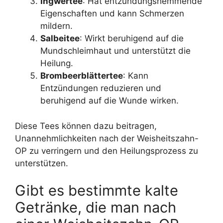
Ingwertee
: Hat entzündungshemmende
Eigenschaften und kann Schmerzen
mildern.
Salbeitee
: Wirkt beruhigend auf die
Mundschleimhaut und unterstützt die
Heilung.
Brombeerblättertee
: Kann
Entzündungen reduzieren und
beruhigend auf die Wunde wirken.
Diese Tees können dazu beitragen,
Unannehmlichkeiten nach der Weisheitszahn-
OP zu verringern und den Heilungsprozess zu
unterstützen.
Gibt es bestimmte kalte
Getränke, die man nach