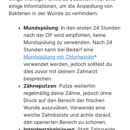
einige Informationen, um die Ansiedlung von
Bakterien in der Wunde zu verhindern.
Mundspülung
: In den ersten 24 Stunden
nach der OP wird empfohlen, keine
Mundspülung zu verwenden. Nach 24
Stunden kann bei Bedarf eine
Mundspülung mit Chlorhexidin
*
verwendet werden, jedoch solltest du
dies zuvor mit deinem Zahnarzt
besprechen.
Zähneputzen
: Putze weiterhin
regelmäßig deine Zähne, jedoch ohne
Druck auf den Bereich der frischen
Wunde auszuüben. Verwende eine
weiche Zahnbürste und achte darauf,
den operierten Bereich zu schonen.
Interdentalreinigung
: Statt Zahnseide