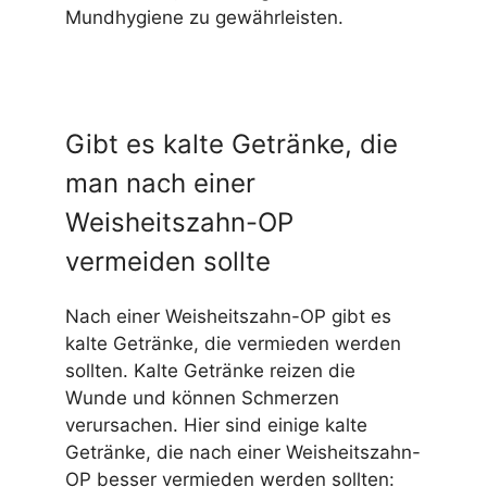
Mundhygiene zu gewährleisten.
Gibt es kalte Getränke, die
man nach einer
Weisheitszahn-OP
vermeiden sollte
Nach einer Weisheitszahn-OP gibt es
kalte Getränke, die vermieden werden
sollten. Kalte Getränke reizen die
Wunde und können Schmerzen
verursachen. Hier sind einige kalte
Getränke, die nach einer Weisheitszahn-
OP besser vermieden werden sollten: