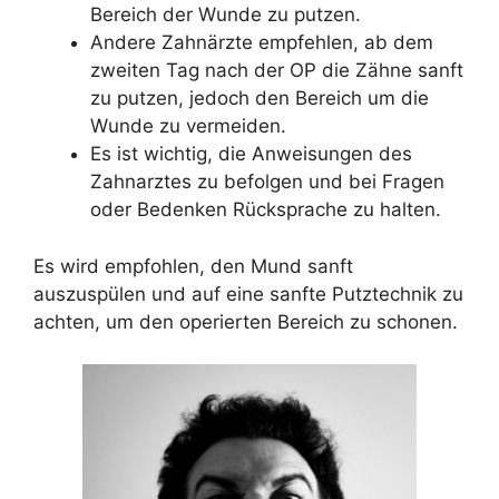
Bereich der Wunde zu putzen.
Andere Zahnärzte empfehlen, ab dem
zweiten Tag nach der OP die Zähne sanft
zu putzen, jedoch den Bereich um die
Wunde zu vermeiden.
Es ist wichtig, die Anweisungen des
Zahnarztes zu befolgen und bei Fragen
oder Bedenken Rücksprache zu halten.
Es wird empfohlen, den Mund sanft
auszuspülen und auf eine sanfte Putztechnik zu
achten, um den operierten Bereich zu schonen.