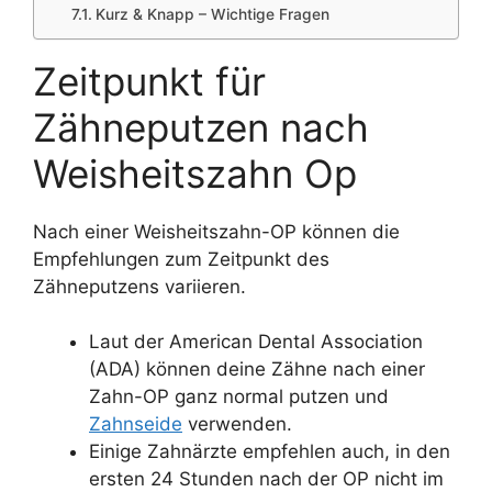
Kurz & Knapp – Wichtige Fragen
Zeitpunkt für
Zähneputzen nach
Weisheitszahn Op
Nach einer Weisheitszahn-OP können die
Empfehlungen zum Zeitpunkt des
Zähneputzens variieren.
Laut der American Dental Association
(ADA) können deine Zähne nach einer
Zahn-OP ganz normal putzen und
Zahnseide
verwenden.
Einige Zahnärzte empfehlen auch, in den
ersten 24 Stunden nach der OP nicht im