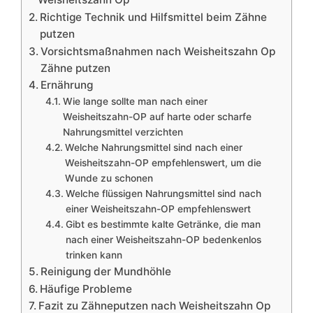
Richtige Technik und Hilfsmittel beim Zähne
putzen
Vorsichtsmaßnahmen nach Weisheitszahn Op
Zähne putzen
Ernährung
Wie lange sollte man nach einer
Weisheitszahn-OP auf harte oder scharfe
Nahrungsmittel verzichten
Welche Nahrungsmittel sind nach einer
Weisheitszahn-OP empfehlenswert, um die
Wunde zu schonen
Welche flüssigen Nahrungsmittel sind nach
einer Weisheitszahn-OP empfehlenswert
Gibt es bestimmte kalte Getränke, die man
nach einer Weisheitszahn-OP bedenkenlos
trinken kann
Reinigung der Mundhöhle
Häufige Probleme
Fazit zu Zähneputzen nach Weisheitszahn Op