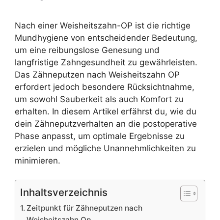
Nach einer Weisheitszahn-OP ist die richtige
Mundhygiene von entscheidender Bedeutung,
um eine reibungslose Genesung und
langfristige Zahngesundheit zu gewährleisten.
Das Zähneputzen nach Weisheitszahn OP
erfordert jedoch besondere Rücksichtnahme,
um sowohl Sauberkeit als auch Komfort zu
erhalten. In diesem Artikel erfährst du, wie du
dein Zähneputzverhalten an die postoperative
Phase anpasst, um optimale Ergebnisse zu
erzielen und mögliche Unannehmlichkeiten zu
minimieren.
Inhaltsverzeichnis
Zeitpunkt für Zähneputzen nach
Weisheitszahn Op