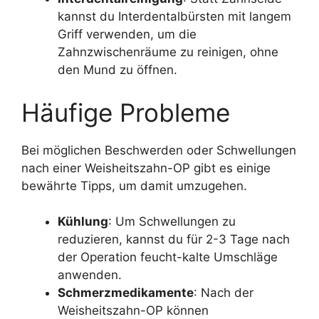
kannst du Interdentalbürsten mit langem
Griff verwenden, um die
Zahnzwischenräume zu reinigen, ohne
den Mund zu öffnen.
Häufige Probleme
Bei möglichen Beschwerden oder Schwellungen
nach einer Weisheitszahn-OP gibt es einige
bewährte Tipps, um damit umzugehen.
Kühlung
: Um Schwellungen zu
reduzieren, kannst du für 2-3 Tage nach
der Operation feucht-kalte Umschläge
anwenden.
Schmerzmedikamente
: Nach der
Weisheitszahn-OP können