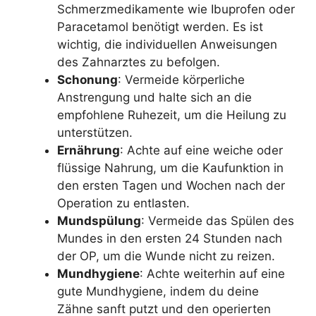
Schmerzmedikamente wie Ibuprofen oder
Paracetamol benötigt werden. Es ist
wichtig, die individuellen Anweisungen
des Zahnarztes zu befolgen.
Schonung
: Vermeide körperliche
Anstrengung und halte sich an die
empfohlene Ruhezeit, um die Heilung zu
unterstützen.
Ernährung
: Achte auf eine weiche oder
flüssige Nahrung, um die Kaufunktion in
den ersten Tagen und Wochen nach der
Operation zu entlasten.
Mundspülung
: Vermeide das Spülen des
Mundes in den ersten 24 Stunden nach
der OP, um die Wunde nicht zu reizen.
Mundhygiene
: Achte weiterhin auf eine
gute Mundhygiene, indem du deine
Zähne sanft putzt und den operierten