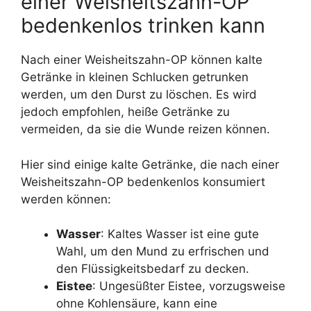
einer Weisheitszahn-OP
bedenkenlos trinken kann
Nach einer Weisheitszahn-OP können kalte
Getränke in kleinen Schlucken getrunken
werden, um den Durst zu löschen. Es wird
jedoch empfohlen, heiße Getränke zu
vermeiden, da sie die Wunde reizen können.
Hier sind einige kalte Getränke, die nach einer
Weisheitszahn-OP bedenkenlos konsumiert
werden können:
Wasser
: Kaltes Wasser ist eine gute
Wahl, um den Mund zu erfrischen und
den Flüssigkeitsbedarf zu decken.
Eistee
: Ungesüßter Eistee, vorzugsweise
ohne Kohlensäure, kann eine