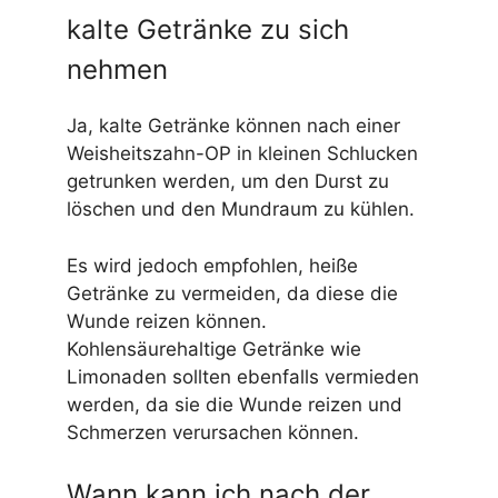
kalte Getränke zu sich
nehmen
Ja, kalte Getränke können nach einer
Weisheitszahn-OP in kleinen Schlucken
getrunken werden, um den Durst zu
löschen und den Mundraum zu kühlen.
Es wird jedoch empfohlen, heiße
Getränke zu vermeiden, da diese die
Wunde reizen können.
Kohlensäurehaltige Getränke wie
Limonaden sollten ebenfalls vermieden
werden, da sie die Wunde reizen und
Schmerzen verursachen können.
Wann kann ich nach der