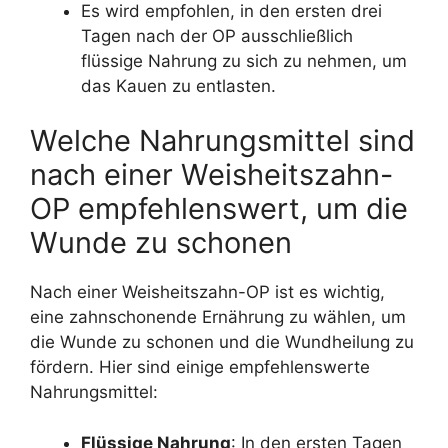
Es wird empfohlen, in den ersten drei
Tagen nach der OP ausschließlich
flüssige Nahrung zu sich zu nehmen, um
das Kauen zu entlasten.
Welche Nahrungsmittel sind
nach einer Weisheitszahn-
OP empfehlenswert, um die
Wunde zu schonen
Nach einer Weisheitszahn-OP ist es wichtig,
eine zahnschonende Ernährung zu wählen, um
die Wunde zu schonen und die Wundheilung zu
fördern. Hier sind einige empfehlenswerte
Nahrungsmittel:
Flüssige Nahrung
: In den ersten Tagen