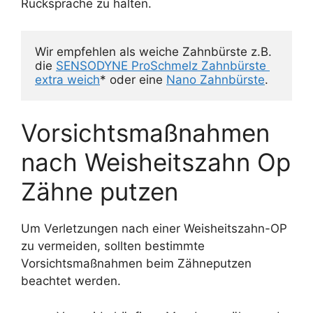
Rücksprache zu halten.
Wir empfehlen als weiche Zahnbürste z.B. 
die 
SENSODYNE ProSchmelz Zahnbürste 
extra weich
* oder eine 
Nano Zahnbürste
.
Vorsichtsmaßnahmen
nach Weisheitszahn Op
Zähne putzen
Um Verletzungen nach einer Weisheitszahn-OP
zu vermeiden, sollten bestimmte
Vorsichtsmaßnahmen beim Zähneputzen
beachtet werden.