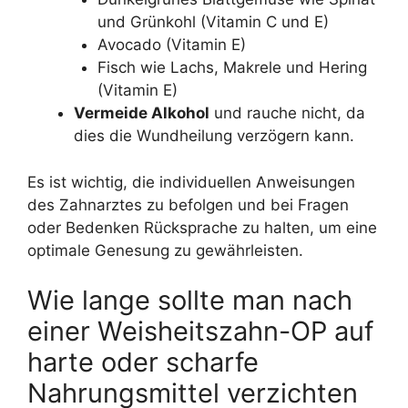
und Grünkohl (Vitamin C und E)
Avocado (Vitamin E)
Fisch wie Lachs, Makrele und Hering
(Vitamin E)
Vermeide Alkohol
und rauche nicht, da
dies die Wundheilung verzögern kann.
Es ist wichtig, die individuellen Anweisungen
des Zahnarztes zu befolgen und bei Fragen
oder Bedenken Rücksprache zu halten, um eine
optimale Genesung zu gewährleisten.
Wie lange sollte man nach
einer Weisheitszahn-OP auf
harte oder scharfe
Nahrungsmittel verzichten