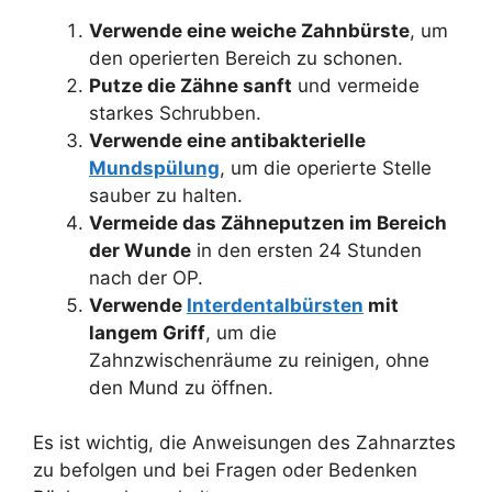
Verwende eine weiche Zahnbürste
, um
den operierten Bereich zu schonen.
Putze die Zähne sanft
und vermeide
starkes Schrubben.
Verwende eine antibakterielle
Mundspülung
, um die operierte Stelle
sauber zu halten.
Vermeide das Zähneputzen im Bereich
der Wunde
in den ersten 24 Stunden
nach der OP.
Verwende
Interdentalbürsten
mit
langem Griff
, um die
Zahnzwischenräume zu reinigen, ohne
den Mund zu öffnen.
Es ist wichtig, die Anweisungen des Zahnarztes
zu befolgen und bei Fragen oder Bedenken