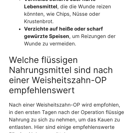
Lebensmittel
, die die Wunde reizen
könnten, wie Chips, Nüsse oder
Krustenbrot.
Verzichte auf heiße oder scharf
gewürzte Speisen
, um Reizungen der
Wunde zu vermeiden.
Welche flüssigen
Nahrungsmittel sind nach
einer Weisheitszahn-OP
empfehlenswert
Nach einer Weisheitszahn-OP wird empfohlen,
in den ersten Tagen nach der Operation flüssige
Nahrung zu sich zu nehmen, um das Kauen zu
entlasten. Hier sind einige empfehlenswerte