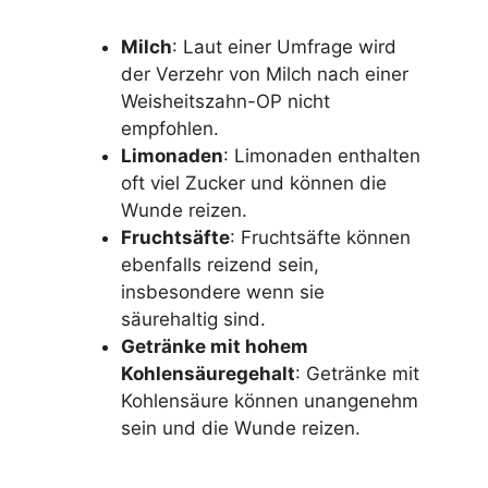
Milch
: Laut einer Umfrage wird
der Verzehr von Milch nach einer
Weisheitszahn-OP nicht
empfohlen.
Limonaden
: Limonaden enthalten
oft viel Zucker und können die
Wunde reizen.
Fruchtsäfte
: Fruchtsäfte können
ebenfalls reizend sein,
insbesondere wenn sie
säurehaltig sind.
Getränke mit hohem
Kohlensäuregehalt
: Getränke mit
Kohlensäure können unangenehm
sein und die Wunde reizen.