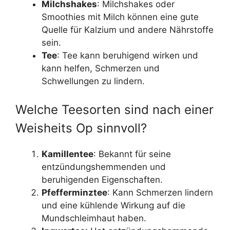
Milchshakes
: Milchshakes oder
Smoothies mit Milch können eine gute
Quelle für Kalzium und andere Nährstoffe
sein.
Tee
: Tee kann beruhigend wirken und
kann helfen, Schmerzen und
Schwellungen zu lindern.
Welche Teesorten sind nach einer
Weisheits Op sinnvoll?
Kamillentee
: Bekannt für seine
entzündungshemmenden und
beruhigenden Eigenschaften.
Pfefferminztee
: Kann Schmerzen lindern
und eine kühlende Wirkung auf die
Mundschleimhaut haben.