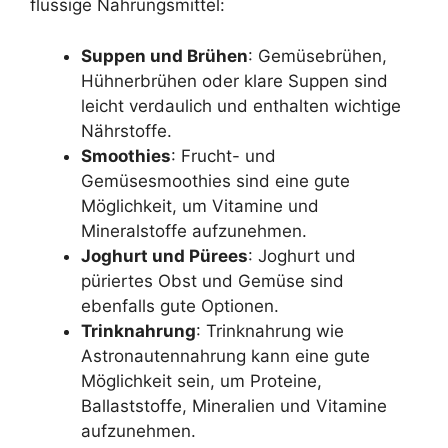
flüssige Nahrungsmittel:
Suppen und Brühen
: Gemüsebrühen,
Hühnerbrühen oder klare Suppen sind
leicht verdaulich und enthalten wichtige
Nährstoffe.
Smoothies
: Frucht- und
Gemüsesmoothies sind eine gute
Möglichkeit, um Vitamine und
Mineralstoffe aufzunehmen.
Joghurt und Pürees
: Joghurt und
püriertes Obst und Gemüse sind
ebenfalls gute Optionen.
Trinknahrung
: Trinknahrung wie
Astronautennahrung kann eine gute
Möglichkeit sein, um Proteine,
Ballaststoffe, Mineralien und Vitamine
aufzunehmen.