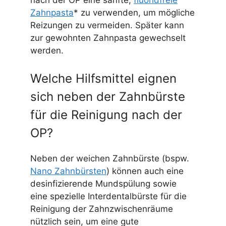
Zahnpasta
* zu verwenden, um mögliche
Reizungen zu vermeiden. Später kann
zur gewohnten Zahnpasta gewechselt
werden.
Welche Hilfsmittel eignen
sich neben der Zahnbürste
für die Reinigung nach der
OP?
Neben der weichen Zahnbürste (bspw.
Nano Zahnbürsten
) können auch eine
desinfizierende Mundspülung sowie
eine spezielle Interdentalbürste für die
Reinigung der Zahnzwischenräume
nützlich sein, um eine gute