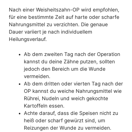
Nach einer Weisheitszahn-OP wird empfohlen,
für eine bestimmte Zeit auf harte oder scharfe
Nahrungsmittel zu verzichten. Die genaue
Dauer variiert je nach individuellem
Heilungsverlauf.
Ab dem zweiten Tag nach der Operation
kannst du deine Zähne putzen, sollten
jedoch den Bereich um die Wunde
vermeiden.
Ab dem dritten oder vierten Tag nach der
OP kannst du weiche Nahrungsmittel wie
Rührei, Nudeln und weich gekochte
Kartoffeln essen.
Achte darauf, dass die Speisen nicht zu
heiß oder scharf gewürzt sind, um
Reizungen der Wunde zu vermeiden.