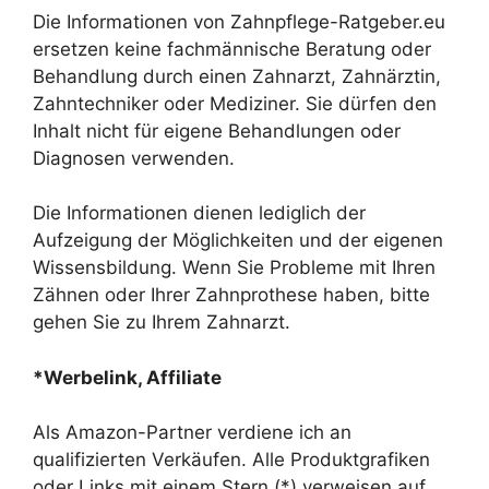
Die Informationen von Zahnpflege-Ratgeber.eu
ersetzen keine fachmännische Beratung oder
Behandlung durch einen Zahnarzt, Zahnärztin,
Zahntechniker oder Mediziner. Sie dürfen den
Inhalt nicht für eigene Behandlungen oder
Diagnosen verwenden.
Die Informationen dienen lediglich der
Aufzeigung der Möglichkeiten und der eigenen
Wissensbildung. Wenn Sie Probleme mit Ihren
Zähnen oder Ihrer Zahnprothese haben, bitte
gehen Sie zu Ihrem Zahnarzt.
*Werbelink, Affiliate
Als Amazon-Partner verdiene ich an
qualifizierten Verkäufen. Alle Produktgrafiken
oder Links mit einem Stern (*) verweisen auf