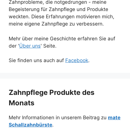
Zahnprobleme, die notgedrungen - meine
Begeisterung für Zahnpflege und Produkte
weckten. Diese Erfahrungen motivieren mich,
meine eigene Zahnpflege zu verbessern.
Mehr über meine Geschichte erfahren Sie auf
der '
Über uns
' Seite.
Sie finden uns auch auf
Facebook
.
Zahnpflege Produkte des
Monats
Mehr Informationen in unserem Beitrag zu
mate
Schallzahnbürste
.