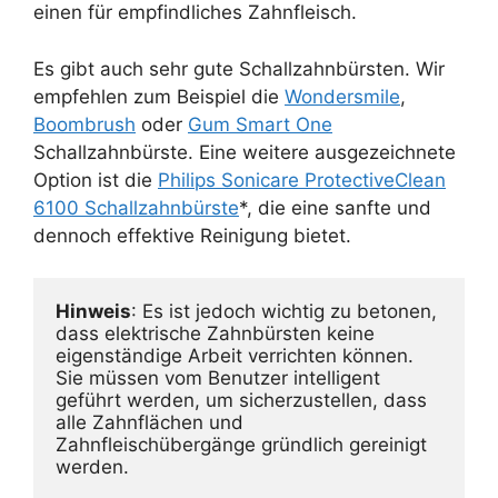
einen für empfindliches Zahnfleisch.
Es gibt auch sehr gute Schallzahnbürsten. Wir
empfehlen zum Beispiel die
Wondersmile
,
Boombrush
oder
Gum Smart One
Schallzahnbürste. Eine weitere ausgezeichnete
Option ist die
Philips Sonicare ProtectiveClean
6100 Schallzahnbürste
*, die eine sanfte und
dennoch effektive Reinigung bietet.
Hinweis
: Es ist jedoch wichtig zu betonen, 
dass elektrische Zahnbürsten keine 
eigenständige Arbeit verrichten können. 
Sie müssen vom Benutzer intelligent 
geführt werden, um sicherzustellen, dass 
alle Zahnflächen und 
Zahnfleischübergänge gründlich gereinigt 
werden. 
