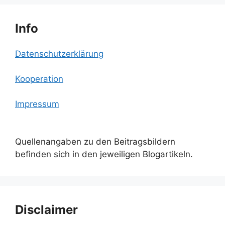
Info
Datenschutzerklärung
Kooperation
Impressum
Quellenangaben zu den Beitragsbildern
befinden sich in den jeweiligen Blogartikeln.
Disclaimer