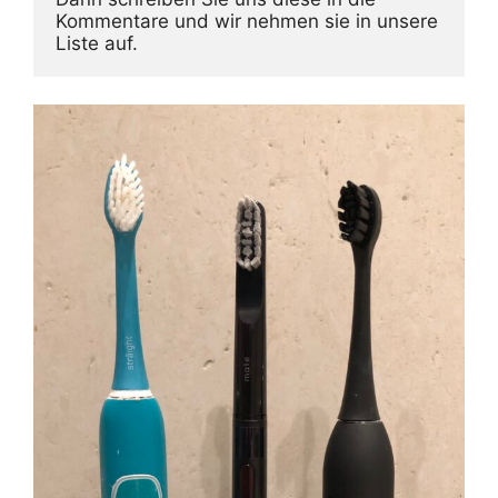
Kommentare und wir nehmen sie in unsere 
Liste auf.