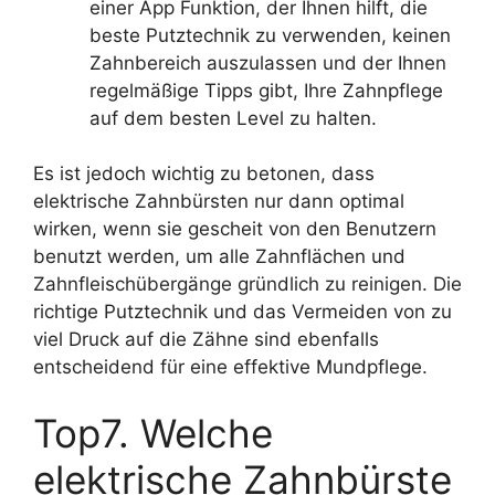
einer App Funktion, der Ihnen hilft, die
beste Putztechnik zu verwenden, keinen
Zahnbereich auszulassen und der Ihnen
regelmäßige Tipps gibt, Ihre Zahnpflege
auf dem besten Level zu halten.
Es ist jedoch wichtig zu betonen, dass
elektrische Zahnbürsten nur dann optimal
wirken, wenn sie gescheit von den Benutzern
benutzt werden, um alle Zahnflächen und
Zahnfleischübergänge gründlich zu reinigen. Die
richtige Putztechnik und das Vermeiden von zu
viel Druck auf die Zähne sind ebenfalls
entscheidend für eine effektive Mundpflege.
Top7. Welche
elektrische Zahnbürste