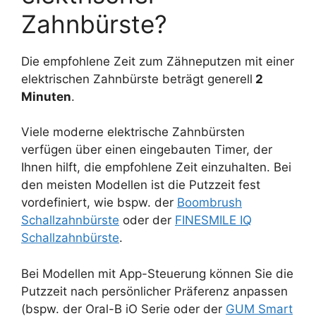
Zahnbürste?
Die empfohlene Zeit zum Zähneputzen mit einer
elektrischen Zahnbürste beträgt generell
2
Minuten
.
Viele moderne elektrische Zahnbürsten
verfügen über einen eingebauten Timer, der
Ihnen hilft, die empfohlene Zeit einzuhalten. Bei
den meisten Modellen ist die Putzzeit fest
vordefiniert, wie bspw. der
Boombrush
Schallzahnbürste
oder der
FINESMILE IQ
Schallzahnbürste
.
Bei Modellen mit App-Steuerung können Sie die
Putzzeit nach persönlicher Präferenz anpassen
(bspw. der Oral-B iO Serie oder der
GUM Smart