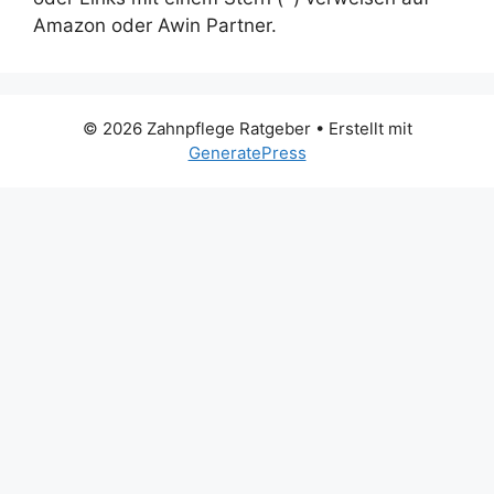
Amazon oder Awin Partner.
© 2026 Zahnpflege Ratgeber
• Erstellt mit
GeneratePress