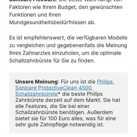
Faktoren wie Ihrem Budget, den gewünschten
Funktionen und Ihren
Mundgesundheitsbedürfnissen ab.
Es ist empfehlenswert, die verfügbaren Modelle
zu vergleichen und gegebenenfalls die Meinung
Ihres Zahnarztes einzuholen, um die optimale
Schallzahnbürste für Sie zu finden.
Unsere Meinung
: Für uns ist die 
Philips 
Sonicare ProtectiveClean 4500 
Schallzahnbürste
* die beste Philips 
Zahnbürste derzeit auf dem Markt. Sie hat 
alle Features, die Sie bei einer 
Schallzahnbürste benötigen. Außerdem 
bietet sie für 100 Euro alles, was für eine 
sehr gute Zahnpflege notwendig ist.