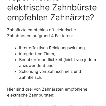
elektrische Zahnbürste
empfehlen Zahnärzte?
Zahnärzte empfehlen oft elektrische
Zahnbürsten aufgrund 4 Faktoren:
ihrer effektiven Reinigungswirkung,
integriertem Timer,
Benutzerfreundlichkeit (leicht von jedem
anzuwenden) und
Schonung von Zahnschmelz und
Zahnfleisch.
Hier sind drei von Zahnärzten empfohlene
elektrische Zahnbürsten: