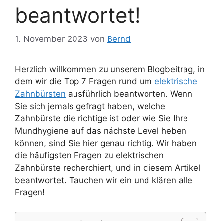
beantwortet!
1. November 2023
von
Bernd
Herzlich willkommen zu unserem Blogbeitrag, in
dem wir die Top 7 Fragen rund um
elektrische
Zahnbürsten
ausführlich beantworten. Wenn
Sie sich jemals gefragt haben, welche
Zahnbürste die richtige ist oder wie Sie Ihre
Mundhygiene auf das nächste Level heben
können, sind Sie hier genau richtig. Wir haben
die häufigsten Fragen zu elektrischen
Zahnbürste recherchiert, und in diesem Artikel
beantwortet. Tauchen wir ein und klären alle
Fragen!