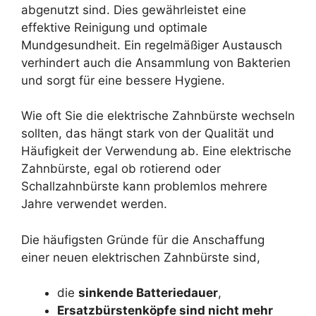
abgenutzt sind. Dies gewährleistet eine
effektive Reinigung und optimale
Mundgesundheit. Ein regelmäßiger Austausch
verhindert auch die Ansammlung von Bakterien
und sorgt für eine bessere Hygiene.
Wie oft Sie die elektrische Zahnbürste wechseln
sollten, das hängt stark von der Qualität und
Häufigkeit der Verwendung ab. Eine elektrische
Zahnbürste, egal ob rotierend oder
Schallzahnbürste kann problemlos mehrere
Jahre verwendet werden.
Die häufigsten Gründe für die Anschaffung
einer neuen elektrischen Zahnbürste sind,
die
sinkende Batteriedauer
,
Ersatzbürstenköpfe sind nicht mehr