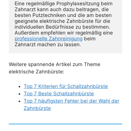
Eine regelmäßige Prophylaxesitzung beim 
Zahnarzt kann auch dazu beitragen, die 
besten Putztechniken und die am besten 
geeignete elektrische Zahnbürste für die 
individuellen Bedürfnisse zu bestimmen. 
Außerdem empfehlen wir regelmäßig eine 
professionelle Zahnreinigung
 beim 
Zahnarzt machen zu lassen.
Weitere spannende Artikel zum Theme
elektrische Zahnbürste:
Top 7 Kriterien für Schallzahnbürste
Top 7 Beste Schallzahnbürste
Top 7 häufigsten Fehler bei der Wahl der
Zahnbürste