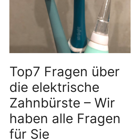
Top7 Fragen über
die elektrische
Zahnbürste – Wir
haben alle Fragen
für Sie