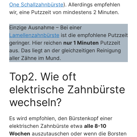
One Schallzahnbürste
). Allerdings empfehlen
wir, eine Putzzeit von mindestens 2 Minuten.
Einzige Ausnahme – Bei einer
Lamellenzahnbürste
ist die empfohlene Putzzeit
geringer. Hier reichen
nur 1 Minuten
Putzzeit
aus. Das liegt an der gleichzeitigen Reinigung
aller Zähne im Mund.
Top2. Wie oft
elektrische Zahnbürste
wechseln?
Es wird empfohlen, den Bürstenkopf einer
elektrischen Zahnbürste etwa
alle 8-10
Wochen
auszutauschen oder wenn die Borsten