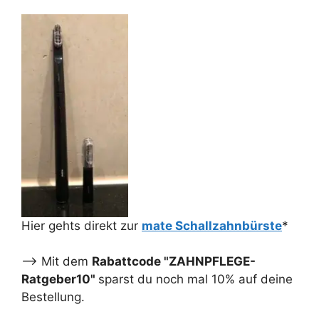
Hier gehts direkt zur
mate Schallzahnbürste
*
--> Mit dem
Rabattcode "ZAHNPFLEGE-
Ratgeber10"
sparst du noch mal 10% auf deine
Bestellung.