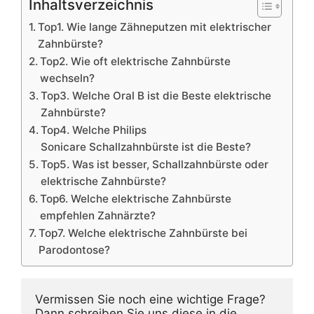
Inhaltsverzeichnis
Top1. Wie lange Zähneputzen mit elektrischer
Zahnbürste?
Top2. Wie oft elektrische Zahnbürste
wechseln?
Top3. Welche Oral B ist die Beste elektrische
Zahnbürste?
Top4. Welche Philips
Sonicare Schallzahnbürste ist die Beste?
Top5. Was ist besser, Schallzahnbürste oder
elektrische Zahnbürste?
Top6. Welche elektrische Zahnbürste
empfehlen Zahnärzte?
Top7. Welche elektrische Zahnbürste bei
Parodontose?
Vermissen Sie noch eine wichtige Frage? 
Dann schreiben Sie uns diese in die 