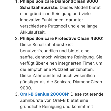
Philips Sonicare DiamondClean 9000
Schallzahnbürste:
Dieses Modell bietet
eine gründliche Reinigung und viele
innovative Funktionen, darunter
verschiedene Putzmodi und eine lange
Akkulaufzeit.
Philips Sonicare Protective Clean 4300:
Diese Schallzahnbürste ist
benutzerfreundlich und bietet eine
sanfte, dennoch wirksame Reinigung. Sie
verfügt über einen integrierten Timer, um
die empfohlene Putzzeit einzuhalten.
Diese Zahnbürste ist auch wesentlich
günstiger als die Sonicare DiamondClean
9000.
Oral-B Genius 20000N
:
Diese rotierende
Zahnbürste von Oral-B bietet eine
gründliche Reinigung und kommt mit