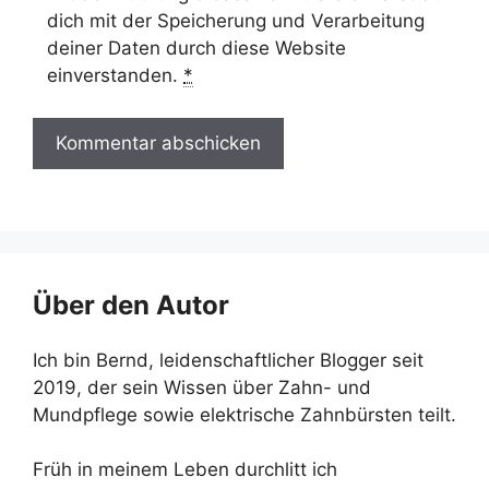
dich mit der Speicherung und Verarbeitung
deiner Daten durch diese Website
einverstanden.
*
Über den Autor
Ich bin Bernd, leidenschaftlicher Blogger seit
2019, der sein Wissen über Zahn- und
Mundpflege sowie elektrische Zahnbürsten teilt.
Früh in meinem Leben durchlitt ich