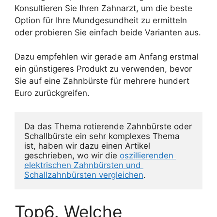
Konsultieren Sie Ihren Zahnarzt, um die beste
Option für Ihre Mundgesundheit zu ermitteln
oder probieren Sie einfach beide Varianten aus.
Dazu empfehlen wir gerade am Anfang erstmal
ein günstigeres Produkt zu verwenden, bevor
Sie auf eine Zahnbürste für mehrere hundert
Euro zurückgreifen.
Da das Thema rotierende Zahnbürste oder 
Schallbürste ein sehr komplexes Thema 
ist, haben wir dazu einen Artikel 
geschrieben, wo wir die 
oszillierenden 
elektrischen Zahnbürsten und 
Schallzahnbürsten vergleichen
.
Top6. Welche