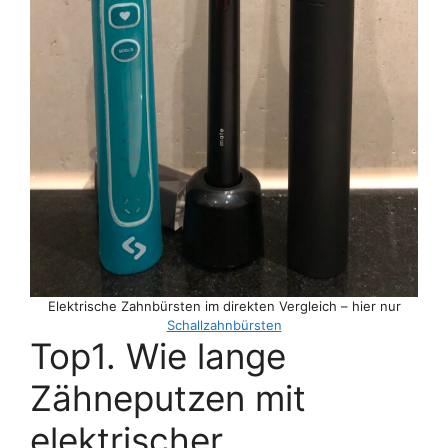
Elektrische Zahnbürsten im direkten Vergleich – hier nur
Schallzahnbürsten
Top1. Wie lange
Zähneputzen mit
elektrischer