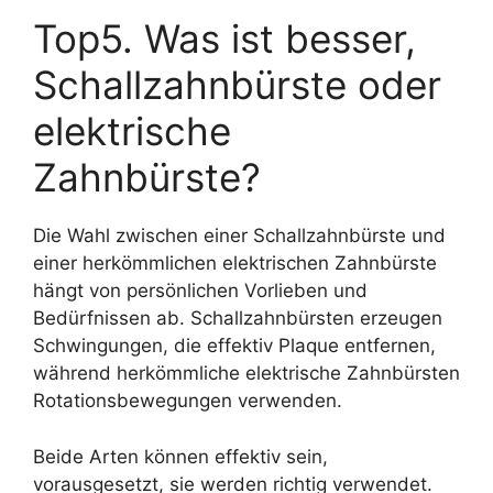
Top5. Was ist besser,
Schallzahnbürste oder
elektrische
Zahnbürste?
Die Wahl zwischen einer Schallzahnbürste und
einer herkömmlichen elektrischen Zahnbürste
hängt von persönlichen Vorlieben und
Bedürfnissen ab. Schallzahnbürsten erzeugen
Schwingungen, die effektiv Plaque entfernen,
während herkömmliche elektrische Zahnbürsten
Rotationsbewegungen verwenden.
Beide Arten können effektiv sein,
vorausgesetzt, sie werden richtig verwendet.