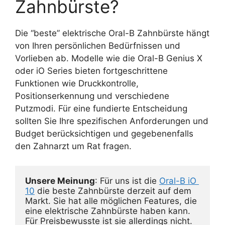
Zahnbürste?
Die “beste” elektrische Oral-B Zahnbürste hängt
von Ihren persönlichen Bedürfnissen und
Vorlieben ab. Modelle wie die Oral-B Genius X
oder iO Series bieten fortgeschrittene
Funktionen wie Druckkontrolle,
Positionserkennung und verschiedene
Putzmodi. Für eine fundierte Entscheidung
sollten Sie Ihre spezifischen Anforderungen und
Budget berücksichtigen und gegebenenfalls
den Zahnarzt um Rat fragen.
Unsere Meinung
: Für uns ist die 
Oral-B iO 
10
 die beste Zahnbürste derzeit auf dem 
Markt. Sie hat alle möglichen Features, die 
eine elektrische Zahnbürste haben kann. 
Für Preisbewusste ist sie allerdings nicht. 