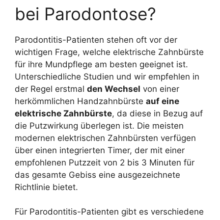
bei Parodontose?
Parodontitis-Patienten stehen oft vor der
wichtigen Frage, welche elektrische Zahnbürste
für ihre Mundpflege am besten geeignet ist.
Unterschiedliche Studien und wir empfehlen in
der Regel erstmal
den Wechsel
von einer
herkömmlichen Handzahnbürste
auf eine
elektrische Zahnbürste
, da diese in Bezug auf
die Putzwirkung überlegen ist. Die meisten
modernen elektrischen Zahnbürsten verfügen
über einen integrierten Timer, der mit einer
empfohlenen Putzzeit von 2 bis 3 Minuten für
das gesamte Gebiss eine ausgezeichnete
Richtlinie bietet.
Für Parodontitis-Patienten gibt es verschiedene