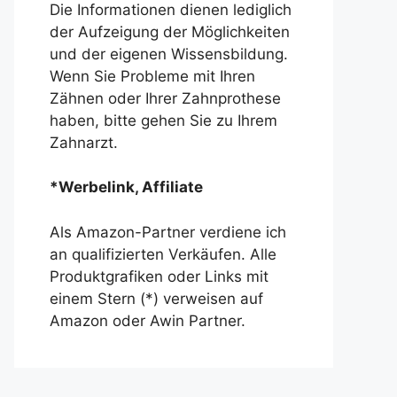
Die Informationen dienen lediglich
der Aufzeigung der Möglichkeiten
und der eigenen Wissensbildung.
Wenn Sie Probleme mit Ihren
Zähnen oder Ihrer Zahnprothese
haben, bitte gehen Sie zu Ihrem
Zahnarzt.
*Werbelink, Affiliate
Als Amazon-Partner verdiene ich
an qualifizierten Verkäufen. Alle
Produktgrafiken oder Links mit
einem Stern (*) verweisen auf
Amazon oder Awin Partner.