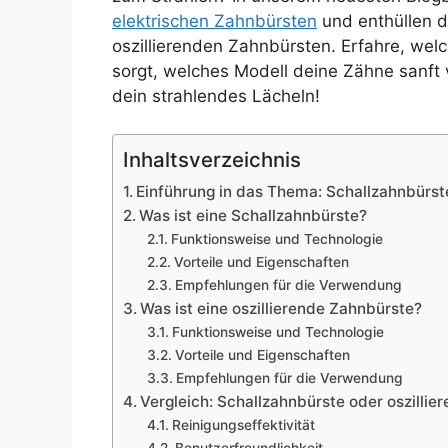
elektrischen Zahnbürsten
und enthüllen d
oszillierenden Zahnbürsten. Erfahre, welc
sorgt, welches Modell deine Zähne sanft 
dein strahlendes Lächeln!
Inhaltsverzeichnis
Einführung in das Thema: Schallzahnbürste
Was ist eine Schallzahnbürste?
Funktionsweise und Technologie
Vorteile und Eigenschaften
Empfehlungen für die Verwendung
Was ist eine oszillierende Zahnbürste?
Funktionsweise und Technologie
Vorteile und Eigenschaften
Empfehlungen für die Verwendung
Vergleich: Schallzahnbürste oder oszillie
Reinigungseffektivität