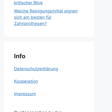
kritischer Blick
Welche Reinigungsmittel eignen
sich am besten für
Zahnprothesen?
Info
Datenschutzerklärung
Kooperation
Impressum