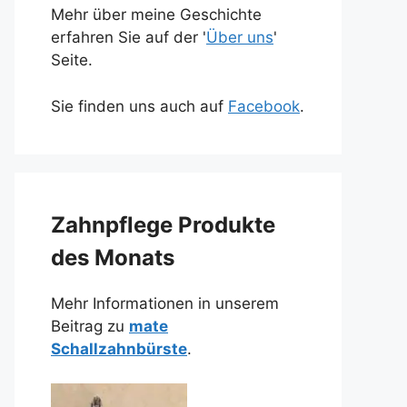
Mehr über meine Geschichte
erfahren Sie auf der '
Über uns
'
Seite.
Sie finden uns auch auf
Facebook
.
Zahnpflege Produkte
des Monats
Mehr Informationen in unserem
Beitrag zu
mate
Schallzahnbürste
.