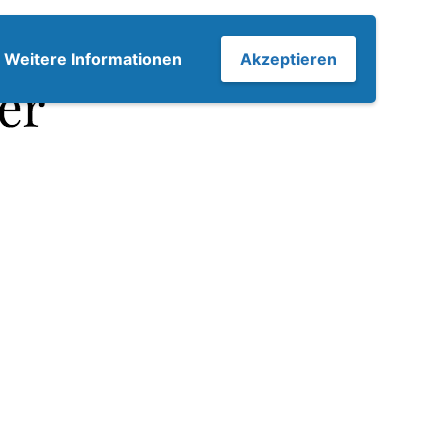
7
Weitere Informationen
Akzeptieren