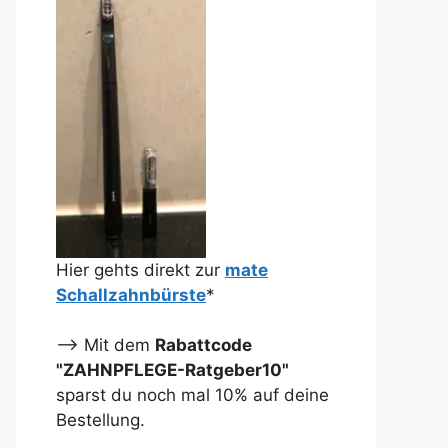
Hier gehts direkt zur
mate
Schallzahnbürste
*
--> Mit dem
Rabattcode
"ZAHNPFLEGE-Ratgeber10"
sparst du noch mal 10% auf deine
Bestellung.