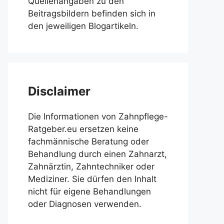
Quellenangaben zu den
Beitragsbildern befinden sich in
den jeweiligen Blogartikeln.
Disclaimer
Die Informationen von Zahnpflege-
Ratgeber.eu ersetzen keine
fachmännische Beratung oder
Behandlung durch einen Zahnarzt,
Zahnärztin, Zahntechniker oder
Mediziner. Sie dürfen den Inhalt
nicht für eigene Behandlungen
oder Diagnosen verwenden.