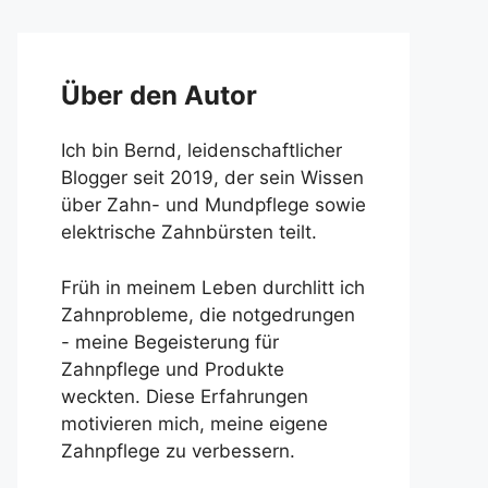
Über den Autor
Ich bin Bernd, leidenschaftlicher
Blogger seit 2019, der sein Wissen
über Zahn- und Mundpflege sowie
elektrische Zahnbürsten teilt.
Früh in meinem Leben durchlitt ich
Zahnprobleme, die notgedrungen
- meine Begeisterung für
Zahnpflege und Produkte
weckten. Diese Erfahrungen
motivieren mich, meine eigene
Zahnpflege zu verbessern.