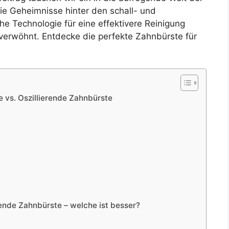
ie Geheimnisse hinter den schall- und
he Technologie für eine effektivere Reinigung
verwöhnt. Entdecke die perfekte Zahnbürste für
 vs. Oszillierende Zahnbürste
rende Zahnbürste – welche ist besser?