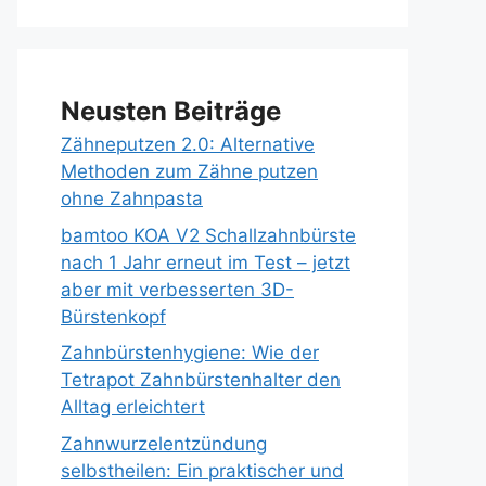
Neusten Beiträge
Zähneputzen 2.0: Alternative
Methoden zum Zähne putzen
ohne Zahnpasta
bamtoo KOA V2 Schallzahnbürste
nach 1 Jahr erneut im Test – jetzt
aber mit verbesserten 3D-
Bürstenkopf
Zahnbürstenhygiene: Wie der
Tetrapot Zahnbürstenhalter den
Alltag erleichtert
Zahnwurzelentzündung
selbstheilen: Ein praktischer und