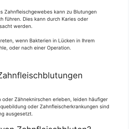
s Zahnfleischgewebes kann zu Blutungen
h führen. Dies kann durch Karies oder
sacht werden.
treten, wenn Bakterien in Lücken in Ihrem
hle, oder nach einer Operation.
Zahnfleischblutungen
oder Zähneknirschen erleben, leiden häufiger
laquebildung oder Zahnfleischerkrankungen sind
ng ausgesetzt.