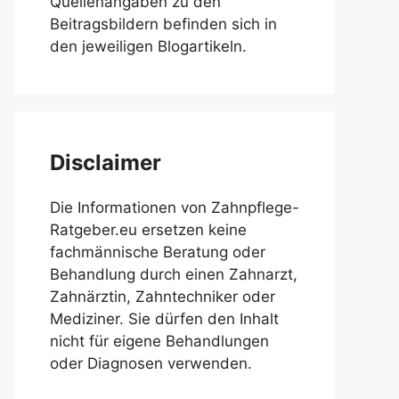
Quellenangaben zu den
Beitragsbildern befinden sich in
den jeweiligen Blogartikeln.
Disclaimer
Die Informationen von Zahnpflege-
Ratgeber.eu ersetzen keine
fachmännische Beratung oder
Behandlung durch einen Zahnarzt,
Zahnärztin, Zahntechniker oder
Mediziner. Sie dürfen den Inhalt
nicht für eigene Behandlungen
oder Diagnosen verwenden.