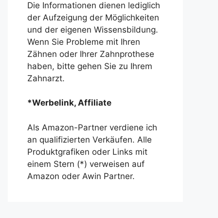
Die Informationen dienen lediglich
der Aufzeigung der Möglichkeiten
und der eigenen Wissensbildung.
Wenn Sie Probleme mit Ihren
Zähnen oder Ihrer Zahnprothese
haben, bitte gehen Sie zu Ihrem
Zahnarzt.
*Werbelink, Affiliate
Als Amazon-Partner verdiene ich
an qualifizierten Verkäufen. Alle
Produktgrafiken oder Links mit
einem Stern (*) verweisen auf
Amazon oder Awin Partner.