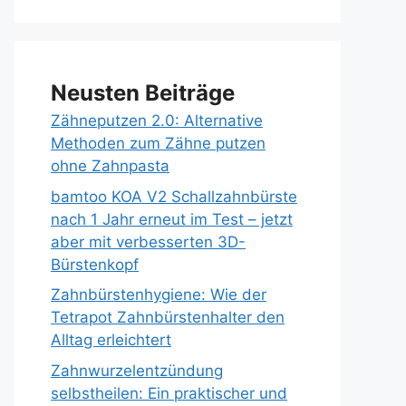
Neusten Beiträge
Zähneputzen 2.0: Alternative
Methoden zum Zähne putzen
ohne Zahnpasta
bamtoo KOA V2 Schallzahnbürste
nach 1 Jahr erneut im Test – jetzt
aber mit verbesserten 3D-
Bürstenkopf
Zahnbürstenhygiene: Wie der
Tetrapot Zahnbürstenhalter den
Alltag erleichtert
Zahnwurzelentzündung
selbstheilen: Ein praktischer und