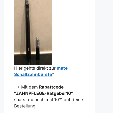
Hier gehts direkt zur
mate
Schallzahnbürste
*
--> Mit dem
Rabattcode
"ZAHNPFLEGE-Ratgeber10"
sparst du noch mal 10% auf deine
Bestellung.