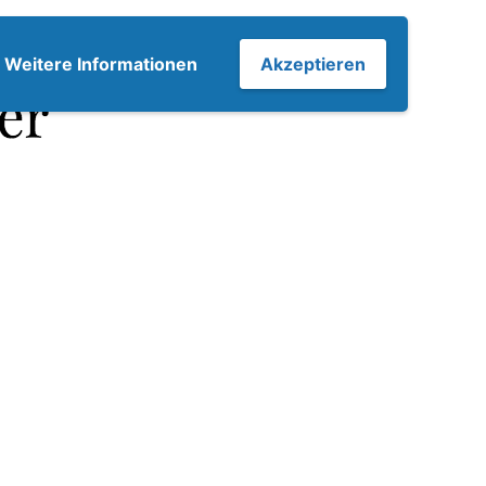
7
Weitere Informationen
Akzeptieren