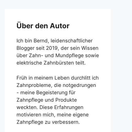
Über den Autor
Ich bin Bernd, leidenschaftlicher
Blogger seit 2019, der sein Wissen
über Zahn- und Mundpflege sowie
elektrische Zahnbürsten teilt.
Früh in meinem Leben durchlitt ich
Zahnprobleme, die notgedrungen
- meine Begeisterung für
Zahnpflege und Produkte
weckten. Diese Erfahrungen
motivieren mich, meine eigene
Zahnpflege zu verbessern.