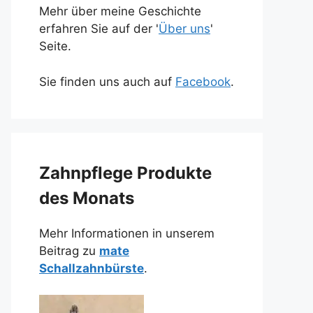
Mehr über meine Geschichte
erfahren Sie auf der '
Über uns
'
Seite.
Sie finden uns auch auf
Facebook
.
Zahnpflege Produkte
des Monats
Mehr Informationen in unserem
Beitrag zu
mate
Schallzahnbürste
.