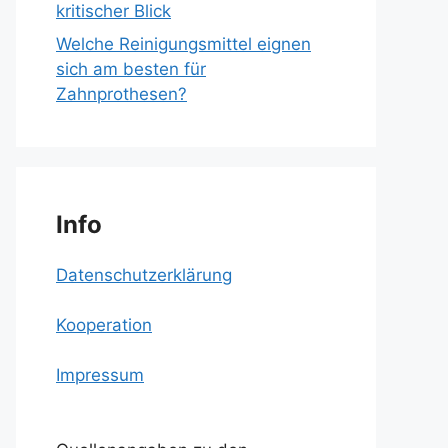
kritischer Blick
Welche Reinigungsmittel eignen
sich am besten für
Zahnprothesen?
Info
Datenschutzerklärung
Kooperation
Impressum