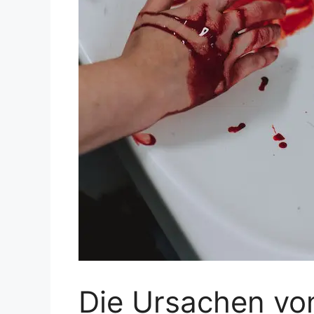
Die Ursachen vo