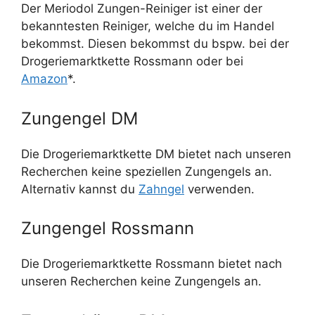
Der Meriodol Zungen-Reiniger ist einer der
bekanntesten Reiniger, welche du im Handel
bekommst. Diesen bekommst du bspw. bei der
Drogeriemarktkette Rossmann oder bei
Amazon
*.
Zungengel DM
Die Drogeriemarktkette DM bietet nach unseren
Recherchen keine speziellen Zungengels an.
Alternativ kannst du
Zahngel
verwenden.
Zungengel Rossmann
Die Drogeriemarktkette Rossmann bietet nach
unseren Recherchen keine Zungengels an.