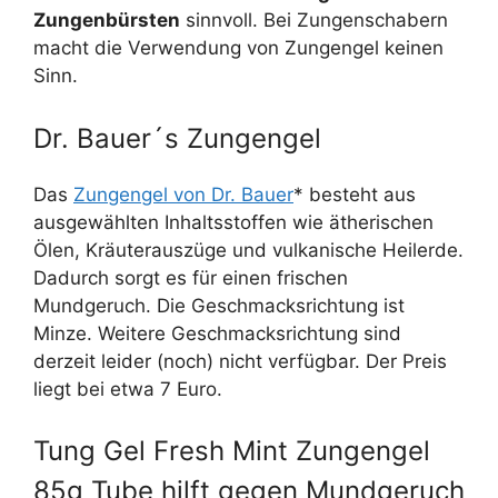
Zungenbürsten
sinnvoll. Bei Zungenschabern
macht die Verwendung von Zungengel keinen
Sinn.
Dr. Bauer´s Zungengel
Das
Zungengel von Dr. Bauer
* besteht aus
ausgewählten Inhaltsstoffen wie ätherischen
Ölen, Kräuterauszüge und vulkanische Heilerde.
Dadurch sorgt es für einen frischen
Mundgeruch. Die Geschmacksrichtung ist
Minze. Weitere Geschmacksrichtung sind
derzeit leider (noch) nicht verfügbar. Der Preis
liegt bei etwa 7 Euro.
Tung Gel Fresh Mint Zungengel
85g Tube hilft gegen Mundgeruch