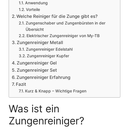
Anwendung
Vorteile
Welche Reiniger für die Zunge gibt es?
Zungenschaber und Zungenbürsten in der
Übersicht
Elektrischer Zungenreiniger von My-TB
Zungenreiniger Metall
Zungenreiniger Edelstahl
Zungenreiniger Kupfer
Zungenreiniger Gel
Zungenreiniger Set
Zungenreiniger Erfahrung
Fazit
Kurz & Knapp – Wichtige Fragen
Was ist ein
Zungenreiniger?