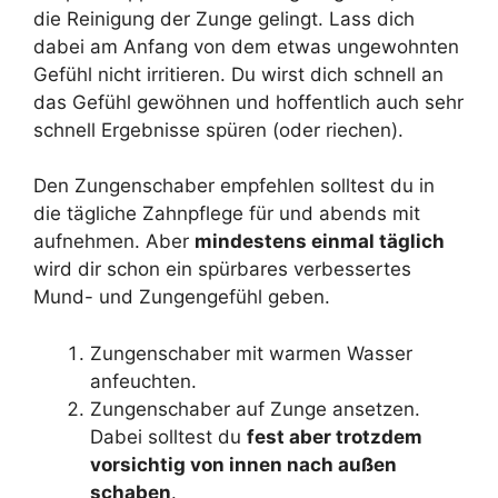
die Reinigung der Zunge gelingt. Lass dich
dabei am Anfang von dem etwas ungewohnten
Gefühl nicht irritieren. Du wirst dich schnell an
das Gefühl gewöhnen und hoffentlich auch sehr
schnell Ergebnisse spüren (oder riechen).
Den Zungenschaber empfehlen solltest du in
die tägliche Zahnpflege für und abends mit
aufnehmen. Aber
mindestens einmal täglich
wird dir schon ein spürbares verbessertes
Mund- und Zungengefühl geben.
Zungenschaber mit warmen Wasser
anfeuchten.
Zungenschaber auf Zunge ansetzen.
Dabei solltest du
fest aber trotzdem
vorsichtig von innen nach außen
schaben
.