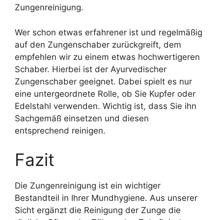
Zungenreinigung.
Wer schon etwas erfahrener ist und regelmäßig
auf den Zungenschaber zurückgreift, dem
empfehlen wir zu einem etwas hochwertigeren
Schaber. Hierbei ist der Ayurvedischer
Zungenschaber geeignet. Dabei spielt es nur
eine untergeordnete Rolle, ob Sie Kupfer oder
Edelstahl verwenden. Wichtig ist, dass Sie ihn
Sachgemäß einsetzen und diesen
entsprechend reinigen.
Fazit
Die Zungenreinigung ist ein wichtiger
Bestandteil in Ihrer Mundhygiene. Aus unserer
Sicht ergänzt die Reinigung der Zunge die