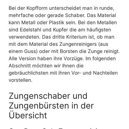
Bei der Kopfform unterscheidet man in runde,
mehrfache oder gerade Schaber. Das Material
kann Metall oder Plastik sein. Bei den Metallen
sind Edelstahl und Kupfer die am häufigsten
verwendeten. Das dritte Kriterium ist, ob man
mit dem Material des Zungenreinigers (aus
einem Guss) oder mit Borsten die Zunge reinigt.
Alle Version haben ihre Vorzüge. Im folgenden
Abschnitt möchten wir Ihnen die
gebräuchlichsten mit ihren Vor- und Nachteilen
vorstellen.
Zungenschaber und
Zungenbürsten in der
Übersicht