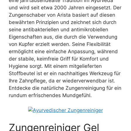
eine jahrtausendealte Tradition im Ayurveda
und wird seit etwa 2000 Jahren eingesetzt. Der
Zungenschaber von Arista basiert auf diesen
bewährten Prinzipien und zeichnet sich durch
seine antibakteriellen und antimikrobiellen
Eigenschaften aus, die durch die Verwendung
von Kupfer erzielt werden. Seine Flexibilität
ermöglicht eine einfache Anpassung, während
der stabile, keimfreie Griff für Komfort und
Hygiene sorgt. Mit einem mitgelieferten
Stoffbeutel ist er ein nachhaltiges Werkzeug für
Ihre Zahnpflege, da er wiederverwendbar ist.
Entdecke die natürliche Zungenreinigung für ein
rundum erfrischendes Mundgefühl.
Zungenreiniger Gel