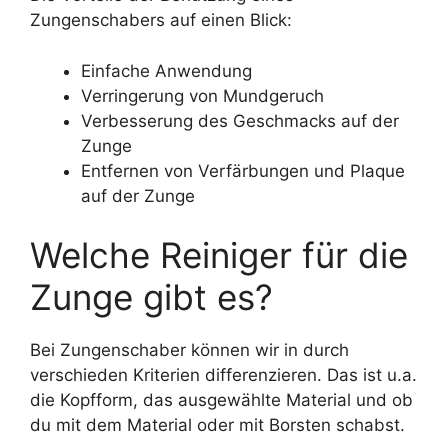
Zungenschabers auf einen Blick:
Einfache Anwendung
Verringerung von Mundgeruch
Verbesserung des Geschmacks auf der
Zunge
Entfernen von Verfärbungen und Plaque
auf der Zunge
Welche Reiniger für die
Zunge gibt es?
Bei Zungenschaber können wir in durch
verschieden Kriterien differenzieren. Das ist u.a.
die Kopfform, das ausgewählte Material und ob
du mit dem Material oder mit Borsten schabst.