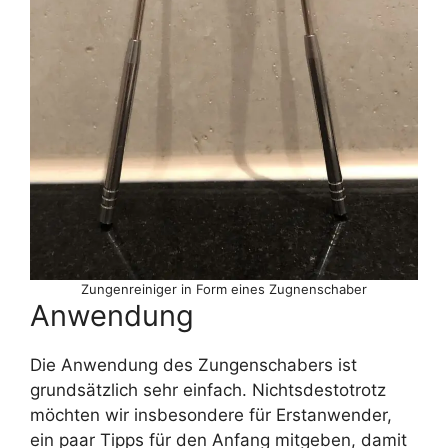
Zungenreiniger in Form eines Zugnenschaber
Anwendung
Die Anwendung des Zungenschabers ist
grundsätzlich sehr einfach. Nichtsdestotrotz
möchten wir insbesondere für Erstanwender,
ein paar Tipps für den Anfang mitgeben, damit