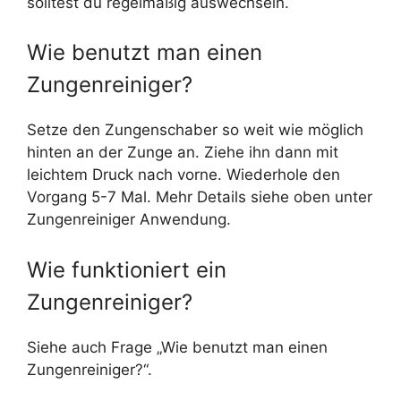
solltest du regelmäßig auswechseln.
Wie benutzt man einen
Zungenreiniger?
Setze den Zungenschaber so weit wie möglich
hinten an der Zunge an. Ziehe ihn dann mit
leichtem Druck nach vorne. Wiederhole den
Vorgang 5-7 Mal. Mehr Details siehe oben unter
Zungenreiniger Anwendung.
Wie funktioniert ein
Zungenreiniger?
Siehe auch Frage „Wie benutzt man einen
Zungenreiniger?“.