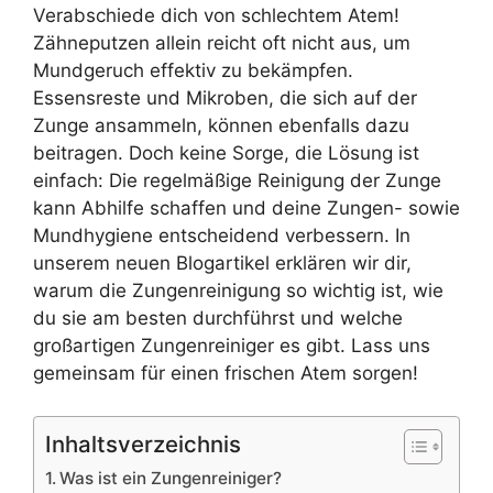
Verabschiede dich von schlechtem Atem!
Zähneputzen allein reicht oft nicht aus, um
Mundgeruch effektiv zu bekämpfen.
Essensreste und Mikroben, die sich auf der
Zunge ansammeln, können ebenfalls dazu
beitragen. Doch keine Sorge, die Lösung ist
einfach: Die regelmäßige Reinigung der Zunge
kann Abhilfe schaffen und deine Zungen- sowie
Mundhygiene entscheidend verbessern. In
unserem neuen Blogartikel erklären wir dir,
warum die Zungenreinigung so wichtig ist, wie
du sie am besten durchführst und welche
großartigen Zungenreiniger es gibt. Lass uns
gemeinsam für einen frischen Atem sorgen!
Inhaltsverzeichnis
Was ist ein Zungenreiniger?