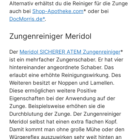
Alternativ erhältst du die Reiniger für die Zunge
auch bei
Shop-Apotheke.com
* oder bei
DocMorris.de*
.
Zungenreiniger Meridol
Der
Meridol SICHERER ATEM Zungenreiniger
*
ist ein mehrfacher Zungenschaber. Er hat vier
hintereinander angeordnete Schaber. Das
erlaubt eine erhöhte Reinigungswirkung. Des
Weiteren besitzt er Noppen und Lamellen.
Diese ermöglichen weitere Positive
Eigenschaften bei der Anwendung auf der
Zunge. Beispielsweise erhöhen sie die
Durchblutung der Zunge. Der Zungenreiniger
Meridol selbst hat einen extra flachen Kopf.
Damit kommt man ohne große Mühe oder den
Würgereflex auszuwirken sehr weit hinten an