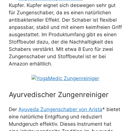
Kupfer. Kupfer eignet sich deswegen sehr gut
für Zungenschaber, da es einen natürlichen
antibakterieller Effekt. Der Schaber ist flexibel
anpassbar, stabil und mit einem keimfreien Griff
ausgestattet. Im Produktumfang gibt es einen
Stoffbeutel dazu, der die Nachhaltigkeit des
Schabers verstärkt. Mit etwa 8 Euro für zwei
Zungenschaber und Stoffbeutel ist er bei
Amazon erhältlich.
Ayurvedischer Zungenreiniger
Der
Ayuveda Zungenschaber von Arista
* bietet
eine natürliche Entgiftung und reduziert
Mundgeruch effektiv. Dieses Instrument hat