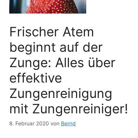
Frischer Atem
beginnt auf der
Zunge: Alles über
effektive
Zungenreinigung
mit Zungenreiniger!
8. Februar 2020
von
Bernd