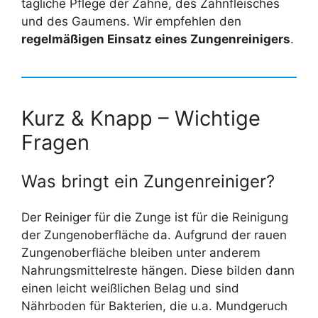
tägliche Pflege der Zähne, des Zahnfleisches
und des Gaumens. Wir empfehlen den
regelmäßigen Einsatz eines Zungenreinigers
.
Kurz & Knapp – Wichtige
Fragen
Was bringt ein Zungenreiniger?
Der Reiniger für die Zunge ist für die Reinigung
der Zungenoberfläche da. Aufgrund der rauen
Zungenoberfläche bleiben unter anderem
Nahrungsmittelreste hängen. Diese bilden dann
einen leicht weißlichen Belag und sind
Nährboden für Bakterien, die u.a. Mundgeruch