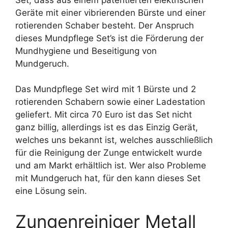
Geräte mit einer vibrierenden Bürste und einer
rotierenden Schaber besteht. Der Anspruch
dieses Mundpflege Set’s ist die Förderung der
Mundhygiene und Beseitigung von
Mundgeruch.
Das Mundpflege Set wird mit 1 Bürste und 2
rotierenden Schabern sowie einer Ladestation
geliefert. Mit circa 70 Euro ist das Set nicht
ganz billig, allerdings ist es das Einzig Gerät,
welches uns bekannt ist, welches ausschließlich
für die Reinigung der Zunge entwickelt wurde
und am Markt erhältlich ist. Wer also Probleme
mit Mundgeruch hat, für den kann dieses Set
eine Lösung sein.
Zungenreiniger Metall