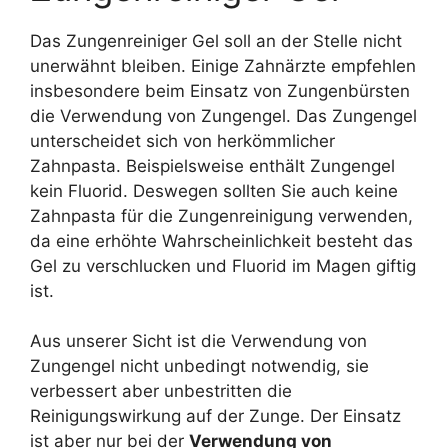
Das Zungenreiniger Gel soll an der Stelle nicht
unerwähnt bleiben. Einige Zahnärzte empfehlen
insbesondere beim Einsatz von Zungenbürsten
die Verwendung von Zungengel. Das Zungengel
unterscheidet sich von herkömmlicher
Zahnpasta. Beispielsweise enthält Zungengel
kein Fluorid. Deswegen sollten Sie auch keine
Zahnpasta für die Zungenreinigung verwenden,
da eine erhöhte Wahrscheinlichkeit besteht das
Gel zu verschlucken und Fluorid im Magen giftig
ist.
Aus unserer Sicht ist die Verwendung von
Zungengel nicht unbedingt notwendig, sie
verbessert aber unbestritten die
Reinigungswirkung auf der Zunge. Der Einsatz
ist aber nur bei der
Verwendung von