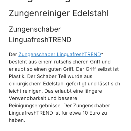
Zungenreiniger Edelstahl
Zungenschaber
LinguafreshTREND
Der
Zungenschaber LinguafreshTREND
*
besteht aus einem rutschsicheren Griff und
erlaubt so einen guten Griff. Der Griff selbst ist
Plastik. Der Schaber Teil wurde aus
chirurgischem Edelstahl gefertigt und lässt sich
leicht reinigen. Das erlaubt eine längere
Verwendbarkeit und bessere
Reinigungsergebnisse. Der Zungenschaber
LinguafreshTREND ist für etwa 10 Euro zu
haben.