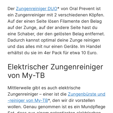
Der
Zungenreiniger DUO
* von Oral Prevent ist
ein Zungenreiniger mit 2 verschiedenen Köpfen.
Auf der einen Seite lösen Filamente den Belag
auf der Zunge, auf der andere Seite hast du
eine Schaber, der den gelösten Belag entfernet.
Dadurch kannst optimal deine Zunge reinigen
und das alles mit nur einen Geräte. Im Handel
erhältst du sie im 4er Pack für etwa 10 Euro.
Elektrischer Zungenreiniger
von My-TB
Mittlerweile gibt es auch elektrische
Zungenreiniger – einer ist die
Zungenbürste und
-reiniger von My-TB
*, den wir dir vorstellen
wollen. Genau genommen ist es ein Mundpflege
Set, dass aus einem patentierten elektrischen