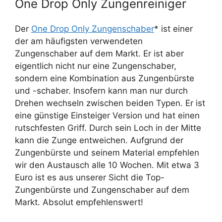
One Drop Only Zungenreiniger
Der
One Drop Only Zungenschaber
* ist einer
der am häufigsten verwendeten
Zungenschaber auf dem Markt. Er ist aber
eigentlich nicht nur eine Zungenschaber,
sondern eine Kombination aus Zungenbürste
und -schaber. Insofern kann man nur durch
Drehen wechseln zwischen beiden Typen. Er ist
eine günstige Einsteiger Version und hat einen
rutschfesten Griff. Durch sein Loch in der Mitte
kann die Zunge entweichen. Aufgrund der
Zungenbürste und seinem Material empfehlen
wir den Austausch alle 10 Wochen. Mit etwa 3
Euro ist es aus unserer Sicht die Top-
Zungenbürste und Zungenschaber auf dem
Markt. Absolut empfehlenswert!