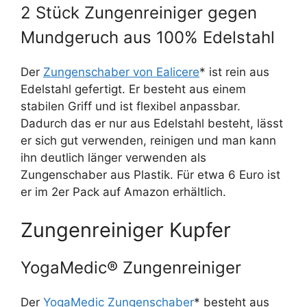
2 Stück Zungenreiniger gegen
Mundgeruch aus 100% Edelstahl
Der
Zungenschaber von Ealicere
* ist rein aus
Edelstahl gefertigt. Er besteht aus einem
stabilen Griff und ist flexibel anpassbar.
Dadurch das er nur aus Edelstahl besteht, lässt
er sich gut verwenden, reinigen und man kann
ihn deutlich länger verwenden als
Zungenschaber aus Plastik. Für etwa 6 Euro ist
er im 2er Pack auf Amazon erhältlich.
Zungenreiniger Kupfer
YogaMedic® Zungenreiniger
Der
YogaMedic Zungenschaber
* besteht aus