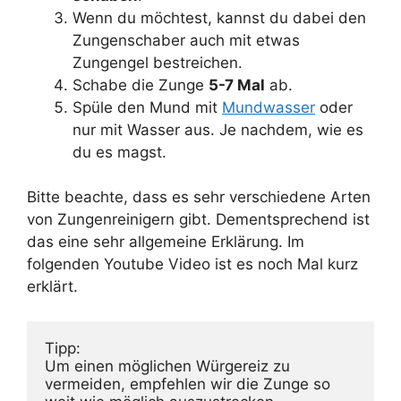
Wenn du möchtest, kannst du dabei den
Zungenschaber auch mit etwas
Zungengel bestreichen.
Schabe die Zunge
5-7 Mal
ab.
Spüle den Mund mit
Mundwasser
oder
nur mit Wasser aus. Je nachdem, wie es
du es magst.
Bitte beachte, dass es sehr verschiedene Arten
von Zungenreinigern gibt. Dementsprechend ist
das eine sehr allgemeine Erklärung. Im
folgenden Youtube Video ist es noch Mal kurz
erklärt.
Tipp: 

Um einen möglichen Würgereiz zu 
vermeiden, empfehlen wir die Zunge so 