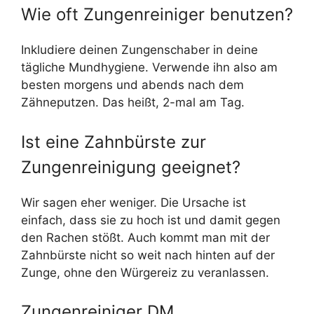
Wie oft Zungenreiniger benutzen?
Inkludiere deinen Zungenschaber in deine
tägliche Mundhygiene. Verwende ihn also am
besten morgens und abends nach dem
Zähneputzen. Das heißt, 2-mal am Tag.
Ist eine Zahnbürste zur
Zungenreinigung geeignet?
Wir sagen eher weniger. Die Ursache ist
einfach, dass sie zu hoch ist und damit gegen
den Rachen stößt. Auch kommt man mit der
Zahnbürste nicht so weit nach hinten auf der
Zunge, ohne den Würgereiz zu veranlassen.
Zungenreiniger DM