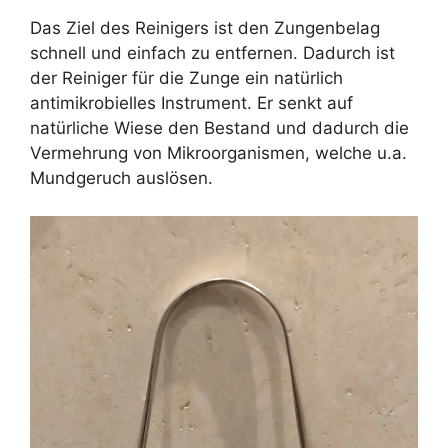
Das Ziel des Reinigers ist den Zungenbelag
schnell und einfach zu entfernen. Dadurch ist
der Reiniger für die Zunge ein natürlich
antimikrobielles Instrument. Er senkt auf
natürliche Wiese den Bestand und dadurch die
Vermehrung von Mikroorganismen, welche u.a.
Mundgeruch auslösen.