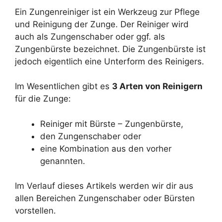
Ein Zungenreiniger ist ein Werkzeug zur Pflege
und Reinigung der Zunge. Der Reiniger wird
auch als Zungenschaber oder ggf. als
Zungenbürste bezeichnet. Die Zungenbürste ist
jedoch eigentlich eine Unterform des Reinigers.
Im Wesentlichen gibt es
3 Arten von Reinigern
für die Zunge:
Reiniger mit Bürste – Zungenbürste,
den Zungenschaber oder
eine Kombination aus den vorher
genannten.
Im Verlauf dieses Artikels werden wir dir aus
allen Bereichen Zungenschaber oder Bürsten
vorstellen.