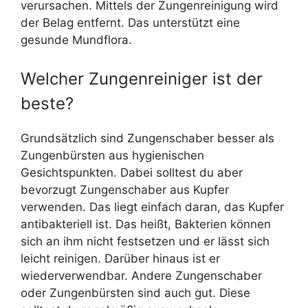
verursachen. Mittels der Zungenreinigung wird
der Belag entfernt. Das unterstützt eine
gesunde Mundflora.
Welcher Zungenreiniger ist der
beste?
Grundsätzlich sind Zungenschaber besser als
Zungenbürsten aus hygienischen
Gesichtspunkten. Dabei solltest du aber
bevorzugt Zungenschaber aus Kupfer
verwenden. Das liegt einfach daran, das Kupfer
antibakteriell ist. Das heißt, Bakterien können
sich an ihm nicht festsetzen und er lässt sich
leicht reinigen. Darüber hinaus ist er
wiederverwendbar. Andere Zungenschaber
oder Zungenbürsten sind auch gut. Diese