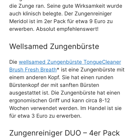
die Zunge ran. Seine gute Wirksamkeit wurde
auch klinisch belegte. Der Zungenreiniger
Meridol ist im 2er Pack für etwa 9 Euro zu
erwerben. Absolut empfehlenswert!
Wellsamed Zungenbürste
Die
wellsamed Zungenbürste TongueCleaner
Brush Fresh Breath
* ist eine Zungenbürste mit
einem anderen Kopf. Sie hat einen runden
Bürstenkopf der mit sanften Bürsten
ausgestattet ist. Die Zungenbürste hat einen
ergonomischen Griff und kann circa 8-12
Wochen verwendet werden. Im Handel ist sie
für etwa 3 Euro zu erwerben.
Zungenreiniger DUO – 4er Pack