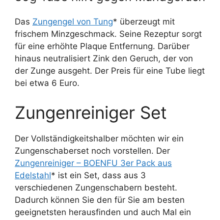
Das
Zungengel von Tung
* überzeugt mit
frischem Minzgeschmack. Seine Rezeptur sorgt
für eine erhöhte Plaque Entfernung. Darüber
hinaus neutralisiert Zink den Geruch, der von
der Zunge ausgeht. Der Preis für eine Tube liegt
bei etwa 6 Euro.
Zungenreiniger Set
Der Vollständigkeitshalber möchten wir ein
Zungenschaberset noch vorstellen. Der
Zungenreiniger – BOENFU 3er Pack aus
Edelstahl
* ist ein Set, dass aus 3
verschiedenen Zungenschabern besteht.
Dadurch können Sie den für Sie am besten
geeignetsten herausfinden und auch Mal ein