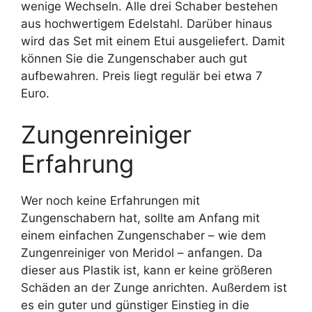
wenige Wechseln. Alle drei Schaber bestehen
aus hochwertigem Edelstahl. Darüber hinaus
wird das Set mit einem Etui ausgeliefert. Damit
können Sie die Zungenschaber auch gut
aufbewahren. Preis liegt regulär bei etwa 7
Euro.
Zungenreiniger
Erfahrung
Wer noch keine Erfahrungen mit
Zungenschabern hat, sollte am Anfang mit
einem einfachen Zungenschaber – wie dem
Zungenreiniger von Meridol – anfangen. Da
dieser aus Plastik ist, kann er keine größeren
Schäden an der Zunge anrichten. Außerdem ist
es ein guter und günstiger Einstieg in die