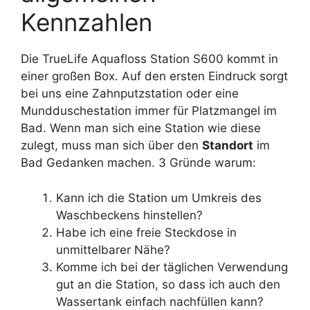
Kennzahlen
Die TrueLife Aquafloss Station S600 kommt in
einer großen Box. Auf den ersten Eindruck sorgt
bei uns eine Zahnputzstation oder eine
Mundduschestation immer für Platzmangel im
Bad. Wenn man sich eine Station wie diese
zulegt, muss man sich über den
Standort
im
Bad Gedanken machen. 3 Gründe warum:
Kann ich die Station um Umkreis des
Waschbeckens hinstellen?
Habe ich eine freie Steckdose in
unmittelbarer Nähe?
Komme ich bei der täglichen Verwendung
gut an die Station, so dass ich auch den
Wassertank einfach nachfüllen kann?