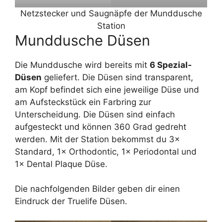
Netzstecker und Saugnäpfe der Munddusche
Station
Munddusche Düsen
Die Munddusche wird bereits mit
6 Spezial-
Düsen
geliefert. Die Düsen sind transparent,
am Kopf befindet sich eine jeweilige Düse und
am Aufsteckstück ein Farbring zur
Unterscheidung. Die Düsen sind einfach
aufgesteckt und können 360 Grad gedreht
werden. Mit der Station bekommst du 3×
Standard, 1× Orthodontic, 1× Periodontal und
1× Dental Plaque Düse.
Die nachfolgenden Bilder geben dir einen
Eindruck der Truelife Düsen.