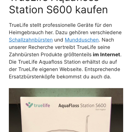
Station S600 kaufen
TrueLife stellt professionelle Geräte für den
Heimgebrauch her. Dazu gehören verschiedene
Schallzahnbürsten
und
Mundduschen
. Nach
unserer Recherche vertreibt TrueLife seine
Zahnbürsten Produkte größtenteils
im Internet
.
Die TrueLife Aquafloss Station erhältst du auf
der TrueLife eigenen Webseite. Entsprechende
Ersatzbürstenköpfe bekommst du auch da.