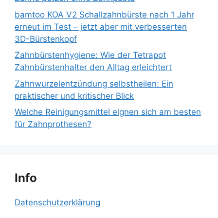
bamtoo KOA V2 Schallzahnbürste nach 1 Jahr
erneut im Test – jetzt aber mit verbesserten
3D-Bürstenkopf
Zahnbürstenhygiene: Wie der Tetrapot
Zahnbürstenhalter den Alltag erleichtert
Zahnwurzelentzündung selbstheilen: Ein
praktischer und kritischer Blick
Welche Reinigungsmittel eignen sich am besten
für Zahnprothesen?
Info
Datenschutzerklärung