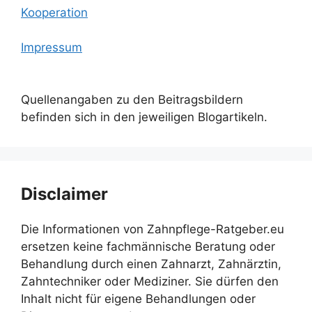
Kooperation
Impressum
Quellenangaben zu den Beitragsbildern
befinden sich in den jeweiligen Blogartikeln.
Disclaimer
Die Informationen von Zahnpflege-Ratgeber.eu
ersetzen keine fachmännische Beratung oder
Behandlung durch einen Zahnarzt, Zahnärztin,
Zahntechniker oder Mediziner. Sie dürfen den
Inhalt nicht für eigene Behandlungen oder