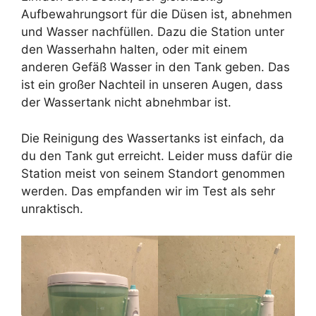
Aufbewahrungsort für die Düsen ist, abnehmen
und Wasser nachfüllen. Dazu die Station unter
den Wasserhahn halten, oder mit einem
anderen Gefäß Wasser in den Tank geben. Das
ist ein großer Nachteil in unseren Augen, dass
der Wassertank nicht abnehmbar ist.
Die Reinigung des Wassertanks ist einfach, da
du den Tank gut erreicht. Leider muss dafür die
Station meist von seinem Standort genommen
werden. Das empfanden wir im Test als sehr
unraktisch.