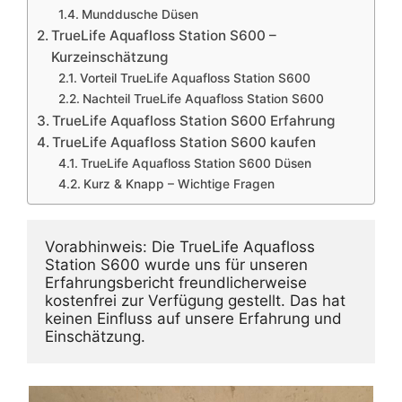
Munddusche Düsen
TrueLife Aquafloss Station S600 –
Kurzeinschätzung
Vorteil TrueLife Aquafloss Station S600
Nachteil TrueLife Aquafloss Station S600
TrueLife Aquafloss Station S600 Erfahrung
TrueLife Aquafloss Station S600 kaufen
TrueLife Aquafloss Station S600 Düsen
Kurz & Knapp – Wichtige Fragen
Vorabhinweis: Die TrueLife Aquafloss 
Station S600 wurde uns für unseren 
Erfahrungsbericht freundlicherweise 
kostenfrei zur Verfügung gestellt. Das hat 
keinen Einfluss auf unsere Erfahrung und 
Einschätzung.