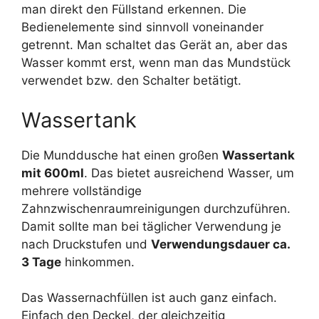
man direkt den Füllstand erkennen. Die
Bedienelemente sind sinnvoll voneinander
getrennt. Man schaltet das Gerät an, aber das
Wasser kommt erst, wenn man das Mundstück
verwendet bzw. den Schalter betätigt.
Wassertank
Die Munddusche hat einen großen
Wassertank
mit 600ml
. Das bietet ausreichend Wasser, um
mehrere vollständige
Zahnzwischenraumreinigungen durchzuführen.
Damit sollte man bei täglicher Verwendung je
nach Druckstufen und
Verwendungsdauer ca.
3 Tage
hinkommen.
Das Wassernachfüllen ist auch ganz einfach.
Einfach den Deckel, der gleichzeitig