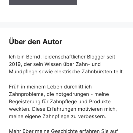
Über den Autor
Ich bin Bernd, leidenschaftlicher Blogger seit
2019, der sein Wissen über Zahn- und
Mundpflege sowie elektrische Zahnbürsten teilt.
Früh in meinem Leben durchlitt ich
Zahnprobleme, die notgedrungen - meine
Begeisterung für Zahnpflege und Produkte
weckten. Diese Erfahrungen motivieren mich,
meine eigene Zahnpflege zu verbessern.
Mehr über meine Geschichte erfahren Sie auf