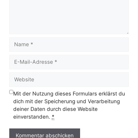
Name
E-
Mail-
Adresse
Website
Mit der Nutzung dieses Formulars erklärst du
dich mit der Speicherung und Verarbeitung
deiner Daten durch diese Website
einverstanden.
*