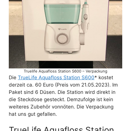
Truelife Aquafloss Station S600 – Verpackung
Die
TrueLife Aquafloss Station S600
* kostet
derzeit ca. 60 Euro (Preis vom 21.05.2023). Im
Paket sind 6 Düsen. Die Station wird direkt in
die Steckdose gesteckt. Demzufolge ist kein
weiteres Zubehör vonnöten. Die Verpackung
hat uns gut gefallen.
TrueLife Aquafloss Station