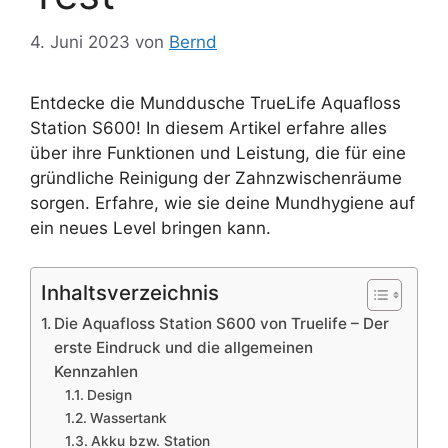
4. Juni 2023
von
Bernd
Entdecke die Munddusche TrueLife Aquafloss
Station S600! In diesem Artikel erfahre alles
über ihre Funktionen und Leistung, die für eine
gründliche Reinigung der Zahnzwischenräume
sorgen. Erfahre, wie sie deine Mundhygiene auf
ein neues Level bringen kann.
Inhaltsverzeichnis
Die Aquafloss Station S600 von Truelife – Der
erste Eindruck und die allgemeinen
Kennzahlen
Design
Wassertank
Akku bzw. Station