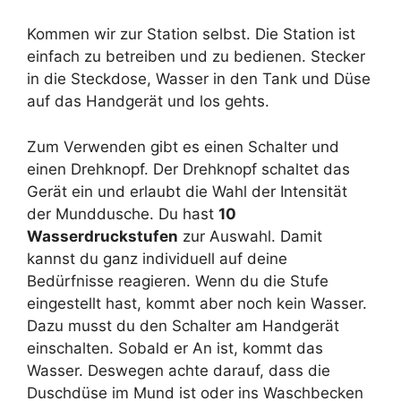
Kommen wir zur Station selbst. Die Station ist
einfach zu betreiben und zu bedienen. Stecker
in die Steckdose, Wasser in den Tank und Düse
auf das Handgerät und los gehts.
Zum Verwenden gibt es einen Schalter und
einen Drehknopf. Der Drehknopf schaltet das
Gerät ein und erlaubt die Wahl der Intensität
der Munddusche. Du hast
10
Wasserdruckstufen
zur Auswahl. Damit
kannst du ganz individuell auf deine
Bedürfnisse reagieren. Wenn du die Stufe
eingestellt hast, kommt aber noch kein Wasser.
Dazu musst du den Schalter am Handgerät
einschalten. Sobald er An ist, kommt das
Wasser. Deswegen achte darauf, dass die
Duschdüse im Mund ist oder ins Waschbecken