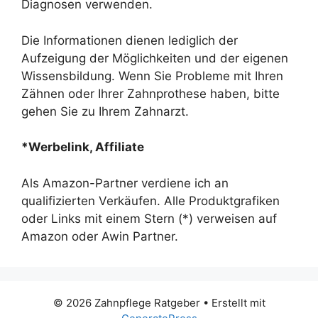
Diagnosen verwenden.
Die Informationen dienen lediglich der
Aufzeigung der Möglichkeiten und der eigenen
Wissensbildung. Wenn Sie Probleme mit Ihren
Zähnen oder Ihrer Zahnprothese haben, bitte
gehen Sie zu Ihrem Zahnarzt.
*Werbelink, Affiliate
Als Amazon-Partner verdiene ich an
qualifizierten Verkäufen. Alle Produktgrafiken
oder Links mit einem Stern (*) verweisen auf
Amazon oder Awin Partner.
© 2026 Zahnpflege Ratgeber
• Erstellt mit