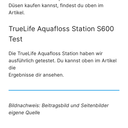
Düsen kaufen kannst, findest du oben im
Artikel.
TrueLife Aquafloss Station S600
Test
Die TrueLife Aquafloss Station haben wir
ausführlich getestet. Du kannst oben im Artikel
die
Ergebnisse dir ansehen.
Bildnachweis: Beitragsbild und Seitenbilder
eigene Quell
e