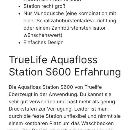
Station recht groß
Nur Munddusche (eine Kombination mit
einer Schallzahnbürstenladevorrichtung
oder einem Zahnbürstensterilisator
wünschenswert)
Einfaches Design
TrueLife Aquafloss
Station S600 Erfahrung
Die Aquafloss Station S600 von Truelife
überzeugt in der Anwendung. Du kannst sie
sehr gut verwenden und hast mehr als genug
Druckstufen zur Verfügung. Leider ist man
durch die feste Station unflexibel und nimmt sie
einem kostbaren Platz um das Waschbecken