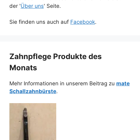
der '
Über uns
' Seite.
Sie finden uns auch auf
Facebook
.
Zahnpflege Produkte des
Monats
Mehr Informationen in unserem Beitrag zu
mate
Schallzahnbürste
.