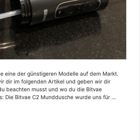
ie eine der günstigeren Modelle auf dem Markt.
r dir im folgenden Artikel und geben wir dir
 du beachten musst und wo du die Bitvae
: Die Bitvae C2 Munddusche wurde uns für …