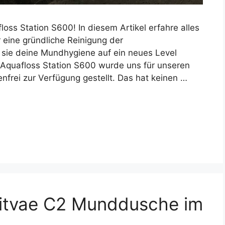
ss Station S600! In diesem Artikel erfahre alles
r eine gründliche Reinigung der
sie deine Mundhygiene auf ein neues Level
 Aquafloss Station S600 wurde uns für unseren
nfrei zur Verfügung gestellt. Das hat keinen …
Bitvae C2 Munddusche im