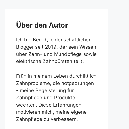
Über den Autor
Ich bin Bernd, leidenschaftlicher
Blogger seit 2019, der sein Wissen
über Zahn- und Mundpflege sowie
elektrische Zahnbürsten teilt.
Früh in meinem Leben durchlitt ich
Zahnprobleme, die notgedrungen
- meine Begeisterung für
Zahnpflege und Produkte
weckten. Diese Erfahrungen
motivieren mich, meine eigene
Zahnpflege zu verbessern.