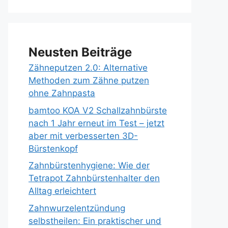
Neusten Beiträge
Zähneputzen 2.0: Alternative
Methoden zum Zähne putzen
ohne Zahnpasta
bamtoo KOA V2 Schallzahnbürste
nach 1 Jahr erneut im Test – jetzt
aber mit verbesserten 3D-
Bürstenkopf
Zahnbürstenhygiene: Wie der
Tetrapot Zahnbürstenhalter den
Alltag erleichtert
Zahnwurzelentzündung
selbstheilen: Ein praktischer und