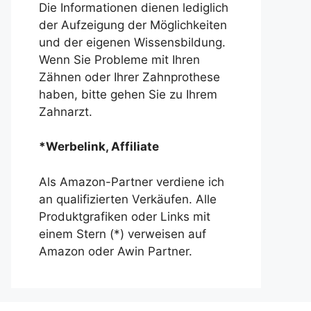
Die Informationen dienen lediglich
der Aufzeigung der Möglichkeiten
und der eigenen Wissensbildung.
Wenn Sie Probleme mit Ihren
Zähnen oder Ihrer Zahnprothese
haben, bitte gehen Sie zu Ihrem
Zahnarzt.
*Werbelink, Affiliate
Als Amazon-Partner verdiene ich
an qualifizierten Verkäufen. Alle
Produktgrafiken oder Links mit
einem Stern (*) verweisen auf
Amazon oder Awin Partner.