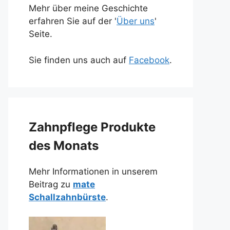
Mehr über meine Geschichte
erfahren Sie auf der '
Über uns
'
Seite.
Sie finden uns auch auf
Facebook
.
Zahnpflege Produkte
des Monats
Mehr Informationen in unserem
Beitrag zu
mate
Schallzahnbürste
.