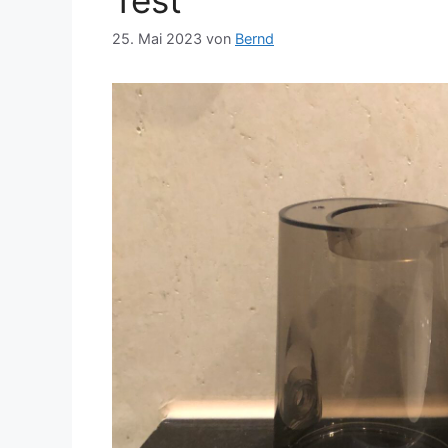
25. Mai 2023
von
Bernd