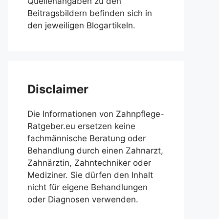
Quellenangaben zu den
Beitragsbildern befinden sich in
den jeweiligen Blogartikeln.
Disclaimer
Die Informationen von Zahnpflege-
Ratgeber.eu ersetzen keine
fachmännische Beratung oder
Behandlung durch einen Zahnarzt,
Zahnärztin, Zahntechniker oder
Mediziner. Sie dürfen den Inhalt
nicht für eigene Behandlungen
oder Diagnosen verwenden.