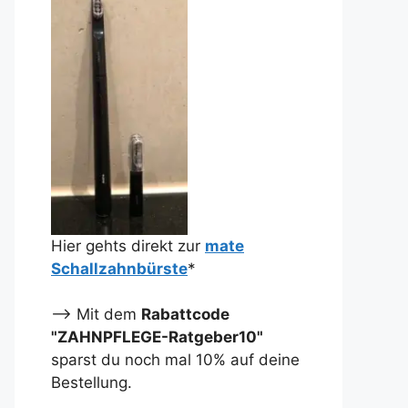
Hier gehts direkt zur
mate
Schallzahnbürste
*
--> Mit dem
Rabattcode
"ZAHNPFLEGE-Ratgeber10"
sparst du noch mal 10% auf deine
Bestellung.