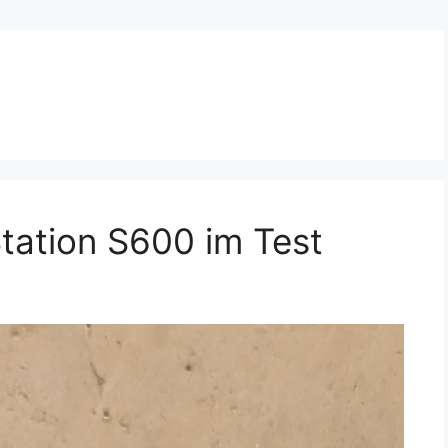
Station S600 im Test