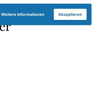
7
Weitere Informationen
Akzeptieren