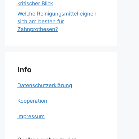
kritischer Blick
Welche Reinigungsmittel eignen
sich am besten für
Zahnprothesen?
Info
Datenschutzerklärung
Kooperation
Impressum