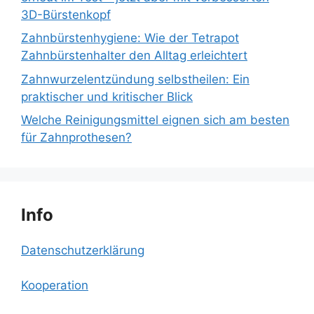
3D-Bürstenkopf
Zahnbürstenhygiene: Wie der Tetrapot
Zahnbürstenhalter den Alltag erleichtert
Zahnwurzelentzündung selbstheilen: Ein
praktischer und kritischer Blick
Welche Reinigungsmittel eignen sich am besten
für Zahnprothesen?
Info
Datenschutzerklärung
Kooperation