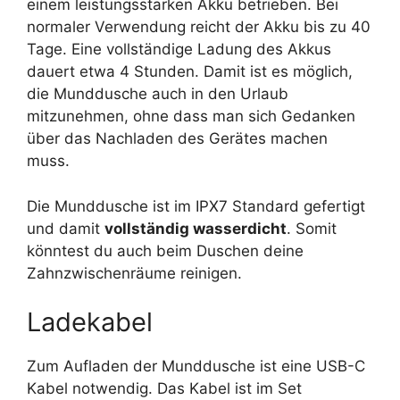
einem leistungsstarken Akku betrieben. Bei
normaler Verwendung reicht der Akku bis zu 40
Tage. Eine vollständige Ladung des Akkus
dauert etwa 4 Stunden. Damit ist es möglich,
die Munddusche auch in den Urlaub
mitzunehmen, ohne dass man sich Gedanken
über das Nachladen des Gerätes machen
muss.
Die Munddusche ist im IPX7 Standard gefertigt
und damit
vollständig wasserdicht
. Somit
könntest du auch beim Duschen deine
Zahnzwischenräume reinigen.
Ladekabel
Zum Aufladen der Munddusche ist eine USB-C
Kabel notwendig. Das Kabel ist im Set