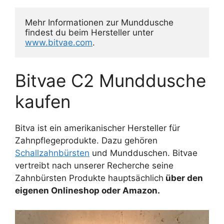
Mehr Informationen zur Munddusche 
findest du beim Hersteller unter 
www.bitvae.com
.
Bitvae C2 Munddusche
kaufen
Bitva ist ein amerikanischer Hersteller für
Zahnpflegeprodukte. Dazu gehören
Schallzahnbürsten
und Mundduschen. Bitvae
vertreibt nach unserer Recherche seine
Zahnbürsten Produkte hauptsächlich
über den
eigenen Onlineshop oder Amazon.