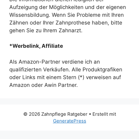
Aufzeigung der Möglichkeiten und der eigenen
Wissensbildung. Wenn Sie Probleme mit Ihren
Zähnen oder Ihrer Zahnprothese haben, bitte
gehen Sie zu Ihrem Zahnarzt.
*Werbelink, Affiliate
Als Amazon-Partner verdiene ich an
qualifizierten Verkäufen. Alle Produktgrafiken
oder Links mit einem Stern (*) verweisen auf
Amazon oder Awin Partner.
© 2026 Zahnpflege Ratgeber
• Erstellt mit
GeneratePress