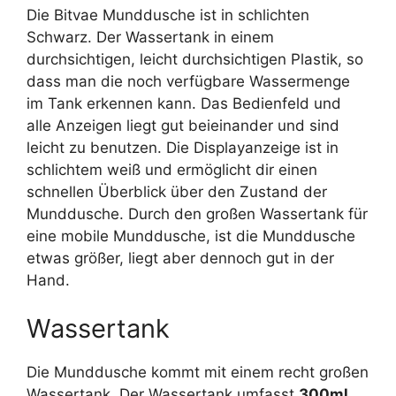
Die Bitvae Munddusche ist in schlichten
Schwarz. Der Wassertank in einem
durchsichtigen, leicht durchsichtigen Plastik, so
dass man die noch verfügbare Wassermenge
im Tank erkennen kann. Das Bedienfeld und
alle Anzeigen liegt gut beieinander und sind
leicht zu benutzen. Die Displayanzeige ist in
schlichtem weiß und ermöglicht dir einen
schnellen Überblick über den Zustand der
Munddusche. Durch den großen Wassertank für
eine mobile Munddusche, ist die Munddusche
etwas größer, liegt aber dennoch gut in der
Hand.
Wassertank
Die Munddusche kommt mit einem recht großen
Wassertank. Der Wassertank umfasst
300ml