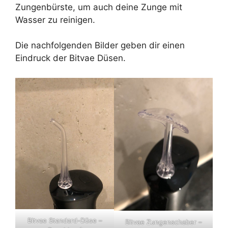
Zungenbürste, um auch deine Zunge mit
Wasser zu reinigen.
Die nachfolgenden Bilder geben dir einen
Eindruck der Bitvae Düsen.
Bitvae Standard-Düse –
Bitvae Zungenschaber –