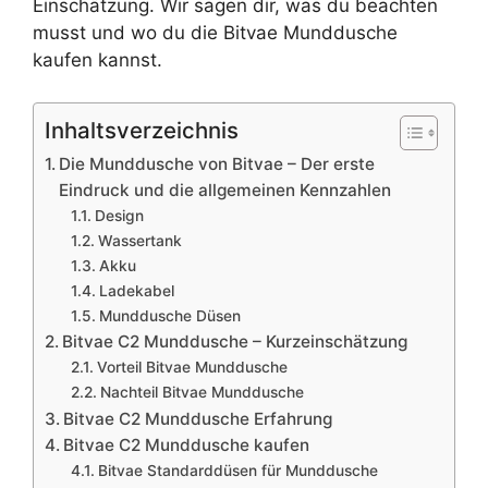
Einschätzung. Wir sagen dir, was du beachten
musst und wo du die Bitvae Munddusche
kaufen kannst.
Inhaltsverzeichnis
Die Munddusche von Bitvae – Der erste
Eindruck und die allgemeinen Kennzahlen
Design
Wassertank
Akku
Ladekabel
Munddusche Düsen
Bitvae C2 Munddusche – Kurzeinschätzung
Vorteil Bitvae Munddusche
Nachteil Bitvae Munddusche
Bitvae C2 Munddusche Erfahrung
Bitvae C2 Munddusche kaufen
Bitvae Standarddüsen für Munddusche