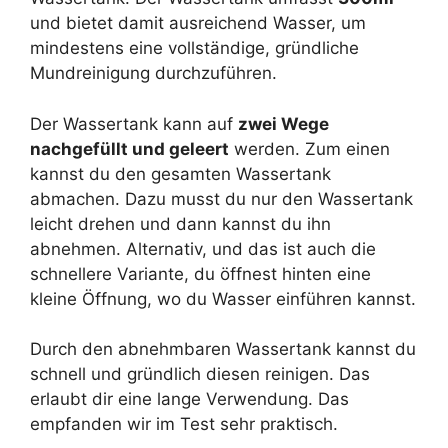
und bietet damit ausreichend Wasser, um
mindestens eine vollständige, gründliche
Mundreinigung durchzuführen.
Der Wassertank kann auf
zwei Wege
nachgefüllt und geleert
werden. Zum einen
kannst du den gesamten Wassertank
abmachen. Dazu musst du nur den Wassertank
leicht drehen und dann kannst du ihn
abnehmen. Alternativ, und das ist auch die
schnellere Variante, du öffnest hinten eine
kleine Öffnung, wo du Wasser einführen kannst.
Durch den abnehmbaren Wassertank kannst du
schnell und gründlich diesen reinigen. Das
erlaubt dir eine lange Verwendung. Das
empfanden wir im Test sehr praktisch.