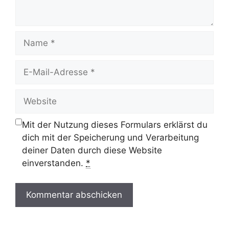
Name
E-
Mail-
Adresse
Website
Mit der Nutzung dieses Formulars erklärst du
dich mit der Speicherung und Verarbeitung
deiner Daten durch diese Website
einverstanden.
*