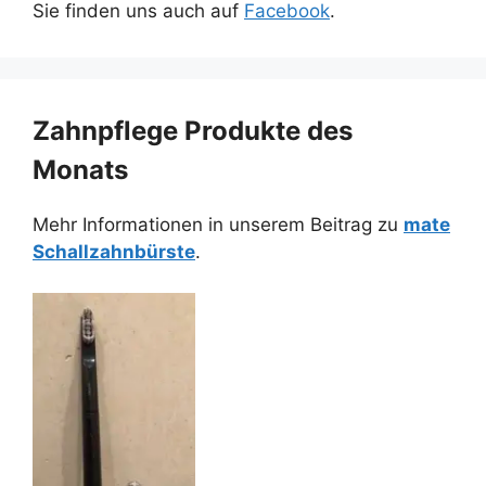
Sie finden uns auch auf
Facebook
.
Zahnpflege Produkte des
Monats
Mehr Informationen in unserem Beitrag zu
mate
Schallzahnbürste
.