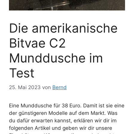
Die amerikanische
Bitvae C2
Munddusche im
Test
25. Mai 2023
von
Bernd
Eine Munddusche für 38 Euro. Damit ist sie eine
der günstigeren Modelle auf dem Markt. Was
du dafür erwarten kannst, erklären wir dir im
folgenden Artikel und geben wir dir unsere