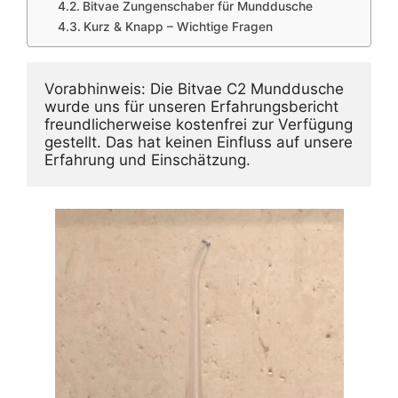
Bitvae Zungenschaber für Munddusche
Kurz & Knapp – Wichtige Fragen
Vorabhinweis: Die Bitvae C2 Munddusche 
wurde uns für unseren Erfahrungsbericht 
freundlicherweise kostenfrei zur Verfügung 
gestellt. Das hat keinen Einfluss auf unsere 
Erfahrung und Einschätzung.