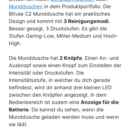
Mundduschen
in dem Produktportfolio. Die
Bitvae C2 Munddusche hat ein praktisches
Design und kommt mit
3 Reinigungsmodi
.
Besser gesagt, 3 Druckstufen. Es gibt die
Stufen Gering-Low, Mittel-Medium und Hoch-
High.
Die Munddusche hat
2 Knöpfe
. Einen An- und
Ausknopf sowie einen Knopf zum Einstellen der
Intensität oder Druckstufen. Die
Intensitätsstufe, in welcher du dich gerade
befindest, wird dir anhand drei kleinen LED
zwischen den Knöpfen angezeigt. In dem
Bedienbereich ist zudem eine
Anzeige für die
Batterie
. Da kannst du sehen, wenn die
Munddusche geladen werden muss und wenn
sie lädt.