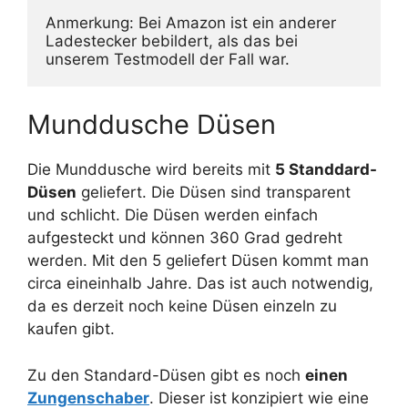
Anmerkung: Bei Amazon ist ein anderer 
Ladestecker bebildert, als das bei 
unserem Testmodell der Fall war.
Munddusche Düsen
Die Munddusche wird bereits mit
5 Standdard-
Düsen
geliefert. Die Düsen sind transparent
und schlicht. Die Düsen werden einfach
aufgesteckt und können 360 Grad gedreht
werden. Mit den 5 geliefert Düsen kommt man
circa eineinhalb Jahre. Das ist auch notwendig,
da es derzeit noch keine Düsen einzeln zu
kaufen gibt.
Zu den Standard-Düsen gibt es noch
einen
Zungenschaber
. Dieser ist konzipiert wie eine