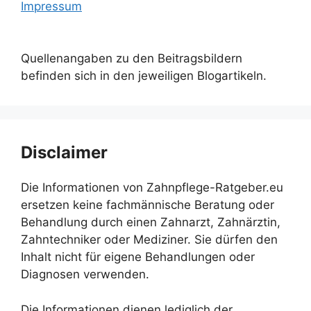
Impressum
Quellenangaben zu den Beitragsbildern
befinden sich in den jeweiligen Blogartikeln.
Disclaimer
Die Informationen von Zahnpflege-Ratgeber.eu
ersetzen keine fachmännische Beratung oder
Behandlung durch einen Zahnarzt, Zahnärztin,
Zahntechniker oder Mediziner. Sie dürfen den
Inhalt nicht für eigene Behandlungen oder
Diagnosen verwenden.
Die Informationen dienen lediglich der