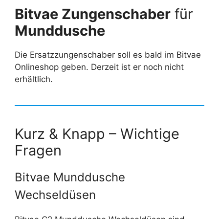
Bitvae
Zungenschaber
für
Munddusche
Die Ersatzzungenschaber soll es bald im Bitvae
Onlineshop geben. Derzeit ist er noch nicht
erhältlich.
Kurz & Knapp – Wichtige
Fragen
Bitvae Munddusche
Wechseldüsen