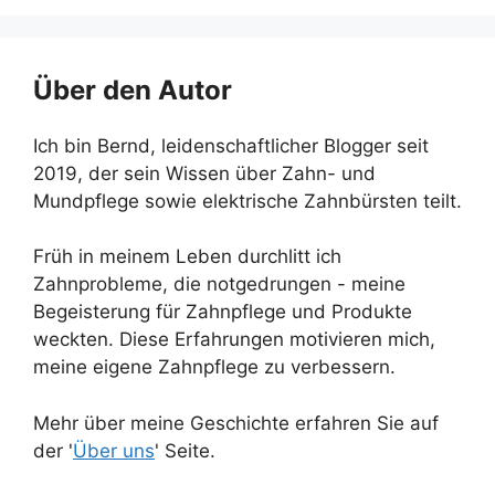
Über den Autor
Ich bin Bernd, leidenschaftlicher Blogger seit
2019, der sein Wissen über Zahn- und
Mundpflege sowie elektrische Zahnbürsten teilt.
Früh in meinem Leben durchlitt ich
Zahnprobleme, die notgedrungen - meine
Begeisterung für Zahnpflege und Produkte
weckten. Diese Erfahrungen motivieren mich,
meine eigene Zahnpflege zu verbessern.
Mehr über meine Geschichte erfahren Sie auf
der '
Über uns
' Seite.