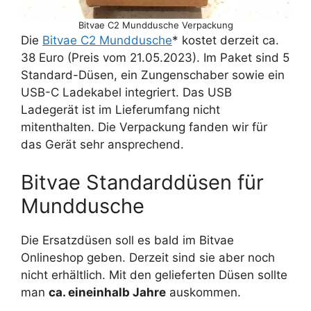
Bitvae C2 Munddusche Verpackung
Die
Bitvae C2 Munddusche
* kostet derzeit ca.
38 Euro (Preis vom 21.05.2023). Im Paket sind 5
Standard-Düsen, ein Zungenschaber sowie ein
USB-C Ladekabel integriert. Das USB
Ladegerät ist im Lieferumfang nicht
mitenthalten. Die Verpackung fanden wir für
das Gerät sehr ansprechend.
Bitvae Standarddüsen für
Munddusche
Die Ersatzdüsen soll es bald im Bitvae
Onlineshop geben. Derzeit sind sie aber noch
nicht erhältlich. Mit den gelieferten Düsen sollte
man
ca. eineinhalb Jahre
auskommen.