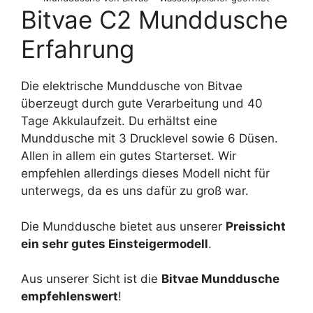
Bitvae C2 Munddusche
Erfahrung
Die elektrische Munddusche von Bitvae
überzeugt durch gute Verarbeitung und 40
Tage Akkulaufzeit. Du erhältst eine
Munddusche mit 3 Drucklevel sowie 6 Düsen.
Allen in allem ein gutes Starterset. Wir
empfehlen allerdings dieses Modell nicht für
unterwegs, da es uns dafür zu groß war.
Die Munddusche bietet aus unserer
Preissicht
ein sehr gutes Einsteigermodell
.
Aus unserer Sicht ist die
Bitvae Munddusche
empfehlenswert
!