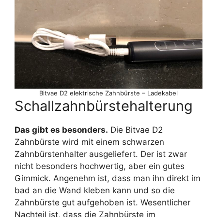
Bitvae D2 elektrische Zahnbürste – Ladekabel
Schallzahnbürstehalterung
Das gibt es besonders.
Die Bitvae D2
Zahnbürste wird mit einem schwarzen
Zahnbürstenhalter ausgeliefert. Der ist zwar
nicht besonders hochwertig, aber ein gutes
Gimmick. Angenehm ist, dass man ihn direkt im
bad an die Wand kleben kann und so die
Zahnbürste gut aufgehoben ist. Wesentlicher
Nachteil ist, dass die Zahnbürste im