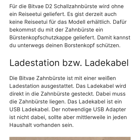
Für die Bitvae D2 Schallzahnbürste wird ohne
ein Reiseetui geliefert. Es gist derzeit auch
keine Reiseetui für das Modell erhältlich. Dafür
bekommst du mit der Zahnbürste ein
Bürstenkopfschutzkappe geliefert. Damit kannst
du unterwegs deinen Borstenkopf schützen.
Ladestation bzw. Ladekabel
Die Bitvae Zahnbürste ist mit einer weißen
Ladestation ausgestattet. Das Ladekabel wird
direkt in die Zahnbürste gesteckt. Dabei muss
die Zahnbürste liegen. Das Ladekabel ist ein
USB Ladekabel. Der notwendige USB Adapter
ist nicht dabei, sollte aber mittlerweile in jeden
Haushalt vorhanden sein.