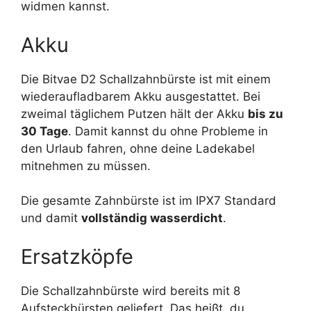
widmen kannst.
Akku
Die Bitvae D2 Schallzahnbürste ist mit einem
wiederaufladbarem Akku ausgestattet. Bei
zweimal täglichem Putzen hält der Akku
bis zu
30 Tage
. Damit kannst du ohne Probleme in
den Urlaub fahren, ohne deine Ladekabel
mitnehmen zu müssen.
Die gesamte Zahnbürste ist im IPX7 Standard
und damit
vollständig wasserdicht
.
Ersatzköpfe
Die Schallzahnbürste wird bereits mit 8
Aufsteckbürsten geliefert. Das heißt, du