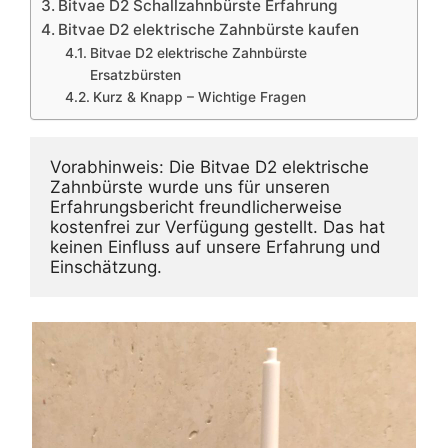
Bitvae D2 Schallzahnbürste Erfahrung
Bitvae D2 elektrische Zahnbürste kaufen
Bitvae D2 elektrische Zahnbürste
Ersatzbürsten
Kurz & Knapp – Wichtige Fragen
Vorabhinweis: Die Bitvae D2 elektrische 
Zahnbürste wurde uns für unseren 
Erfahrungsbericht freundlicherweise 
kostenfrei zur Verfügung gestellt. Das hat 
keinen Einfluss auf unsere Erfahrung und 
Einschätzung.