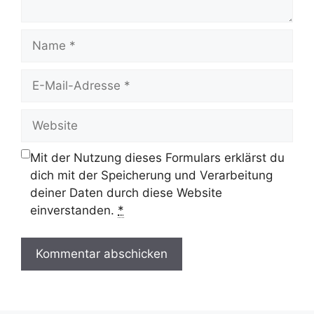
Name
E-
Mail-
Adresse
Website
Mit der Nutzung dieses Formulars erklärst du
dich mit der Speicherung und Verarbeitung
deiner Daten durch diese Website
einverstanden.
*