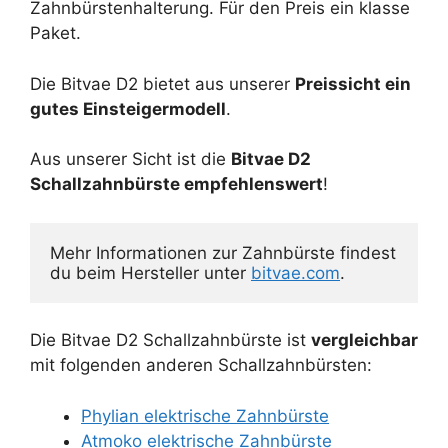
Zahnbürstenhalterung. Für den Preis ein klasse
Paket.
Die Bitvae D2 bietet aus unserer
Preissicht ein
gutes Einsteigermodell
.
Aus unserer Sicht ist die
Bitvae D2
Schallzahnbürste empfehlenswert
!
Mehr Informationen zur Zahnbürste findest 
du beim Hersteller unter 
bitvae.com
.
Die Bitvae D2 Schallzahnbürste ist
vergleichbar
mit folgenden anderen Schallzahnbürsten:
Phylian elektrische Zahnbürste
Atmoko elektrische Zahnbürste