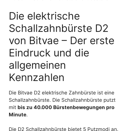
Die elektrische
Schallzahnbürste D2
von Bitvae – Der erste
Eindruck und die
allgemeinen
Kennzahlen
Die Bitvae D2 elektrische Zahnbürste ist eine
Schallzahnbürste. Die Schallzahnbürste putzt
mit
bis zu 40.000 Bürstenbewegungen pro
Minute
.
Die D2 Schallzahnbürste bietet 5 Putzmodi an.