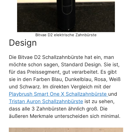
Bitvae D2 elektrische Zahnbürste
Design
Die Bitvae D2 Schallzahnbürste hat ein, man
möchte schon sagen, Standard Design. Sie ist,
für das Preissegment, gut verarbeitet. Es gibt
sie in den Farben Blau, Dunkelblau, Rosa, Weiß
und Schwarz. Im direkten Vergleich mit der
Playbrush Smart One X Schallzahnbürste
und
Tristan Auron Schallzahnbürste
ist zu sehen,
dass alle 3 Zahnbürsten ähnlich groß. Die
äußeren Merkmale unterscheiden sich minimal.