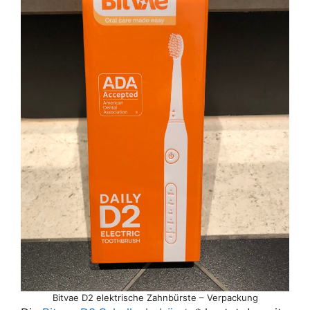
Bitvae D2 elektrische Zahnbürste – Verpackung