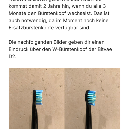
kommst damit 2 Jahre hin, wenn du alle 3
Monate den Bürstenkopf wechselst. Das ist
auch notwendig, da im Moment noch keine
Ersatzbürstenköpfe verfügbar sind.
Die nachfolgenden Bilder geben dir einen
Eindruck über den W-Bürstenkopf der Bitvae
D2.