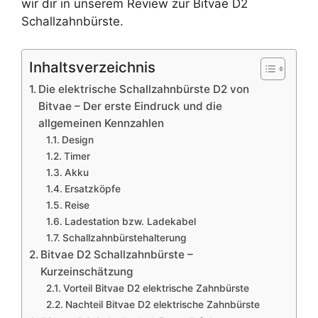
wir dir in unserem Review zur Bitvae D2
Schallzahnbürste.
Inhaltsverzeichnis
Die elektrische Schallzahnbürste D2 von
Bitvae – Der erste Eindruck und die
allgemeinen Kennzahlen
Design
Timer
Akku
Ersatzköpfe
Reise
Ladestation bzw. Ladekabel
Schallzahnbürstehalterung
Bitvae D2 Schallzahnbürste –
Kurzeinschätzung
Vorteil Bitvae D2 elektrische Zahnbürste
Nachteil Bitvae D2 elektrische Zahnbürste