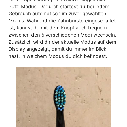
Putz-Modus. Dadurch startest du bei jedem
Gebrauch automatisch im zuvor gewählten
Modus. Während die Zahnbürste eingeschaltet
ist, kannst du mit dem Knopf auch bequem
zwischen den 5 verschiedenen Modi wechseln.
Zusätzlich wird dir der aktuelle Modus auf dem
Display angezeigt, damit du immer im Blick
hast, in welchem Modus du dich befindest.