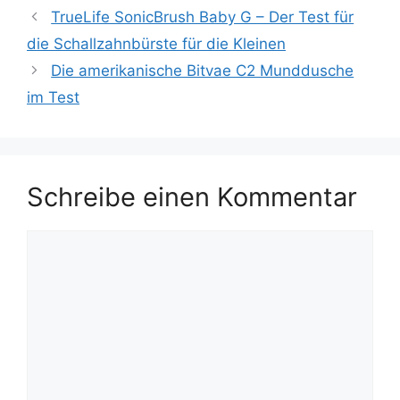
TrueLife SonicBrush Baby G – Der Test für
die Schallzahnbürste für die Kleinen
Die amerikanische Bitvae C2 Munddusche
im Test
Schreibe einen Kommentar
Kommentar