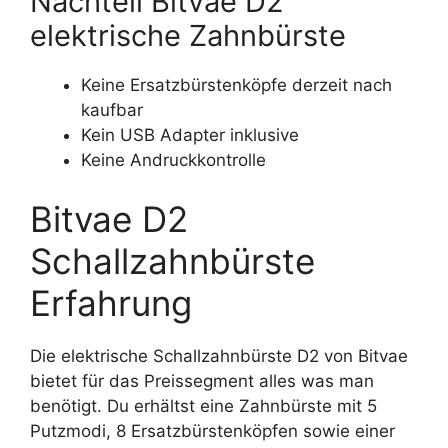
Nachteil Bitvae D2
elektrische Zahnbürste
Keine Ersatzbürstenköpfe derzeit nach
kaufbar
Kein USB Adapter inklusive
Keine Andruckkontrolle
Bitvae D2
Schallzahnbürste
Erfahrung
Die elektrische Schallzahnbürste D2 von Bitvae
bietet für das Preissegment alles was man
benötigt. Du erhältst eine Zahnbürste mit 5
Putzmodi, 8 Ersatzbürstenköpfen sowie einer