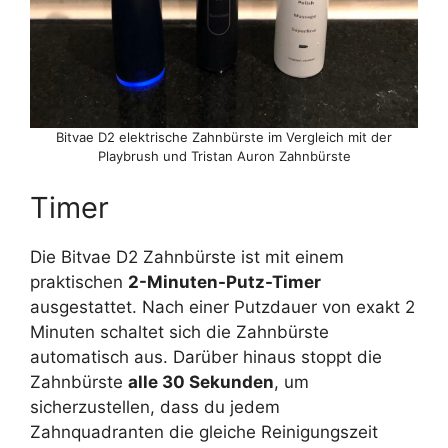
Bitvae D2 elektrische Zahnbürste im Vergleich mit der
Playbrush und Tristan Auron Zahnbürste
Timer
Die Bitvae D2 Zahnbürste ist mit einem
praktischen
2-Minuten-Putz-Timer
ausgestattet. Nach einer Putzdauer von exakt 2
Minuten schaltet sich die Zahnbürste
automatisch aus. Darüber hinaus stoppt die
Zahnbürste
alle 30 Sekunden
, um
sicherzustellen, dass du jedem
Zahnquadranten die gleiche Reinigungszeit