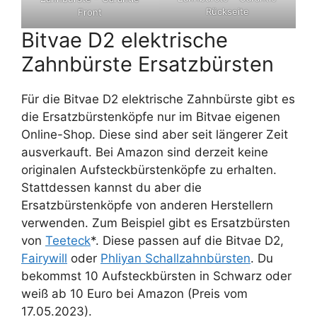
Rückseite
Front
Bitvae D2 elektrische
Zahnbürste Ersatzbürsten
Für die Bitvae D2 elektrische Zahnbürste gibt es
die Ersatzbürstenköpfe nur im Bitvae eigenen
Online-Shop. Diese sind aber seit längerer Zeit
ausverkauft. Bei Amazon sind derzeit keine
originalen Aufsteckbürstenköpfe zu erhalten.
Stattdessen kannst du aber die
Ersatzbürstenköpfe von anderen Herstellern
verwenden. Zum Beispiel gibt es Ersatzbürsten
von
Teeteck
*. Diese passen auf die Bitvae D2,
Fairywill
oder
Phliyan Schallzahnbürsten
. Du
bekommst 10 Aufsteckbürsten in Schwarz oder
weiß ab 10 Euro bei Amazon (Preis vom
17.05.2023).