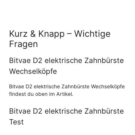
Kurz & Knapp – Wichtige
Fragen
Bitvae D2 elektrische Zahnbürste
Wechselköpfe
Bitvae D2 elektrische Zahnbürste Wechselköpfe
findest du oben im Artikel.
Bitvae D2 elektrische Zahnbürste
Test