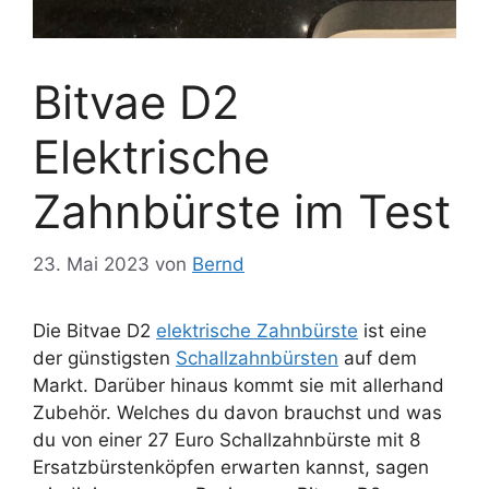
Bitvae D2
Elektrische
Zahnbürste im Test
23. Mai 2023
von
Bernd
Die Bitvae D2
elektrische Zahnbürste
ist eine
der günstigsten
Schallzahnbürsten
auf dem
Markt. Darüber hinaus kommt sie mit allerhand
Zubehör. Welches du davon brauchst und was
du von einer 27 Euro Schallzahnbürste mit 8
Ersatzbürstenköpfen erwarten kannst, sagen