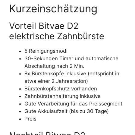
Kurzeinschätzung
Vorteil Bitvae D2
elektrische Zahnbürste
5 Reinigungsmodi
30-Sekunden Timer und automatische
Abschaltung nach 2 Min.
8x Bürstenköpfe inklusive (entspricht in
etwa einer 2 Jahresration)
Bürstenkopfschutz vorhanden
Zahnbürstenhalterung inklusive
Gute Verarbeitung für das Preissegment
Gute Akkulaufzeit (bis zu 30 Tage)
Preis