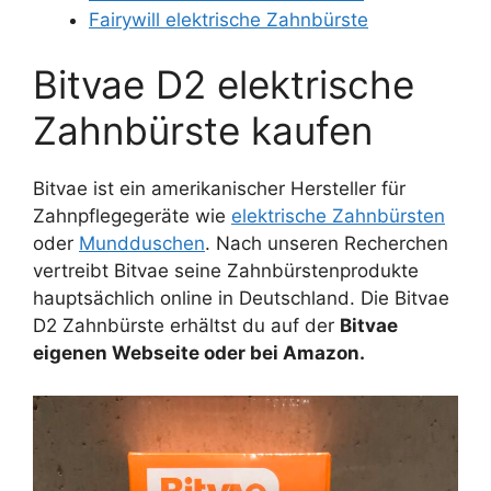
Fairywill elektrische Zahnbürste
Bitvae D2 elektrische
Zahnbürste kaufen
Bitvae ist ein amerikanischer Hersteller für
Zahnpflegegeräte wie
elektrische Zahnbürsten
oder
Mundduschen
. Nach unseren Recherchen
vertreibt Bitvae seine Zahnbürstenprodukte
hauptsächlich online in Deutschland. Die Bitvae
D2 Zahnbürste erhältst du auf der
Bitvae
eigenen Webseite oder bei Amazon.