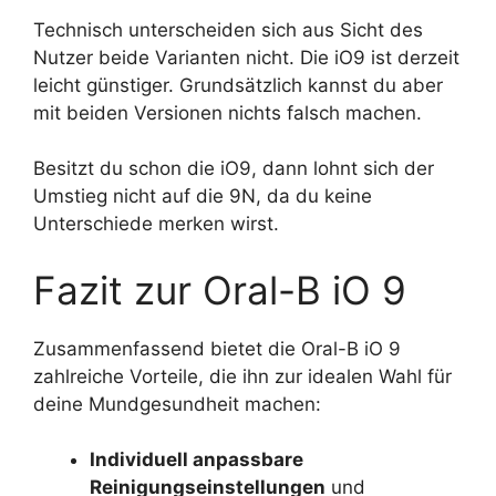
Technisch unterscheiden sich aus Sicht des
Nutzer beide Varianten nicht. Die iO9 ist derzeit
leicht günstiger. Grundsätzlich kannst du aber
mit beiden Versionen nichts falsch machen.
Besitzt du schon die iO9, dann lohnt sich der
Umstieg nicht auf die 9N, da du keine
Unterschiede merken wirst.
Fazit zur Oral-B iO 9
Zusammenfassend bietet die Oral-B iO 9
zahlreiche Vorteile, die ihn zur idealen Wahl für
deine Mundgesundheit machen:
Individuell anpassbare
Reinigungseinstellungen
und