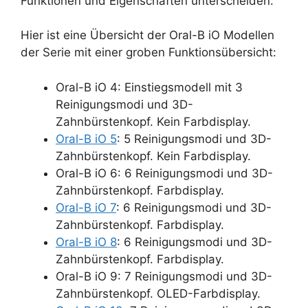
Funktionen und Eigenschaften unterscheiden.
Hier ist eine Übersicht der Oral-B iO Modellen
der Serie mit einer groben Funktionsübersicht:
Oral-B iO 4: Einstiegsmodell mit 3
Reinigungsmodi und 3D-
Zahnbürstenkopf. Kein Farbdisplay.
Oral-B iO 5
: 5 Reinigungsmodi und 3D-
Zahnbürstenkopf. Kein Farbdisplay.
Oral-B iO 6: 6 Reinigungsmodi und 3D-
Zahnbürstenkopf. Farbdisplay.
Oral-B iO 7
: 6 Reinigungsmodi und 3D-
Zahnbürstenkopf. Farbdisplay.
Oral-B iO 8
: 6 Reinigungsmodi und 3D-
Zahnbürstenkopf. Farbdisplay.
Oral-B iO 9: 7 Reinigungsmodi und 3D-
Zahnbürstenkopf. OLED-Farbdisplay.