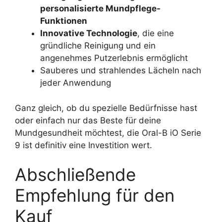
personalisierte Mundpflege-
Funktionen
Innovative Technologie
, die eine
gründliche Reinigung und ein
angenehmes Putzerlebnis ermöglicht
Sauberes und strahlendes Lächeln nach
jeder Anwendung
Ganz gleich, ob du spezielle Bedürfnisse hast
oder einfach nur das Beste für deine
Mundgesundheit möchtest, die Oral-B iO Serie
9 ist definitiv eine Investition wert.
Abschließende
Empfehlung für den
Kauf