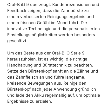
Oral-B iO 9 überzeugt. Kundenrezensionen und
Feedback zeigen, dass die Zahnbürste zu
einem verbesserten Reinigungsergebnis und
einem frischen Gefühl im Mund führt. Die
innovative Technologie und die personalisierten
Einstellungsmöglichkeiten werden besonders
geschätzt.
Um das Beste aus der Oral-B iO Serie 9
herauszuholen, ist es wichtig, die richtige
Handhabung und Bürsttechnik zu beachten.
Setze den Bürstenkopf sanft an die Zähne und
das Zahnfleisch an und führe langsame,
kreisende Bewegungen aus. Reinige den
Bürstenkopf nach jeder Anwendung gründlich
und lade den Akku regelmäßig auf, um optimale
Ergebnisse zu erzielen.