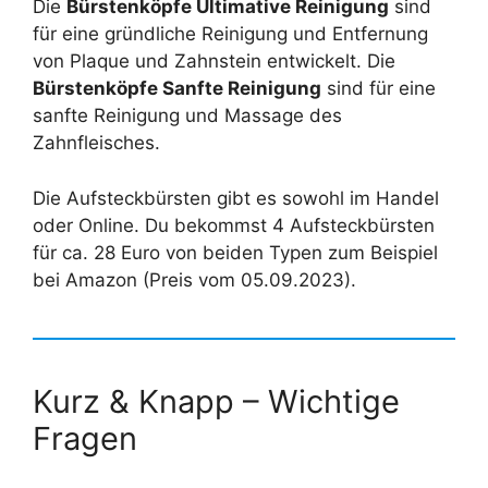
Die
Bürstenköpfe Ultimative Reinigung
sind
für eine gründliche Reinigung und Entfernung
von Plaque und Zahnstein entwickelt. Die
Bürstenköpfe Sanfte Reinigung
sind für eine
sanfte Reinigung und Massage des
Zahnfleisches.
Die Aufsteckbürsten gibt es sowohl im Handel
oder Online. Du bekommst 4 Aufsteckbürsten
für ca. 28 Euro von beiden Typen zum Beispiel
bei Amazon (Preis vom 05.09.2023).
Kurz & Knapp – Wichtige
Fragen