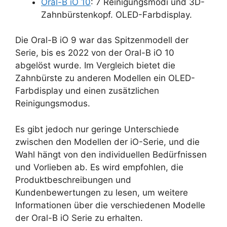
Oral-B iO 10
: 7 Reinigungsmodi und 3D-
Zahnbürstenkopf. OLED-Farbdisplay.
Die Oral-B iO 9 war das Spitzenmodell der
Serie, bis es 2022 von der Oral-B iO 10
abgelöst wurde. Im Vergleich bietet die
Zahnbürste zu anderen Modellen ein OLED-
Farbdisplay und einen zusätzlichen
Reinigungsmodus.
Es gibt jedoch nur geringe Unterschiede
zwischen den Modellen der iO-Serie, und die
Wahl hängt von den individuellen Bedürfnissen
und Vorlieben ab. Es wird empfohlen, die
Produktbeschreibungen und
Kundenbewertungen zu lesen, um weitere
Informationen über die verschiedenen Modelle
der Oral-B iO Serie zu erhalten.