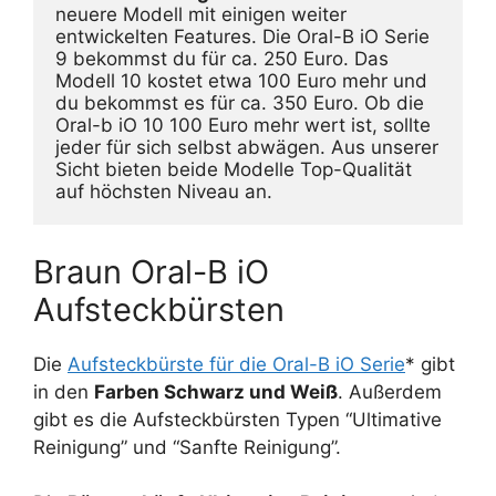
neuere Modell mit einigen weiter 
entwickelten Features. Die Oral-B iO Serie 
9 bekommst du für ca. 250 Euro. Das 
Modell 10 kostet etwa 100 Euro mehr und 
du bekommst es für ca. 350 Euro. Ob die 
Oral-b iO 10 100 Euro mehr wert ist, sollte 
jeder für sich selbst abwägen. Aus unserer 
Sicht bieten beide Modelle Top-Qualität 
auf höchsten Niveau an.
Braun Oral-B iO
Aufsteckbürsten
Die
Aufsteckbürste für die Oral-B iO Serie
* gibt
in den
Farben Schwarz und Weiß
. Außerdem
gibt es die Aufsteckbürsten Typen “Ultimative
Reinigung” und “Sanfte Reinigung”.