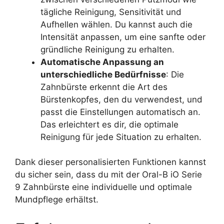
tägliche Reinigung, Sensitivität und
Aufhellen wählen. Du kannst auch die
Intensität anpassen, um eine sanfte oder
gründliche Reinigung zu erhalten.
Automatische Anpassung an
unterschiedliche Bedürfnisse
: Die
Zahnbürste erkennt die Art des
Bürstenkopfes, den du verwendest, und
passt die Einstellungen automatisch an.
Das erleichtert es dir, die optimale
Reinigung für jede Situation zu erhalten.
Dank dieser personalisierten Funktionen kannst
du sicher sein, dass du mit der Oral-B iO Serie
9 Zahnbürste eine individuelle und optimale
Mundpflege erhältst.