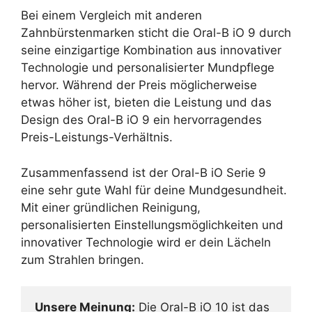
Bei einem Vergleich mit anderen
Zahnbürstenmarken sticht die Oral-B iO 9 durch
seine einzigartige Kombination aus innovativer
Technologie und personalisierter Mundpflege
hervor. Während der Preis möglicherweise
etwas höher ist, bieten die Leistung und das
Design des Oral-B iO 9 ein hervorragendes
Preis-Leistungs-Verhältnis.
Zusammenfassend ist der Oral-B iO Serie 9
eine sehr gute Wahl für deine Mundgesundheit.
Mit einer gründlichen Reinigung,
personalisierten Einstellungsmöglichkeiten und
innovativer Technologie wird er dein Lächeln
zum Strahlen bringen.
Unsere Meinung:
 Die Oral-B iO 10 ist das 