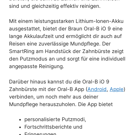
sind und gleichzeitig effektiv reinigen.
Mit einem leistungsstarken Lithium-Ionen-Akku
ausgestattet, bietet der Braun Oral-B iO 9 eine
lange Akkulaufzeit und ermöglicht dir auch auf
Reisen eine zuverlässige Mundpflege. Der
SmartRing am Handstück der Zahnbürste zeigt
den Putzmodus an und sorgt für eine individuell
angepasste Reinigung.
Darüber hinaus kannst du die Oral-B iO 9
Zahnbürste mit der Oral-B App (
Android
,
Apple
)
verbinden, um noch mehr aus deiner
Mundpflege herauszuholen. Die App bietet
personalisierte Putzmodi,
Fortschrittsberichte und
Erinnerungen,