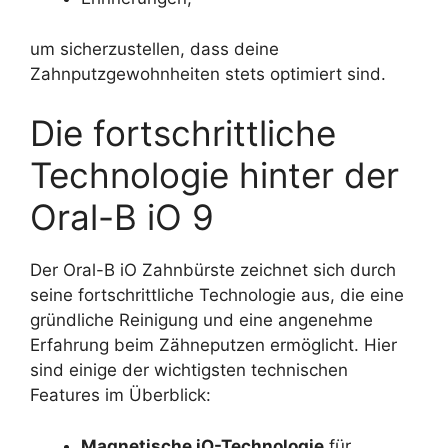
um sicherzustellen, dass deine
Zahnputzgewohnheiten stets optimiert sind.
Die fortschrittliche
Technologie hinter der
Oral-B iO 9
Der Oral-B iO Zahnbürste zeichnet sich durch
seine fortschrittliche Technologie aus, die eine
gründliche Reinigung und eine angenehme
Erfahrung beim Zähneputzen ermöglicht. Hier
sind einige der wichtigsten technischen
Features im Überblick:
Magnetische iO-Technologie
für