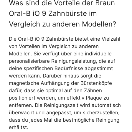
Was sind die Vorteile der Braun
Oral-B iO 9 Zahnbürste im
Vergleich zu anderen Modellen?
Die Oral-B iO 9 Zahnbürste bietet eine Vielzahl
von Vorteilen im Vergleich zu anderen
Modellen. Sie verfügt über eine individuelle
personalisierbare Reinigungsleistung, die auf
deine spezifischen Bedürfnisse abgestimmt
werden kann. Darüber hinaus sorgt die
magnetische Aufhängung der Bürstenköpfe
dafür, dass sie optimal auf den Zähnen
positioniert werden, um effektiv Plaque zu
entfernen. Die Reinigungszeit wird automatisch
überwacht und angepasst, um sicherzustellen,
dass du jedes Mal die bestmögliche Reinigung
erhältst.