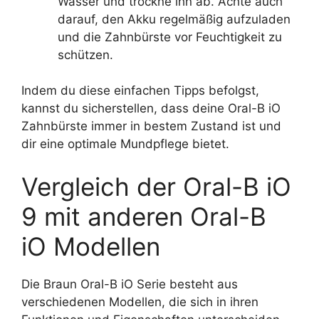
Wasser und trockne ihn ab. Achte auch
darauf, den Akku regelmäßig aufzuladen
und die Zahnbürste vor Feuchtigkeit zu
schützen.
Indem du diese einfachen Tipps befolgst,
kannst du sicherstellen, dass deine Oral-B iO
Zahnbürste immer in bestem Zustand ist und
dir eine optimale Mundpflege bietet.
Vergleich der Oral-B iO
9 mit anderen Oral-B
iO Modellen
Die Braun Oral-B iO Serie besteht aus
verschiedenen Modellen, die sich in ihren