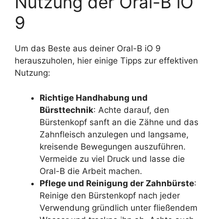
Nutzung der Oral-B iO
9
Um das Beste aus deiner Oral-B iO 9
herauszuholen, hier einige Tipps zur effektiven
Nutzung:
Richtige Handhabung und
Bürsttechnik
: Achte darauf, den
Bürstenkopf sanft an die Zähne und das
Zahnfleisch anzulegen und langsame,
kreisende Bewegungen auszuführen.
Vermeide zu viel Druck und lasse die
Oral-B die Arbeit machen.
Pflege und Reinigung der Zahnbürste
:
Reinige den Bürstenkopf nach jeder
Verwendung gründlich unter fließendem