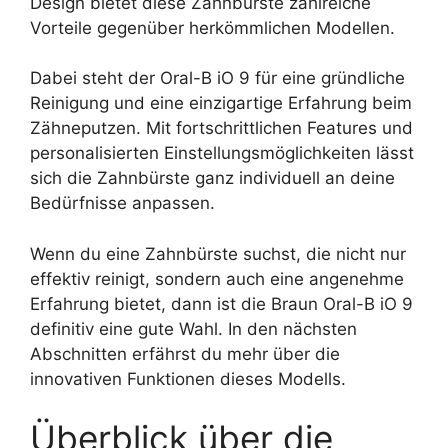
Design bietet diese Zahnbürste zahlreiche
Vorteile gegenüber herkömmlichen Modellen.
Dabei steht der Oral-B iO 9 für eine gründliche
Reinigung und eine einzigartige Erfahrung beim
Zähneputzen. Mit fortschrittlichen Features und
personalisierten Einstellungsmöglichkeiten lässt
sich die Zahnbürste ganz individuell an deine
Bedürfnisse anpassen.
Wenn du eine Zahnbürste suchst, die nicht nur
effektiv reinigt, sondern auch eine angenehme
Erfahrung bietet, dann ist die Braun Oral-B iO 9
definitiv eine gute Wahl. In den nächsten
Abschnitten erfährst du mehr über die
innovativen Funktionen dieses Modells.
Überblick über die