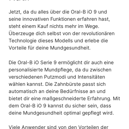
Jetzt, da du alles über die Oral-B iO 9 und
seine innovativen Funktionen erfahren hast,
steht einem Kauf nichts mehr im Wege.
Überzeuge dich selbst von der revolutionären
Technologie dieses Modells und erlebe die
Vorteile für deine Mundgesundheit.
Die Oral-B iO Serie 9 ermöglicht dir auch eine
personalisierte Mundpflege, da du zwischen
verschiedenen Putzmodi und Intensitäten
wählen kannst. Die Zahnbürste passt sich
automatisch an deine Bedürfnisse an und
bietet dir eine maßgeschneiderte Erfahrung. Mit
dem Oral-B iO 9 kannst du sicher sein, dass
deine Mundgesundheit optimal gepflegt wird.
Viele Anwender sind von den Vorteilen der