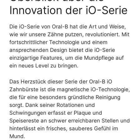
Innovation der iO-Serie
Die iO-Serie von Oral-B hat die Art und Weise,
wie wir unsere Zähne putzen, revolutioniert. Mit
fortschrittlicher Technologie und einem
ansprechenden Design bietet die iO-Serie
einzigartige Features, um die Mundpflege auf
ein neues Level zu bringen.
Das Herzstück dieser Serie der Oral-B iO
Zahnbürste ist die magnetische iO-Technologie,
die für eine besonders gründliche Reinigung
sorgt. Dank seiner Rotationen und
Schwingungen erfasst er Plaque und
Speisereste an schwer erreichbaren Stellen und
hinterlässt ein frisches, sauberes Gefühl im
Mund.