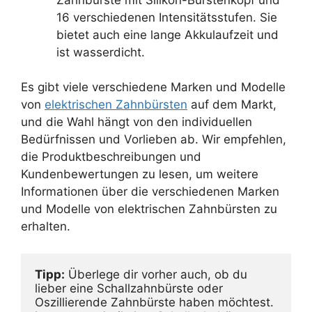
16 verschiedenen Intensitätsstufen. Sie
bietet auch eine lange Akkulaufzeit und
ist wasserdicht.
Es gibt viele verschiedene Marken und Modelle
von
elektrischen Zahnbürsten
auf dem Markt,
und die Wahl hängt von den individuellen
Bedürfnissen und Vorlieben ab. Wir empfehlen,
die Produktbeschreibungen und
Kundenbewertungen zu lesen, um weitere
Informationen über die verschiedenen Marken
und Modelle von elektrischen Zahnbürsten zu
erhalten.
Tipp:
 Überlege dir vorher auch, ob du 
lieber eine Schallzahnbürste oder 
Oszillierende Zahnbürste haben möchtest. 