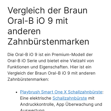
Vergleich der Braun
Oral-B iO 9 mit
anderen
Zahnbürstenmarken
Die Oral-B iO 9 ist ein Premium-Modell der
Oral-B iO Serie und bietet eine Vielzahl von
Funktionen und Eigenschaften. Hier ist ein
Vergleich der Braun Oral-B iO 9 mit anderen
Zahnbürstenmarken:
Playbrush Smart One X Schallzahnbürste
:
Eine elektrische
Schallzahnbürste
mit
Andruckkontrolle, App Überwachung und
Auswertung.