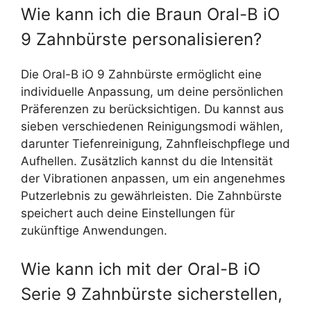
Wie kann ich die Braun Oral-B iO
9 Zahnbürste personalisieren?
Die Oral-B iO 9 Zahnbürste ermöglicht eine
individuelle Anpassung, um deine persönlichen
Präferenzen zu berücksichtigen. Du kannst aus
sieben verschiedenen Reinigungsmodi wählen,
darunter Tiefenreinigung, Zahnfleischpflege und
Aufhellen. Zusätzlich kannst du die Intensität
der Vibrationen anpassen, um ein angenehmes
Putzerlebnis zu gewährleisten. Die Zahnbürste
speichert auch deine Einstellungen für
zukünftige Anwendungen.
Wie kann ich mit der Oral-B iO
Serie 9 Zahnbürste sicherstellen,