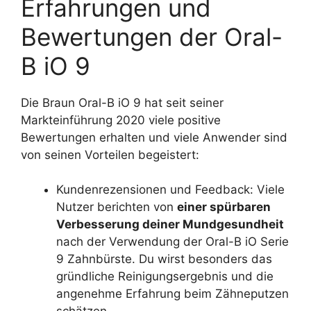
Erfahrungen und
Bewertungen der Oral-
B iO 9
Die Braun Oral-B iO 9 hat seit seiner
Markteinführung 2020 viele positive
Bewertungen erhalten und viele Anwender sind
von seinen Vorteilen begeistert:
Kundenrezensionen und Feedback: Viele
Nutzer berichten von
einer spürbaren
Verbesserung deiner Mundgesundheit
nach der Verwendung der Oral-B iO Serie
9 Zahnbürste. Du wirst besonders das
gründliche Reinigungsergebnis und die
angenehme Erfahrung beim Zähneputzen