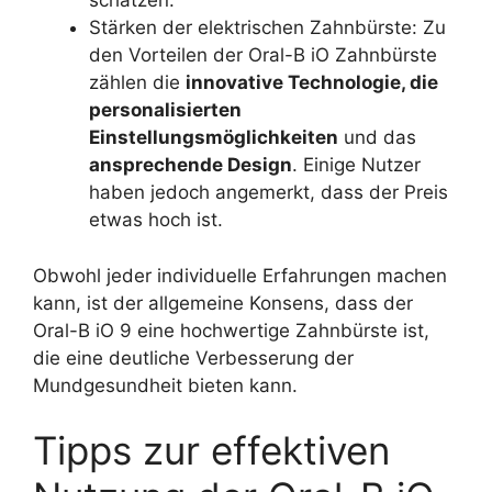
schätzen.
Stärken der elektrischen Zahnbürste: Zu
den Vorteilen der Oral-B iO Zahnbürste
zählen die
innovative Technologie, die
personalisierten
Einstellungsmöglichkeiten
und das
ansprechende Design
. Einige Nutzer
haben jedoch angemerkt, dass der Preis
etwas hoch ist.
Obwohl jeder individuelle Erfahrungen machen
kann, ist der allgemeine Konsens, dass der
Oral-B iO 9 eine hochwertige Zahnbürste ist,
die eine deutliche Verbesserung der
Mundgesundheit bieten kann.
Tipps zur effektiven