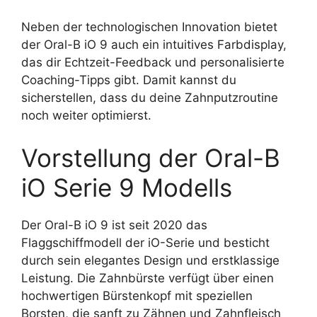
Neben der technologischen Innovation bietet
der Oral-B iO 9 auch ein intuitives Farbdisplay,
das dir Echtzeit-Feedback und personalisierte
Coaching-Tipps gibt. Damit kannst du
sicherstellen, dass du deine Zahnputzroutine
noch weiter optimierst.
Vorstellung der Oral-B
iO Serie 9 Modells
Der Oral-B iO 9 ist seit 2020 das
Flaggschiffmodell der iO-Serie und besticht
durch sein elegantes Design und erstklassige
Leistung. Die Zahnbürste verfügt über einen
hochwertigen Bürstenkopf mit speziellen
Borsten, die sanft zu Zähnen und Zahnfleisch