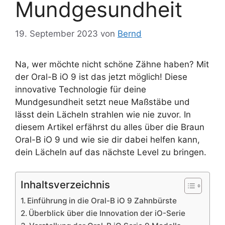
Mundgesundheit
19. September 2023
von
Bernd
Na, wer möchte nicht schöne Zähne haben? Mit
der Oral-B iO 9 ist das jetzt möglich! Diese
innovative Technologie für deine
Mundgesundheit setzt neue Maßstäbe und
lässt dein Lächeln strahlen wie nie zuvor. In
diesem Artikel erfährst du alles über die Braun
Oral-B iO 9 und wie sie dir dabei helfen kann,
dein Lächeln auf das nächste Level zu bringen.
Inhaltsverzeichnis
Einführung in die Oral-B iO 9 Zahnbürste
Überblick über die Innovation der iO-Serie