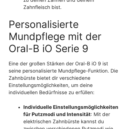
Zahnfleisch bist.
Personalisierte
Mundpflege mit der
Oral-B iO Serie 9
Eine der großen Stärken der Oral-B iO 9 ist
seine personalisierte Mundpflege-Funktion. Die
Zahnbürste bietet dir verschiedene
Einstellungsmöglichkeiten, um deine
individuellen Bedürfnisse zu erfüllen:
Individuelle Einstellungsmöglichkeiten
für Putzmodi und Intensität
: Mit der
elektrischen Zahnbürste kannst du
zwischen verschiedenen Putzmodi wie