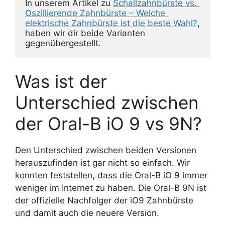
In unserem Artikel zu 
Schallzahnbürste vs. 
Oszillierende Zahnbürste – Welche 
elektrische Zahnbürste ist die beste Wahl?
, 
haben wir dir beide Varianten 
gegenübergestellt.
Was ist der
Unterschied zwischen
der Oral-B iO 9 vs 9N?
Den Unterschied zwischen beiden Versionen
herauszufinden ist gar nicht so einfach. Wir
konnten feststellen, dass die Oral-B iO 9 immer
weniger im Internet zu haben. Die Oral-B 9N ist
der offizielle Nachfolger der iO9 Zahnbürste
und damit auch die neuere Version.