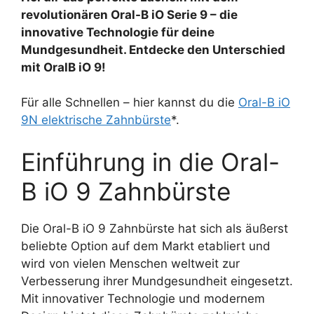
revolutionären Oral-B iO Serie 9 – die
innovative Technologie für deine
Mundgesundheit. Entdecke den Unterschied
mit OralB iO 9!
Für alle Schnellen – hier kannst du die
Oral-B iO
9N
elektrische Zahnbürste
*.
Einführung in die Oral-
B iO 9 Zahnbürste
Die Oral-B iO 9 Zahnbürste hat sich als äußerst
beliebte Option auf dem Markt etabliert und
wird von vielen Menschen weltweit zur
Verbesserung ihrer Mundgesundheit eingesetzt.
Mit innovativer Technologie und modernem