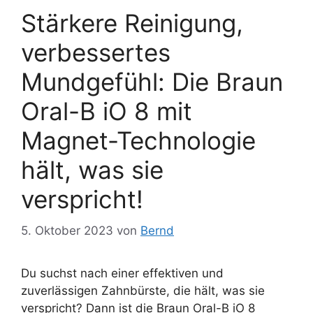
Stärkere Reinigung,
verbessertes
Mundgefühl: Die Braun
Oral-B iO 8 mit
Magnet-Technologie
hält, was sie
verspricht!
5. Oktober 2023
von
Bernd
Du suchst nach einer effektiven und
zuverlässigen Zahnbürste, die hält, was sie
verspricht? Dann ist die Braun Oral-B iO 8