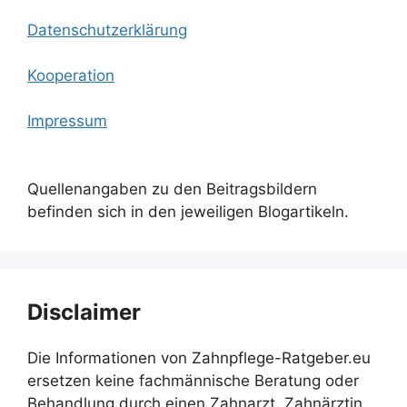
Datenschutzerklärung
Kooperation
Impressum
Quellenangaben zu den Beitragsbildern
befinden sich in den jeweiligen Blogartikeln.
Disclaimer
Die Informationen von Zahnpflege-Ratgeber.eu
ersetzen keine fachmännische Beratung oder
Behandlung durch einen Zahnarzt, Zahnärztin,