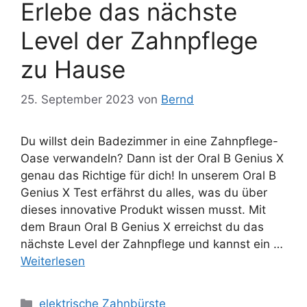
Erlebe das nächste
Level der Zahnpflege
zu Hause
25. September 2023
von
Bernd
Du willst dein Badezimmer in eine Zahnpflege-
Oase verwandeln? Dann ist der Oral B Genius X
genau das Richtige für dich! In unserem Oral B
Genius X Test erfährst du alles, was du über
dieses innovative Produkt wissen musst. Mit
dem Braun Oral B Genius X erreichst du das
nächste Level der Zahnpflege und kannst ein …
Weiterlesen
Kategorien
elektrische Zahnbürste