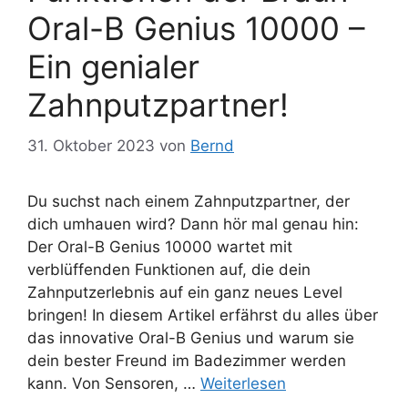
Oral-B Genius 10000 –
Ein genialer
Zahnputzpartner!
31. Oktober 2023
von
Bernd
Du suchst nach einem Zahnputzpartner, der
dich umhauen wird? Dann hör mal genau hin:
Der Oral-B Genius 10000 wartet mit
verblüffenden Funktionen auf, die dein
Zahnputzerlebnis auf ein ganz neues Level
bringen! In diesem Artikel erfährst du alles über
das innovative Oral-B Genius und warum sie
dein bester Freund im Badezimmer werden
kann. Von Sensoren, …
Weiterlesen