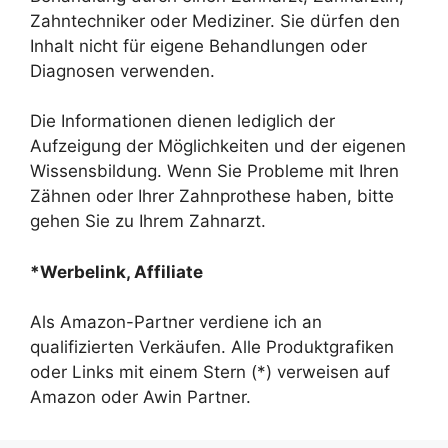
Zahntechniker oder Mediziner. Sie dürfen den
Inhalt nicht für eigene Behandlungen oder
Diagnosen verwenden.
Die Informationen dienen lediglich der
Aufzeigung der Möglichkeiten und der eigenen
Wissensbildung. Wenn Sie Probleme mit Ihren
Zähnen oder Ihrer Zahnprothese haben, bitte
gehen Sie zu Ihrem Zahnarzt.
*Werbelink, Affiliate
Als Amazon-Partner verdiene ich an
qualifizierten Verkäufen. Alle Produktgrafiken
oder Links mit einem Stern (*) verweisen auf
Amazon oder Awin Partner.