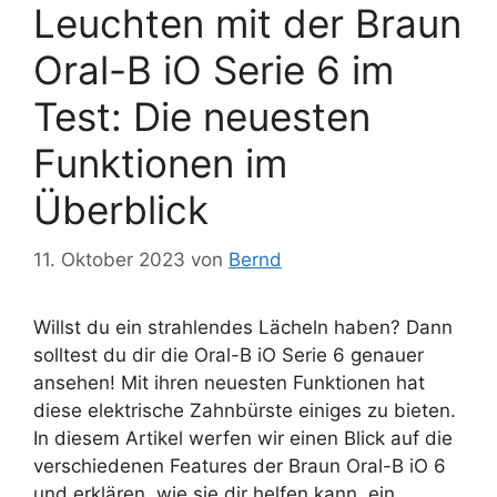
Leuchten mit der Braun
Oral-B iO Serie 6 im
Test: Die neuesten
Funktionen im
Überblick
11. Oktober 2023
von
Bernd
Willst du ein strahlendes Lächeln haben? Dann
solltest du dir die Oral-B iO Serie 6 genauer
ansehen! Mit ihren neuesten Funktionen hat
diese elektrische Zahnbürste einiges zu bieten.
In diesem Artikel werfen wir einen Blick auf die
verschiedenen Features der Braun Oral-B iO 6
und erklären, wie sie dir helfen kann, ein