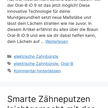
der Oral-B iO 9 ist das jetzt möglich! Diese
innovative Technologie für deine
Mundgesundheit setzt neue Maßstäbe und
lässt dein Lächeln strahlen wie nie zuvor. In
diesem Artikel erfährst du alles über die Braun
Oral-B iO 9 und wie sie dir dabei helfen kann,
dein Lächeln auf …
Weiterlesen
Kategorien
elektrische Zahnbürste
Schlagwörter
elektrische Zahnbürste
,
Oral-B
Kommentar hinterlassen
Smarte Zähneputzen