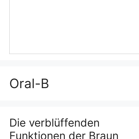
Oral-B
Die verblüffenden
Funktionen der Braun