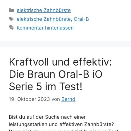
Kategorien
elektrische Zahnbürste
Schlagwörter
elektrische Zahnbürste
,
Oral-B
Kommentar hinterlassen
Kraftvoll und effektiv:
Die Braun Oral-B iO
Serie 5 im Test!
19. Oktober 2023
von
Bernd
Bist du auf der Suche nach einer
leistungsstarken und effektiven Zahnbürste?