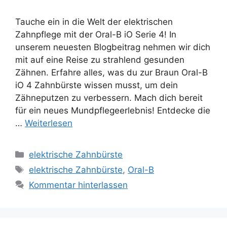
Tauche ein in die Welt der elektrischen
Zahnpflege mit der Oral-B iO Serie 4! In
unserem neuesten Blogbeitrag nehmen wir dich
mit auf eine Reise zu strahlend gesunden
Zähnen. Erfahre alles, was du zur Braun Oral-B
iO 4 Zahnbürste wissen musst, um dein
Zähneputzen zu verbessern. Mach dich bereit
für ein neues Mundpflegeerlebnis! Entdecke die
…
Weiterlesen
Kategorien
elektrische Zahnbürste
Schlagwörter
elektrische Zahnbürste
,
Oral-B
Kommentar hinterlassen