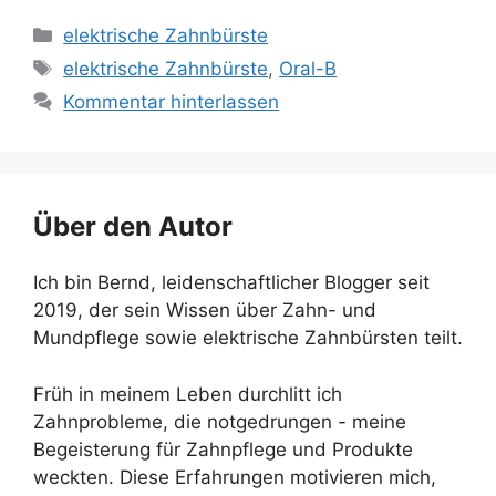
Kategorien
elektrische Zahnbürste
Schlagwörter
elektrische Zahnbürste
,
Oral-B
Kommentar hinterlassen
Über den Autor
Ich bin Bernd, leidenschaftlicher Blogger seit
2019, der sein Wissen über Zahn- und
Mundpflege sowie elektrische Zahnbürsten teilt.
Früh in meinem Leben durchlitt ich
Zahnprobleme, die notgedrungen - meine
Begeisterung für Zahnpflege und Produkte
weckten. Diese Erfahrungen motivieren mich,