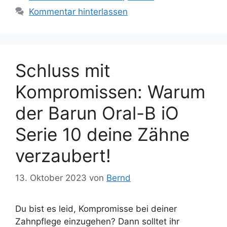
Kommentar hinterlassen
Schluss mit
Kompromissen: Warum
der Barun Oral-B iO
Serie 10 deine Zähne
verzaubert!
13. Oktober 2023
von
Bernd
Du bist es leid, Kompromisse bei deiner
Zahnpflege einzugehen? Dann solltet ihr