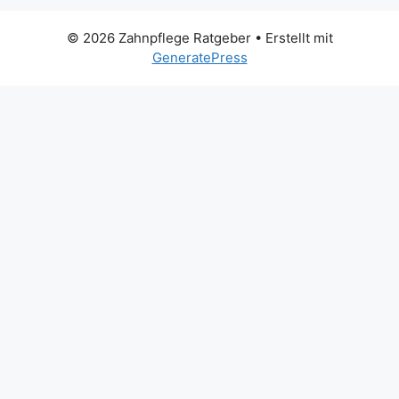
© 2026 Zahnpflege Ratgeber
• Erstellt mit
GeneratePress