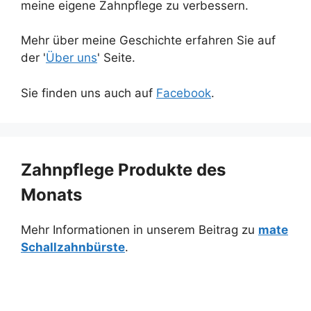
meine eigene Zahnpflege zu verbessern.
Mehr über meine Geschichte erfahren Sie auf
der '
Über uns
' Seite.
Sie finden uns auch auf
Facebook
.
Zahnpflege Produkte des
Monats
Mehr Informationen in unserem Beitrag zu
mate
Schallzahnbürste
.