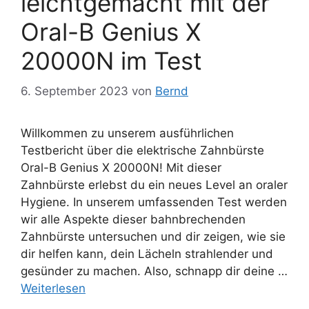
leichtgemacht mit der
Oral-B Genius X
20000N im Test
6. September 2023
von
Bernd
Willkommen zu unserem ausführlichen
Testbericht über die elektrische Zahnbürste
Oral-B Genius X 20000N! Mit dieser
Zahnbürste erlebst du ein neues Level an oraler
Hygiene. In unserem umfassenden Test werden
wir alle Aspekte dieser bahnbrechenden
Zahnbürste untersuchen und dir zeigen, wie sie
dir helfen kann, dein Lächeln strahlender und
gesünder zu machen. Also, schnapp dir deine …
Weiterlesen