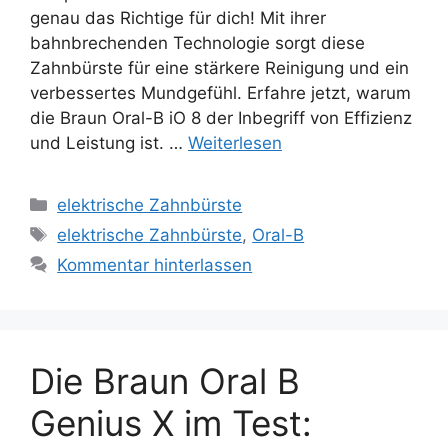
genau das Richtige für dich! Mit ihrer
bahnbrechenden Technologie sorgt diese
Zahnbürste für eine stärkere Reinigung und ein
verbessertes Mundgefühl. Erfahre jetzt, warum
die Braun Oral-B iO 8 der Inbegriff von Effizienz
und Leistung ist. …
Weiterlesen
Kategorien
elektrische Zahnbürste
Schlagwörter
elektrische Zahnbürste
,
Oral-B
Kommentar hinterlassen
Die Braun Oral B
Genius X im Test: