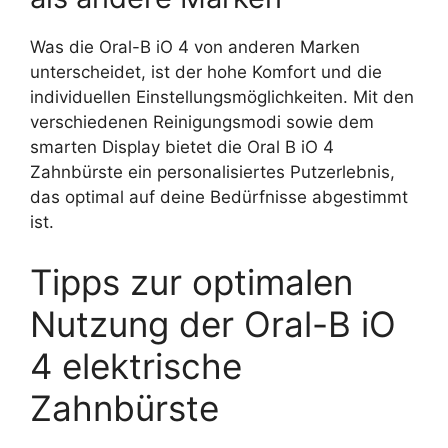
Was die Oral-B iO 4 von anderen Marken
unterscheidet, ist der hohe Komfort und die
individuellen Einstellungsmöglichkeiten. Mit den
verschiedenen Reinigungsmodi sowie dem
smarten Display bietet die Oral B iO 4
Zahnbürste ein personalisiertes Putzerlebnis,
das optimal auf deine Bedürfnisse abgestimmt
ist.
Tipps zur optimalen
Nutzung der Oral-B iO
4 elektrische
Zahnbürste