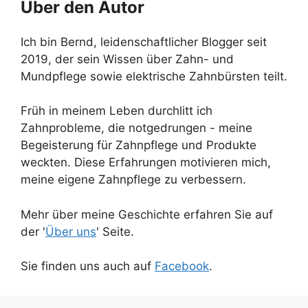
Über den Autor
Ich bin Bernd, leidenschaftlicher Blogger seit
2019, der sein Wissen über Zahn- und
Mundpflege sowie elektrische Zahnbürsten teilt.
Früh in meinem Leben durchlitt ich
Zahnprobleme, die notgedrungen - meine
Begeisterung für Zahnpflege und Produkte
weckten. Diese Erfahrungen motivieren mich,
meine eigene Zahnpflege zu verbessern.
Mehr über meine Geschichte erfahren Sie auf
der '
Über uns
' Seite.
Sie finden uns auch auf
Facebook
.