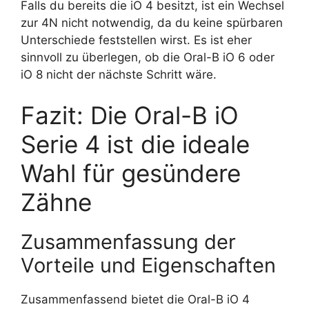
Falls du bereits die iO 4 besitzt, ist ein Wechsel
zur 4N nicht notwendig, da du keine spürbaren
Unterschiede feststellen wirst. Es ist eher
sinnvoll zu überlegen, ob die Oral-B iO 6 oder
iO 8 nicht der nächste Schritt wäre.
Fazit: Die Oral-B iO
Serie 4 ist die ideale
Wahl für gesündere
Zähne
Zusammenfassung der
Vorteile und Eigenschaften
Zusammenfassend bietet die Oral-B iO 4