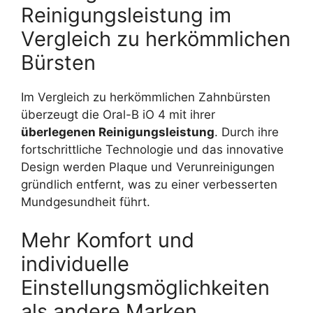
Reinigungsleistung im
Vergleich zu herkömmlichen
Bürsten
Im Vergleich zu herkömmlichen Zahnbürsten
überzeugt die Oral-B iO 4 mit ihrer
überlegenen Reinigungsleistung
. Durch ihre
fortschrittliche Technologie und das innovative
Design werden Plaque und Verunreinigungen
gründlich entfernt, was zu einer verbesserten
Mundgesundheit führt.
Mehr Komfort und
individuelle
Einstellungsmöglichkeiten
als andere Marken