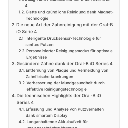
4
Glatte und gründliche Reinigung dank Magnet-
Technologie
Die neue Art der Zahnreinigung mit der Oral-B
iO Serie 4
Intelligente Drucksensor-Technologie für
sanftes Putzen
Personalisierter Reinigungsmodus für optimale
Ergebnisse
Gesündere Zähne dank der Oral-B iO Series 4
Entfernung von Plaque und Vermeidung von
Zahnfleischerkrankungen
Verbesserung der Mundgesundheit durch
effektive Reinigungstechnologie
Die technischen Highlights der Oral-B iO
Series 4
Erfassung und Analyse von Putzverhalten
dank smartem Display
Langanhaltende Akkulaufzeit für
uneingeschränkte Nutzung