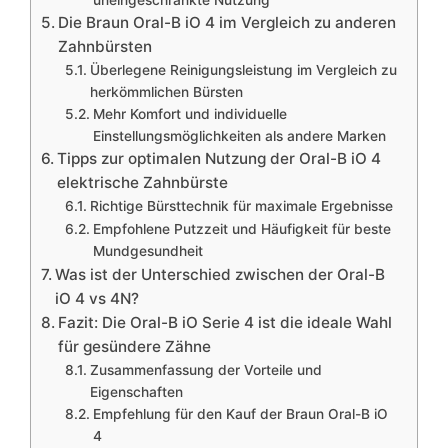
Die Braun Oral-B iO 4 im Vergleich zu anderen
Zahnbürsten
Überlegene Reinigungsleistung im Vergleich zu
herkömmlichen Bürsten
Mehr Komfort und individuelle
Einstellungsmöglichkeiten als andere Marken
Tipps zur optimalen Nutzung der Oral-B iO 4
elektrische Zahnbürste
Richtige Bürsttechnik für maximale Ergebnisse
Empfohlene Putzzeit und Häufigkeit für beste
Mundgesundheit
Was ist der Unterschied zwischen der Oral-B
iO 4 vs 4N?
Fazit: Die Oral-B iO Serie 4 ist die ideale Wahl
für gesündere Zähne
Zusammenfassung der Vorteile und
Eigenschaften
Empfehlung für den Kauf der Braun Oral-B iO
4