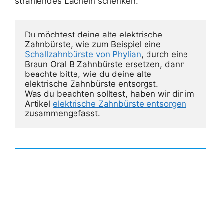
strahlendes Lächeln schenken.
Du möchtest deine alte elektrische 
Zahnbürste, wie zum Beispiel eine 
Schallzahnbürste von Phylian
, durch eine 
Braun Oral B Zahnbürste ersetzen, dann 
beachte bitte, wie du deine alte 
elektrische Zahnbürste entsorgst. 

Was du beachten solltest, haben wir dir im 
Artikel 
elektrische Zahnbürste entsorgen
zusammengefasst.