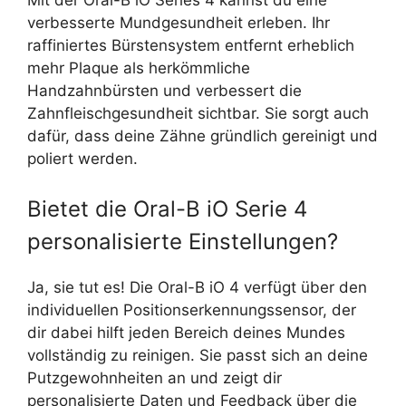
verbesserte Mundgesundheit erleben. Ihr
raffiniertes Bürstensystem entfernt erheblich
mehr Plaque als herkömmliche
Handzahnbürsten und verbessert die
Zahnfleischgesundheit sichtbar. Sie sorgt auch
dafür, dass deine Zähne gründlich gereinigt und
poliert werden.
Bietet die Oral-B iO Serie 4
personalisierte Einstellungen?
Ja, sie tut es! Die Oral-B iO 4 verfügt über den
individuellen Positionserkennungssensor, der
dir dabei hilft jeden Bereich deines Mundes
vollständig zu reinigen. Sie passt sich an deine
Putzgewohnheiten an und zeigt dir
personalisierte Daten und Feedback über die