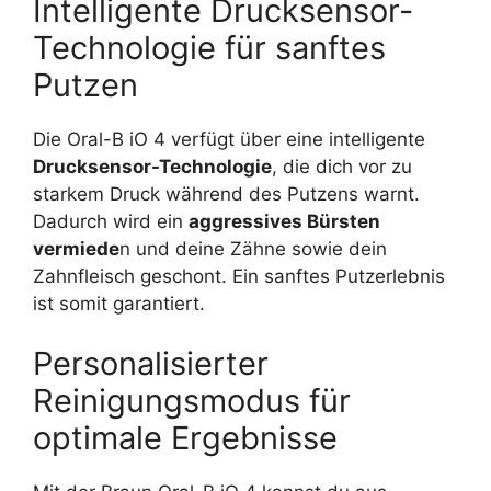
Intelligente Drucksensor-
Technologie für sanftes
Putzen
Die Oral-B iO 4 verfügt über eine intelligente
Drucksensor-Technologie
, die dich vor zu
starkem Druck während des Putzens warnt.
Dadurch wird ein
aggressives Bürsten
vermiede
n und deine Zähne sowie dein
Zahnfleisch geschont. Ein sanftes Putzerlebnis
ist somit garantiert.
Personalisierter
Reinigungsmodus für
optimale Ergebnisse