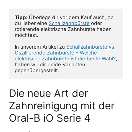
Tipp:
 Überlege dir vor dem Kauf auch, ob 
du lieber eine 
Schallzahnbürste
 oder 
rotierende elektrische Zahnbürste haben 
möchtest. 

In unserem Artikel zu 
Schallzahnbürste vs. 
Oszillierende Zahnbürste – Welche 
elektrische Zahnbürste ist die beste Wahl?
, 
haben wir dir beide Varianten 
gegenübergestellt.
Die neue Art der
Zahnreinigung mit der
Oral-B iO Serie 4