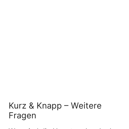
Kurz & Knapp – Weitere
Fragen