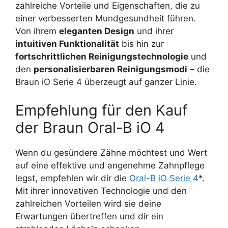
zahlreiche Vorteile und Eigenschaften, die zu
einer verbesserten Mundgesundheit führen.
Von ihrem
eleganten Design
und ihrer
intuitiven Funktionalität
bis hin zur
fortschrittlichen Reinigungstechnologie
und
den
personalisierbaren Reinigungsmodi
– die
Braun iO Serie 4 überzeugt auf ganzer Linie.
Empfehlung für den Kauf
der Braun Oral-B iO 4
Wenn du gesündere Zähne möchtest und Wert
auf eine effektive und angenehme Zahnpflege
legst, empfehlen wir dir die
Oral-B iO Serie 4
*.
Mit ihrer innovativen Technologie und den
zahlreichen Vorteilen wird sie deine
Erwartungen übertreffen und dir ein