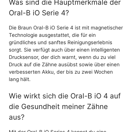
Was sind die Hauptmerkmale der
Oral-B iO Serie 4?
Die Braun Oral-B iO Serie 4 ist mit magnetischer
Technologie ausgestattet, die für ein
gründliches und sanftes Reinigungserlebnis
sorgt. Sie verfügt auch über einen intelligenten
Drucksensor, der dich warnt, wenn du zu viel
Druck auf die Zähne ausübst sowie über einen
verbesserten Akku, der bis zu zwei Wochen
lang hält.
Wie wirkt sich die Oral-B iO 4 auf
die Gesundheit meiner Zähne
aus?
Mit der Oral-B iO Series 4 kannst du eine