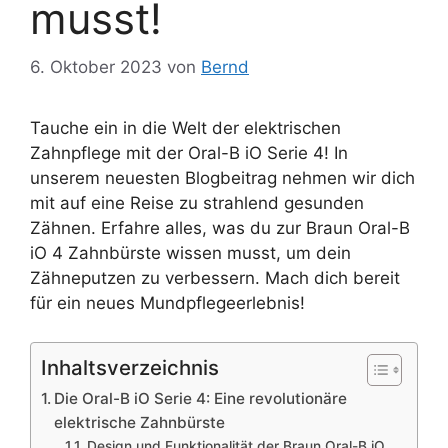
musst!
6. Oktober 2023
von
Bernd
Tauche ein in die Welt der elektrischen
Zahnpflege mit der Oral-B iO Serie 4! In
unserem neuesten Blogbeitrag nehmen wir dich
mit auf eine Reise zu strahlend gesunden
Zähnen. Erfahre alles, was du zur Braun Oral-B
iO 4 Zahnbürste wissen musst, um dein
Zähneputzen zu verbessern. Mach dich bereit
für ein neues Mundpflegeerlebnis!
Inhaltsverzeichnis
Die Oral-B iO Serie 4: Eine revolutionäre
elektrische Zahnbürste
Design und Funktionalität der Braun Oral-B iO