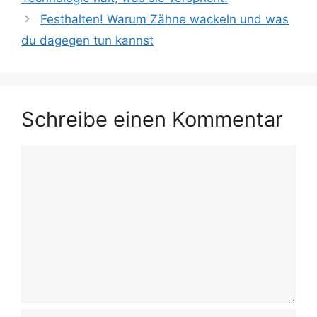
Festhalten! Warum Zähne wackeln und was
du dagegen tun kannst
Schreibe einen Kommentar
Kommentar