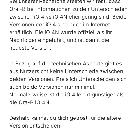
Bei unserer Recherche stellten wir fest, dass
Oral-B bei Informationen zu den Unterschieden
zwischen iO 4 vs iO 4N eher gering sind. Beide
Versionen der iO 4 sind noch im Internet
erhältlich. Die iO 4N wurde offiziell als ihr
Nachfolger eingeführt, und ist damit die
neueste Version.
In Bezug auf die technischen Aspekte gibt es
aus Nutzersicht keine Unterschiede zwischen
beiden Versionen. Preislich Unterscheiden sich
auch beide Versionen nur minimal.
Normalerweise ist die iO 4 leicht günstiger als
die Ora-B iO 4N.
Deshalb kannst du dich getrost für die ältere
Version entscheiden.