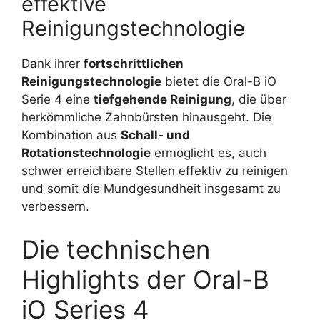
effektive
Reinigungstechnologie
Dank ihrer
fortschrittlichen
Reinigungstechnologie
bietet die Oral-B iO
Serie 4 eine
tiefgehende Reinigung
, die über
herkömmliche Zahnbürsten hinausgeht. Die
Kombination aus
Schall- und
Rotationstechnologie
ermöglicht es, auch
schwer erreichbare Stellen effektiv zu reinigen
und somit die Mundgesundheit insgesamt zu
verbessern.
Die technischen
Highlights der Oral-B
iO Series 4