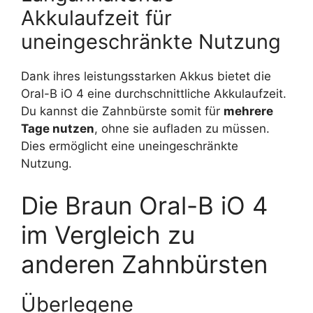
Akkulaufzeit für
uneingeschränkte Nutzung
Dank ihres leistungsstarken Akkus bietet die
Oral-B iO 4 eine durchschnittliche Akkulaufzeit.
Du kannst die Zahnbürste somit für
mehrere
Tage nutzen
, ohne sie aufladen zu müssen.
Dies ermöglicht eine uneingeschränkte
Nutzung.
Die Braun Oral-B iO 4
im Vergleich zu
anderen Zahnbürsten
Überlegene