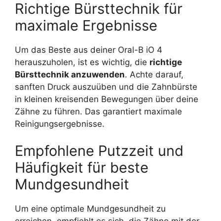
Richtige Bürsttechnik für
maximale Ergebnisse
Um das Beste aus deiner Oral-B iO 4
herauszuholen, ist es wichtig, die
richtige
Bürsttechnik anzuwenden
. Achte darauf,
sanften Druck auszuüben und die Zahnbürste
in kleinen kreisenden Bewegungen über deine
Zähne zu führen. Das garantiert maximale
Reinigungsergebnisse.
Empfohlene Putzzeit und
Häufigkeit für beste
Mundgesundheit
Um eine optimale Mundgesundheit zu