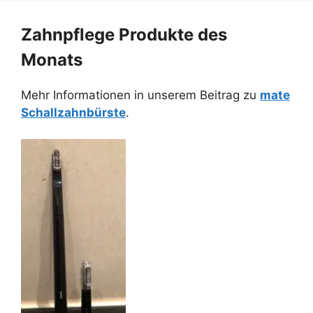
Zahnpflege Produkte des
Monats
Mehr Informationen in unserem Beitrag zu
mate
Schallzahnbürste
.