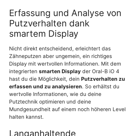
Erfassung und Analyse von
Putzverhalten dank
smartem Display
Nicht direkt entscheidend, erleichtert das
Zähneputzen aber ungemein, ein richtiges
Display mit wertvollen Informationen. Mit dem
integrierten
smarten Display
der Oral-B iO 4
hast du die Möglichkeit, dein
Putzverhalten zu
erfassen und zu analysieren
. So erhältst du
wertvolle Informationen, wie du deine
Putztechnik optimieren und deine
Mundgesundheit auf einem noch höheren Level
halten kannst.
Langanhaltende