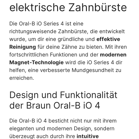
elektrische Zahnbürste
Die Oral-B iO Series 4 ist eine
richtungsweisende Zahnbürste, die entwickelt
wurde, um dir eine gründliche und
effektive
Reinigung
für deine Zähne zu bieten. Mit ihren
fortschrittlichen Funktionen und der
modernen
Magnet-Technologie
wird die iO Series 4 dir
helfen, eine verbesserte Mundgesundheit zu
erreichen.
Design und Funktionalität
der Braun Oral-B iO 4
Die Oral-B iO 4 besticht nicht nur mit ihrem
eleganten und modernen Design, sondern
überzeugt auch durch ihre
intuitive