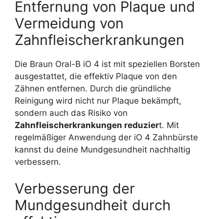
Entfernung von Plaque und
Vermeidung von
Zahnfleischerkrankungen
Die Braun Oral-B iO 4 ist mit speziellen Borsten
ausgestattet, die effektiv Plaque von den
Zähnen entfernen. Durch die gründliche
Reinigung wird nicht nur Plaque bekämpft,
sondern auch das Risiko von
Zahnfleischerkrankungen reduzier
t. Mit
regelmäßiger Anwendung der iO 4 Zahnbürste
kannst du deine Mundgesundheit nachhaltig
verbessern.
Verbesserung der
Mundgesundheit durch