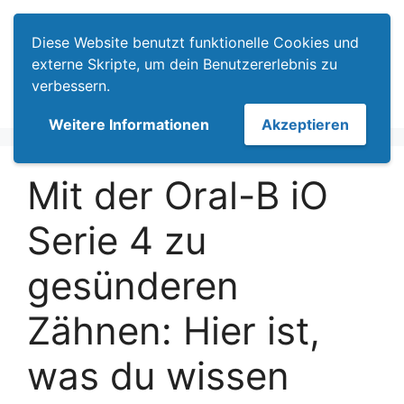
Zum
Menü
Inhalt
Diese Website benutzt funktionelle Cookies und
springen
externe Skripte, um dein Benutzererlebnis zu
verbessern.
Weitere Informationen
Akzeptieren
Mit der Oral-B iO
Serie 4 zu
gesünderen
Zähnen: Hier ist,
was du wissen