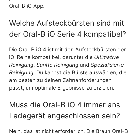
Oral-B iO App.
Welche Aufsteckbürsten sind mit
der Oral-B iO Serie 4 kompatibel?
Die Oral-B iO 4 ist mit den Aufsteckbürsten der
iO-Reihe kompatibel, darunter die
Ultimative
Reinigung
,
Sanfte Reinigung
und
Spezialisierte
Reinigung
. Du kannst die Bürste auswählen, die
am besten zu deinen Zahnanforderungen
passt, um optimale Ergebnisse zu erzielen.
Muss die Oral-B iO 4 immer ans
Ladegerät angeschlossen sein?
Nein, das ist nicht erforderlich. Die Braun Oral-B