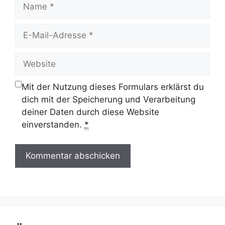
Name
E-
Mail-
Adresse
Website
Mit der Nutzung dieses Formulars erklärst du
dich mit der Speicherung und Verarbeitung
deiner Daten durch diese Website
einverstanden.
*