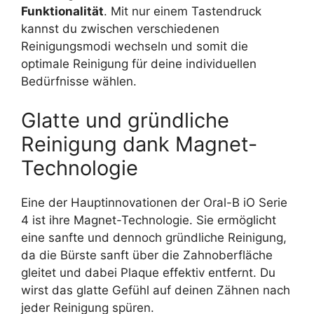
Funktionalität
. Mit nur einem Tastendruck
kannst du zwischen verschiedenen
Reinigungsmodi wechseln und somit die
optimale Reinigung für deine individuellen
Bedürfnisse wählen.
Glatte und gründliche
Reinigung dank Magnet-
Technologie
Eine der Hauptinnovationen der Oral-B iO Serie
4 ist ihre Magnet-Technologie. Sie ermöglicht
eine sanfte und dennoch gründliche Reinigung,
da die Bürste sanft über die Zahnoberfläche
gleitet und dabei Plaque effektiv entfernt. Du
wirst das glatte Gefühl auf deinen Zähnen nach
jeder Reinigung spüren.