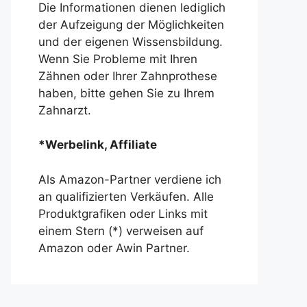
Die Informationen dienen lediglich
der Aufzeigung der Möglichkeiten
und der eigenen Wissensbildung.
Wenn Sie Probleme mit Ihren
Zähnen oder Ihrer Zahnprothese
haben, bitte gehen Sie zu Ihrem
Zahnarzt.
*Werbelink, Affiliate
Als Amazon-Partner verdiene ich
an qualifizierten Verkäufen. Alle
Produktgrafiken oder Links mit
einem Stern (*) verweisen auf
Amazon oder Awin Partner.