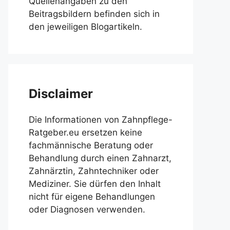
Quellenangaben zu den
Beitragsbildern befinden sich in
den jeweiligen Blogartikeln.
Disclaimer
Die Informationen von Zahnpflege-
Ratgeber.eu ersetzen keine
fachmännische Beratung oder
Behandlung durch einen Zahnarzt,
Zahnärztin, Zahntechniker oder
Mediziner. Sie dürfen den Inhalt
nicht für eigene Behandlungen
oder Diagnosen verwenden.