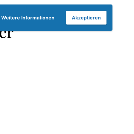
7
Weitere Informationen
Akzeptieren