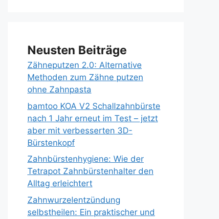
Neusten Beiträge
Zähneputzen 2.0: Alternative
Methoden zum Zähne putzen
ohne Zahnpasta
bamtoo KOA V2 Schallzahnbürste
nach 1 Jahr erneut im Test – jetzt
aber mit verbesserten 3D-
Bürstenkopf
Zahnbürstenhygiene: Wie der
Tetrapot Zahnbürstenhalter den
Alltag erleichtert
Zahnwurzelentzündung
selbstheilen: Ein praktischer und