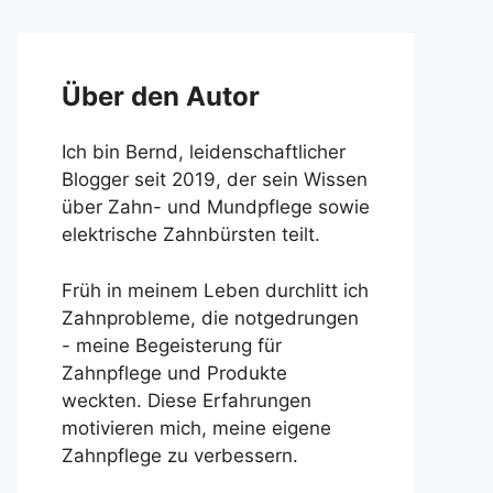
Über den Autor
Ich bin Bernd, leidenschaftlicher
Blogger seit 2019, der sein Wissen
über Zahn- und Mundpflege sowie
elektrische Zahnbürsten teilt.
Früh in meinem Leben durchlitt ich
Zahnprobleme, die notgedrungen
- meine Begeisterung für
Zahnpflege und Produkte
weckten. Diese Erfahrungen
motivieren mich, meine eigene
Zahnpflege zu verbessern.