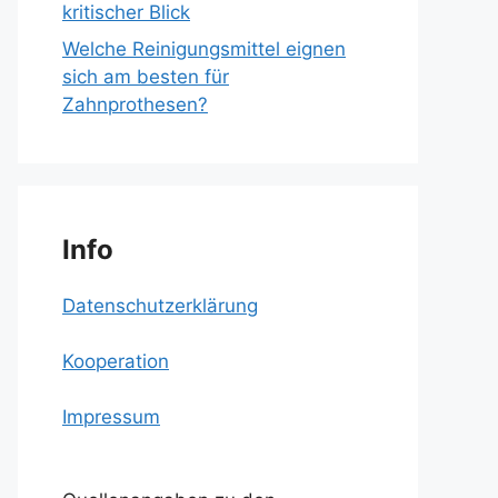
kritischer Blick
Welche Reinigungsmittel eignen
sich am besten für
Zahnprothesen?
Info
Datenschutzerklärung
Kooperation
Impressum