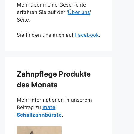
Mehr über meine Geschichte
erfahren Sie auf der '
Über uns
'
Seite.
Sie finden uns auch auf
Facebook
.
Zahnpflege Produkte
des Monats
Mehr Informationen in unserem
Beitrag zu
mate
Schallzahnbürste
.