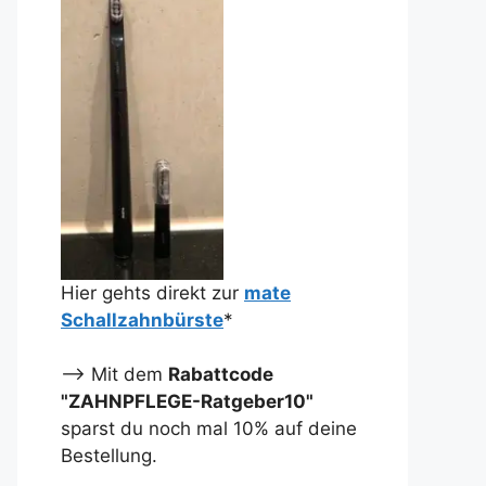
Hier gehts direkt zur
mate
Schallzahnbürste
*
--> Mit dem
Rabattcode
"ZAHNPFLEGE-Ratgeber10"
sparst du noch mal 10% auf deine
Bestellung.