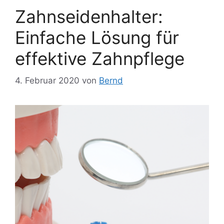
Zahnseidenhalter:
Einfache Lösung für
effektive Zahnpflege
4. Februar 2020
von
Bernd