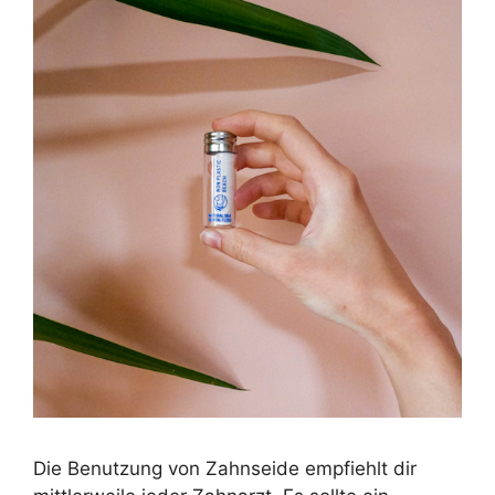
Die Benutzung von Zahnseide empfiehlt dir