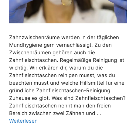
Zahnzwischenräume werden in der täglichen
Mundhygiene gern vernachlässigt. Zu den
Zwischenräumen gehören auch die
Zahnfleischtaschen. Regelmäßige Reinigung ist
wichtig. Wir erklären dir, warum du die
Zahnfleischtaschen reinigen musst, was du
beachten musst und welche Hilfsmittel für eine
gründliche Zahnfleischtaschen-Reinigung
Zuhause es gibt. Was sind Zahnfleischtaschen?
Zahnfleischtaschen nennt man den freien
Bereich zwischen zwei Zähnen und …
Weiterlesen