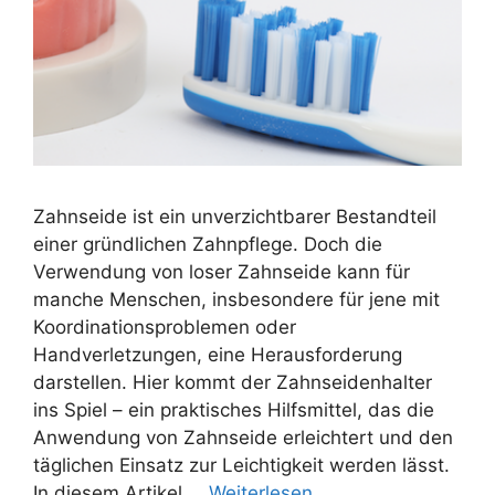
Zahnseide ist ein unverzichtbarer Bestandteil
einer gründlichen Zahnpflege. Doch die
Verwendung von loser Zahnseide kann für
manche Menschen, insbesondere für jene mit
Koordinationsproblemen oder
Handverletzungen, eine Herausforderung
darstellen. Hier kommt der Zahnseidenhalter
ins Spiel – ein praktisches Hilfsmittel, das die
Anwendung von Zahnseide erleichtert und den
täglichen Einsatz zur Leichtigkeit werden lässt.
In diesem Artikel …
Weiterlesen