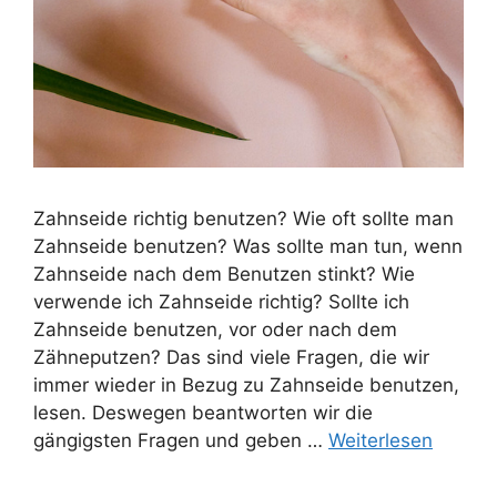
Zahnseide richtig benutzen? Wie oft sollte man
Zahnseide benutzen? Was sollte man tun, wenn
Zahnseide nach dem Benutzen stinkt? Wie
verwende ich Zahnseide richtig? Sollte ich
Zahnseide benutzen, vor oder nach dem
Zähneputzen? Das sind viele Fragen, die wir
immer wieder in Bezug zu Zahnseide benutzen,
lesen. Deswegen beantworten wir die
gängigsten Fragen und geben …
Weiterlesen