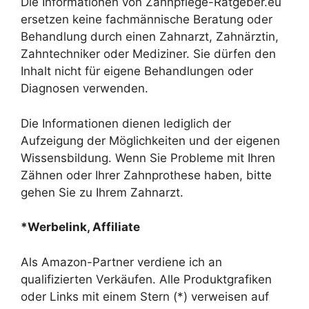
Die Informationen von Zahnpflege-Ratgeber.eu
ersetzen keine fachmännische Beratung oder
Behandlung durch einen Zahnarzt, Zahnärztin,
Zahntechniker oder Mediziner. Sie dürfen den
Inhalt nicht für eigene Behandlungen oder
Diagnosen verwenden.
Die Informationen dienen lediglich der
Aufzeigung der Möglichkeiten und der eigenen
Wissensbildung. Wenn Sie Probleme mit Ihren
Zähnen oder Ihrer Zahnprothese haben, bitte
gehen Sie zu Ihrem Zahnarzt.
*Werbelink, Affiliate
Als Amazon-Partner verdiene ich an
qualifizierten Verkäufen. Alle Produktgrafiken
oder Links mit einem Stern (*) verweisen auf