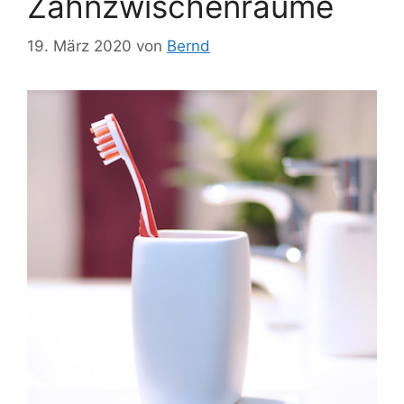
Zahnzwischenräume
19. März 2020
von
Bernd