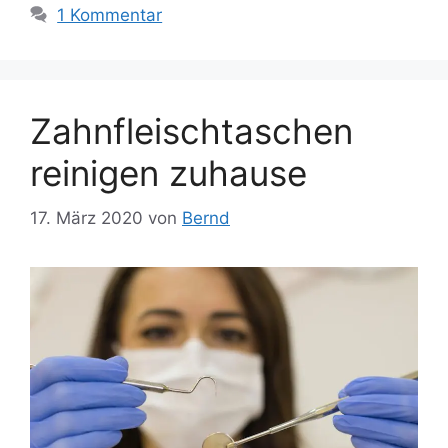
1 Kommentar
Zahnfleischtaschen
reinigen zuhause
17. März 2020
von
Bernd