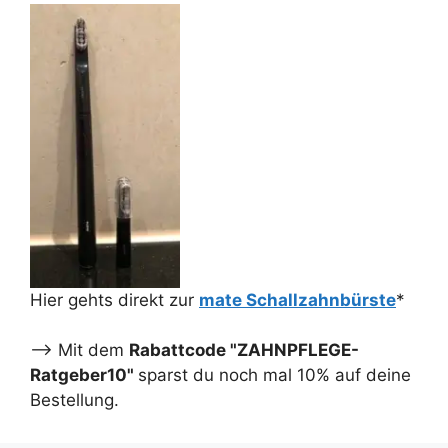
Hier gehts direkt zur
mate Schallzahnbürste
*
--> Mit dem
Rabattcode "ZAHNPFLEGE-
Ratgeber10"
sparst du noch mal 10% auf deine
Bestellung.