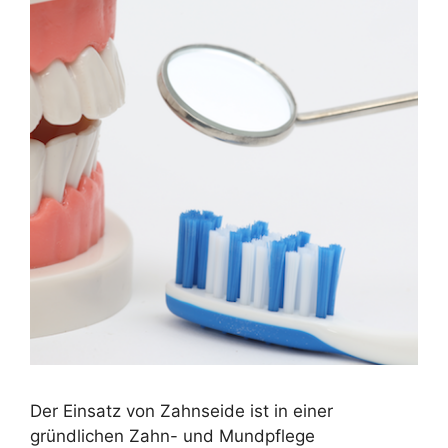
Der Einsatz von Zahnseide ist in einer
gründlichen Zahn- und Mundpflege