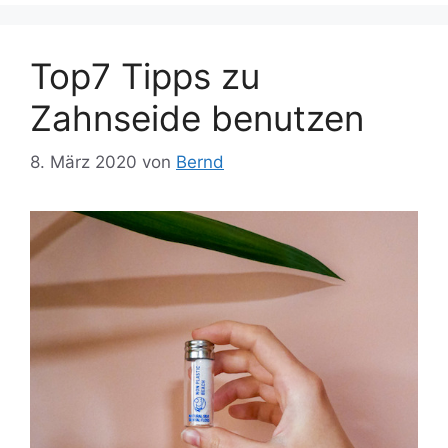
Top7 Tipps zu
Zahnseide benutzen
8. März 2020
von
Bernd