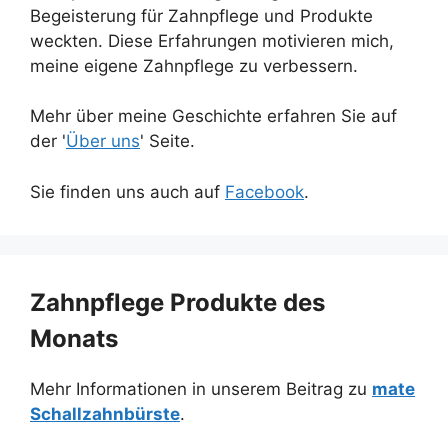
Begeisterung für Zahnpflege und Produkte
weckten. Diese Erfahrungen motivieren mich,
meine eigene Zahnpflege zu verbessern.
Mehr über meine Geschichte erfahren Sie auf
der '
Über uns
' Seite.
Sie finden uns auch auf
Facebook
.
Zahnpflege Produkte des
Monats
Mehr Informationen in unserem Beitrag zu
mate
Schallzahnbürste
.