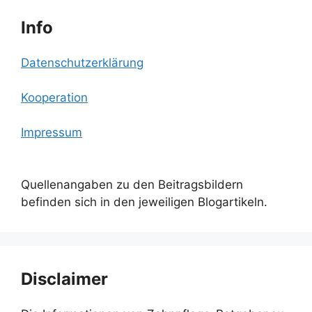
Info
Datenschutzerklärung
Kooperation
Impressum
Quellenangaben zu den Beitragsbildern
befinden sich in den jeweiligen Blogartikeln.
Disclaimer