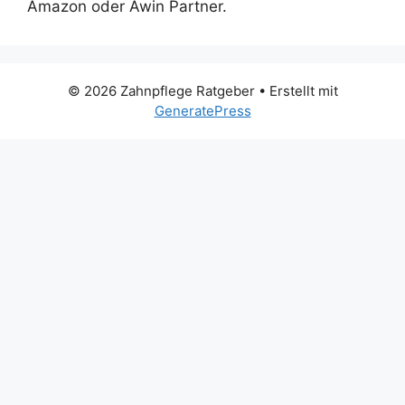
Amazon oder Awin Partner.
© 2026 Zahnpflege Ratgeber
• Erstellt mit
GeneratePress