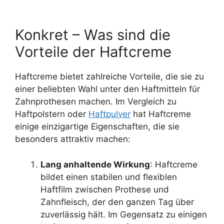
Konkret – Was sind die
Vorteile der Haftcreme
Haftcreme bietet zahlreiche Vorteile, die sie zu
einer beliebten Wahl unter den Haftmitteln für
Zahnprothesen machen. Im Vergleich zu
Haftpolstern oder
Haftpulver
hat Haftcreme
einige einzigartige Eigenschaften, die sie
besonders attraktiv machen:
Lang anhaltende Wirkung
: Haftcreme
bildet einen stabilen und flexiblen
Haftfilm zwischen Prothese und
Zahnfleisch, der den ganzen Tag über
zuverlässig hält. Im Gegensatz zu einigen