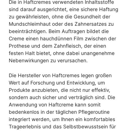
Die in Haftcremes verwendeten Inhaltsstoffe
sind darauf ausgerichtet, eine sichere Haftung
zu gewährleisten, ohne die Gesundheit der
Mundschleimhaut oder des Zahnersatzes zu
beeinträchtigen. Beim Auftragen bildet die
Creme einen hauchdünnen Film zwischen der
Prothese und dem Zahnfleisch, der einen
festen Halt bietet, ohne dabei unangenehme
Nebenwirkungen zu verursachen.
Die Hersteller von Haftcremes legen großen
Wert auf Forschung und Entwicklung, um
Produkte anzubieten, die nicht nur effektiv,
sondern auch sicher und verträglich sind. Die
Anwendung von Haftcreme kann somit
bedenkenlos in der täglichen Pflegeroutine
integriert werden, um Ihnen ein komfortables
Trageerlebnis und das Selbstbewusstsein für