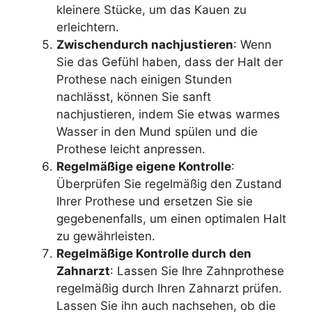
kleinere Stücke, um das Kauen zu
erleichtern.
Zwischendurch nachjustieren
: Wenn
Sie das Gefühl haben, dass der Halt der
Prothese nach einigen Stunden
nachlässt, können Sie sanft
nachjustieren, indem Sie etwas warmes
Wasser in den Mund spülen und die
Prothese leicht anpressen.
Regelmäßige eigene Kontrolle
:
Überprüfen Sie regelmäßig den Zustand
Ihrer Prothese und ersetzen Sie sie
gegebenenfalls, um einen optimalen Halt
zu gewährleisten.
Regelmäßige Kontrolle durch den
Zahnarzt
: Lassen Sie Ihre Zahnprothese
regelmäßig durch Ihren Zahnarzt prüfen.
Lassen Sie ihn auch nachsehen, ob die