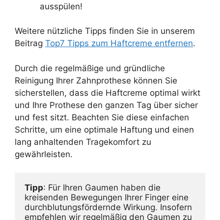
ausspülen!
Weitere nützliche Tipps finden Sie in unserem
Beitrag
Top7 Tipps zum Haftcreme entfernen
.
Durch die regelmäßige und gründliche
Reinigung Ihrer Zahnprothese können Sie
sicherstellen, dass die Haftcreme optimal wirkt
und Ihre Prothese den ganzen Tag über sicher
und fest sitzt. Beachten Sie diese einfachen
Schritte, um eine optimale Haftung und einen
lang anhaltenden Tragekomfort zu
gewährleisten.
Tipp
: Für Ihren Gaumen haben die 
kreisenden Bewegungen Ihrer Finger eine 
durchblutungsfördernde Wirkung. Insofern 
empfehlen wir regelmäßig den Gaumen zu 