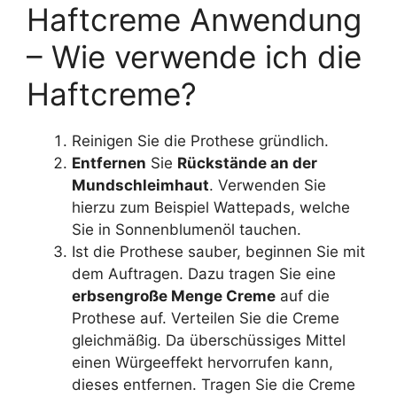
Haftcreme Anwendung
– Wie verwende ich die
Haftcreme?
Reinigen Sie die Prothese gründlich.
Entfernen
Sie
Rückstände an der
Mundschleimhaut
. Verwenden Sie
hierzu zum Beispiel Wattepads, welche
Sie in Sonnenblumenöl tauchen.
Ist die Prothese sauber, beginnen Sie mit
dem Auftragen. Dazu tragen Sie eine
erbsengroße Menge Creme
auf die
Prothese auf. Verteilen Sie die Creme
gleichmäßig. Da überschüssiges Mittel
einen Würgeeffekt hervorrufen kann,
dieses entfernen. Tragen Sie die Creme