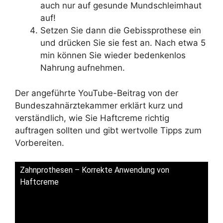
auch nur auf gesunde Mundschleimhaut
auf!
Setzen Sie dann die Gebissprothese ein
und drücken Sie sie fest an. Nach etwa 5
min können Sie wieder bedenkenlos
Nahrung aufnehmen.
Der angeführte YouTube-Beitrag von der
Bundeszahnärztekammer erklärt kurz und
verständlich, wie Sie Haftcreme richtig
auftragen sollten und gibt wertvolle Tipps zum
Vorbereiten.
Zahnprothesen – Korrekte Anwendung von
Haftcreme