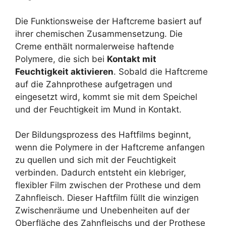
Die Funktionsweise der Haftcreme basiert auf
ihrer chemischen Zusammensetzung. Die
Creme enthält normalerweise haftende
Polymere, die sich bei
Kontakt mit
Feuchtigkeit aktivieren
. Sobald die Haftcreme
auf die Zahnprothese aufgetragen und
eingesetzt wird, kommt sie mit dem Speichel
und der Feuchtigkeit im Mund in Kontakt.
Der Bildungsprozess des Haftfilms beginnt,
wenn die Polymere in der Haftcreme anfangen
zu quellen und sich mit der Feuchtigkeit
verbinden. Dadurch entsteht ein klebriger,
flexibler Film zwischen der Prothese und dem
Zahnfleisch. Dieser Haftfilm füllt die winzigen
Zwischenräume und Unebenheiten auf der
Oberfläche des Zahnfleischs und der Prothese