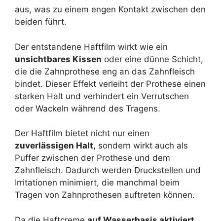
aus, was zu einem engen Kontakt zwischen den
beiden führt.
Der entstandene Haftfilm wirkt wie ein
unsichtbares Kissen
oder eine dünne Schicht,
die die Zahnprothese eng an das Zahnfleisch
bindet. Dieser Effekt verleiht der Prothese einen
starken Halt und verhindert ein Verrutschen
oder Wackeln während des Tragens.
Der Haftfilm bietet nicht nur einen
zuverlässigen Halt
, sondern wirkt auch als
Puffer zwischen der Prothese und dem
Zahnfleisch. Dadurch werden Druckstellen und
Irritationen minimiert, die manchmal beim
Tragen von Zahnprothesen auftreten können.
Da die Haftcreme
auf Wasserbasis aktiviert