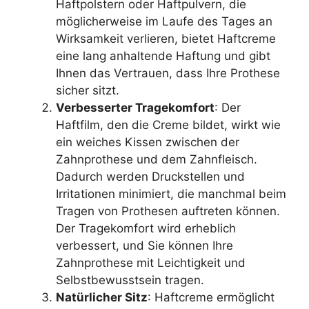
Haftpolstern oder Haftpulvern, die
möglicherweise im Laufe des Tages an
Wirksamkeit verlieren, bietet Haftcreme
eine lang anhaltende Haftung und gibt
Ihnen das Vertrauen, dass Ihre Prothese
sicher sitzt.
Verbesserter Tragekomfort
: Der
Haftfilm, den die Creme bildet, wirkt wie
ein weiches Kissen zwischen der
Zahnprothese und dem Zahnfleisch.
Dadurch werden Druckstellen und
Irritationen minimiert, die manchmal beim
Tragen von Prothesen auftreten können.
Der Tragekomfort wird erheblich
verbessert, und Sie können Ihre
Zahnprothese mit Leichtigkeit und
Selbstbewusstsein tragen.
Natürlicher Sitz
: Haftcreme ermöglicht