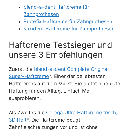
blend-a-dent Haftcreme für
Zahnprothesen
Protefix Haftcreme für Zahnprothesen
Kukident Haftcreme für Zahnprothesen
Haftcreme Testsieger und
unsere 3 Empfehlungen
Zuerst die
blend-a-dent Complete Original
Super-Haftcreme
*. Einer der beliebtesten
Haftcremes auf dem Markt. Sie bietet eine gute
Haftung für den Alltag. Einfach Mal
ausprobieren.
Als Zweites die
Corega Ultra Haftcreme frisch,
3D Halt
*. Die Haftcreme beugt
Zahnfleischreizungen vor und ist ohne