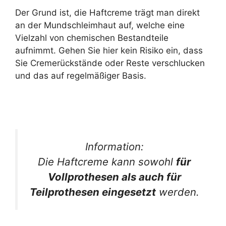
Der Grund ist, die Haftcreme trägt man direkt
an der Mundschleimhaut auf, welche eine
Vielzahl von chemischen Bestandteile
aufnimmt. Gehen Sie hier kein Risiko ein, dass
Sie Cremerückstände oder Reste verschlucken
und das auf regelmäßiger Basis.
Information:
Die Haftcreme kann sowohl
für
Vollprothesen als auch für
Teilprothesen eingesetzt
werden.