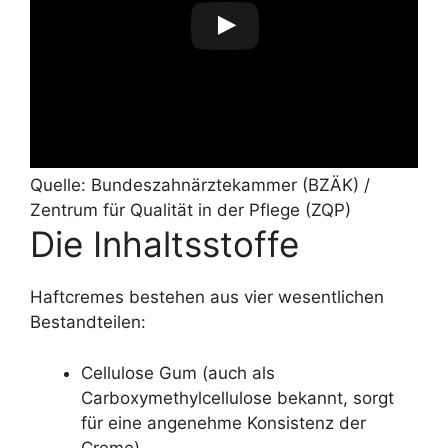
Quelle: Bundeszahnärztekammer (BZÄK) /
Zentrum für Qualität in der Pflege (ZQP)
Die Inhaltsstoffe
Haftcremes bestehen aus vier wesentlichen
Bestandteilen:
Cellulose Gum (auch als
Carboxymethylcellulose bekannt, sorgt
für eine angenehme Konsistenz der
Creme),