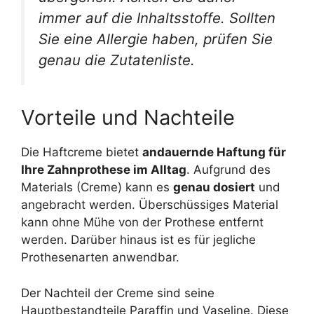
immer auf die Inhaltsstoffe. Sollten
Sie eine Allergie haben, prüfen Sie
genau die Zutatenliste.
Vorteile und Nachteile
Die Haftcreme bietet
andauernde Haftung für
Ihre Zahnprothese im Alltag
. Aufgrund des
Materials (Creme) kann es
genau dosiert
und
angebracht werden. Überschüssiges Material
kann ohne Mühe von der Prothese entfernt
werden. Darüber hinaus ist es für jegliche
Prothesenarten anwendbar.
Der Nachteil der Creme sind seine
Hauptbestandteile Paraffin und Vaseline. Diese