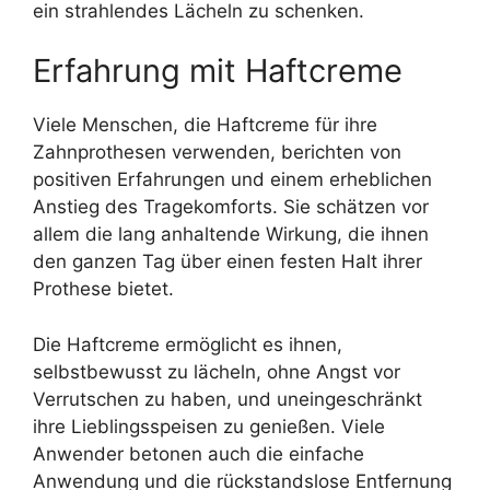
ein strahlendes Lächeln zu schenken.
Erfahrung mit Haftcreme
Viele Menschen, die Haftcreme für ihre
Zahnprothesen verwenden, berichten von
positiven Erfahrungen und einem erheblichen
Anstieg des Tragekomforts. Sie schätzen vor
allem die lang anhaltende Wirkung, die ihnen
den ganzen Tag über einen festen Halt ihrer
Prothese bietet.
Die Haftcreme ermöglicht es ihnen,
selbstbewusst zu lächeln, ohne Angst vor
Verrutschen zu haben, und uneingeschränkt
ihre Lieblingsspeisen zu genießen. Viele
Anwender betonen auch die einfache
Anwendung und die rückstandslose Entfernung