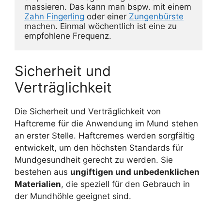
massieren. Das kann man bspw. mit einem 
Zahn Fingerling
 oder einer 
Zungenbürste
machen. Einmal wöchentlich ist eine zu 
empfohlene Frequenz.
Sicherheit und
Verträglichkeit
Die Sicherheit und Verträglichkeit von
Haftcreme für die Anwendung im Mund stehen
an erster Stelle. Haftcremes werden sorgfältig
entwickelt, um den höchsten Standards für
Mundgesundheit gerecht zu werden. Sie
bestehen aus
ungiftigen und unbedenklichen
Materialien
, die speziell für den Gebrauch in
der Mundhöhle geeignet sind.