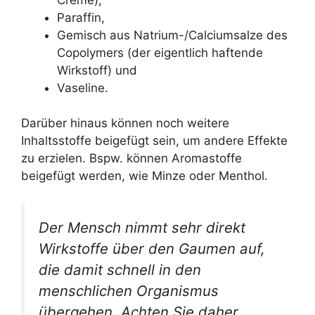
Paraffin,
Gemisch aus Natrium-/Calciumsalze des
Copolymers (der eigentlich haftende
Wirkstoff) und
Vaseline.
Darüber hinaus können noch weitere
Inhaltsstoffe beigefügt sein, um andere Effekte
zu erzielen. Bspw. können Aromastoffe
beigefügt werden, wie Minze oder Menthol.
Der Mensch nimmt sehr direkt
Wirkstoffe über den Gaumen auf,
die damit schnell in den
menschlichen Organismus
übergehen. Achten Sie daher