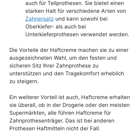
auch für Teilprothesen. Sie bietet einen
starken Halt für verschiedene Arten von
Zahnersatz
und kann sowohl bei
Oberkiefer- als auch bei
Unterkieferprothesen verwendet werden.
Die Vorteile der Haftcreme machen sie zu einer
ausgezeichneten Wahl, um den festen und
sicheren Sitz Ihrer Zahnprothese zu
unterstützen und den Tragekomfort erheblich
zu steigern.
Ein weiterer Vorteil ist auch, Haftcreme erhalten
sie überall, ob in der Drogerie oder den meisten
Supermärkten, alle führen Haftcreme für
Zahnprothesenträger. Das ist bei anderen
Prothesen Haftmitteln nicht der Fall.