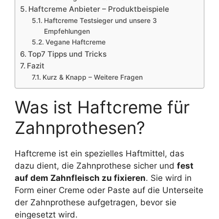
Haftcreme Anbieter – Produktbeispiele
Haftcreme Testsieger und unsere 3
Empfehlungen
Vegane Haftcreme
Top7 Tipps und Tricks
Fazit
Kurz & Knapp – Weitere Fragen
Was ist Haftcreme für
Zahnprothesen?
Haftcreme ist ein spezielles Haftmittel, das
dazu dient, die Zahnprothese sicher und
fest
auf dem Zahnfleisch zu fixieren
. Sie wird in
Form einer Creme oder Paste auf die Unterseite
der Zahnprothese aufgetragen, bevor sie
eingesetzt wird.