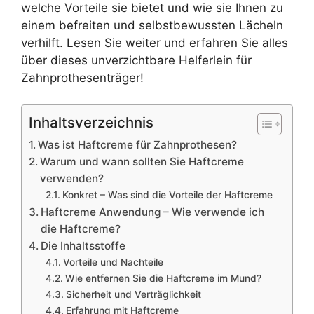
welche Vorteile sie bietet und wie sie Ihnen zu
einem befreiten und selbstbewussten Lächeln
verhilft. Lesen Sie weiter und erfahren Sie alles
über dieses unverzichtbare Helferlein für
Zahnprothesenträger!
Inhaltsverzeichnis
Was ist Haftcreme für Zahnprothesen?
Warum und wann sollten Sie Haftcreme
verwenden?
Konkret – Was sind die Vorteile der Haftcreme
Haftcreme Anwendung – Wie verwende ich
die Haftcreme?
Die Inhaltsstoffe
Vorteile und Nachteile
Wie entfernen Sie die Haftcreme im Mund?
Sicherheit und Verträglichkeit
Erfahrung mit Haftcreme