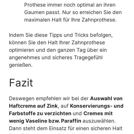
Prothese immer noch optimal an ihren
Gaumen passt. Nur so erreichen Sie den
maximalen Halt für Ihre Zahnprothese.
Indem Sie diese Tipps und Tricks befolgen,
können Sie den Halt Ihrer Zahnprothese
optimieren und den ganzen Tag über ein
angenehmes und sicheres Tragegefühl
genießen.
Fazit
Deswegen empfehlen wir bei der
Auswahl von
Haftcreme auf Zink
, auf
Konservierungs- und
Farbstoffe zu verzichten
und
Cremes mit
wenig Vaseline bzw. Paraffin
auszuwählen.
Dann steht dem Einsatz für einen sicheren Halt