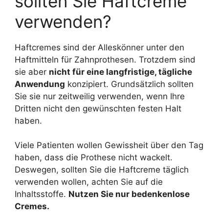
sollten Sie Haftcreme
verwenden?
Haftcremes sind der Alleskönner unter den
Haftmitteln für Zahnprothesen. Trotzdem sind
sie aber
nicht für eine langfristige, tägliche
Anwendung
konzipiert. Grundsätzlich sollten
Sie sie nur zeitweilig verwenden, wenn Ihre
Dritten nicht den gewünschten festen Halt
haben.
Viele Patienten wollen Gewissheit über den Tag
haben, dass die Prothese nicht wackelt.
Deswegen, sollten Sie die Haftcreme täglich
verwenden wollen, achten Sie auf die
Inhaltsstoffe.
Nutzen Sie nur bedenkenlose
Cremes.