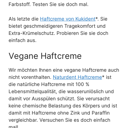
Farbstoff. Testen Sie sie doch mal.
Als letzte die
Haftcreme von Kukident
*. Sie
bietet geschmeidigeren Tragekomfort und
Extra-Krümelschutz. Probieren Sie sie doch
einfach aus.
Vegane Haftcreme
Wir möchten Ihnen eine vegane Haftcreme auch
nicht vorenthalten.
Naturdent Haftcreme
* ist
die natürliche Haftcreme mit 100 %
Lebensmittelqualität, die wasserunlöslich und
damit vor Ausspülen schützt. Sie verursacht
keine chemische Belastung des Körpers und ist
damit mit Haftcreme ohne Zink und Paraffin
vergleichbar. Versuchen Sie es doch einfach
mal!