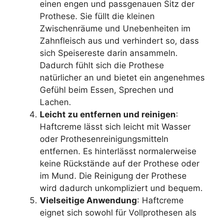
einen engen und passgenauen Sitz der
Prothese. Sie füllt die kleinen
Zwischenräume und Unebenheiten im
Zahnfleisch aus und verhindert so, dass
sich Speisereste darin ansammeln.
Dadurch fühlt sich die Prothese
natürlicher an und bietet ein angenehmes
Gefühl beim Essen, Sprechen und
Lachen.
Leicht zu entfernen und reinigen
:
Haftcreme lässt sich leicht mit Wasser
oder Prothesenreinigungsmitteln
entfernen. Es hinterlässt normalerweise
keine Rückstände auf der Prothese oder
im Mund. Die Reinigung der Prothese
wird dadurch unkompliziert und bequem.
Vielseitige Anwendung
: Haftcreme
eignet sich sowohl für Vollprothesen als