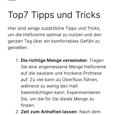
Top7 Tipps und Tricks
Hier sind einige zusätzliche Tipps und Tricks,
um die Haftcreme optimal zu nutzen und den
ganzen Tag über ein komfortables Gefühl zu
genießen:
Die richtige Menge verwenden
: Tragen
Sie eine angemessene Menge Haftcreme
auf die saubere und trockene Prothese
auf. Zu viel kann zu Überfluss führen,
während zu wenig den Halt
beeinträchtigen kann. Experimentieren
Sie, um die für Sie ideale Menge zu
finden.
Zeit zum Anhaften lassen
: Nach dem