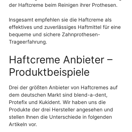
der Haftcreme beim Reinigen ihrer Prothesen.
Insgesamt empfehlen sie die Haftcreme als
effektives und zuverlässiges Haftmittel für eine
bequeme und sichere Zahnprothesen-
Trageerfahrung.
Haftcreme Anbieter –
Produktbeispiele
Drei der größten Anbieter von Haftcremes auf
dem deutschen Markt sind blend-a-dent,
Protefix und Kukident. Wir haben uns die
Produkte der drei Hersteller angesehen und
stellen Ihnen die Unterschiede in folgenden
Artikeln vor.