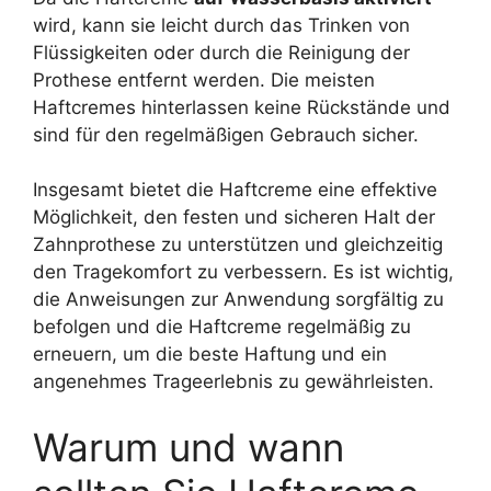
wird, kann sie leicht durch das Trinken von
Flüssigkeiten oder durch die Reinigung der
Prothese entfernt werden. Die meisten
Haftcremes hinterlassen keine Rückstände und
sind für den regelmäßigen Gebrauch sicher.
Insgesamt bietet die Haftcreme eine effektive
Möglichkeit, den festen und sicheren Halt der
Zahnprothese zu unterstützen und gleichzeitig
den Tragekomfort zu verbessern. Es ist wichtig,
die Anweisungen zur Anwendung sorgfältig zu
befolgen und die Haftcreme regelmäßig zu
erneuern, um die beste Haftung und ein
angenehmes Trageerlebnis zu gewährleisten.
Warum und wann