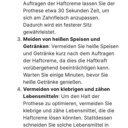
Auftragen der Haftcreme lassen Sie der
Prothese etwa 30 Sekunden Zeit, um
sich am Zahnfleisch anzupassen.
Dadurch wird ein festerer Sitz
gewährleistet.
Meiden von heißen Speisen und
Getränken
: Vermeiden Sie heiße Speisen
und Getränke kurz nach dem Auftragen
der Haftcreme, da dies die Haftkraft
vorübergehend beeinträchtigen kann.
Warten Sie einige Minuten, bevor Sie
heiße Getränke genießen.
Vermeiden von klebrigen und zähen
Lebensmitteln
: Um den Halt der
Prothese zu optimieren, vermeiden Sie
klebrige und zähe Lebensmittel, die die
Haftcreme lösen könnten. Stattdessen
schneiden Sie solche Lebensmittel in