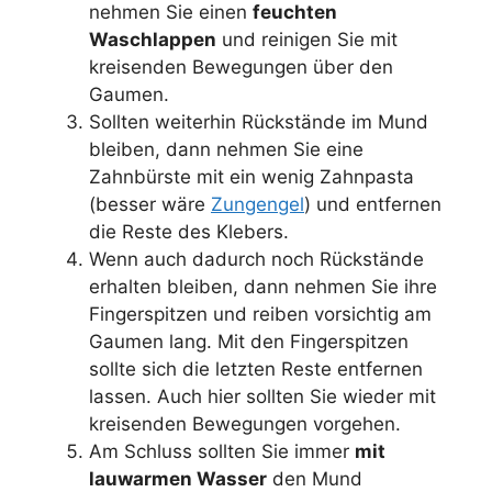
nehmen Sie einen
feuchten
Waschlappen
und reinigen Sie mit
kreisenden Bewegungen über den
Gaumen.
Sollten weiterhin Rückstände im Mund
bleiben, dann nehmen Sie eine
Zahnbürste mit ein wenig Zahnpasta
(besser wäre
Zungengel
) und entfernen
die Reste des Klebers.
Wenn auch dadurch noch Rückstände
erhalten bleiben, dann nehmen Sie ihre
Fingerspitzen und reiben vorsichtig am
Gaumen lang. Mit den Fingerspitzen
sollte sich die letzten Reste entfernen
lassen. Auch hier sollten Sie wieder mit
kreisenden Bewegungen vorgehen.
Am Schluss sollten Sie immer
mit
lauwarmen Wasser
den Mund