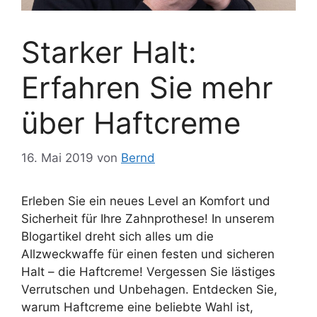
Starker Halt:
Erfahren Sie mehr
über Haftcreme
16. Mai 2019
von
Bernd
Erleben Sie ein neues Level an Komfort und
Sicherheit für Ihre Zahnprothese! In unserem
Blogartikel dreht sich alles um die
Allzweckwaffe für einen festen und sicheren
Halt – die Haftcreme! Vergessen Sie lästiges
Verrutschen und Unbehagen. Entdecken Sie,
warum Haftcreme eine beliebte Wahl ist,