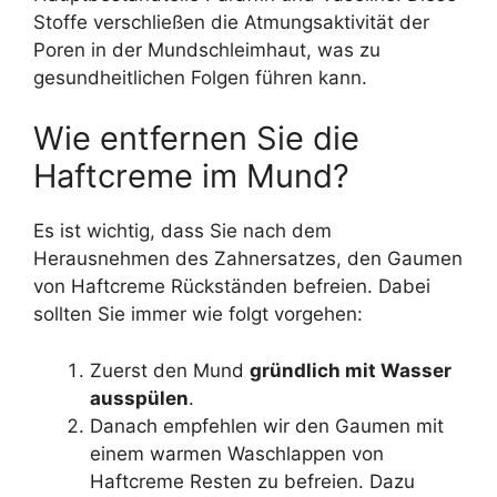
Stoffe verschließen die Atmungsaktivität der
Poren in der Mundschleimhaut, was zu
gesundheitlichen Folgen führen kann.
Wie entfernen Sie die
Haftcreme im Mund?
Es ist wichtig, dass Sie nach dem
Herausnehmen des Zahnersatzes, den Gaumen
von Haftcreme Rückständen befreien. Dabei
sollten Sie immer wie folgt vorgehen:
Zuerst den Mund
gründlich mit Wasser
ausspülen
.
Danach empfehlen wir den Gaumen mit
einem warmen Waschlappen von
Haftcreme Resten zu befreien. Dazu