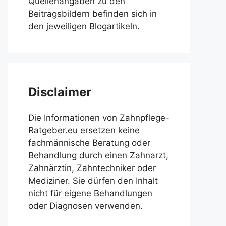
Quellenangaben zu den
Beitragsbildern befinden sich in
den jeweiligen Blogartikeln.
Disclaimer
Die Informationen von Zahnpflege-
Ratgeber.eu ersetzen keine
fachmännische Beratung oder
Behandlung durch einen Zahnarzt,
Zahnärztin, Zahntechniker oder
Mediziner. Sie dürfen den Inhalt
nicht für eigene Behandlungen
oder Diagnosen verwenden.