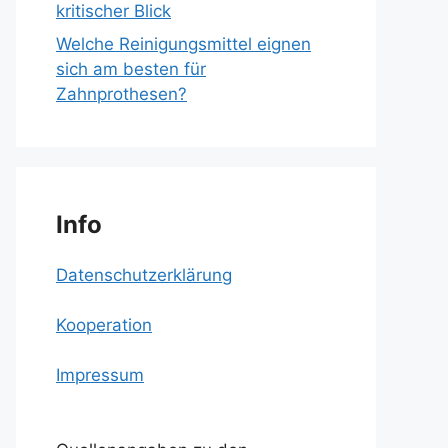
kritischer Blick
Welche Reinigungsmittel eignen
sich am besten für
Zahnprothesen?
Info
Datenschutzerklärung
Kooperation
Impressum