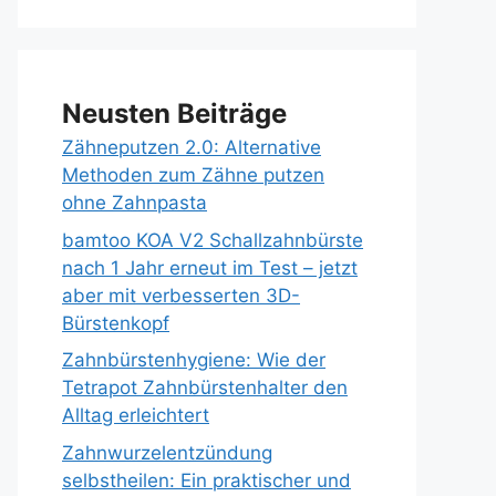
Neusten Beiträge
Zähneputzen 2.0: Alternative
Methoden zum Zähne putzen
ohne Zahnpasta
bamtoo KOA V2 Schallzahnbürste
nach 1 Jahr erneut im Test – jetzt
aber mit verbesserten 3D-
Bürstenkopf
Zahnbürstenhygiene: Wie der
Tetrapot Zahnbürstenhalter den
Alltag erleichtert
Zahnwurzelentzündung
selbstheilen: Ein praktischer und