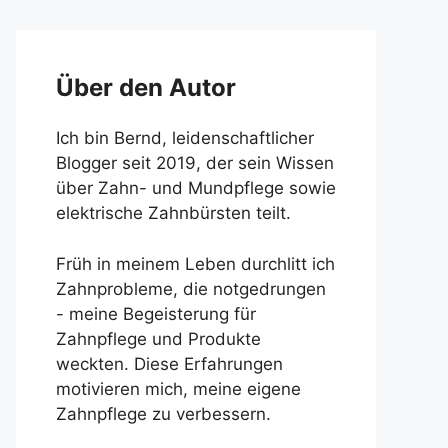
Über den Autor
Ich bin Bernd, leidenschaftlicher
Blogger seit 2019, der sein Wissen
über Zahn- und Mundpflege sowie
elektrische Zahnbürsten teilt.
Früh in meinem Leben durchlitt ich
Zahnprobleme, die notgedrungen
- meine Begeisterung für
Zahnpflege und Produkte
weckten. Diese Erfahrungen
motivieren mich, meine eigene
Zahnpflege zu verbessern.