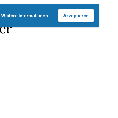
7
Weitere Informationen
Akzeptieren