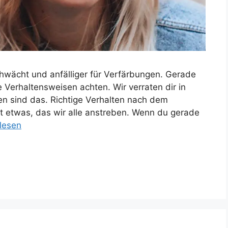
wächt und anfälliger für Verfärbungen. Gerade
Verhaltensweisen achten. Wir verraten dir in
en sind das. Richtige Verhalten nach dem
st etwas, das wir alle anstreben. Wenn du gerade
lesen