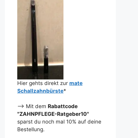
Hier gehts direkt zur
mate
Schallzahnbürste
*
--> Mit dem
Rabattcode
"ZAHNPFLEGE-Ratgeber10"
sparst du noch mal 10% auf deine
Bestellung.