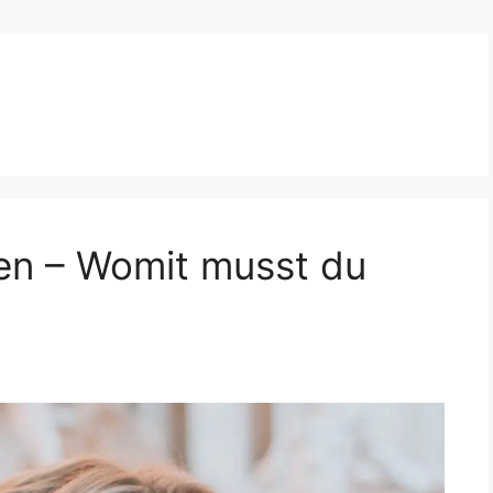
en – Womit musst du