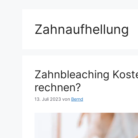
Zahnaufhellung
Zahnbleaching Kost
rechnen?
13. Juli 2023
von
Bernd