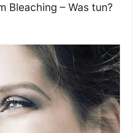
 Bleaching – Was tun?