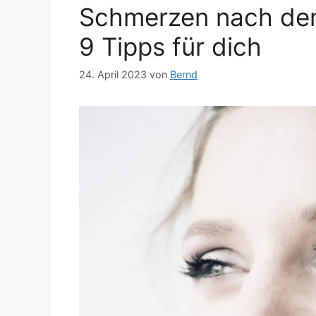
Schmerzen nach dem
9 Tipps für dich
24. April 2023
von
Bernd