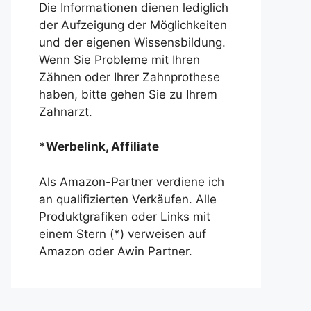
Die Informationen dienen lediglich
der Aufzeigung der Möglichkeiten
und der eigenen Wissensbildung.
Wenn Sie Probleme mit Ihren
Zähnen oder Ihrer Zahnprothese
haben, bitte gehen Sie zu Ihrem
Zahnarzt.
*Werbelink, Affiliate
Als Amazon-Partner verdiene ich
an qualifizierten Verkäufen. Alle
Produktgrafiken oder Links mit
einem Stern (*) verweisen auf
Amazon oder Awin Partner.