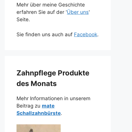
Mehr über meine Geschichte
erfahren Sie auf der '
Über uns
'
Seite.
Sie finden uns auch auf
Facebook
.
Zahnpflege Produkte
des Monats
Mehr Informationen in unserem
Beitrag zu
mate
Schallzahnbürste
.