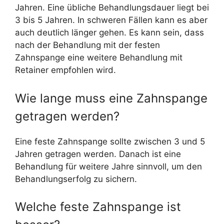
Jahren. Eine übliche Behandlungsdauer liegt bei
3 bis 5 Jahren. In schweren Fällen kann es aber
auch deutlich länger gehen. Es kann sein, dass
nach der Behandlung mit der festen
Zahnspange eine weitere Behandlung mit
Retainer empfohlen wird.
Wie lange muss eine Zahnspange
getragen werden?
Eine feste Zahnspange sollte zwischen 3 und 5
Jahren getragen werden. Danach ist eine
Behandlung für weitere Jahre sinnvoll, um den
Behandlungserfolg zu sichern.
Welche feste Zahnspange ist