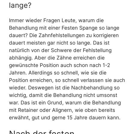
lange?
Immer wieder Fragen Leute, warum die
Behandlung mit einer Festen Spange so lange
dauert? Die Zahnfehlstellungen zu korrigieren
dauert meisten gar nicht so lange. Das ist
natürlich von der Schwere der Fehlstellung
abhängig. Aber die Zähne erreichen die
gewünschte Position auch schon nach 1-2
Jahren. Allerdings so schnell, wie sie die
Position erreichen, so schnell verlassen sie auch
wieder. Deswegen ist die Nachbehandlung so
wichtig, damit die Behandlung nicht umsonst
war. Das ist ein Grund, warum die Behandlung
mit Retainer oder Alignern, wie oben bereits
erwähnt, gut und gerne 15 Jahre dauern kann.
Nach der festen