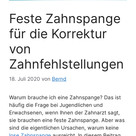
Feste Zahnspange
für die Korrektur
von
Zahnfehlstellungen
18. Juli 2020
von
Bernd
Warum brauche ich eine Zahnspange? Das ist
häufig die Frage bei Jugendlichen und
Erwachsenen, wenn Ihnen der Zahnarzt sagt,
sie brauchen eine feste Zahnspange. Aber was
sind die eigentlichen Ursachen, warum keine
lose Zahnspange
ausreicht. In diesem Beitrag