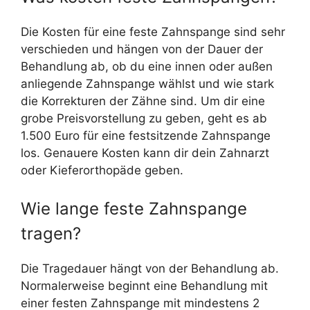
Die Kosten für eine feste Zahnspange sind sehr
verschieden und hängen von der Dauer der
Behandlung ab, ob du eine innen oder außen
anliegende Zahnspange wählst und wie stark
die Korrekturen der Zähne sind. Um dir eine
grobe Preisvorstellung zu geben, geht es ab
1.500 Euro für eine festsitzende Zahnspange
los. Genauere Kosten kann dir dein Zahnarzt
oder Kieferorthopäde geben.
Wie lange feste Zahnspange
tragen?
Die Tragedauer hängt von der Behandlung ab.
Normalerweise beginnt eine Behandlung mit
einer festen Zahnspange mit mindestens 2