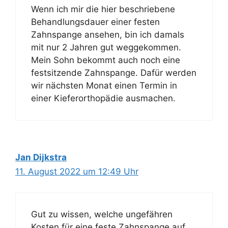
Wenn ich mir die hier beschriebene
Behandlungsdauer einer festen
Zahnspange ansehen, bin ich damals
mit nur 2 Jahren gut weggekommen.
Mein Sohn bekommt auch noch eine
festsitzende Zahnspange. Dafür werden
wir nächsten Monat einen Termin in
einer Kieferorthopädie ausmachen.
Jan Dijkstra
11. August 2022 um 12:49 Uhr
Gut zu wissen, welche ungefähren
Kosten für eine feste Zahnspange auf