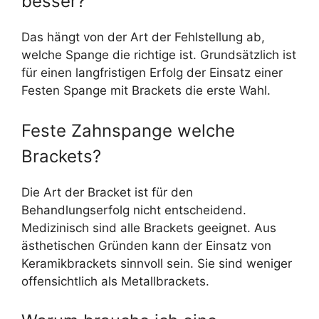
besser?
Das hängt von der Art der Fehlstellung ab,
welche Spange die richtige ist. Grundsätzlich ist
für einen langfristigen Erfolg der Einsatz einer
Festen Spange mit Brackets die erste Wahl.
Feste Zahnspange welche
Brackets?
Die Art der Bracket ist für den
Behandlungserfolg nicht entscheidend.
Medizinisch sind alle Brackets geeignet. Aus
ästhetischen Gründen kann der Einsatz von
Keramikbrackets sinnvoll sein. Sie sind weniger
offensichtlich als Metallbrackets.