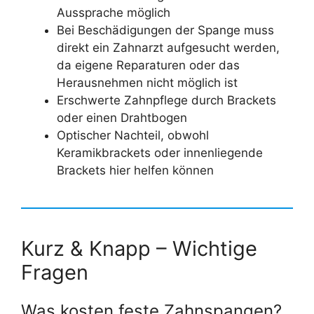
Aussprache möglich
Bei Beschädigungen der Spange muss
direkt ein Zahnarzt aufgesucht werden,
da eigene Reparaturen oder das
Herausnehmen nicht möglich ist
Erschwerte Zahnpflege durch Brackets
oder einen Drahtbogen
Optischer Nachteil, obwohl
Keramikbrackets oder innenliegende
Brackets hier helfen können
Kurz & Knapp – Wichtige
Fragen
Was kosten feste Zahnspangen?