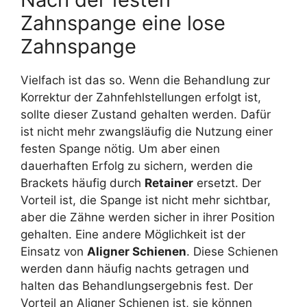
Zahnspange eine lose
Zahnspange
Vielfach ist das so. Wenn die Behandlung zur
Korrektur der Zahnfehlstellungen erfolgt ist,
sollte dieser Zustand gehalten werden. Dafür
ist nicht mehr zwangsläufig die Nutzung einer
festen Spange nötig. Um aber einen
dauerhaften Erfolg zu sichern, werden die
Brackets häufig durch
Retainer
ersetzt. Der
Vorteil ist, die Spange ist nicht mehr sichtbar,
aber die Zähne werden sicher in ihrer Position
gehalten. Eine andere Möglichkeit ist der
Einsatz von
Aligner Schienen
. Diese Schienen
werden dann häufig nachts getragen und
halten das Behandlungsergebnis fest. Der
Vorteil an Aligner Schienen ist, sie können