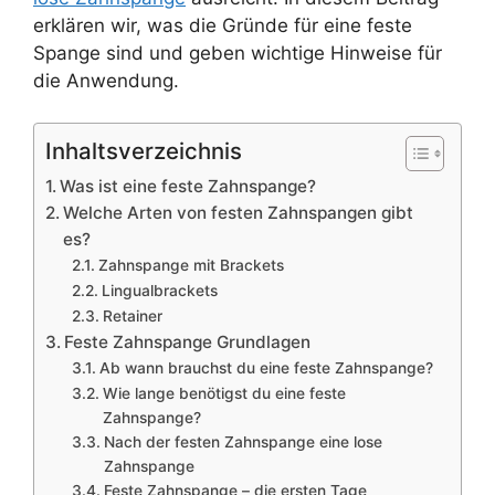
erklären wir, was die Gründe für eine feste
Spange sind und geben wichtige Hinweise für
die Anwendung.
Inhaltsverzeichnis
Was ist eine feste Zahnspange?
Welche Arten von festen Zahnspangen gibt
es?
Zahnspange mit Brackets
Lingualbrackets
Retainer
Feste Zahnspange Grundlagen
Ab wann brauchst du eine feste Zahnspange?
Wie lange benötigst du eine feste
Zahnspange?
Nach der festen Zahnspange eine lose
Zahnspange
Feste Zahnspange – die ersten Tage