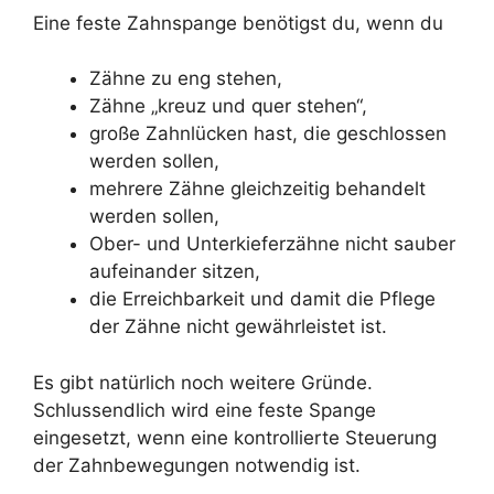
Eine feste Zahnspange benötigst du, wenn du
Zähne zu eng stehen,
Zähne „kreuz und quer stehen“,
große Zahnlücken hast, die geschlossen
werden sollen,
mehrere Zähne gleichzeitig behandelt
werden sollen,
Ober- und Unterkieferzähne nicht sauber
aufeinander sitzen,
die Erreichbarkeit und damit die Pflege
der Zähne nicht gewährleistet ist.
Es gibt natürlich noch weitere Gründe.
Schlussendlich wird eine feste Spange
eingesetzt, wenn eine kontrollierte Steuerung
der Zahnbewegungen notwendig ist.