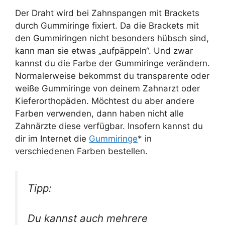
Der Draht wird bei Zahnspangen mit Brackets
durch Gummiringe fixiert. Da die Brackets mit
den Gummiringen nicht besonders hübsch sind,
kann man sie etwas „aufpäppeln“. Und zwar
kannst du die Farbe der Gummiringe verändern.
Normalerweise bekommst du transparente oder
weiße Gummiringe von deinem Zahnarzt oder
Kieferorthopäden. Möchtest du aber andere
Farben verwenden, dann haben nicht alle
Zahnärzte diese verfügbar. Insofern kannst du
dir im Internet die
Gummiringe
* in
verschiedenen Farben bestellen.
Tipp:
Du kannst auch mehrere