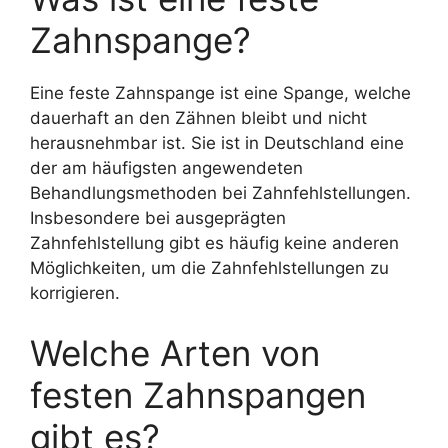
Zahnspange?
Eine feste Zahnspange ist eine Spange, welche
dauerhaft an den Zähnen bleibt und nicht
herausnehmbar ist. Sie ist in Deutschland eine
der am häufigsten angewendeten
Behandlungsmethoden bei Zahnfehlstellungen.
Insbesondere bei ausgeprägten
Zahnfehlstellung gibt es häufig keine anderen
Möglichkeiten, um die Zahnfehlstellungen zu
korrigieren.
Welche Arten von
festen Zahnspangen
gibt es?