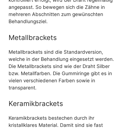
kontrolliert erfolgt, wird der Draht regelmäßig
angepasst. So bewegen sich die Zähne in
mehreren Abschnitten zum gewünschten
Behandlungsziel.
Metallbrackets
Metallbrackets sind die Standardversion,
welche in der Behandlung eingesetzt werden.
Die Metallbrackets sind wie der Draht Silber
bzw. Metallfarben. Die Gummiringe gibt es in
vielen verschiedenen Farben sowie in
transparent.
Keramikbrackets
Keramikbrackets bestechen durch ihr
kristallklares Material. Damit sind sie fast