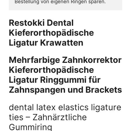
Bestellung von eigenen Ringen sparen.
Restokki Dental
Kieferorthopädische
Ligatur Krawatten
Mehrfarbige Zahnkorrektor
Kieferorthopädische
Ligatur Ringgummi für
Zahnspangen und Brackets
dental latex elastics ligature
ties – Zahnärztliche
Gummiring