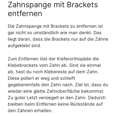
Zahnspange mit Brackets
entfernen
Die Zahnspange mit Brackets zu entfernen ist
gar nicht so umständlich wie man denkt. Das
liegt daran, dass die Brackets nur auf die Zähne
aufgeklebt sind.
Zum Entfernen löst der Kieferorthopäde die
Klebebrackets vom Zahn ab. Sind sie einmal
ab, hast du noch Klebereste auf dem Zahn.
Diese poliert er weg und schleift
gegebenenfalls den Zahn nach. Ziel ist, dass du
wieder eine glatte Zahnoberfläche bekommst.
Zu guter Letzt versiegelt er den Zahn. Dadurch
bleiben beim Entfernen keine Rückstände auf
den Zähnen erhalten.