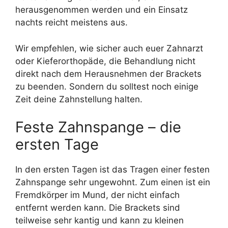
herausgenommen werden und ein Einsatz
nachts reicht meistens aus.
Wir empfehlen, wie sicher auch euer Zahnarzt
oder Kieferorthopäde, die Behandlung nicht
direkt nach dem Herausnehmen der Brackets
zu beenden. Sondern du solltest noch einige
Zeit deine Zahnstellung halten.
Feste Zahnspange – die
ersten Tage
In den ersten Tagen ist das Tragen einer festen
Zahnspange sehr ungewohnt. Zum einen ist ein
Fremdkörper im Mund, der nicht einfach
entfernt werden kann. Die Brackets sind
teilweise sehr kantig und kann zu kleinen