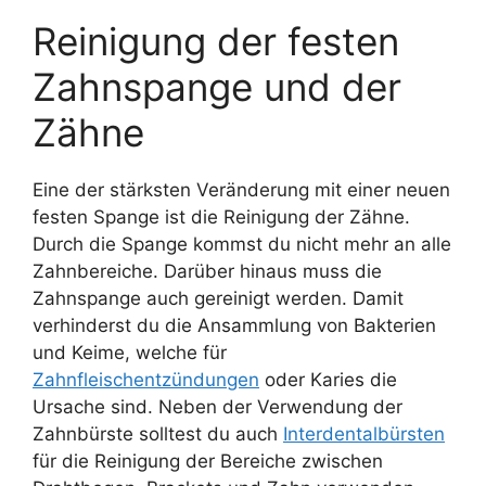
Reinigung der festen
Zahnspange und der
Zähne
Eine der stärksten Veränderung mit einer neuen
festen Spange ist die Reinigung der Zähne.
Durch die Spange kommst du nicht mehr an alle
Zahnbereiche. Darüber hinaus muss die
Zahnspange auch gereinigt werden. Damit
verhinderst du die Ansammlung von Bakterien
und Keime, welche für
Zahnfleischentzündungen
oder Karies die
Ursache sind. Neben der Verwendung der
Zahnbürste solltest du auch
Interdentalbürsten
für die Reinigung der Bereiche zwischen