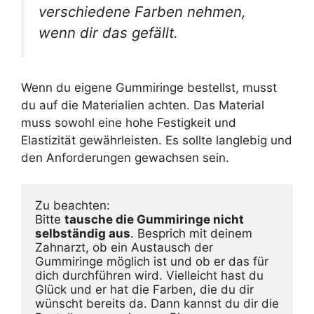
verschiedene Farben nehmen,
wenn dir das gefällt.
Wenn du eigene Gummiringe bestellst, musst
du auf die Materialien achten. Das Material
muss sowohl eine hohe Festigkeit und
Elastizität gewährleisten. Es sollte langlebig und
den Anforderungen gewachsen sein.
Zu beachten:

Bitte 
tausche die Gummiringe nicht 
selbständig aus
. Besprich mit deinem 
Zahnarzt, ob ein Austausch der 
Gummiringe möglich ist und ob er das für 
dich durchführen wird. Vielleicht hast du 
Glück und er hat die Farben, die du dir 
wünscht bereits da. Dann kannst du dir die 