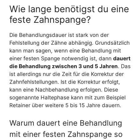
Wie lange benötigst du eine
feste Zahnspange?
Die Behandlungsdauer ist stark von der
Fehlstellung der Zähne abhängig. Grundsätzlich
kann man sagen, wenn eine Behandlung mit
einer festen Spange notwendig ist, dann
dauert
die Behandlung zwischen 3 und 5 Jahren
. Das
ist allerdings nur die Zeit für die Korrektur der
Zahnfehlstellungen. Ist die Korrektur erfolgt,
kann eine Nachbehandlung erfolgen. Diese
sogenannte Haltephase kann mit zum Beispiel
Retainer über weitere 5 bis 15 Jahre dauern.
Warum dauert eine Behandlung
mit einer festen Zahnspange so