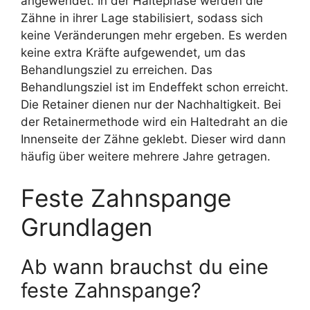
angewendet. In der Haltephase werden die
Zähne in ihrer Lage stabilisiert, sodass sich
keine Veränderungen mehr ergeben. Es werden
keine extra Kräfte aufgewendet, um das
Behandlungsziel zu erreichen. Das
Behandlungsziel ist im Endeffekt schon erreicht.
Die Retainer dienen nur der Nachhaltigkeit. Bei
der Retainermethode wird ein Haltedraht an die
Innenseite der Zähne geklebt. Dieser wird dann
häufig über weitere mehrere Jahre getragen.
Feste Zahnspange
Grundlagen
Ab wann brauchst du eine
feste Zahnspange?