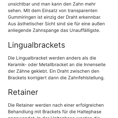
unsichtbar und man kann den Zahn mehr
sehen. Mit dem Einsatz von transparenten
Gummiringen ist einzig der Draht erkennbar.
Aus ästhetischer Sicht sind sie für eine außen
anliegende Zahnspange das Unauffälligste.
Lingualbrackets
Die Lingualbracket werden anders als die
Keramik- oder Metallbracket an die Innenseite
der Zähne geklebt. Ein Draht zwischen den
Brackets korrigiert dann die Zahnfehlstellung.
Retainer
Die Retainer werden nach einer erfolgreichen
Behandlung mit Brackets für die Haltephase