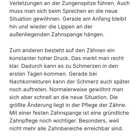
Verletzungen an der Zungenspitze führen. Auch
muss man sich beim Sprechen an die neue
Situation gewöhnen. Gerade am Anfang bleibt
hin und wieder die Lippen an der
außenliegenden Zahnspange hängen.
Zum anderen besteht auf den Zähnen ein
konstanter hoher Druck. Das merkt man recht
klar. Dadurch kann es zu Schmerzen in den
ersten Tagen kommen. Gerade bei
Nachkorrekturen kann der Schmerz auch später
noch auftreten. Normalerweise gewöhnt man
sich aber schnell an die neue Situation. Die
größte Änderung liegt in der Pflege der Zähne.
Mit einer festen Zahnspange ist eine gründliche
Zahnpflege noch wichtiger. Besonders, weil
nicht mehr alle Zahnbereiche erreichbar sind.