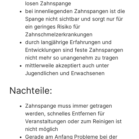
losen Zahnspange
bei innenliegenden Zahnspangen ist die
Spange nicht sichtbar und sorgt nur für
ein geringes Risiko für
Zahnschmelzerkrankungen
durch langjährige Erfahrungen und
Entwicklungen sind feste Zahnspangen
nicht mehr so unangenehm zu tragen
mittlerweile akzeptiert auch unter
Jugendlichen und Erwachsenen
Nachteile:
Zahnspange muss immer getragen
werden, schnelles Entfernen für
Veranstaltungen oder zum Reinigen ist
nicht möglich
Gerade am Anfang Probleme bei der