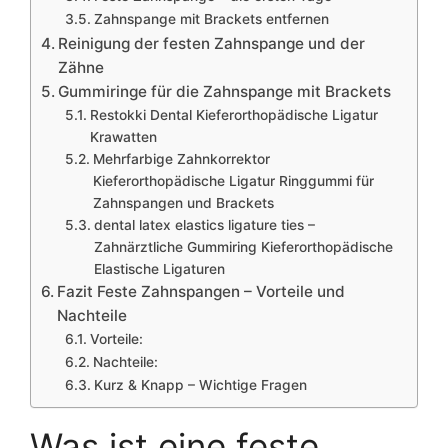
Zahnspange mit Brackets entfernen
Reinigung der festen Zahnspange und der
Zähne
Gummiringe für die Zahnspange mit Brackets
Restokki Dental Kieferorthopädische Ligatur
Krawatten
Mehrfarbige Zahnkorrektor
Kieferorthopädische Ligatur Ringgummi für
Zahnspangen und Brackets
dental latex elastics ligature ties –
Zahnärztliche Gummiring Kieferorthopädische
Elastische Ligaturen
Fazit Feste Zahnspangen – Vorteile und
Nachteile
Vorteile:
Nachteile:
Kurz & Knapp – Wichtige Fragen
Was ist eine feste