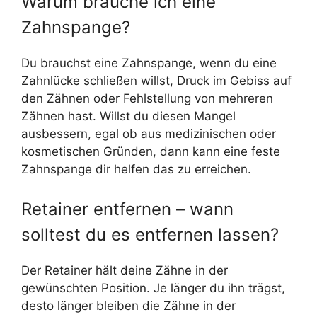
Warum brauche ich eine
Zahnspange?
Du brauchst eine Zahnspange, wenn du eine
Zahnlücke schließen willst, Druck im Gebiss auf
den Zähnen oder Fehlstellung von mehreren
Zähnen hast. Willst du diesen Mangel
ausbessern, egal ob aus medizinischen oder
kosmetischen Gründen, dann kann eine feste
Zahnspange dir helfen das zu erreichen.
Retainer entfernen – wann
solltest du es entfernen lassen?
Der Retainer hält deine Zähne in der
gewünschten Position. Je länger du ihn trägst,
desto länger bleiben die Zähne in der