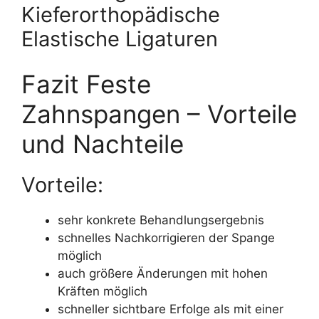
Kieferorthopädische
Elastische Ligaturen
Fazit Feste
Zahnspangen – Vorteile
und Nachteile
Vorteile:
sehr konkrete Behandlungsergebnis
schnelles Nachkorrigieren der Spange
möglich
auch größere Änderungen mit hohen
Kräften möglich
schneller sichtbare Erfolge als mit einer