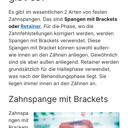
Es gibt im wesentlichen 2 Arten von festen
Zahnspangen. Das sind
Spangen mit Brackets
oder
Retainer
. Für die Phase, wo die
Zahnfehlstellungen korrigiert werden, werden
Spangen mit Brackets verwendet. Diese
Spangen mit Bracket können sowohl außen-
wie innen an den Zähnen anliegen. Gewöhnlich
sind sie aber außen anliegend. Retainer werden
grundsätzlich für die Haltephase verwendet,
was nach der Behandlungsphase liegt. Sie
liegen immer innen an den Zähnen an.
Zahnspange mit Brackets
Zahnspa
ngen mit
Brackets