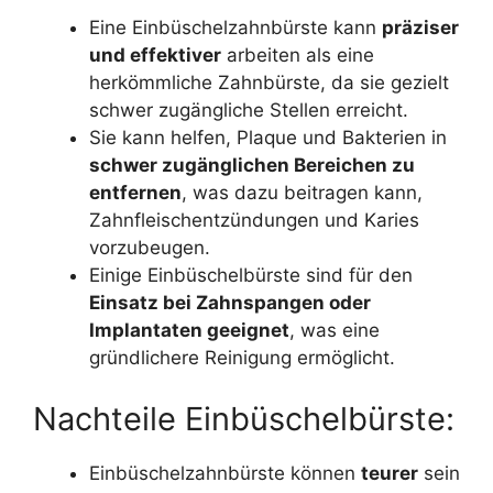
Eine Einbüschelzahnbürste kann
präziser
und effektiver
arbeiten als eine
herkömmliche Zahnbürste, da sie gezielt
schwer zugängliche Stellen erreicht.
Sie kann helfen, Plaque und Bakterien in
schwer zugänglichen Bereichen zu
entfernen
, was dazu beitragen kann,
Zahnfleischentzündungen und Karies
vorzubeugen.
Einige Einbüschelbürste sind für den
Einsatz bei Zahnspangen oder
Implantaten geeignet
, was eine
gründlichere Reinigung ermöglicht.
Nachteile Einbüschelbürste:
Einbüschelzahnbürste können
teurer
sein