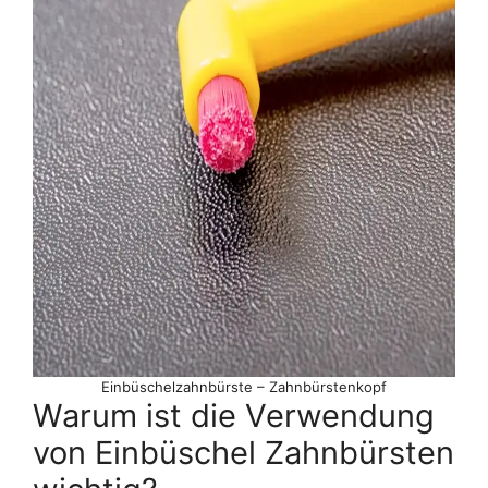
Einbüschelzahnbürste – Zahnbürstenkopf
Warum ist die Verwendung
von Einbüschel Zahnbürsten