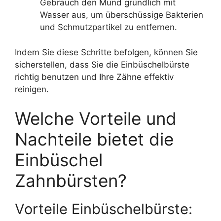
Gebrauch den Mund gründlich mit
Wasser aus, um überschüssige Bakterien
und Schmutzpartikel zu entfernen.
Indem Sie diese Schritte befolgen, können Sie
sicherstellen, dass Sie die Einbüschelbürste
richtig benutzen und Ihre Zähne effektiv
reinigen.
Welche Vorteile und
Nachteile bietet die
Einbüschel
Zahnbürsten?
Vorteile Einbüschelbürste: