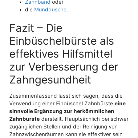
Zahnband
oder
die
Munddusche
.
Fazit – Die
Einbüschelbürste als
effektives Hilfsmittel
zur Verbesserung der
Zahngesundheit
Zusammenfassend lässt sich sagen, dass die
Verwendung einer Einbüschel Zahnbürste
eine
sinnvolle Ergänzung zur herkömmlichen
Zahnbürste
darstellt. Hauptsächlich bei schwer
zugänglichen Stellen und der Reinigung von
Zahnzwischenräumen kann sie effektiver sein