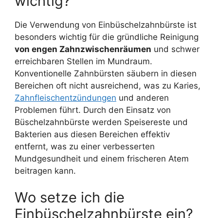
wichtig?
Die Verwendung von Einbüschelzahnbürste ist
besonders wichtig für die gründliche Reinigung
von engen Zahnzwischenräumen
und schwer
erreichbaren Stellen im Mundraum.
Konventionelle Zahnbürsten säubern in diesen
Bereichen oft nicht ausreichend, was zu Karies,
Zahnfleischentzündungen
und anderen
Problemen führt. Durch den Einsatz von
Büschelzahnbürste werden Speisereste und
Bakterien aus diesen Bereichen effektiv
entfernt, was zu einer verbesserten
Mundgesundheit und einem frischeren Atem
beitragen kann.
Wo setze ich die
Einbüschelzahnbürste ein?