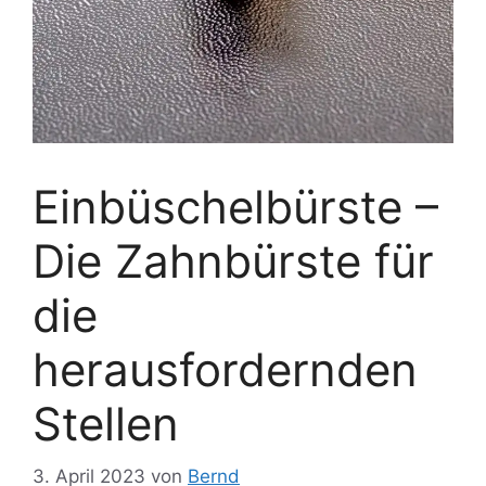
Einbüschelbürste –
Die Zahnbürste für
die
herausfordernden
Stellen
3. April 2023
von
Bernd