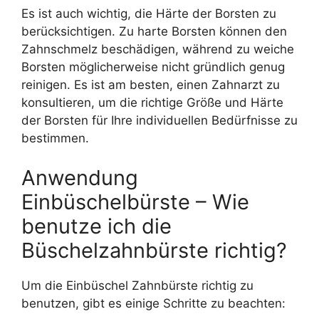
Es ist auch wichtig, die Härte der Borsten zu
berücksichtigen. Zu harte Borsten können den
Zahnschmelz beschädigen, während zu weiche
Borsten möglicherweise nicht gründlich genug
reinigen. Es ist am besten, einen Zahnarzt zu
konsultieren, um die richtige Größe und Härte
der Borsten für Ihre individuellen Bedürfnisse zu
bestimmen.
Anwendung
Einbüschelbürste – Wie
benutze ich die
Büschelzahnbürste richtig?
Um die Einbüschel Zahnbürste richtig zu
benutzen, gibt es einige Schritte zu beachten: