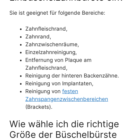
Sie ist geeignet für folgende Bereiche:
Zahnfleischrand,
Zahnrand,
Zahnzwischenräume,
Einzelzahnreinigung,
Entfernung von Plaque am
Zahnfleischrand,
Reinigung der hinteren Backenzähne.
Reinigung von Implantaten,
Reinigung von
festen
Zahnspangenzwischenbereichen
(Brackets).
Wie wähle ich die richtige
Größe der Büschelbürste