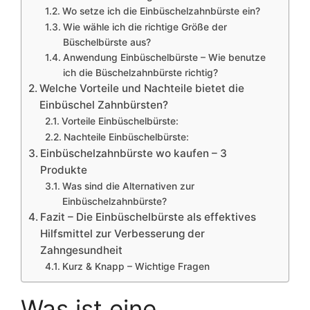
Wo setze ich die Einbüschelzahnbürste ein?
Wie wähle ich die richtige Größe der
Büschelbürste aus?
Anwendung Einbüschelbürste – Wie benutze
ich die Büschelzahnbürste richtig?
Welche Vorteile und Nachteile bietet die
Einbüschel Zahnbürsten?
Vorteile Einbüschelbürste:
Nachteile Einbüschelbürste:
Einbüschelzahnbürste wo kaufen – 3
Produkte
Was sind die Alternativen zur
Einbüschelzahnbürste?
Fazit – Die Einbüschelbürste als effektives
Hilfsmittel zur Verbesserung der
Zahngesundheit
Kurz & Knapp – Wichtige Fragen
Was ist eine