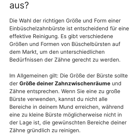
aus?
Die Wahl der richtigen Größe und Form einer
Einbüschelzahnbürste ist entscheidend für eine
effektive Reinigung. Es gibt verschiedene
Größen und Formen von Büschelbürsten auf
dem Markt, um den unterschiedlichen
Bedürfnissen der Zähne gerecht zu werden.
Im Allgemeinen gilt: Die Größe der Bürste sollte
der
Größe deiner Zahnzwischenräume
und
Zähne entsprechen. Wenn Sie eine zu große
Bürste verwenden, kannst du nicht alle
Bereiche in deinem Mund erreichen, während
eine zu kleine Bürste möglicherweise nicht in
der Lage ist, die gewünschten Bereiche deiner
Zähne gründlich zu reinigen.