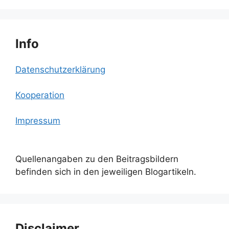
Info
Datenschutzerklärung
Kooperation
Impressum
Quellenangaben zu den Beitragsbildern
befinden sich in den jeweiligen Blogartikeln.
Disclaimer