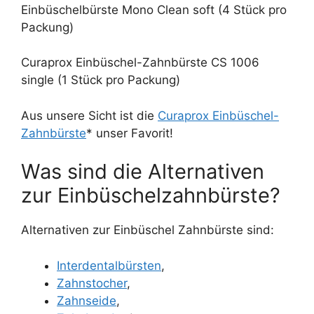
Einbüschelbürste Mono Clean soft (4 Stück pro
Packung)
Curaprox Einbüschel-Zahnbürste CS 1006
single (1 Stück pro Packung)
Aus unsere Sicht ist die
Curaprox Einbüschel-
Zahnbürste
* unser Favorit!
Was sind die Alternativen
zur Einbüschelzahnbürste?
Alternativen zur Einbüschel Zahnbürste sind:
Interdentalbürsten
,
Zahnstocher
,
Zahnseide
,