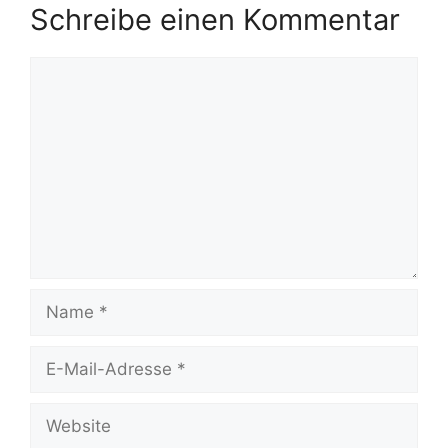
Schreibe einen Kommentar
Kommentar
Name
E-
Mail-
Adresse
Website