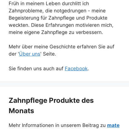
Früh in meinem Leben durchlitt ich
Zahnprobleme, die notgedrungen - meine
Begeisterung für Zahnpflege und Produkte
weckten. Diese Erfahrungen motivieren mich,
meine eigene Zahnpflege zu verbessern.
Mehr über meine Geschichte erfahren Sie auf
der '
Über uns
' Seite.
Sie finden uns auch auf
Facebook
.
Zahnpflege Produkte des
Monats
Mehr Informationen in unserem Beitrag zu
mate