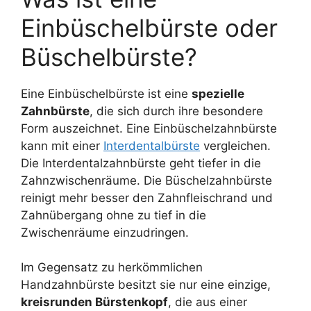
Einbüschelbürste oder
Büschelbürste?
Eine Einbüschelbürste ist eine
spezielle
Zahnbürste
, die sich durch ihre besondere
Form auszeichnet. Eine Einbüschelzahnbürste
kann mit einer
Interdentalbürste
vergleichen.
Die Interdentalzahnbürste geht tiefer in die
Zahnzwischenräume. Die Büschelzahnbürste
reinigt mehr besser den Zahnfleischrand und
Zahnübergang ohne zu tief in die
Zwischenräume einzudringen.
Im Gegensatz zu herkömmlichen
Handzahnbürste besitzt sie nur eine einzige,
kreisrunden Bürstenkopf
, die aus einer