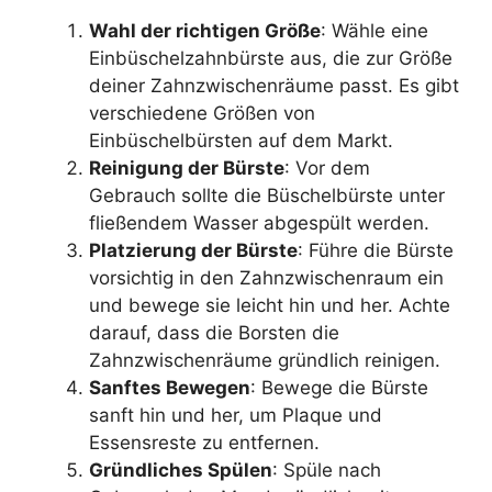
Wahl der richtigen Größe
: Wähle eine
Einbüschelzahnbürste aus, die zur Größe
deiner Zahnzwischenräume passt. Es gibt
verschiedene Größen von
Einbüschelbürsten auf dem Markt.
Reinigung der Bürste
: Vor dem
Gebrauch sollte die Büschelbürste unter
fließendem Wasser abgespült werden.
Platzierung der Bürste
: Führe die Bürste
vorsichtig in den Zahnzwischenraum ein
und bewege sie leicht hin und her. Achte
darauf, dass die Borsten die
Zahnzwischenräume gründlich reinigen.
Sanftes Bewegen
: Bewege die Bürste
sanft hin und her, um Plaque und
Essensreste zu entfernen.
Gründliches Spülen
: Spüle nach