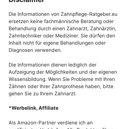
Die Informationen von Zahnpflege-Ratgeber.eu
ersetzen keine fachmännische Beratung oder
Behandlung durch einen Zahnarzt, Zahnärztin,
Zahntechniker oder Mediziner. Sie dürfen den
Inhalt nicht für eigene Behandlungen oder
Diagnosen verwenden.
Die Informationen dienen lediglich der
Aufzeigung der Möglichkeiten und der eigenen
Wissensbildung. Wenn Sie Probleme mit Ihren
Zähnen oder Ihrer Zahnprothese haben, bitte
gehen Sie zu Ihrem Zahnarzt.
*Werbelink, Affiliate
Als Amazon-Partner verdiene ich an