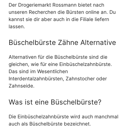
Der Drogeriemarkt Rossmann bietet nach
unseren Recherchen die Bürsten online an. Du
kannst sie dir aber auch in die Filiale liefern
lassen.
Büschelbürste Zähne Alternative
Alternativen für die Büschelbürste sind die
gleichen, wie für eine Einbüschelzahnbürste.
Das sind im Wesentlichen
Interdentalzahnbürsten, Zahnstocher oder
Zahnseide.
Was ist eine Büschelbürste?
Die Einbüschelzahnbürste wird auch manchmal
auch als Büschelbürste bezeichnet.