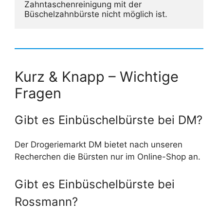
Zahntaschenreinigung mit der 
Büschelzahnbürste nicht möglich ist.
Kurz & Knapp – Wichtige
Fragen
Gibt es Einbüschelbürste bei DM?
Der Drogeriemarkt DM bietet nach unseren
Recherchen die Bürsten nur im Online-Shop an.
Gibt es Einbüschelbürste bei
Rossmann?