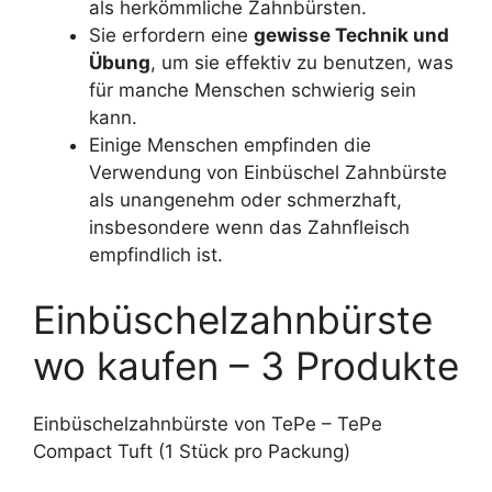
als herkömmliche Zahnbürsten.
Sie erfordern eine
gewisse Technik und
Übung
, um sie effektiv zu benutzen, was
für manche Menschen schwierig sein
kann.
Einige Menschen empfinden die
Verwendung von Einbüschel Zahnbürste
als unangenehm oder schmerzhaft,
insbesondere wenn das Zahnfleisch
empfindlich ist.
Einbüschelzahnbürste
wo kaufen – 3 Produkte
Einbüschelzahnbürste von TePe – TePe
Compact Tuft (1 Stück pro Packung)