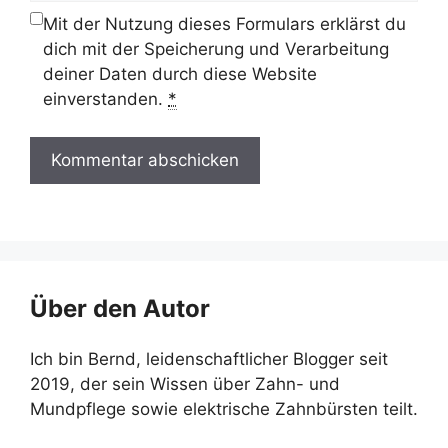
Mit der Nutzung dieses Formulars erklärst du
dich mit der Speicherung und Verarbeitung
deiner Daten durch diese Website
einverstanden.
*
Über den Autor
Ich bin Bernd, leidenschaftlicher Blogger seit
2019, der sein Wissen über Zahn- und
Mundpflege sowie elektrische Zahnbürsten teilt.