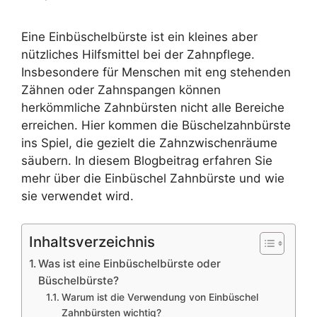
Eine Einbüschelbürste ist ein kleines aber
nützliches Hilfsmittel bei der Zahnpflege.
Insbesondere für Menschen mit eng stehenden
Zähnen oder Zahnspangen können
herkömmliche Zahnbürsten nicht alle Bereiche
erreichen. Hier kommen die Büschelzahnbürste
ins Spiel, die gezielt die Zahnzwischenräume
säubern. In diesem Blogbeitrag erfahren Sie
mehr über die Einbüschel Zahnbürste und wie
sie verwendet wird.
Inhaltsverzeichnis
Was ist eine Einbüschelbürste oder
Büschelbürste?
Warum ist die Verwendung von Einbüschel
Zahnbürsten wichtig?