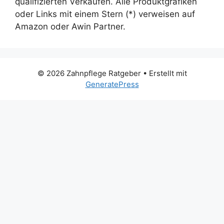
qualifizierten Verkäufen. Alle Produktgrafiken
oder Links mit einem Stern (*) verweisen auf
Amazon oder Awin Partner.
© 2026 Zahnpflege Ratgeber
• Erstellt mit
GeneratePress