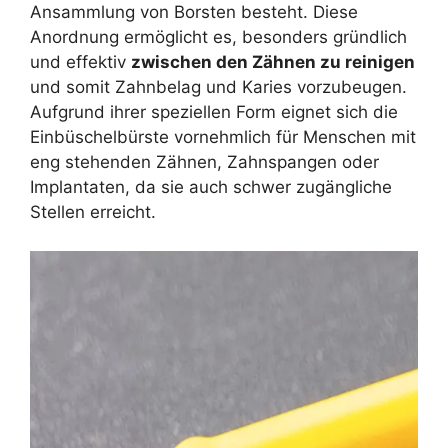
Ansammlung von Borsten besteht. Diese
Anordnung ermöglicht es, besonders gründlich
und effektiv
zwischen den Zähnen zu reinigen
und somit Zahnbelag und Karies vorzubeugen.
Aufgrund ihrer speziellen Form eignet sich die
Einbüschelbürste vornehmlich für Menschen mit
eng stehenden Zähnen, Zahnspangen oder
Implantaten, da sie auch schwer zugängliche
Stellen erreicht.