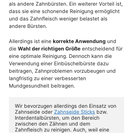
als andere Zahnbürsten. Ein weiterer Vorteil ist,
dass sie eine schonende Reinigung ermöglicht
und das Zahnfleisch weniger belastet als
andere Bürsten.
Allerdings ist eine
korrekte Anwendung
und
die
Wahl der richtigen Größe
entscheidend für
eine optimale Reinigung. Dennoch kann die
Verwendung einer Einbüschelbürste dazu
beitragen, Zahnproblemen vorzubeugen und
langfristig zu einer verbesserten
Mundgesundheit beitragen.
Wir bevorzugen allerdings den Einsatz von 
Zahnseide oder 
Zahnseide Sticks
 bzw. 
Interdentalbürsten, um den Bereich 
zwischen den Zähnen und dem 
Zahnfleisch zu reinigen. Auch, weil eine 