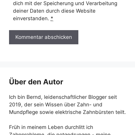
dich mit der Speicherung und Verarbeitung
deiner Daten durch diese Website
einverstanden.
*
Über den Autor
Ich bin Bernd, leidenschaftlicher Blogger seit
2019, der sein Wissen über Zahn- und
Mundpflege sowie elektrische Zahnbürsten teilt.
Früh in meinem Leben durchlitt ich
Zahnprobleme, die notgedrungen - meine