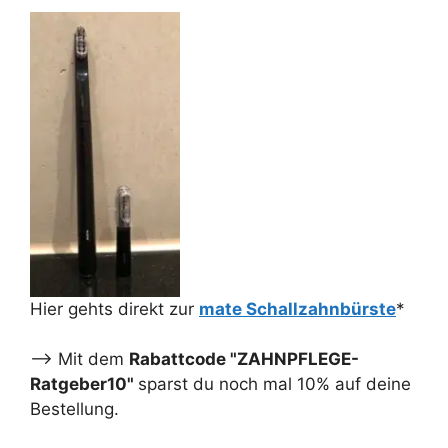
Hier gehts direkt zur
mate Schallzahnbürste
*
--> Mit dem
Rabattcode "ZAHNPFLEGE-
Ratgeber10"
sparst du noch mal 10% auf deine
Bestellung.