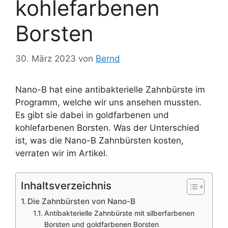
kohlefarbenen
Borsten
30. März 2023
von
Bernd
Nano-B hat eine antibakterielle Zahnbürste im
Programm, welche wir uns ansehen mussten.
Es gibt sie dabei in goldfarbenen und
kohlefarbenen Borsten. Was der Unterschied
ist, was die Nano-B Zahnbürsten kosten,
verraten wir im Artikel.
Inhaltsverzeichnis
Die Zahnbürsten von Nano-B
Antibakterielle Zahnbürste mit silberfarbenen
Borsten und goldfarbenen Borsten