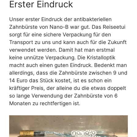
Erster Eindruck
Unser erster Eindruck der antibakteriellen
Zahnbürste von Nano-B war gut. Das Reiseetui
sorgt für eine sichere Verpackung für den
Transport zu uns und kann auch für die Zukunft
verwendet werden. Damit hat man erstmal
keine unnütze Verpackung. Die Kristalloptik
macht auch einen guten Eindruck. Bedenkt man
allerdings, dass die Zahnbürste zwischen 9 und
14 Euro das Stück kostet, ist es schon ein
kräftiger Preis, der alleine du die etwas doppelt
so lange Verwendung der Zahnbürste von 6
Monaten zu rechtfertigen ist.