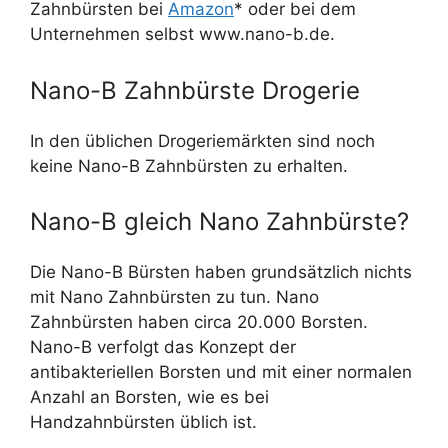
Zahnbürsten bei
Amazon
* oder bei dem
Unternehmen selbst www.nano-b.de.
Nano-B Zahnbürste Drogerie
In den üblichen Drogeriemärkten sind noch
keine Nano-B Zahnbürsten zu erhalten.
Nano-B gleich Nano Zahnbürste?
Die Nano-B Bürsten haben grundsätzlich nichts
mit Nano Zahnbürsten zu tun. Nano
Zahnbürsten haben circa 20.000 Borsten.
Nano-B verfolgt das Konzept der
antibakteriellen Borsten und mit einer normalen
Anzahl an Borsten, wie es bei
Handzahnbürsten üblich ist.