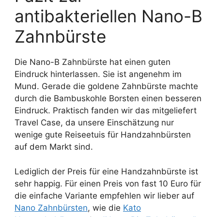
antibakteriellen Nano-B
Zahnbürste
Die Nano-B Zahnbürste hat einen guten
Eindruck hinterlassen. Sie ist angenehm im
Mund. Gerade die goldene Zahnbürste machte
durch die Bambuskohle Borsten einen besseren
Eindruck. Praktisch fanden wir das mitgeliefert
Travel Case, da unsere Einschätzung nur
wenige gute Reiseetuis für Handzahnbürsten
auf dem Markt sind.
Lediglich der Preis für eine Handzahnbürste ist
sehr happig. Für einen Preis von fast 10 Euro für
die einfache Variante empfehlen wir lieber auf
Nano Zahnbürsten
, wie die
Kato