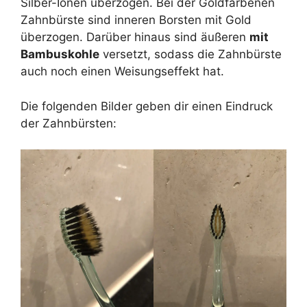
Silber-Ionen überzogen. Bei der Goldfarbenen
Zahnbürste sind inneren Borsten mit Gold
überzogen. Darüber hinaus sind äußeren
mit
Bambuskohle
versetzt, sodass die Zahnbürste
auch noch einen Weisungseffekt hat.
Die folgenden Bilder geben dir einen Eindruck
der Zahnbürsten: