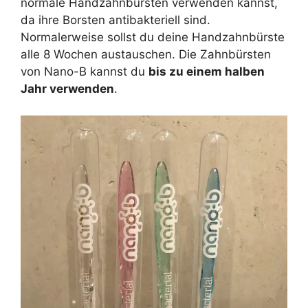
normale Handzahnbürsten verwenden kannst,
da ihre Borsten antibakteriell sind.
Normalerweise sollst du deine Handzahnbürste
alle 8 Wochen austauschen. Die Zahnbürsten
von Nano-B kannst du
bis zu einem halben
Jahr verwenden
.