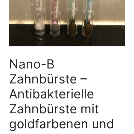
Nano-B
Zahnbürste –
Antibakterielle
Zahnbürste mit
goldfarbenen und