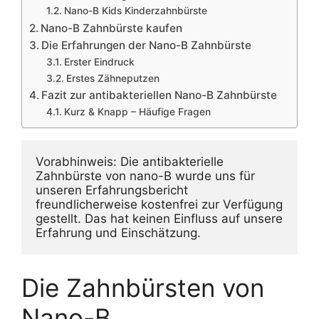
Nano-B Kids Kinderzahnbürste
Nano-B Zahnbürste kaufen
Die Erfahrungen der Nano-B Zahnbürste
Erster Eindruck
Erstes Zähneputzen
Fazit zur antibakteriellen Nano-B Zahnbürste
Kurz & Knapp – Häufige Fragen
Vorabhinweis: Die antibakterielle 
Zahnbürste von nano-B wurde uns für 
unseren Erfahrungsbericht 
freundlicherweise kostenfrei zur Verfügung 
gestellt. Das hat keinen Einfluss auf unsere 
Erfahrung und Einschätzung.
Die Zahnbürsten von
Nano-B