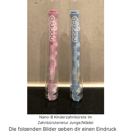
Nano-B Kinderzahnbürste im
Zahnbürstenetui Junge/Mädel
Die folgenden Bilder geben dir einen Eindruck