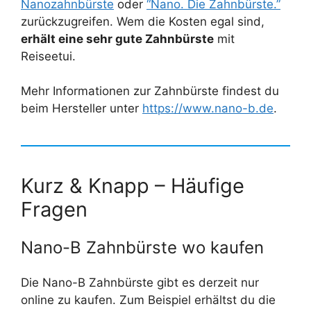
Nanozahnbürste
oder
“Nano. Die Zahnbürste.”
zurückzugreifen. Wem die Kosten egal sind,
erhält eine sehr gute Zahnbürste
mit
Reiseetui.
Mehr Informationen zur Zahnbürste findest du
beim Hersteller unter
https://www.nano-b.de
.
Kurz & Knapp – Häufige
Fragen
Nano-B Zahnbürste wo kaufen
Die Nano-B Zahnbürste gibt es derzeit nur
online zu kaufen. Zum Beispiel erhältst du die