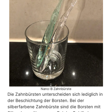
Nano-B Zahnbürste
Die Zahnbürsten unterscheiden sich lediglich in
der Beschichtung der Borsten. Bei der
silberfarbene Zahnbürste sind die Borsten mit