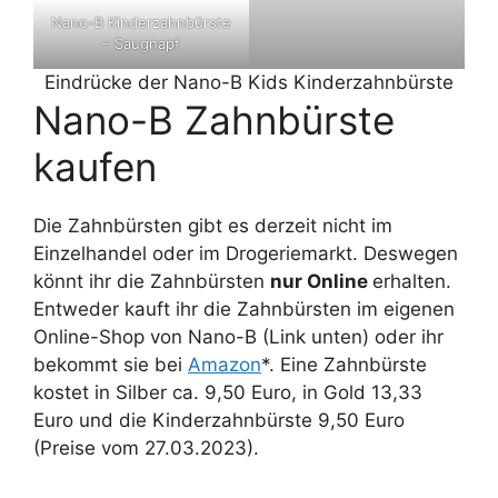
Nano-B Kinderzahnbürste
– Saugnapf
Eindrücke der Nano-B Kids Kinderzahnbürste
Nano-B Zahnbürste
kaufen
Die Zahnbürsten gibt es derzeit nicht im
Einzelhandel oder im Drogeriemarkt. Deswegen
könnt ihr die Zahnbürsten
nur Online
erhalten.
Entweder kauft ihr die Zahnbürsten im eigenen
Online-Shop von Nano-B (Link unten) oder ihr
bekommt sie bei
Amazon
*. Eine Zahnbürste
kostet in Silber ca. 9,50 Euro, in Gold 13,33
Euro und die Kinderzahnbürste 9,50 Euro
(Preise vom 27.03.2023).