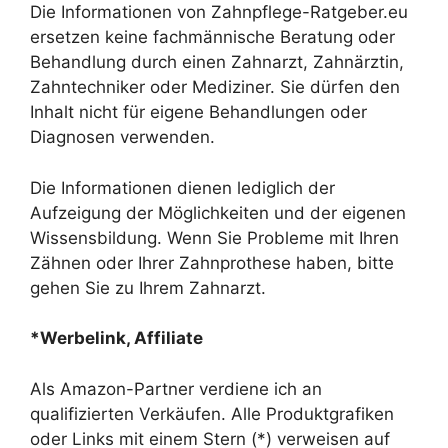
Die Informationen von Zahnpflege-Ratgeber.eu
ersetzen keine fachmännische Beratung oder
Behandlung durch einen Zahnarzt, Zahnärztin,
Zahntechniker oder Mediziner. Sie dürfen den
Inhalt nicht für eigene Behandlungen oder
Diagnosen verwenden.
Die Informationen dienen lediglich der
Aufzeigung der Möglichkeiten und der eigenen
Wissensbildung. Wenn Sie Probleme mit Ihren
Zähnen oder Ihrer Zahnprothese haben, bitte
gehen Sie zu Ihrem Zahnarzt.
*Werbelink, Affiliate
Als Amazon-Partner verdiene ich an
qualifizierten Verkäufen. Alle Produktgrafiken
oder Links mit einem Stern (*) verweisen auf