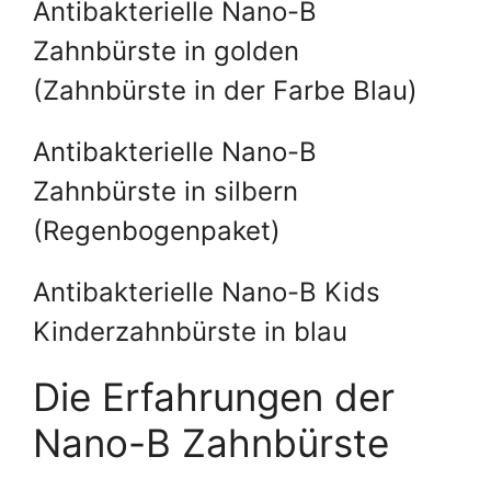
Antibakterielle Nano-B
Zahnbürste in golden
(Zahnbürste in der Farbe Blau)
Antibakterielle Nano-B
Zahnbürste in silbern
(Regenbogenpaket)
Antibakterielle Nano-B Kids
Kinderzahnbürste in blau
Die Erfahrungen der
Nano-B Zahnbürste