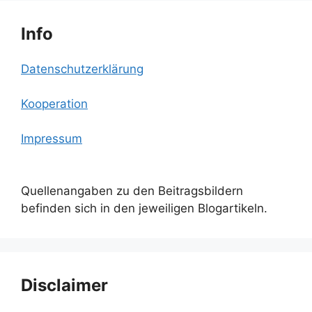
Info
Datenschutzerklärung
Kooperation
Impressum
Quellenangaben zu den Beitragsbildern
befinden sich in den jeweiligen Blogartikeln.
Disclaimer