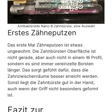
Antibakterielle Nano-B Zahnbürste, eine Auswahl
Erstes Zähneputzen
Das erste Mal Zähneputzen ist etwas
ungewohnt. Die Zahnbürsten Oberfläche ist
nicht gerade, aber auch nicht in einem W Profil,
sondern es sind immer vereinzelte Borsten
länger. Das sorgt gefühlt dafür, dass die
Zahnzwischenräume besser erreicht werden.
Sonst liegt die Zahnbürste gut in der Hand,
auch wenn der Griff nicht besonders geformt
ist.
Fazit zur