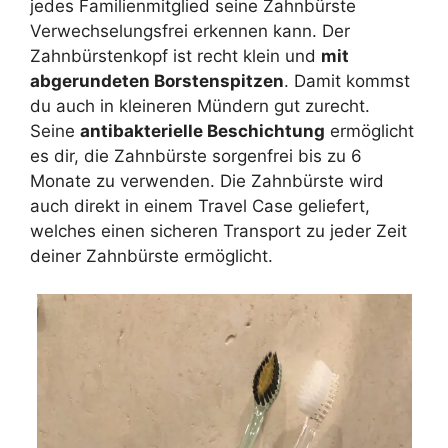
jedes Familienmitglied seine Zahnbürste
Verwechselungsfrei erkennen kann. Der
Zahnbürstenkopf ist recht klein und
mit
abgerundeten Borstenspitzen
. Damit kommst
du auch in kleineren Mündern gut zurecht.
Seine
antibakterielle Beschichtung
ermöglicht
es dir, die Zahnbürste sorgenfrei bis zu 6
Monate zu verwenden. Die Zahnbürste wird
auch direkt in einem Travel Case geliefert,
welches einen sicheren Transport zu jeder Zeit
deiner Zahnbürste ermöglicht.