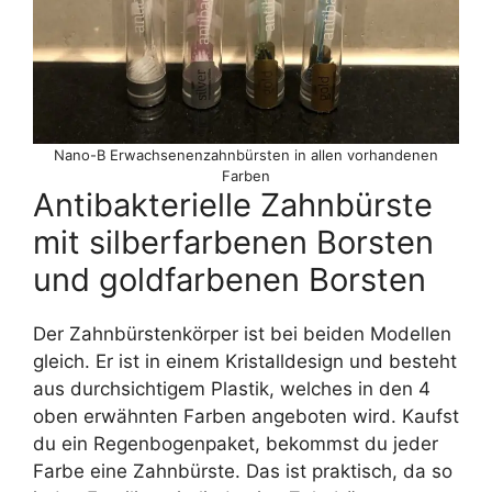
Nano-B Erwachsenenzahnbürsten in allen vorhandenen
Farben
Antibakterielle Zahnbürste
mit silberfarbenen Borsten
und goldfarbenen Borsten
Der Zahnbürstenkörper ist bei beiden Modellen
gleich. Er ist in einem Kristalldesign und besteht
aus durchsichtigem Plastik, welches in den 4
oben erwähnten Farben angeboten wird. Kaufst
du ein Regenbogenpaket, bekommst du jeder
Farbe eine Zahnbürste. Das ist praktisch, da so