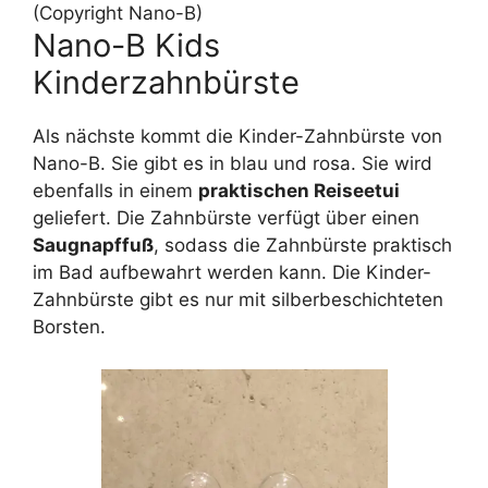
(Copyright Nano-B)
Nano-B Kids
Kinderzahnbürste
Als nächste kommt die Kinder-Zahnbürste von
Nano-B. Sie gibt es in blau und rosa. Sie wird
ebenfalls in einem
praktischen Reiseetui
geliefert. Die Zahnbürste verfügt über einen
Saugnapffuß
, sodass die Zahnbürste praktisch
im Bad aufbewahrt werden kann. Die Kinder-
Zahnbürste gibt es nur mit silberbeschichteten
Borsten.