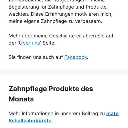
Begeisterung für Zahnpflege und Produkte
weckten. Diese Erfahrungen motivieren mich,
meine eigene Zahnpflege zu verbessern.
Mehr über meine Geschichte erfahren Sie auf
der '
Über uns
' Seite.
Sie finden uns auch auf
Facebook
.
Zahnpflege Produkte des
Monats
Mehr Informationen in unserem Beitrag zu
mate
Schallzahnbürste
.