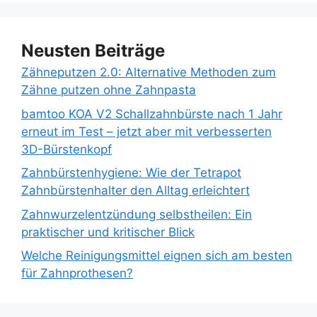
Neusten Beiträge
Zähneputzen 2.0: Alternative Methoden zum
Zähne putzen ohne Zahnpasta
bamtoo KOA V2 Schallzahnbürste nach 1 Jahr
erneut im Test – jetzt aber mit verbesserten
3D-Bürstenkopf
Zahnbürstenhygiene: Wie der Tetrapot
Zahnbürstenhalter den Alltag erleichtert
Zahnwurzelentzündung selbstheilen: Ein
praktischer und kritischer Blick
Welche Reinigungsmittel eignen sich am besten
für Zahnprothesen?