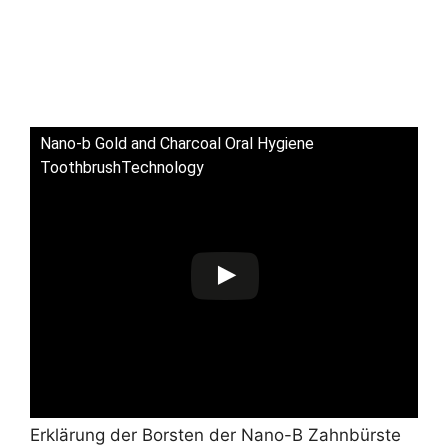
Nano-b Gold and Charcoal Oral Hygiene
ToothbrushTechnology
Erklärung der Borsten der Nano-B Zahnbürste