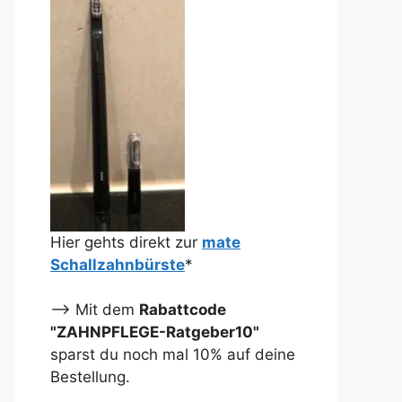
Hier gehts direkt zur
mate
Schallzahnbürste
*
--> Mit dem
Rabattcode
"ZAHNPFLEGE-Ratgeber10"
sparst du noch mal 10% auf deine
Bestellung.