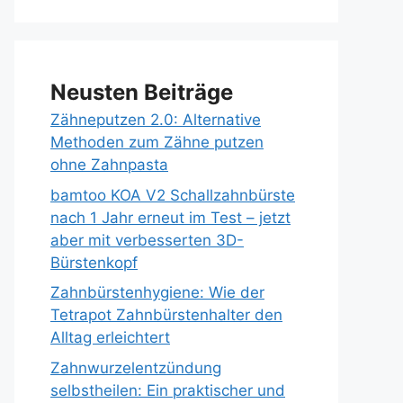
Neusten Beiträge
Zähneputzen 2.0: Alternative
Methoden zum Zähne putzen
ohne Zahnpasta
bamtoo KOA V2 Schallzahnbürste
nach 1 Jahr erneut im Test – jetzt
aber mit verbesserten 3D-
Bürstenkopf
Zahnbürstenhygiene: Wie der
Tetrapot Zahnbürstenhalter den
Alltag erleichtert
Zahnwurzelentzündung
selbstheilen: Ein praktischer und