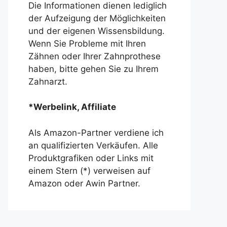
Die Informationen dienen lediglich
der Aufzeigung der Möglichkeiten
und der eigenen Wissensbildung.
Wenn Sie Probleme mit Ihren
Zähnen oder Ihrer Zahnprothese
haben, bitte gehen Sie zu Ihrem
Zahnarzt.
*Werbelink, Affiliate
Als Amazon-Partner verdiene ich
an qualifizierten Verkäufen. Alle
Produktgrafiken oder Links mit
einem Stern (*) verweisen auf
Amazon oder Awin Partner.