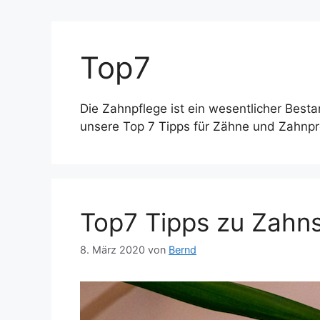
Top7
Die Zahnpflege ist ein wesentlicher Besta
unsere Top 7 Tipps für Zähne und Zahnpr
Top7 Tipps zu Zahn
8. März 2020
von
Bernd