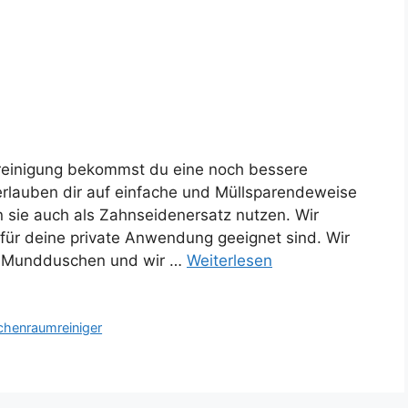
reinigung bekommst du eine noch bessere
rlauben dir auf einfache und Müllsparendeweise
 sie auch als Zahnseidenersatz nutzen. Wir
e für deine private Anwendung geeignet sind. Wir
er Mundduschen und wir …
Weiterlesen
henraumreiniger