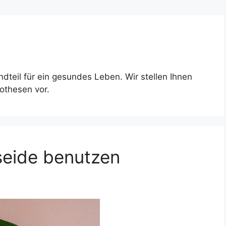
ndteil für ein gesundes Leben. Wir stellen Ihnen
othesen vor.
seide benutzen