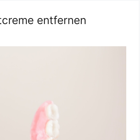
tcreme entfernen