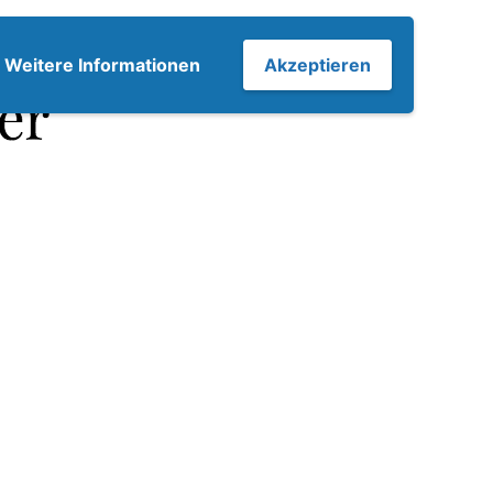
7
Weitere Informationen
Akzeptieren