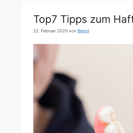
Top7 Tipps zum Haf
22. Februar 2020
von
Bernd