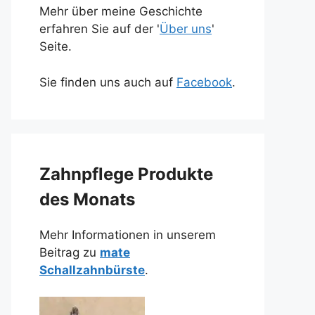
Mehr über meine Geschichte
erfahren Sie auf der '
Über uns
'
Seite.
Sie finden uns auch auf
Facebook
.
Zahnpflege Produkte
des Monats
Mehr Informationen in unserem
Beitrag zu
mate
Schallzahnbürste
.