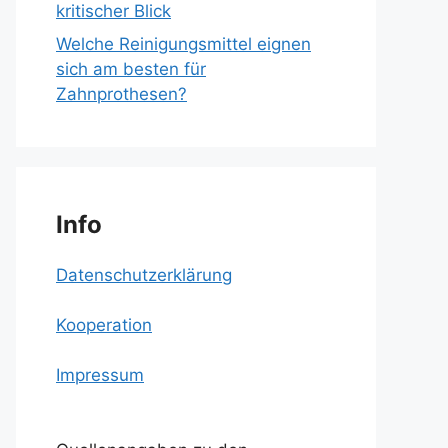
kritischer Blick
Welche Reinigungsmittel eignen
sich am besten für
Zahnprothesen?
Info
Datenschutzerklärung
Kooperation
Impressum