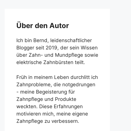
Über den Autor
Ich bin Bernd, leidenschaftlicher
Blogger seit 2019, der sein Wissen
über Zahn- und Mundpflege sowie
elektrische Zahnbürsten teilt.
Früh in meinem Leben durchlitt ich
Zahnprobleme, die notgedrungen
- meine Begeisterung für
Zahnpflege und Produkte
weckten. Diese Erfahrungen
motivieren mich, meine eigene
Zahnpflege zu verbessern.