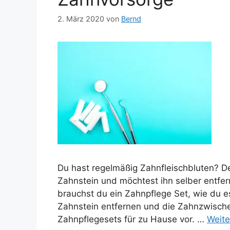
2. März 2020
von
Bernd
Du hast regelmäßig Zahnfleischbluten? De
Zahnstein und möchtest ihn selber entfer
brauchst du ein Zahnpflege Set, wie du 
Zahnstein entfernen und die Zahnzwischen
Zahnpflegesets für zu Hause vor. …
Weite