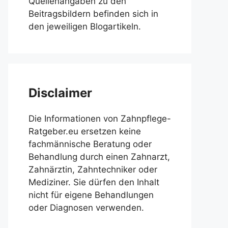
Quellenangaben zu den
Beitragsbildern befinden sich in
den jeweiligen Blogartikeln.
Disclaimer
Die Informationen von Zahnpflege-
Ratgeber.eu ersetzen keine
fachmännische Beratung oder
Behandlung durch einen Zahnarzt,
Zahnärztin, Zahntechniker oder
Mediziner. Sie dürfen den Inhalt
nicht für eigene Behandlungen
oder Diagnosen verwenden.