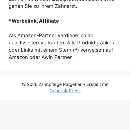
gehen Sie zu Ihrem Zahnarzt.
*Werbelink, Affiliate
Als Amazon-Partner verdiene ich an
qualifizierten Verkäufen. Alle Produktgrafiken
oder Links mit einem Stern (*) verweisen auf
Amazon oder Awin Partner.
© 2026 Zahnpflege Ratgeber
• Erstellt mit
GeneratePress