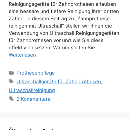
Reinigungsgeräte für Zahnprothesen erlauben
eine bessere und tiefere Reinigung Ihrer dritten
Zähne. In diesem Beitrag zu „Zahnprothese
reinigen mit Ultraschall“ stellen wir Ihnen die
Verwendung von Ultraschall Reinigungsgeräten
für Zahnprothesen vor und wie Sie diese
effektiv einsetzen. Warum sollten Sie …
Weiterlesen
Kategorien
Prothesenpflege
Schlagwörter
Ultraschallgeräte für Zahnprothesen
,
Ultraschallreinigung
2 Kommentare