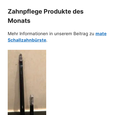
Zahnpflege Produkte des
Monats
Mehr Informationen in unserem Beitrag zu
mate
Schallzahnbürste
.