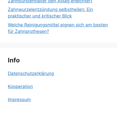
Zahnbürstenhalter den Alltag erleichtert
Zahnwurzelentzündung selbstheilen: Ein
praktischer und kritischer Blick
Welche Reinigungsmittel eignen sich am besten
für Zahnprothesen?
Info
Datenschutzerklärung
Kooperation
Impressum