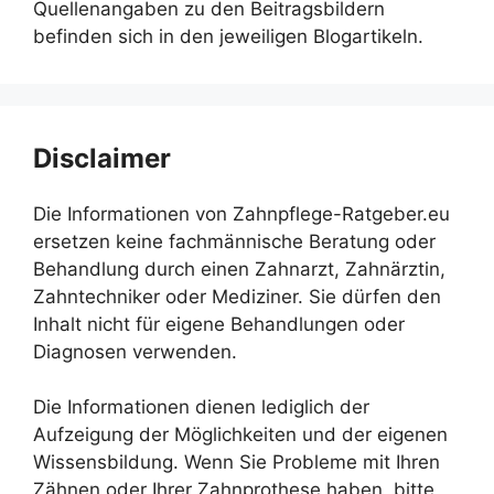
Quellenangaben zu den Beitragsbildern
befinden sich in den jeweiligen Blogartikeln.
Disclaimer
Die Informationen von Zahnpflege-Ratgeber.eu
ersetzen keine fachmännische Beratung oder
Behandlung durch einen Zahnarzt, Zahnärztin,
Zahntechniker oder Mediziner. Sie dürfen den
Inhalt nicht für eigene Behandlungen oder
Diagnosen verwenden.
Die Informationen dienen lediglich der
Aufzeigung der Möglichkeiten und der eigenen
Wissensbildung. Wenn Sie Probleme mit Ihren
Zähnen oder Ihrer Zahnprothese haben, bitte