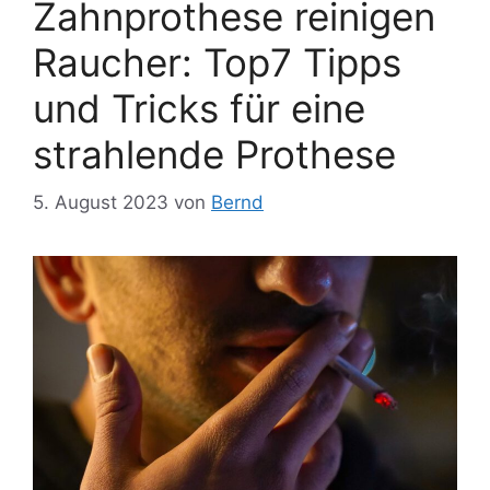
Zahnprothese reinigen
Raucher: Top7 Tipps
und Tricks für eine
strahlende Prothese
5. August 2023
von
Bernd