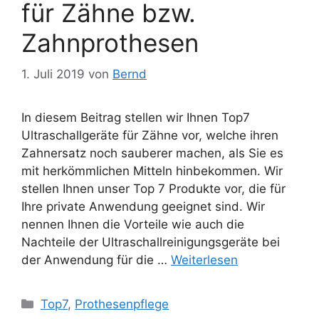
für Zähne bzw.
Zahnprothesen
1. Juli 2019
von
Bernd
In diesem Beitrag stellen wir Ihnen Top7
Ultraschallgeräte für Zähne vor, welche ihren
Zahnersatz noch sauberer machen, als Sie es
mit herkömmlichen Mitteln hinbekommen. Wir
stellen Ihnen unser Top 7 Produkte vor, die für
Ihre private Anwendung geeignet sind. Wir
nennen Ihnen die Vorteile wie auch die
Nachteile der Ultraschallreinigungsgeräte bei
der Anwendung für die …
Weiterlesen
Kategorien
Top7
,
Prothesenpflege