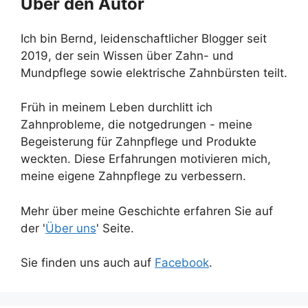
Über den Autor
Ich bin Bernd, leidenschaftlicher Blogger seit
2019, der sein Wissen über Zahn- und
Mundpflege sowie elektrische Zahnbürsten teilt.
Früh in meinem Leben durchlitt ich
Zahnprobleme, die notgedrungen - meine
Begeisterung für Zahnpflege und Produkte
weckten. Diese Erfahrungen motivieren mich,
meine eigene Zahnpflege zu verbessern.
Mehr über meine Geschichte erfahren Sie auf
der '
Über uns
' Seite.
Sie finden uns auch auf
Facebook
.