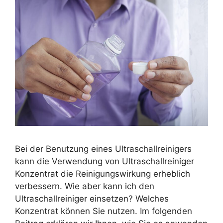
Bei der Benutzung eines Ultraschallreinigers
kann die Verwendung von Ultraschallreiniger
Konzentrat die Reinigungswirkung erheblich
verbessern. Wie aber kann ich den
Ultraschallreiniger einsetzen? Welches
Konzentrat können Sie nutzen. Im folgenden