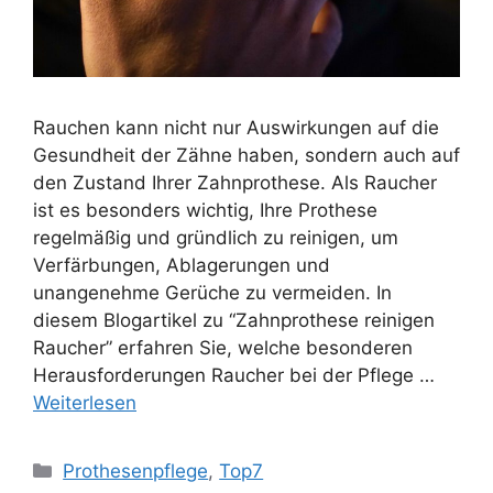
Rauchen kann nicht nur Auswirkungen auf die
Gesundheit der Zähne haben, sondern auch auf
den Zustand Ihrer Zahnprothese. Als Raucher
ist es besonders wichtig, Ihre Prothese
regelmäßig und gründlich zu reinigen, um
Verfärbungen, Ablagerungen und
unangenehme Gerüche zu vermeiden. In
diesem Blogartikel zu “Zahnprothese reinigen
Raucher” erfahren Sie, welche besonderen
Herausforderungen Raucher bei der Pflege …
Weiterlesen
Kategorien
Prothesenpflege
,
Top7