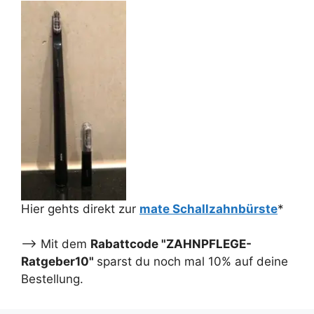
Hier gehts direkt zur
mate Schallzahnbürste
*
--> Mit dem
Rabattcode "ZAHNPFLEGE-
Ratgeber10"
sparst du noch mal 10% auf deine
Bestellung.