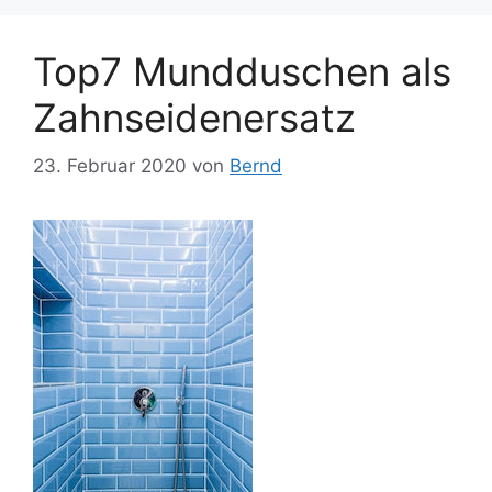
Top7 Mundduschen als
Zahnseidenersatz
23. Februar 2020
von
Bernd