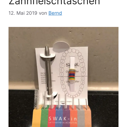
Zahnfleischtaschen
12. Mai 2019
von
Bernd