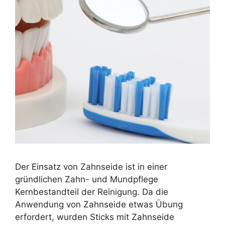
Der Einsatz von Zahnseide ist in einer
gründlichen Zahn- und Mundpflege
Kernbestandteil der Reinigung. Da die
Anwendung von Zahnseide etwas Übung
erfordert, wurden Sticks mit Zahnseide