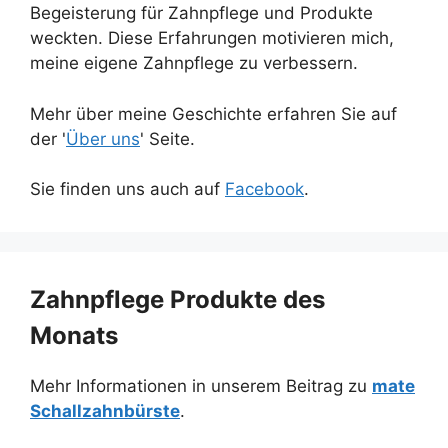
Begeisterung für Zahnpflege und Produkte
weckten. Diese Erfahrungen motivieren mich,
meine eigene Zahnpflege zu verbessern.
Mehr über meine Geschichte erfahren Sie auf
der '
Über uns
' Seite.
Sie finden uns auch auf
Facebook
.
Zahnpflege Produkte des
Monats
Mehr Informationen in unserem Beitrag zu
mate
Schallzahnbürste
.