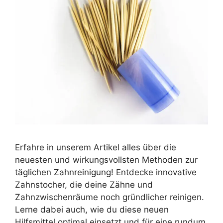
Erfahre in unserem Artikel alles über die
neuesten und wirkungsvollsten Methoden zur
täglichen Zahnreinigung! Entdecke innovative
Zahnstocher, die deine Zähne und
Zahnzwischenräume noch gründlicher reinigen.
Lerne dabei auch, wie du diese neuen
Hilfsmittel optimal einsetzt und für eine rundum