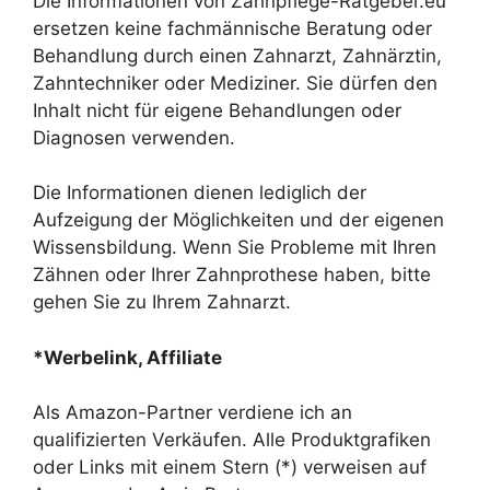
Die Informationen von Zahnpflege-Ratgeber.eu
ersetzen keine fachmännische Beratung oder
Behandlung durch einen Zahnarzt, Zahnärztin,
Zahntechniker oder Mediziner. Sie dürfen den
Inhalt nicht für eigene Behandlungen oder
Diagnosen verwenden.
Die Informationen dienen lediglich der
Aufzeigung der Möglichkeiten und der eigenen
Wissensbildung. Wenn Sie Probleme mit Ihren
Zähnen oder Ihrer Zahnprothese haben, bitte
gehen Sie zu Ihrem Zahnarzt.
*Werbelink, Affiliate
Als Amazon-Partner verdiene ich an
qualifizierten Verkäufen. Alle Produktgrafiken
oder Links mit einem Stern (*) verweisen auf