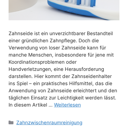
Zahnseide ist ein unverzichtbarer Bestandteil
einer gründlichen Zahnpflege. Doch die
Verwendung von loser Zahnseide kann für
manche Menschen, insbesondere für jene mit
Koordinationsproblemen oder
Handverletzungen, eine Herausforderung
darstellen. Hier kommt der Zahnseidenhalter
ins Spiel – ein praktisches Hilfsmittel, das die
Anwendung von Zahnseide erleichtert und den
täglichen Einsatz zur Leichtigkeit werden lässt.
In diesem Artikel …
Weiterlesen
Kategorien
Zahnzwischenraumreinigung