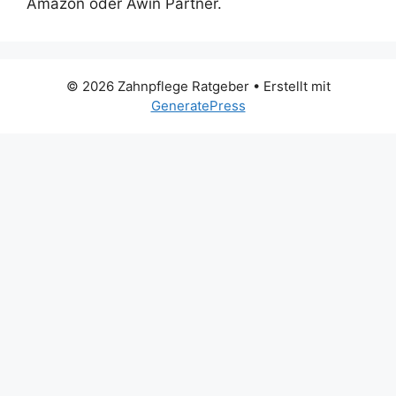
Amazon oder Awin Partner.
© 2026 Zahnpflege Ratgeber
• Erstellt mit
GeneratePress