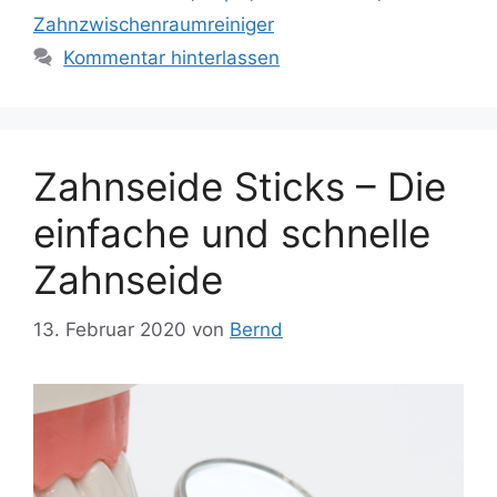
Zahnzwischenraumreiniger
Kommentar hinterlassen
Zahnseide Sticks – Die
einfache und schnelle
Zahnseide
13. Februar 2020
von
Bernd