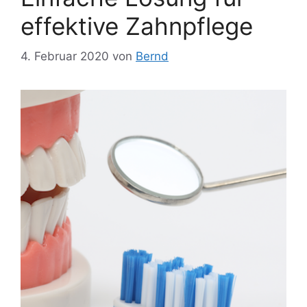
effektive Zahnpflege
4. Februar 2020
von
Bernd