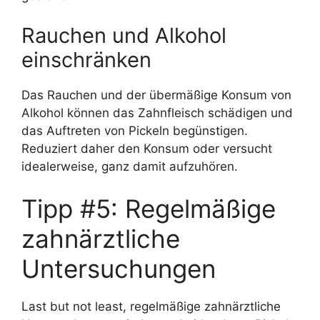
Rauchen und Alkohol
einschränken
Das Rauchen und der übermäßige Konsum von
Alkohol können das Zahnfleisch schädigen und
das Auftreten von Pickeln begünstigen.
Reduziert daher den Konsum oder versucht
idealerweise, ganz damit aufzuhören.
Tipp #5: Regelmäßige
zahnärztliche
Untersuchungen
Last but not least, regelmäßige zahnärztliche