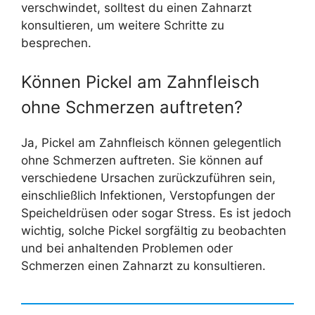
verschwindet, solltest du einen Zahnarzt
konsultieren, um weitere Schritte zu
besprechen.
Können Pickel am Zahnfleisch
ohne Schmerzen auftreten?
Ja, Pickel am Zahnfleisch können gelegentlich
ohne Schmerzen auftreten. Sie können auf
verschiedene Ursachen zurückzuführen sein,
einschließlich Infektionen, Verstopfungen der
Speicheldrüsen oder sogar Stress. Es ist jedoch
wichtig, solche Pickel sorgfältig zu beobachten
und bei anhaltenden Problemen oder
Schmerzen einen Zahnarzt zu konsultieren.