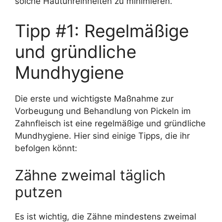
solche Hautunreinheiten zu minimieren.
Tipp #1: Regelmäßige
und gründliche
Mundhygiene
Die erste und wichtigste Maßnahme zur
Vorbeugung und Behandlung von Pickeln im
Zahnfleisch ist eine regelmäßige und gründliche
Mundhygiene. Hier sind einige Tipps, die ihr
befolgen könnt:
Zähne zweimal täglich
putzen
Es ist wichtig, die Zähne mindestens zweimal