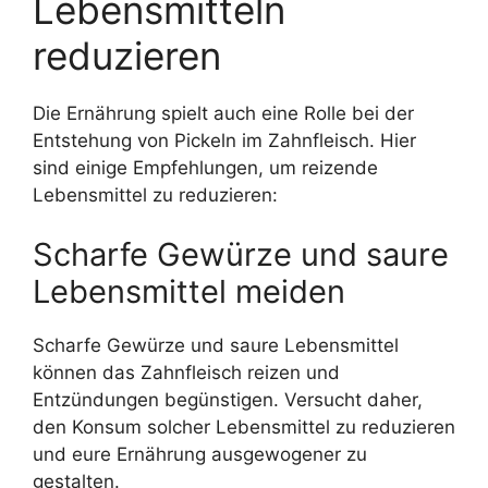
Lebensmitteln
reduzieren
Die Ernährung spielt auch eine Rolle bei der
Entstehung von Pickeln im Zahnfleisch. Hier
sind einige Empfehlungen, um reizende
Lebensmittel zu reduzieren:
Scharfe Gewürze und saure
Lebensmittel meiden
Scharfe Gewürze und saure Lebensmittel
können das Zahnfleisch reizen und
Entzündungen begünstigen. Versucht daher,
den Konsum solcher Lebensmittel zu reduzieren
und eure Ernährung ausgewogener zu
gestalten.