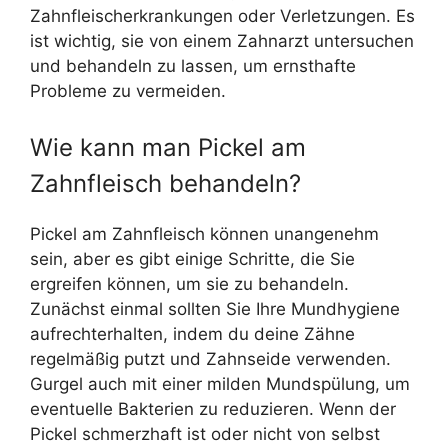
Zahnfleischerkrankungen oder Verletzungen. Es
ist wichtig, sie von einem Zahnarzt untersuchen
und behandeln zu lassen, um ernsthafte
Probleme zu vermeiden.
Wie kann man Pickel am
Zahnfleisch behandeln?
Pickel am Zahnfleisch können unangenehm
sein, aber es gibt einige Schritte, die Sie
ergreifen können, um sie zu behandeln.
Zunächst einmal sollten Sie Ihre Mundhygiene
aufrechterhalten, indem du deine Zähne
regelmäßig putzt und Zahnseide verwenden.
Gurgel auch mit einer milden Mundspülung, um
eventuelle Bakterien zu reduzieren. Wenn der
Pickel schmerzhaft ist oder nicht von selbst