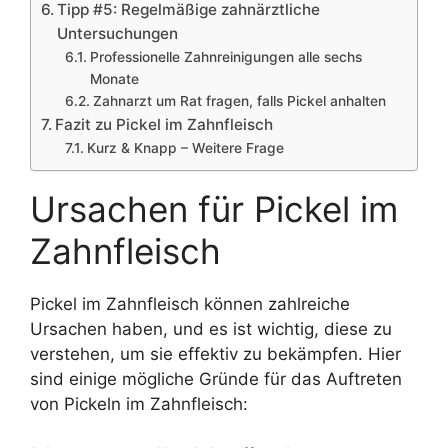
Tipp #5: Regelmäßige zahnärztliche
Untersuchungen
Professionelle Zahnreinigungen alle sechs
Monate
Zahnarzt um Rat fragen, falls Pickel anhalten
Fazit zu Pickel im Zahnfleisch
Kurz & Knapp – Weitere Frage
Ursachen für Pickel im
Zahnfleisch
Pickel im Zahnfleisch können zahlreiche
Ursachen haben, und es ist wichtig, diese zu
verstehen, um sie effektiv zu bekämpfen. Hier
sind einige mögliche Gründe für das Auftreten
von Pickeln im Zahnfleisch: