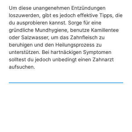
Um diese unangenehmen Entzündungen
loszuwerden, gibt es jedoch effektive Tipps, die
du ausprobieren kannst. Sorge für eine
gründliche Mundhygiene, benutze Kamillentee
oder Salzwasser, um das Zahnfleisch zu
beruhigen und den Heilungsprozess zu
unterstützen. Bei hartnäckigen Symptomen
solltest du jedoch unbedingt einen Zahnarzt
aufsuchen.