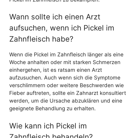
Wann sollte ich einen Arzt
aufsuchen, wenn ich Pickel im
Zahnfleisch habe?
Wenn die Pickel im Zahnfleisch länger als eine
Woche anhalten oder mit starken Schmerzen
einhergehen, ist es ratsam einen Arzt
aufzusuchen. Auch wenn sich die Symptome
verschlimmern oder weitere Beschwerden wie
Fieber auftreten, sollte ein Zahnarzt konsultiert
werden, um die Ursache abzuklären und eine
geeignete Behandlung zu erhalten.
Wie kann ich Pickel im
Zahnfleisch behandeln?