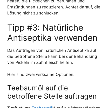
helfen, die Pickelchen zu beruhigen und
Entzündungen zu reduzieren. Achtet darauf, die
Lösung nicht zu schlucken.
Tipp #3: Natürliche
Antiseptika verwenden
Das Auftragen von natürlichen Antiseptika auf
die betroffene Stelle kann bei der Behandlung
von Pickeln im Zahnfleisch helfen.
Hier sind zwei wirksame Optionen:
Teebaumöl auf die
betroffene Stelle auftragen
Tupft etwas
Teebaumöl
* auf ein Wattestäbchen