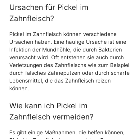
Ursachen für Pickel im
Zahnfleisch?
Pickel im Zahnfleisch können verschiedene
Ursachen haben. Eine häufige Ursache ist eine
Infektion der Mundhöhle, die durch Bakterien
verursacht wird. Oft entstehen sie auch durch
Verletzungen des Zahnfleischs wie zum Beispiel
durch falsches Zähneputzen oder durch scharfe
Lebensmittel, die das Zahnfleisch reizen
können.
Wie kann ich Pickel im
Zahnfleisch vermeiden?
Es gibt einige Maßnahmen, die helfen können,