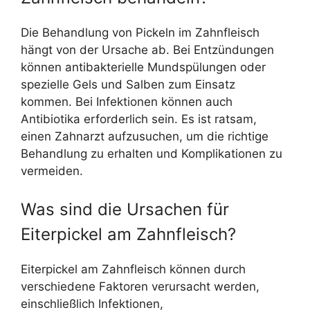
Die Behandlung von Pickeln im Zahnfleisch
hängt von der Ursache ab. Bei Entzündungen
können antibakterielle Mundspülungen oder
spezielle Gels und Salben zum Einsatz
kommen. Bei Infektionen können auch
Antibiotika erforderlich sein. Es ist ratsam,
einen Zahnarzt aufzusuchen, um die richtige
Behandlung zu erhalten und Komplikationen zu
vermeiden.
Was sind die Ursachen für
Eiterpickel am Zahnfleisch?
Eiterpickel am Zahnfleisch können durch
verschiedene Faktoren verursacht werden,
einschließlich Infektionen,