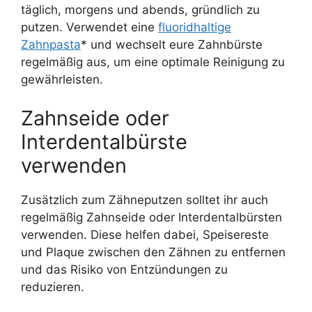
täglich, morgens und abends, gründlich zu
putzen. Verwendet eine
fluoridhaltige
Zahnpasta
* und wechselt eure Zahnbürste
regelmäßig aus, um eine optimale Reinigung zu
gewährleisten.
Zahnseide oder
Interdentalbürste
verwenden
Zusätzlich zum Zähneputzen solltet ihr auch
regelmäßig Zahnseide oder Interdentalbürsten
verwenden. Diese helfen dabei, Speisereste
und Plaque zwischen den Zähnen zu entfernen
und das Risiko von Entzündungen zu
reduzieren.