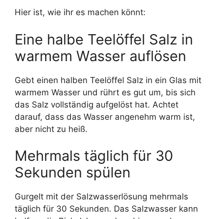
Hier ist, wie ihr es machen könnt:
Eine halbe Teelöffel Salz in
warmem Wasser auflösen
Gebt einen halben Teelöffel Salz in ein Glas mit
warmem Wasser und rührt es gut um, bis sich
das Salz vollständig aufgelöst hat. Achtet
darauf, dass das Wasser angenehm warm ist,
aber nicht zu heiß.
Mehrmals täglich für 30
Sekunden spülen
Gurgelt mit der Salzwasserlösung mehrmals
täglich für 30 Sekunden. Das Salzwasser kann