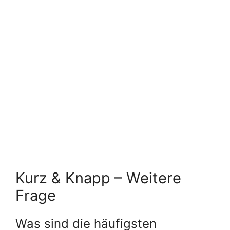
Kurz & Knapp – Weitere
Frage
Was sind die häufigsten