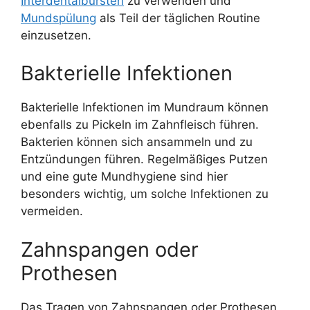
Interdentalbürsten
zu verwenden und
Mundspülung
als Teil der täglichen Routine
einzusetzen.
Bakterielle Infektionen
Bakterielle Infektionen im Mundraum können
ebenfalls zu Pickeln im Zahnfleisch führen.
Bakterien können sich ansammeln und zu
Entzündungen führen. Regelmäßiges Putzen
und eine gute Mundhygiene sind hier
besonders wichtig, um solche Infektionen zu
vermeiden.
Zahnspangen oder
Prothesen
Das Tragen von Zahnspangen oder Prothesen