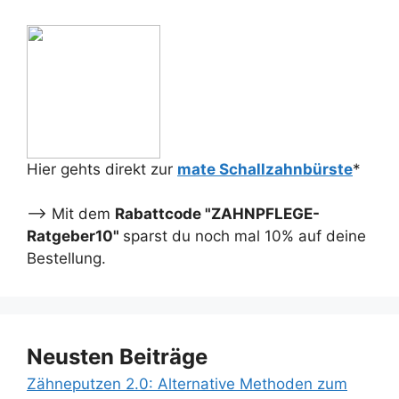
Hier gehts direkt zur
mate Schallzahnbürste
*
--> Mit dem
Rabattcode "ZAHNPFLEGE-
Ratgeber10"
sparst du noch mal 10% auf deine
Bestellung.
Neusten Beiträge
Zähneputzen 2.0: Alternative Methoden zum