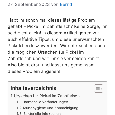
27. September 2023
von
Bernd
Habt ihr schon mal dieses lästige Problem
gehabt – Pickel im Zahnfleisch? Keine Sorge, ihr
seid nicht allein! In diesem Artikel geben wir
euch effektive Tipps, um diese unerwünschten
Pickelchen loszuwerden. Wir untersuchen auch
die möglichen Ursachen für Pickel im
Zahnfleisch und wie ihr sie vermeiden könnt.
Also bleibt dran und lasst uns gemeinsam
dieses Problem angehen!
Inhaltsverzeichnis
Ursachen für Pickel im Zahnfleisch
Hormonelle Veränderungen
Mundhygiene und Zahnreinigung
Bakterielle Infektionen