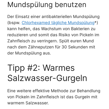
Mundspülung benutzen
Der Einsatz einer antibakteriellen Mundspülung
(bspw.
Chlorhexamed tägliche Mundspülung
*)
kann helfen, das Wachstum von Bakterien zu
reduzieren und somit das Risiko von Pickeln im
Zahnfleisch zu verringern. Spült euren Mund
nach dem Zähneputzen für 30 Sekunden mit
der Mundspülung aus.
Tipp #2: Warmes
Salzwasser-Gurgeln
Eine weitere effektive Methode zur Behandlung
von Pickeln im Zahnfleisch ist das Gurgeln mit
warmem Salzwasser.