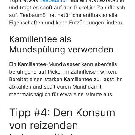
und tragt es sanft auf den Pickel im Zahnfleisch
auf. Teebaumöl hat natürliche antibakterielle
Eigenschaften und kann Entzündungen lindern.
Kamillentee als
Mundspülung verwenden
Ein Kamillentee-Mundwasser kann ebenfalls
beruhigend auf Pickel im Zahnfleisch wirken.
Bereitet einen starken Kamillentee zu, lasst ihn
abkühlen und spült euren Mund damit
mehrmals täglich für etwa eine Minute aus.
Tipp #4: Den Konsum
von reizenden