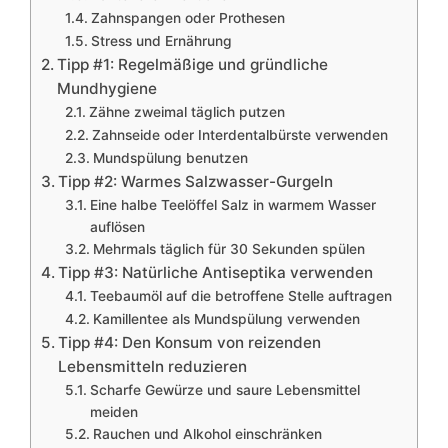
Zahnspangen oder Prothesen
Stress und Ernährung
Tipp #1: Regelmäßige und gründliche
Mundhygiene
Zähne zweimal täglich putzen
Zahnseide oder Interdentalbürste verwenden
Mundspülung benutzen
Tipp #2: Warmes Salzwasser-Gurgeln
Eine halbe Teelöffel Salz in warmem Wasser
auflösen
Mehrmals täglich für 30 Sekunden spülen
Tipp #3: Natürliche Antiseptika verwenden
Teebaumöl auf die betroffene Stelle auftragen
Kamillentee als Mundspülung verwenden
Tipp #4: Den Konsum von reizenden
Lebensmitteln reduzieren
Scharfe Gewürze und saure Lebensmittel
meiden
Rauchen und Alkohol einschränken