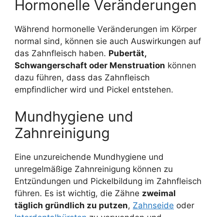
Hormonelle Veränderungen
Während hormonelle Veränderungen im Körper
normal sind, können sie auch Auswirkungen auf
das Zahnfleisch haben.
Pubertät,
Schwangerschaft oder Menstruation
können
dazu führen, dass das Zahnfleisch
empfindlicher wird und Pickel entstehen.
Mundhygiene und
Zahnreinigung
Eine unzureichende Mundhygiene und
unregelmäßige Zahnreinigung können zu
Entzündungen und Pickelbildung im Zahnfleisch
führen. Es ist wichtig, die Zähne
zweimal
täglich gründlich zu putzen
,
Zahnseide
oder