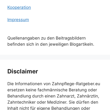
Kooperation
Impressum
Quellenangaben zu den Beitragsbildern
befinden sich in den jeweiligen Blogartikeln.
Disclaimer
Die Informationen von Zahnpflege-Ratgeber.eu
ersetzen keine fachmännische Beratung oder
Behandlung durch einen Zahnarzt, Zahnärztin,
Zahntechniker oder Mediziner. Sie dürfen den
Inhalt nicht für eigene Behandlungen oder