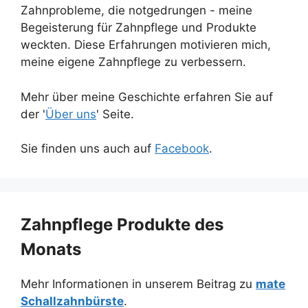
Zahnprobleme, die notgedrungen - meine
Begeisterung für Zahnpflege und Produkte
weckten. Diese Erfahrungen motivieren mich,
meine eigene Zahnpflege zu verbessern.
Mehr über meine Geschichte erfahren Sie auf
der '
Über uns
' Seite.
Sie finden uns auch auf
Facebook
.
Zahnpflege Produkte des
Monats
Mehr Informationen in unserem Beitrag zu
mate
Schallzahnbürste
.