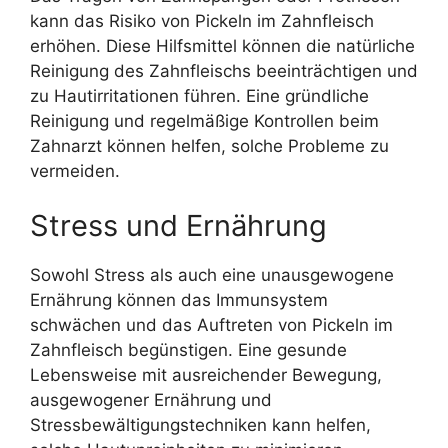
kann das Risiko von Pickeln im Zahnfleisch
erhöhen. Diese Hilfsmittel können die natürliche
Reinigung des Zahnfleischs beeinträchtigen und
zu Hautirritationen führen. Eine gründliche
Reinigung und regelmäßige Kontrollen beim
Zahnarzt können helfen, solche Probleme zu
vermeiden.
Stress und Ernährung
Sowohl Stress als auch eine unausgewogene
Ernährung können das Immunsystem
schwächen und das Auftreten von Pickeln im
Zahnfleisch begünstigen. Eine gesunde
Lebensweise mit ausreichender Bewegung,
ausgewogener Ernährung und
Stressbewältigungstechniken kann helfen,