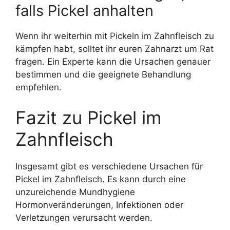
falls Pickel anhalten
Wenn ihr weiterhin mit Pickeln im Zahnfleisch zu
kämpfen habt, solltet ihr euren Zahnarzt um Rat
fragen. Ein Experte kann die Ursachen genauer
bestimmen und die geeignete Behandlung
empfehlen.
Fazit zu Pickel im
Zahnfleisch
Insgesamt gibt es verschiedene Ursachen für
Pickel im Zahnfleisch. Es kann durch eine
unzureichende Mundhygiene
Hormonveränderungen, Infektionen oder
Verletzungen verursacht werden.