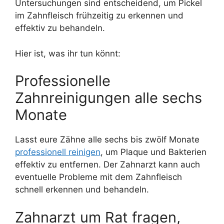
Untersuchungen sind entscheidend, um Pickel
im Zahnfleisch frühzeitig zu erkennen und
effektiv zu behandeln.
Hier ist, was ihr tun könnt:
Professionelle
Zahnreinigungen alle sechs
Monate
Lasst eure Zähne alle sechs bis zwölf Monate
professionell reinigen
, um Plaque und Bakterien
effektiv zu entfernen. Der Zahnarzt kann auch
eventuelle Probleme mit dem Zahnfleisch
schnell erkennen und behandeln.
Zahnarzt um Rat fragen,