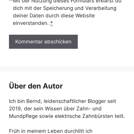
Mit der Nutzung dieses Formulars erklärst du
dich mit der Speicherung und Verarbeitung
deiner Daten durch diese Website
einverstanden.
*
Über den Autor
Ich bin Bernd, leidenschaftlicher Blogger seit
2019, der sein Wissen über Zahn- und
Mundpflege sowie elektrische Zahnbürsten teilt.
Früh in meinem Leben durchlitt ich