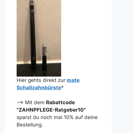
Hier gehts direkt zur
mate
Schallzahnbürste
*
--> Mit dem
Rabattcode
"ZAHNPFLEGE-Ratgeber10"
sparst du noch mal 10% auf deine
Bestellung.