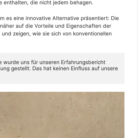
e enthalten, die nicht jedem behagen.
 es eine innovative Alternative präsentiert: Die
 näher auf die Vorteile und Eigenschaften der
und zeigen, wie sie sich von konventionellen
 wurde uns für unseren Erfahrungsbericht 
ung gestellt. Das hat keinen Einfluss auf unsere 