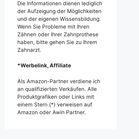
Die Informationen dienen lediglich
der Aufzeigung der Möglichkeiten
und der eigenen Wissensbildung.
Wenn Sie Probleme mit Ihren
Zähnen oder Ihrer Zahnprothese
haben, bitte gehen Sie zu Ihrem
Zahnarzt.
*Werbelink, Affiliate
Als Amazon-Partner verdiene ich
an qualifizierten Verkäufen. Alle
Produktgrafiken oder Links mit
einem Stern (*) verweisen auf
Amazon oder Awin Partner.