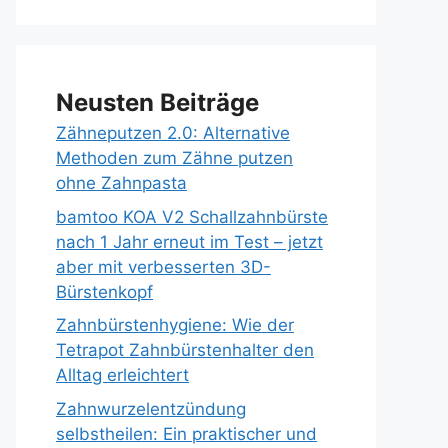
Neusten Beiträge
Zähneputzen 2.0: Alternative
Methoden zum Zähne putzen
ohne Zahnpasta
bamtoo KOA V2 Schallzahnbürste
nach 1 Jahr erneut im Test – jetzt
aber mit verbesserten 3D-
Bürstenkopf
Zahnbürstenhygiene: Wie der
Tetrapot Zahnbürstenhalter den
Alltag erleichtert
Zahnwurzelentzündung
selbstheilen: Ein praktischer und