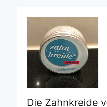
Die Zahnkreide 