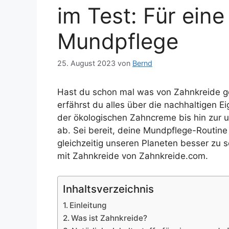
im Test: Für ein
Mundpflege
25. August 2023
von
Bernd
Hast du schon mal was von Zahnkreide ge
erfährst du alles über die nachhaltigen E
der ökologischen Zahncreme bis hin zur 
ab. Sei bereit, deine Mundpflege-Routine
gleichzeitig unseren Planeten besser zu
mit Zahnkreide von Zahnkreide.com.
Inhaltsverzeichnis
Einleitung
Was ist Zahnkreide?