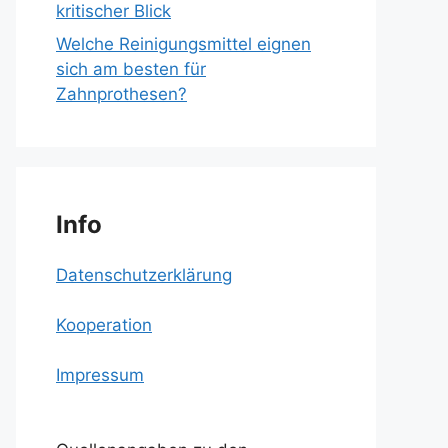
kritischer Blick
Welche Reinigungsmittel eignen
sich am besten für
Zahnprothesen?
Info
Datenschutzerklärung
Kooperation
Impressum