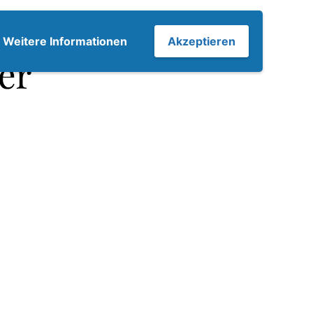
7
Weitere Informationen
Akzeptieren