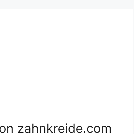
von zahnkreide.com