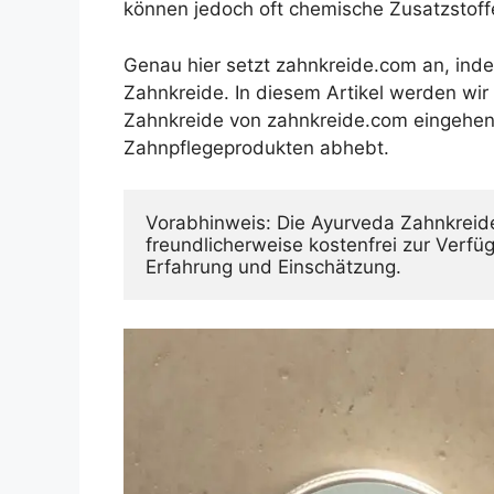
können jedoch oft chemische Zusatzstoff
Genau hier setzt zahnkreide.com an, indem
Zahnkreide. In diesem Artikel werden wir
Zahnkreide von zahnkreide.com eingehen 
Zahnpflegeprodukten abhebt.
Vorabhinweis: Die Ayurveda Zahnkreide
freundlicherweise kostenfrei zur Verfüg
Erfahrung und Einschätzung.