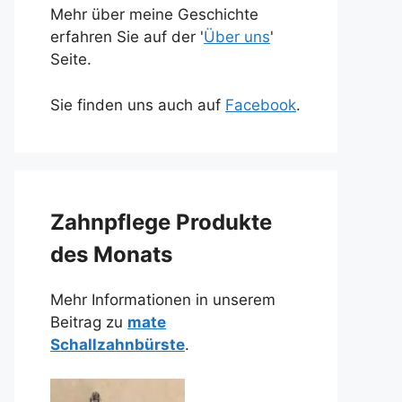
Mehr über meine Geschichte
erfahren Sie auf der '
Über uns
'
Seite.
Sie finden uns auch auf
Facebook
.
Zahnpflege Produkte
des Monats
Mehr Informationen in unserem
Beitrag zu
mate
Schallzahnbürste
.