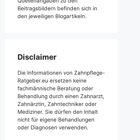
Quellenangaben zu den
Beitragsbildern befinden sich in
den jeweiligen Blogartikeln.
Disclaimer
Die Informationen von Zahnpflege-
Ratgeber.eu ersetzen keine
fachmännische Beratung oder
Behandlung durch einen Zahnarzt,
Zahnärztin, Zahntechniker oder
Mediziner. Sie dürfen den Inhalt
nicht für eigene Behandlungen
oder Diagnosen verwenden.