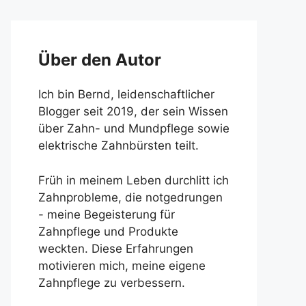
Über den Autor
Ich bin Bernd, leidenschaftlicher
Blogger seit 2019, der sein Wissen
über Zahn- und Mundpflege sowie
elektrische Zahnbürsten teilt.
Früh in meinem Leben durchlitt ich
Zahnprobleme, die notgedrungen
- meine Begeisterung für
Zahnpflege und Produkte
weckten. Diese Erfahrungen
motivieren mich, meine eigene
Zahnpflege zu verbessern.