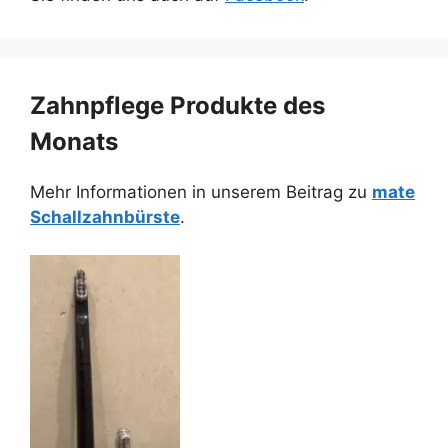
Zahnpflege Produkte des
Monats
Mehr Informationen in unserem Beitrag zu
mate
Schallzahnbürste
.