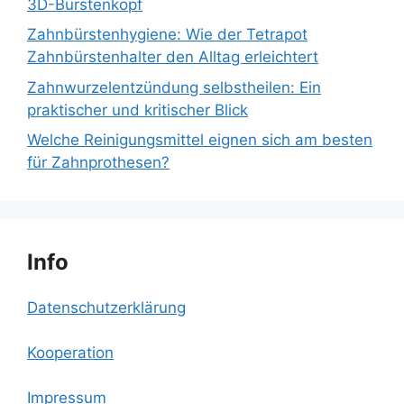
3D-Bürstenkopf
Zahnbürstenhygiene: Wie der Tetrapot
Zahnbürstenhalter den Alltag erleichtert
Zahnwurzelentzündung selbstheilen: Ein
praktischer und kritischer Blick
Welche Reinigungsmittel eignen sich am besten
für Zahnprothesen?
Info
Datenschutzerklärung
Kooperation
Impressum