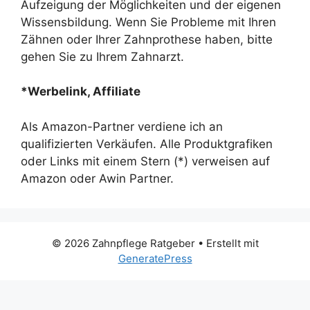
Aufzeigung der Möglichkeiten und der eigenen
Wissensbildung. Wenn Sie Probleme mit Ihren
Zähnen oder Ihrer Zahnprothese haben, bitte
gehen Sie zu Ihrem Zahnarzt.
*Werbelink, Affiliate
Als Amazon-Partner verdiene ich an
qualifizierten Verkäufen. Alle Produktgrafiken
oder Links mit einem Stern (*) verweisen auf
Amazon oder Awin Partner.
© 2026 Zahnpflege Ratgeber
• Erstellt mit
GeneratePress