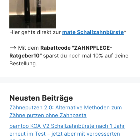
Hier gehts direkt zur
mate Schallzahnbürste
*
--> Mit dem
Rabattcode "ZAHNPFLEGE-
Ratgeber10"
sparst du noch mal 10% auf deine
Bestellung.
Neusten Beiträge
Zähneputzen 2.0: Alternative Methoden zum
Zähne putzen ohne Zahnpasta
bamtoo KOA V2 Schallzahnbürste nach 1 Jahr
erneut im Test – jetzt aber mit verbesserten