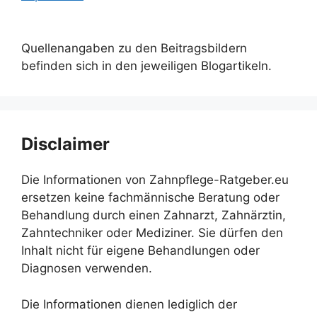
Quellenangaben zu den Beitragsbildern
befinden sich in den jeweiligen Blogartikeln.
Disclaimer
Die Informationen von Zahnpflege-Ratgeber.eu
ersetzen keine fachmännische Beratung oder
Behandlung durch einen Zahnarzt, Zahnärztin,
Zahntechniker oder Mediziner. Sie dürfen den
Inhalt nicht für eigene Behandlungen oder
Diagnosen verwenden.
Die Informationen dienen lediglich der