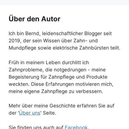
Über den Autor
Ich bin Bernd, leidenschaftlicher Blogger seit
2019, der sein Wissen über Zahn- und
Mundpflege sowie elektrische Zahnbürsten teilt.
Früh in meinem Leben durchlitt ich
Zahnprobleme, die notgedrungen - meine
Begeisterung für Zahnpflege und Produkte
weckten. Diese Erfahrungen motivieren mich,
meine eigene Zahnpflege zu verbessern.
Mehr über meine Geschichte erfahren Sie auf
der '
Über uns
' Seite.
Sie finden uns auch auf
Facebook
.