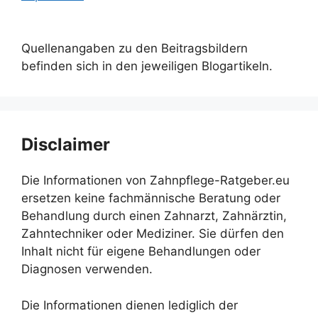
Quellenangaben zu den Beitragsbildern
befinden sich in den jeweiligen Blogartikeln.
Disclaimer
Die Informationen von Zahnpflege-Ratgeber.eu
ersetzen keine fachmännische Beratung oder
Behandlung durch einen Zahnarzt, Zahnärztin,
Zahntechniker oder Mediziner. Sie dürfen den
Inhalt nicht für eigene Behandlungen oder
Diagnosen verwenden.
Die Informationen dienen lediglich der