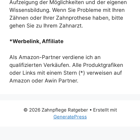
Aufzeigung der Möglichkeiten und der eigenen
Wissensbildung. Wenn Sie Probleme mit Ihren
Zähnen oder Ihrer Zahnprothese haben, bitte
gehen Sie zu Ihrem Zahnarzt.
*Werbelink, Affiliate
Als Amazon-Partner verdiene ich an
qualifizierten Verkäufen. Alle Produktgrafiken
oder Links mit einem Stern (*) verweisen auf
Amazon oder Awin Partner.
© 2026 Zahnpflege Ratgeber
• Erstellt mit
GeneratePress