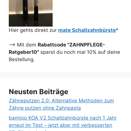
Hier gehts direkt zur
mate Schallzahnbürste
*
--> Mit dem
Rabattcode "ZAHNPFLEGE-
Ratgeber10"
sparst du noch mal 10% auf deine
Bestellung.
Neusten Beiträge
Zähneputzen 2.0: Alternative Methoden zum
Zähne putzen ohne Zahnpasta
bamtoo KOA V2 Schallzahnbürste nach 1 Jahr
erneut im Test – jetzt aber mit verbesserten