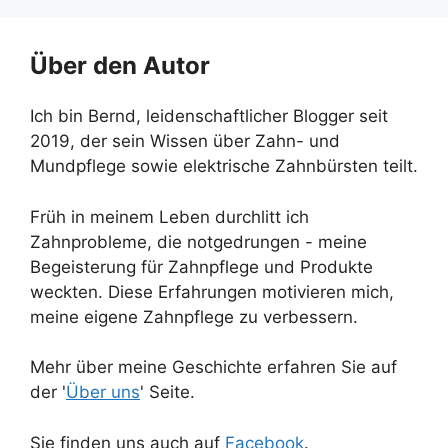
Über den Autor
Ich bin Bernd, leidenschaftlicher Blogger seit
2019, der sein Wissen über Zahn- und
Mundpflege sowie elektrische Zahnbürsten teilt.
Früh in meinem Leben durchlitt ich
Zahnprobleme, die notgedrungen - meine
Begeisterung für Zahnpflege und Produkte
weckten. Diese Erfahrungen motivieren mich,
meine eigene Zahnpflege zu verbessern.
Mehr über meine Geschichte erfahren Sie auf
der '
Über uns
' Seite.
Sie finden uns auch auf
Facebook
.