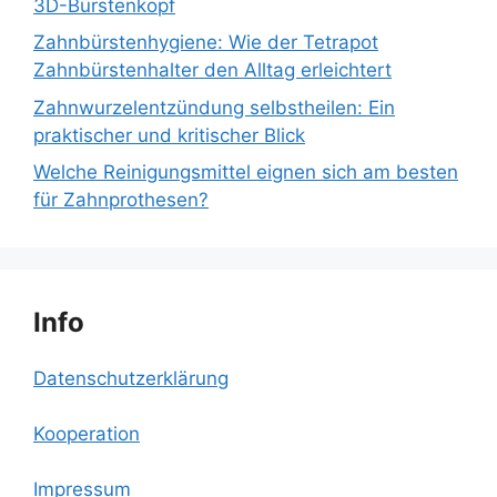
3D-Bürstenkopf
Zahnbürstenhygiene: Wie der Tetrapot
Zahnbürstenhalter den Alltag erleichtert
Zahnwurzelentzündung selbstheilen: Ein
praktischer und kritischer Blick
Welche Reinigungsmittel eignen sich am besten
für Zahnprothesen?
Info
Datenschutzerklärung
Kooperation
Impressum