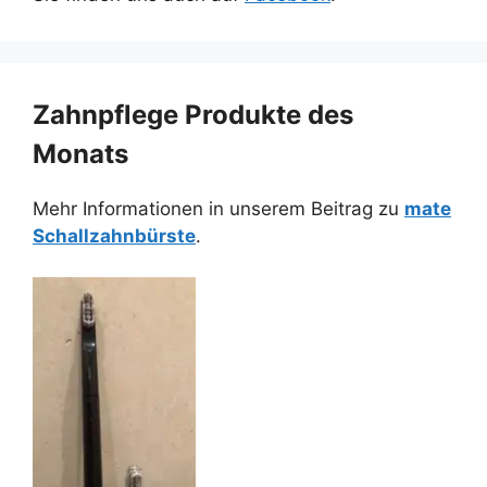
Zahnpflege Produkte des
Monats
Mehr Informationen in unserem Beitrag zu
mate
Schallzahnbürste
.