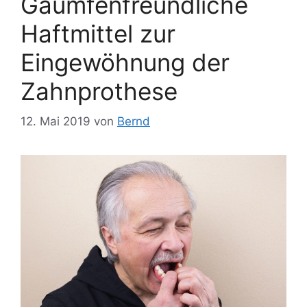
Gaumfenfreundliche
Haftmittel zur
Eingewöhnung der
Zahnprothese
12. Mai 2019
von
Bernd