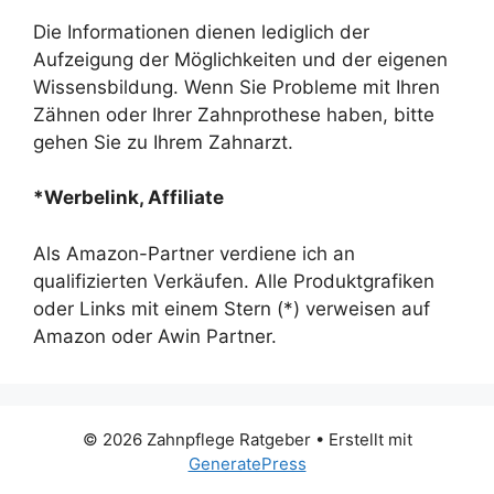
Die Informationen dienen lediglich der
Aufzeigung der Möglichkeiten und der eigenen
Wissensbildung. Wenn Sie Probleme mit Ihren
Zähnen oder Ihrer Zahnprothese haben, bitte
gehen Sie zu Ihrem Zahnarzt.
*Werbelink, Affiliate
Als Amazon-Partner verdiene ich an
qualifizierten Verkäufen. Alle Produktgrafiken
oder Links mit einem Stern (*) verweisen auf
Amazon oder Awin Partner.
© 2026 Zahnpflege Ratgeber
• Erstellt mit
GeneratePress