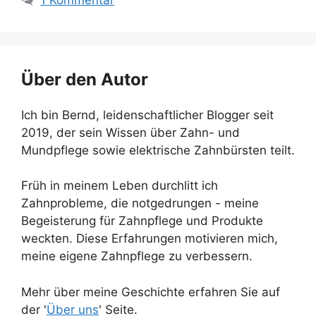
Über den Autor
Ich bin Bernd, leidenschaftlicher Blogger seit
2019, der sein Wissen über Zahn- und
Mundpflege sowie elektrische Zahnbürsten teilt.
Früh in meinem Leben durchlitt ich
Zahnprobleme, die notgedrungen - meine
Begeisterung für Zahnpflege und Produkte
weckten. Diese Erfahrungen motivieren mich,
meine eigene Zahnpflege zu verbessern.
Mehr über meine Geschichte erfahren Sie auf
der '
Über uns
' Seite.