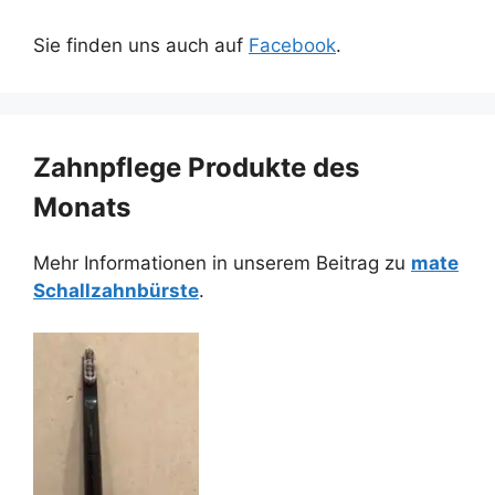
Sie finden uns auch auf
Facebook
.
Zahnpflege Produkte des
Monats
Mehr Informationen in unserem Beitrag zu
mate
Schallzahnbürste
.