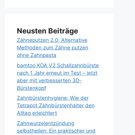
Neusten Beiträge
Zähneputzen 2.0: Alternative
Methoden zum Zähne putzen
ohne Zahnpasta
bamtoo KOA V2 Schallzahnbürste
nach 1 Jahr erneut im Test – jetzt
aber mit verbesserten 3D-
Bürstenkopf
Zahnbürstenhygiene: Wie der
Tetrapot Zahnbürstenhalter den
Alltag erleichtert
Zahnwurzelentzündung
selbstheilen: Ein praktischer und