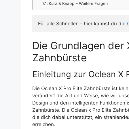
Kurz & Knapp – Weitere Fragen
Für alle Schnellen - hier kannst du die 
Die Grundlagen der X
Zahnbürste
Einleitung zur Oclean X 
Die Oclean X Pro Elite Zahnbürste ist ke
verändert die Art und Weise, wie wir unse
Design und den intelligenten Funktionen i
Zahnbürste. Die Oclean x Pro Elite Zahnbü
die dich dabei unterstützt, ein strahlen
erreichen.