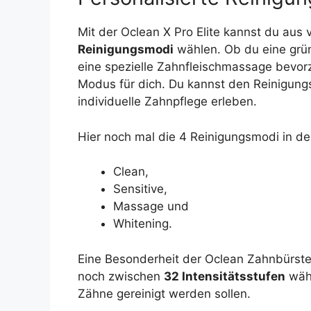
Mit der Oclean X Pro Elite kannst du aus
Reinigungsmodi
wählen. Ob du eine grün
eine spezielle Zahnfleischmassage bevor
Modus für dich. Du kannst den Reinigun
individuelle Zahnpflege erleben.
Hier noch mal die 4 Reinigungsmodi in de
Clean,
Sensitive,
Massage und
Whitening.
Eine Besonderheit der Oclean Zahnbürste
noch zwischen
32 Intensitätsstufen
wähl
Zähne gereinigt werden sollen.