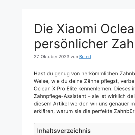
Die Xiaomi Oclean
persönlicher Zah
27. Oktober 2023
von
Bernd
Hast du genug von herkömmlichen Zahnbü
Weise, wie du deine Zähne pflegst, verbe
Oclean X Pro Elite kennenlernen. Dieses 
Zahnpflege-Assistent – sie ist wirklich de
diesem Artikel werden wir uns genauer m
erklären, warum sie die perfekte Zahnbürs
Inhaltsverzeichnis