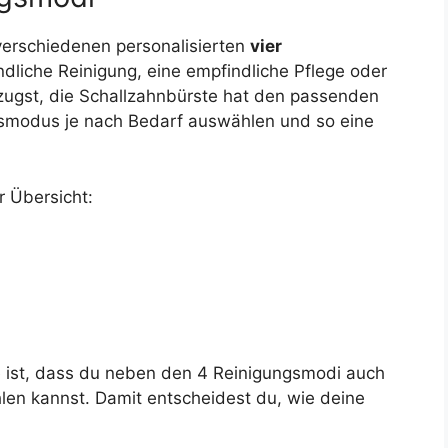
 verschiedenen personalisierten
vier
dliche Reinigung, eine empfindliche Pflege oder
zugst, die Schallzahnbürste hat den passenden
gsmodus je nach Bedarf auswählen und so eine
r Übersicht:
 ist, dass du neben den 4 Reinigungsmodi auch
en kannst. Damit entscheidest du, wie deine