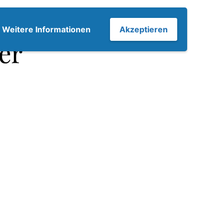
7
Weitere Informationen
Akzeptieren