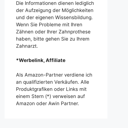
Die Informationen dienen lediglich
der Aufzeigung der Möglichkeiten
und der eigenen Wissensbildung.
Wenn Sie Probleme mit Ihren
Zähnen oder Ihrer Zahnprothese
haben, bitte gehen Sie zu Ihrem
Zahnarzt.
*Werbelink, Affiliate
Als Amazon-Partner verdiene ich
an qualifizierten Verkäufen. Alle
Produktgrafiken oder Links mit
einem Stern (*) verweisen auf
Amazon oder Awin Partner.