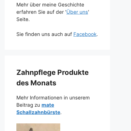
Mehr über meine Geschichte
erfahren Sie auf der '
Über uns
'
Seite.
Sie finden uns auch auf
Facebook
.
Zahnpflege Produkte
des Monats
Mehr Informationen in unserem
Beitrag zu
mate
Schallzahnbürste
.