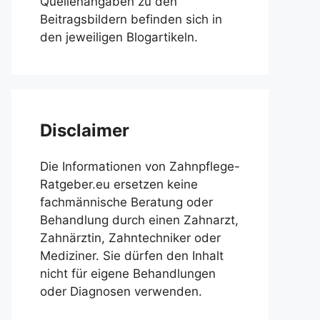
Quellenangaben zu den
Beitragsbildern befinden sich in
den jeweiligen Blogartikeln.
Disclaimer
Die Informationen von Zahnpflege-
Ratgeber.eu ersetzen keine
fachmännische Beratung oder
Behandlung durch einen Zahnarzt,
Zahnärztin, Zahntechniker oder
Mediziner. Sie dürfen den Inhalt
nicht für eigene Behandlungen
oder Diagnosen verwenden.