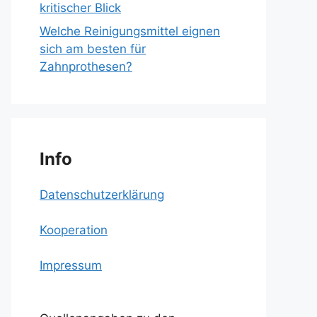
kritischer Blick
Welche Reinigungsmittel eignen
sich am besten für
Zahnprothesen?
Info
Datenschutzerklärung
Kooperation
Impressum