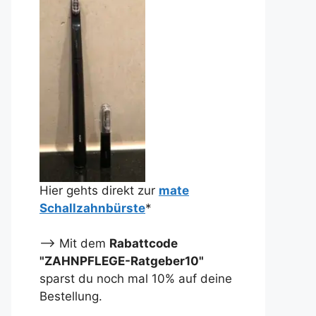
Hier gehts direkt zur
mate
Schallzahnbürste
*
--> Mit dem
Rabattcode
"ZAHNPFLEGE-Ratgeber10"
sparst du noch mal 10% auf deine
Bestellung.