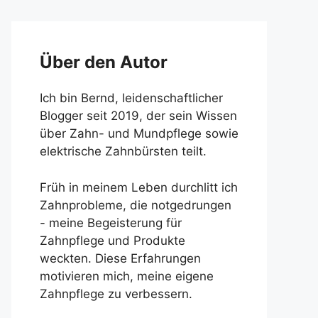
Über den Autor
Ich bin Bernd, leidenschaftlicher
Blogger seit 2019, der sein Wissen
über Zahn- und Mundpflege sowie
elektrische Zahnbürsten teilt.
Früh in meinem Leben durchlitt ich
Zahnprobleme, die notgedrungen
- meine Begeisterung für
Zahnpflege und Produkte
weckten. Diese Erfahrungen
motivieren mich, meine eigene
Zahnpflege zu verbessern.