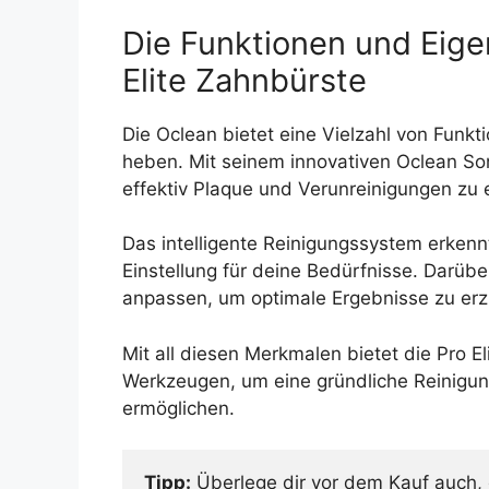
Die Funktionen und Eige
Elite Zahnbürste
Die Oclean bietet eine Vielzahl von Funkt
heben. Mit seinem innovativen Oclean Son
effektiv Plaque und Verunreinigungen zu 
Das intelligente Reinigungssystem erken
Einstellung für deine Bedürfnisse. Darübe
anpassen, um optimale Ergebnisse zu erzi
Mit all diesen Merkmalen bietet die Pro 
Werkzeugen, um eine gründliche Reinigu
ermöglichen.
Tipp:
 Überlege dir vor dem Kauf auch, 