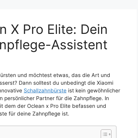
 X Pro Elite: Dein
npflege-Assistent
rsten und möchtest etwas, das die Art und
sserst? Dann solltest du unbedingt die Xiaomi
innovative
Schallzahnbürste
ist kein gewöhnlicher
in persönlicher Partner für die Zahnpflege. In
it dem der Oclean x Pro Elite befassen und
te für deine Zahnpflege ist.