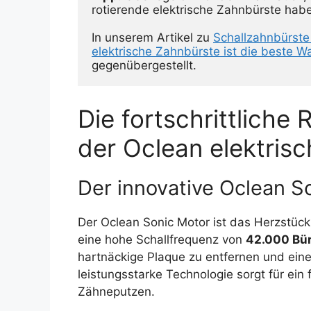
rotierende elektrische Zahnbürste habe
In unserem Artikel zu 
Schallzahnbürste 
elektrische Zahnbürste ist die beste W
gegenübergestellt.
Die fortschrittliche
der Oclean elektris
Der innovative Oclean S
Der Oclean Sonic Motor ist das Herzstück 
eine hohe Schallfrequenz von
42.000 Bü
hartnäckige Plaque zu entfernen und eine
leistungsstarke Technologie sorgt für ei
Zähneputzen.