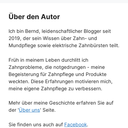
Über den Autor
Ich bin Bernd, leidenschaftlicher Blogger seit
2019, der sein Wissen über Zahn- und
Mundpflege sowie elektrische Zahnbürsten teilt.
Früh in meinem Leben durchlitt ich
Zahnprobleme, die notgedrungen - meine
Begeisterung für Zahnpflege und Produkte
weckten. Diese Erfahrungen motivieren mich,
meine eigene Zahnpflege zu verbessern.
Mehr über meine Geschichte erfahren Sie auf
der '
Über uns
' Seite.
Sie finden uns auch auf
Facebook
.