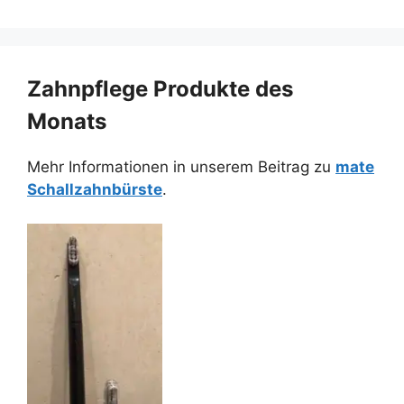
Zahnpflege Produkte des
Monats
Mehr Informationen in unserem Beitrag zu
mate
Schallzahnbürste
.