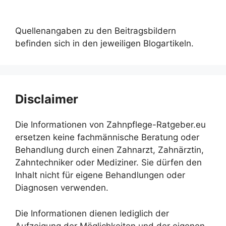
Quellenangaben zu den Beitragsbildern
befinden sich in den jeweiligen Blogartikeln.
Disclaimer
Die Informationen von Zahnpflege-Ratgeber.eu
ersetzen keine fachmännische Beratung oder
Behandlung durch einen Zahnarzt, Zahnärztin,
Zahntechniker oder Mediziner. Sie dürfen den
Inhalt nicht für eigene Behandlungen oder
Diagnosen verwenden.
Die Informationen dienen lediglich der
Aufzeigung der Möglichkeiten und der eigenen