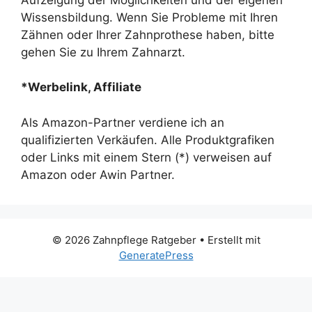
Wissensbildung. Wenn Sie Probleme mit Ihren
Zähnen oder Ihrer Zahnprothese haben, bitte
gehen Sie zu Ihrem Zahnarzt.
*Werbelink, Affiliate
Als Amazon-Partner verdiene ich an
qualifizierten Verkäufen. Alle Produktgrafiken
oder Links mit einem Stern (*) verweisen auf
Amazon oder Awin Partner.
© 2026 Zahnpflege Ratgeber
• Erstellt mit
GeneratePress