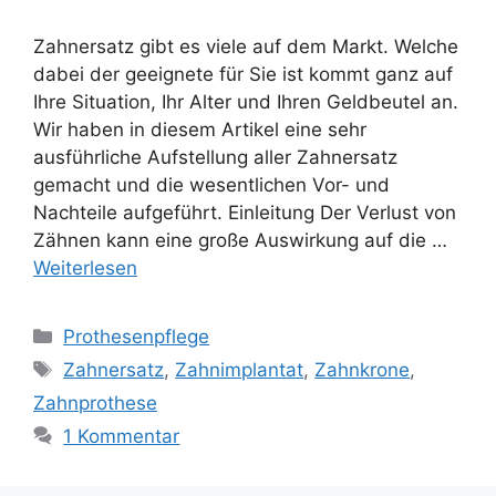
Zahnersatz gibt es viele auf dem Markt. Welche
dabei der geeignete für Sie ist kommt ganz auf
Ihre Situation, Ihr Alter und Ihren Geldbeutel an.
Wir haben in diesem Artikel eine sehr
ausführliche Aufstellung aller Zahnersatz
gemacht und die wesentlichen Vor- und
Nachteile aufgeführt. Einleitung Der Verlust von
Zähnen kann eine große Auswirkung auf die …
Weiterlesen
Kategorien
Prothesenpflege
Schlagwörter
Zahnersatz
,
Zahnimplantat
,
Zahnkrone
,
Zahnprothese
1 Kommentar