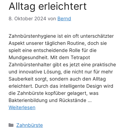
Alltag erleichtert
8. Oktober 2024
von
Bernd
Zahnbürstenhygiene ist ein oft unterschätzter
Aspekt unserer täglichen Routine, doch sie
spielt eine entscheidende Rolle für die
Mundgesundheit. Mit dem Tetrapot
Zahnbürstenhalter gibt es jetzt eine praktische
und innovative Lösung, die nicht nur für mehr
Sauberkeit sorgt, sondern auch den Alltag
erleichtert. Durch das intelligente Design wird
die Zahnbürste kopfüber gelagert, was
Bakterienbildung und Rückstände …
Weiterlesen
Kategorien
Zahnbürste