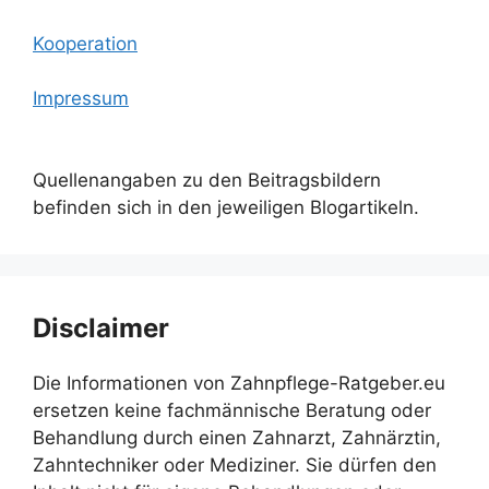
Kooperation
Impressum
Quellenangaben zu den Beitragsbildern
befinden sich in den jeweiligen Blogartikeln.
Disclaimer
Die Informationen von Zahnpflege-Ratgeber.eu
ersetzen keine fachmännische Beratung oder
Behandlung durch einen Zahnarzt, Zahnärztin,
Zahntechniker oder Mediziner. Sie dürfen den