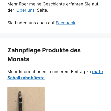
Mehr über meine Geschichte erfahren Sie auf
der '
Über uns
' Seite.
Sie finden uns auch auf
Facebook
.
Zahnpflege Produkte des
Monats
Mehr Informationen in unserem Beitrag zu
mate
Schallzahnbürste
.