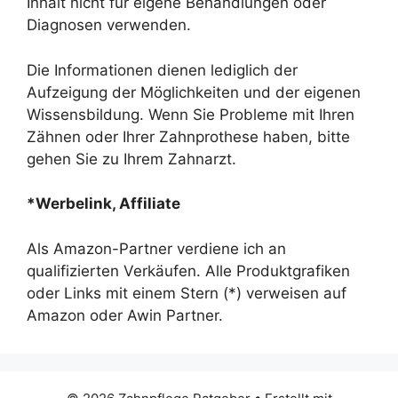
Inhalt nicht für eigene Behandlungen oder
Diagnosen verwenden.
Die Informationen dienen lediglich der
Aufzeigung der Möglichkeiten und der eigenen
Wissensbildung. Wenn Sie Probleme mit Ihren
Zähnen oder Ihrer Zahnprothese haben, bitte
gehen Sie zu Ihrem Zahnarzt.
*Werbelink, Affiliate
Als Amazon-Partner verdiene ich an
qualifizierten Verkäufen. Alle Produktgrafiken
oder Links mit einem Stern (*) verweisen auf
Amazon oder Awin Partner.