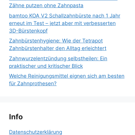
Zähne putzen ohne Zahnpasta
bamtoo KOA V2 Schallzahnbürste nach 1 Jahr
erneut im Test – jetzt aber mit verbesserten
3D-Bürstenkopf
Zahnbürstenhygiene: Wie der Tetrapot
Zahnbürstenhalter den Alltag erleichtert
Zahnwurzelentzündung selbstheilen: Ein
praktischer und kritischer Blick
Welche Reinigungsmittel eignen sich am besten
für Zahnprothesen?
Info
Datenschutzerklärung