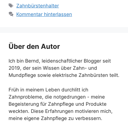
Schlagwörter
Zahnbürstenhalter
Kommentar hinterlassen
Über den Autor
Ich bin Bernd, leidenschaftlicher Blogger seit
2019, der sein Wissen über Zahn- und
Mundpflege sowie elektrische Zahnbürsten teilt.
Früh in meinem Leben durchlitt ich
Zahnprobleme, die notgedrungen - meine
Begeisterung für Zahnpflege und Produkte
weckten. Diese Erfahrungen motivieren mich,
meine eigene Zahnpflege zu verbessern.