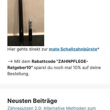
Hier gehts direkt zur
mate Schallzahnbürste
*
--> Mit dem
Rabattcode "ZAHNPFLEGE-
Ratgeber10"
sparst du noch mal 10% auf deine
Bestellung.
Neusten Beiträge
Zähneputzen 2.0: Alternative Methoden zum