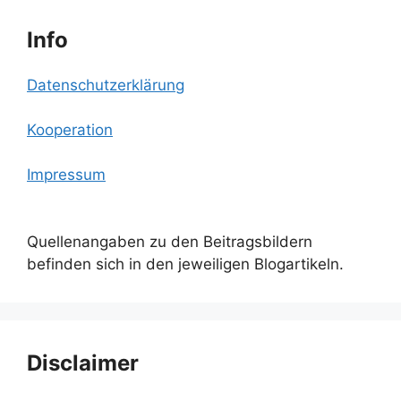
Info
Datenschutzerklärung
Kooperation
Impressum
Quellenangaben zu den Beitragsbildern
befinden sich in den jeweiligen Blogartikeln.
Disclaimer