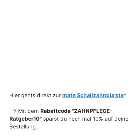
Hier gehts direkt zur
mate Schallzahnbürste
*
--> Mit dem
Rabattcode "ZAHNPFLEGE-
Ratgeber10"
sparst du noch mal 10% auf deine
Bestellung.