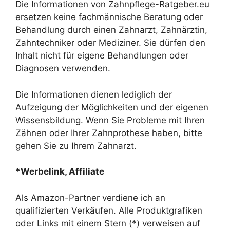
Die Informationen von Zahnpflege-Ratgeber.eu
ersetzen keine fachmännische Beratung oder
Behandlung durch einen Zahnarzt, Zahnärztin,
Zahntechniker oder Mediziner. Sie dürfen den
Inhalt nicht für eigene Behandlungen oder
Diagnosen verwenden.
Die Informationen dienen lediglich der
Aufzeigung der Möglichkeiten und der eigenen
Wissensbildung. Wenn Sie Probleme mit Ihren
Zähnen oder Ihrer Zahnprothese haben, bitte
gehen Sie zu Ihrem Zahnarzt.
*Werbelink, Affiliate
Als Amazon-Partner verdiene ich an
qualifizierten Verkäufen. Alle Produktgrafiken
oder Links mit einem Stern (*) verweisen auf