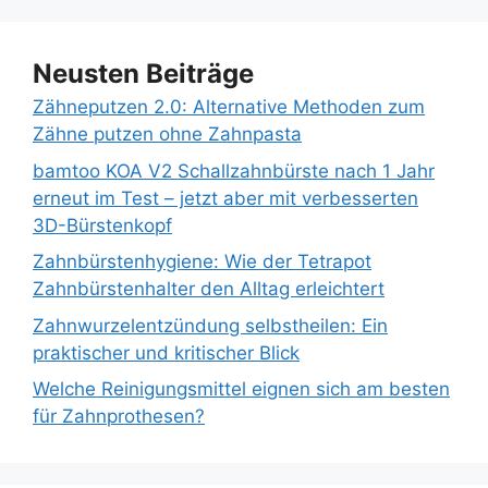
Neusten Beiträge
Zähneputzen 2.0: Alternative Methoden zum
Zähne putzen ohne Zahnpasta
bamtoo KOA V2 Schallzahnbürste nach 1 Jahr
erneut im Test – jetzt aber mit verbesserten
3D-Bürstenkopf
Zahnbürstenhygiene: Wie der Tetrapot
Zahnbürstenhalter den Alltag erleichtert
Zahnwurzelentzündung selbstheilen: Ein
praktischer und kritischer Blick
Welche Reinigungsmittel eignen sich am besten
für Zahnprothesen?