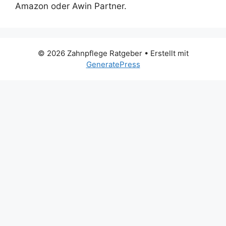
Amazon oder Awin Partner.
© 2026 Zahnpflege Ratgeber
• Erstellt mit
GeneratePress