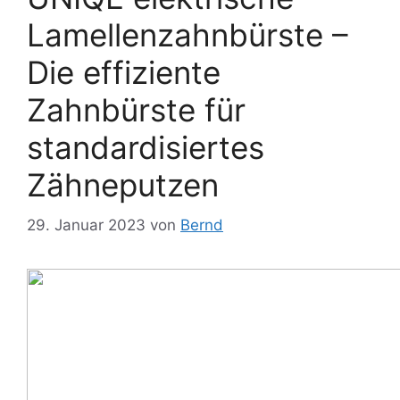
Lamellenzahnbürste –
Die effiziente
Zahnbürste für
standardisiertes
Zähneputzen
29. Januar 2023
von
Bernd