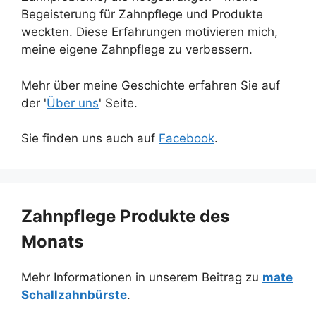
Begeisterung für Zahnpflege und Produkte
weckten. Diese Erfahrungen motivieren mich,
meine eigene Zahnpflege zu verbessern.
Mehr über meine Geschichte erfahren Sie auf
der '
Über uns
' Seite.
Sie finden uns auch auf
Facebook
.
Zahnpflege Produkte des
Monats
Mehr Informationen in unserem Beitrag zu
mate
Schallzahnbürste
.