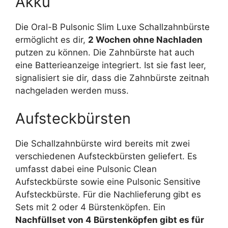
Akku
Die Oral-B Pulsonic Slim Luxe Schallzahnbürste
ermöglicht es dir,
2 Wochen ohne Nachladen
putzen zu können. Die Zahnbürste hat auch
eine Batterieanzeige integriert. Ist sie fast leer,
signalisiert sie dir, dass die Zahnbürste zeitnah
nachgeladen werden muss.
Aufsteckbürsten
Die Schallzahnbürste wird bereits mit zwei
verschiedenen Aufsteckbürsten geliefert. Es
umfasst dabei eine Pulsonic Clean
Aufsteckbürste sowie eine Pulsonic Sensitive
Aufsteckbürste. Für die Nachlieferung gibt es
Sets mit 2 oder 4 Bürstenköpfen. Ein
Nachfüllset von 4 Bürstenköpfen gibt es für