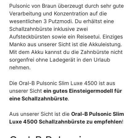
Pulsonic von Braun überzeugt durch sehr gute
Verarbeitung und Konzentration auf die
wesentlichen 3 Putzmodi. Du erhältst eine
Schallzahnbürste inklusive zwei
Aufsteckbürsten sowie ein Reiseetui. Einziges
Manko aus unserer Sicht ist die Akkuleistung.
Mit dem Akku kannst du die Zahnbürste nicht
sorgenfrei ohne Ladegerät in den Urlaub
nehmen.
Die Oral-B Pulsonic Slim Luxe 4500 ist aus
unserer Sicht
ein gutes Einsteigermodell für
eine Schallzahnbürste
.
Aus unserer Sicht ist die
Oral-B Pulsonic Slim
Luxe 4500 Schallzahnbürste zu empfehlen
!