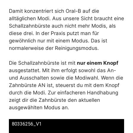
Damit konzentriert sich Oral-B auf die
alltäglichen Modi. Aus unsere Sicht braucht eine
Schallzahnbürste auch nicht mehr Modis, als
diese drei. In der Praxis putzt man für
gewöhnlich nur mit einem Modus. Das ist
normalerweise der Reinigungsmodus.
Die Schallzahnbürste ist mit
nur einem Knopf
ausgestattet. Mit ihm erfolgt sowohl das An-
und Ausschalten sowie die Modiwahl. Wenn die
Zahnbürste AN ist, steuerst du mit dem Knopf
durch die Modi. Zur einfacheren Handhabung
zeigt dir die Zahnbürste den aktuellen
ausgewählten Modus an.
80336256_V1