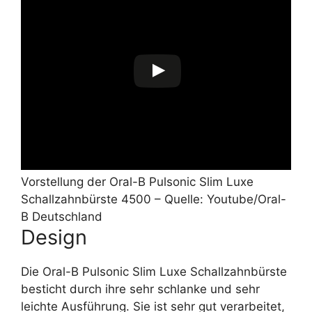
Vorstellung der Oral-B Pulsonic Slim Luxe
Schallzahnbürste 4500 – Quelle: Youtube/Oral-
B Deutschland
Design
Die Oral-B Pulsonic Slim Luxe Schallzahnbürste
besticht durch ihre sehr schlanke und sehr
leichte Ausführung. Sie ist sehr gut verarbeitet,