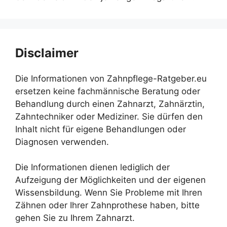
Disclaimer
Die Informationen von Zahnpflege-Ratgeber.eu
ersetzen keine fachmännische Beratung oder
Behandlung durch einen Zahnarzt, Zahnärztin,
Zahntechniker oder Mediziner. Sie dürfen den
Inhalt nicht für eigene Behandlungen oder
Diagnosen verwenden.
Die Informationen dienen lediglich der
Aufzeigung der Möglichkeiten und der eigenen
Wissensbildung. Wenn Sie Probleme mit Ihren
Zähnen oder Ihrer Zahnprothese haben, bitte
gehen Sie zu Ihrem Zahnarzt.