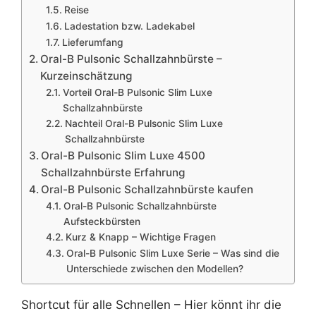
Reise
Ladestation bzw. Ladekabel
Lieferumfang
Oral-B Pulsonic Schallzahnbürste –
Kurzeinschätzung
Vorteil Oral-B Pulsonic Slim Luxe
Schallzahnbürste
Nachteil Oral-B Pulsonic Slim Luxe
Schallzahnbürste
Oral-B Pulsonic Slim Luxe 4500
Schallzahnbürste Erfahrung
Oral-B Pulsonic Schallzahnbürste kaufen
Oral-B Pulsonic Schallzahnbürste
Aufsteckbürsten
Kurz & Knapp – Wichtige Fragen
Oral-B Pulsonic Slim Luxe Serie – Was sind die
Unterschiede zwischen den Modellen?
Shortcut für alle Schnellen – Hier könnt ihr die