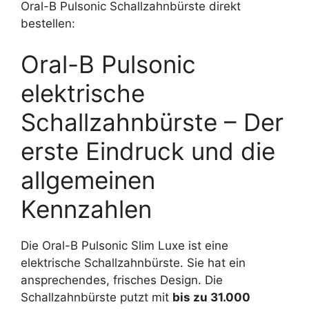
Oral-B Pulsonic Schallzahnbürste direkt
bestellen:
Oral-B Pulsonic
elektrische
Schallzahnbürste – Der
erste Eindruck und die
allgemeinen
Kennzahlen
Die Oral-B Pulsonic Slim Luxe ist eine
elektrische Schallzahnbürste. Sie hat ein
ansprechendes, frisches Design. Die
Schallzahnbürste putzt mit
bis zu 31.000