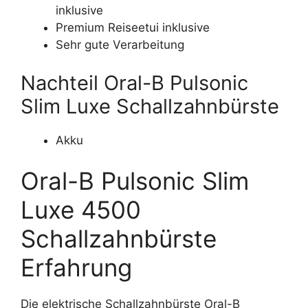
inklusive
Premium Reiseetui inklusive
Sehr gute Verarbeitung
Nachteil Oral-B Pulsonic
Slim Luxe Schallzahnbürste
Akku
Oral-B Pulsonic Slim
Luxe 4500
Schallzahnbürste
Erfahrung
Die elektrische Schallzahnbürste Oral-B