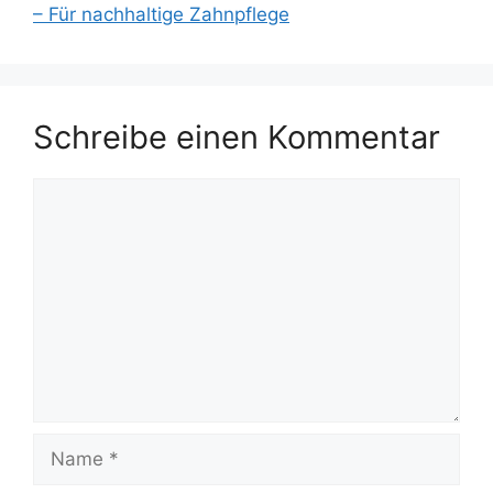
– Für nachhaltige Zahnpflege
Schreibe einen Kommentar
Kommentar
Name