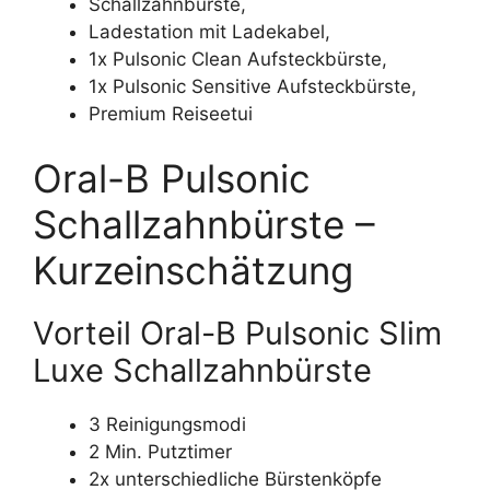
Schallzahnbürste,
Ladestation mit Ladekabel,
1x Pulsonic Clean Aufsteckbürste,
1x Pulsonic Sensitive Aufsteckbürste,
Premium Reiseetui
Oral-B Pulsonic
Schallzahnbürste –
Kurzeinschätzung
Vorteil Oral-B Pulsonic Slim
Luxe Schallzahnbürste
3 Reinigungsmodi
2 Min. Putztimer
2x unterschiedliche Bürstenköpfe