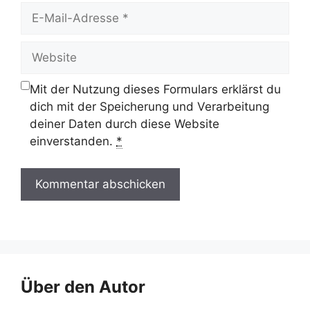
E-
Mail-
Adresse
Website
Mit der Nutzung dieses Formulars erklärst du
dich mit der Speicherung und Verarbeitung
deiner Daten durch diese Website
einverstanden.
*
Über den Autor