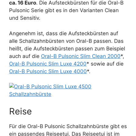
ca. 16 Euro
. Die Aufsteckbürsten für die Oral-B
Pulsonic Serie gibt es in den Varianten Clean
und Sensitiv.
Angenehm ist, dass die Aufsteckbürsten auf
alle Schallzahnbürsten von Oral-B passen. Das
heißt, die Aufsteckbürsten passen zum Beispiel
auch auf die
Oral-B Pulsonic Slim Clean 2000
*,
Oral-B Pulsonic Slim Luxe 4200
* sowie auf die
Oral-B Pulsonic Slim Luxe 4000
*.
Reise
Für die Oral-B Pulsonic Schallzahnbürste gibt es
ein passendes Reiseetui. Das Reiseetui ist im