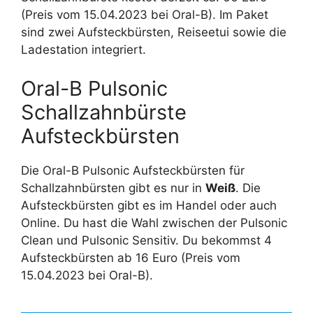
(Preis vom 15.04.2023 bei Oral-B). Im Paket
sind zwei Aufsteckbürsten, Reiseetui sowie die
Ladestation integriert.
Oral-B Pulsonic
Schallzahnbürste
Aufsteckbürsten
Die Oral-B Pulsonic Aufsteckbürsten für
Schallzahnbürsten gibt es nur in
Weiß
. Die
Aufsteckbürsten gibt es im Handel oder auch
Online. Du hast die Wahl zwischen der Pulsonic
Clean und Pulsonic Sensitiv. Du bekommst 4
Aufsteckbürsten ab 16 Euro (Preis vom
15.04.2023 bei Oral-B).