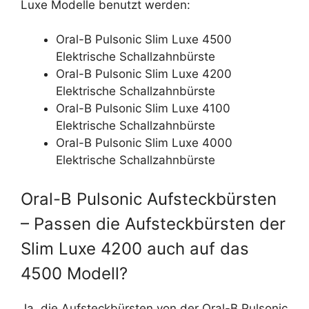
Luxe Modelle benutzt werden:
Oral-B Pulsonic Slim Luxe 4500
Elektrische Schallzahnbürste
Oral-B Pulsonic Slim Luxe 4200
Elektrische Schallzahnbürste
Oral-B Pulsonic Slim Luxe 4100
Elektrische Schallzahnbürste
Oral-B Pulsonic Slim Luxe 4000
Elektrische Schallzahnbürste
Oral-B Pulsonic Aufsteckbürsten
– Passen die Aufsteckbürsten der
Slim Luxe 4200 auch auf das
4500 Modell?
Ja, die Aufsteckbürsten von der Oral-B Pulsonic