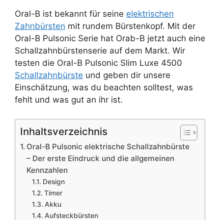
Oral-B ist bekannt für seine
elektrischen
Zahnbürsten
mit rundem Bürstenkopf. Mit der
Oral-B Pulsonic Serie hat Orab-B jetzt auch eine
Schallzahnbürstenserie auf dem Markt. Wir
testen die Oral-B Pulsonic Slim Luxe 4500
Schallzahnbürste
und geben dir unsere
Einschätzung, was du beachten solltest, was
fehlt und was gut an ihr ist.
Inhaltsverzeichnis
Oral-B Pulsonic elektrische Schallzahnbürste
– Der erste Eindruck und die allgemeinen
Kennzahlen
Design
Timer
Akku
Aufsteckbürsten