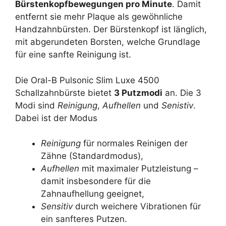
Bürstenkopfbewegungen pro Minute
. Damit
entfernt sie mehr Plaque als gewöhnliche
Handzahnbürsten. Der Bürstenkopf ist länglich,
mit abgerundeten Borsten, welche Grundlage
für eine sanfte Reinigung ist.
Die Oral-B Pulsonic Slim Luxe 4500
Schallzahnbürste bietet
3 Putzmodi
an. Die 3
Modi sind
Reinigung
,
Aufhellen
und
Senistiv
.
Dabei ist der Modus
Reinigung
für normales Reinigen der
Zähne (Standardmodus),
Aufhellen
mit maximaler Putzleistung –
damit insbesondere für die
Zahnaufhellung geeignet,
Sensitiv
durch weichere Vibrationen für
ein sanfteres Putzen.