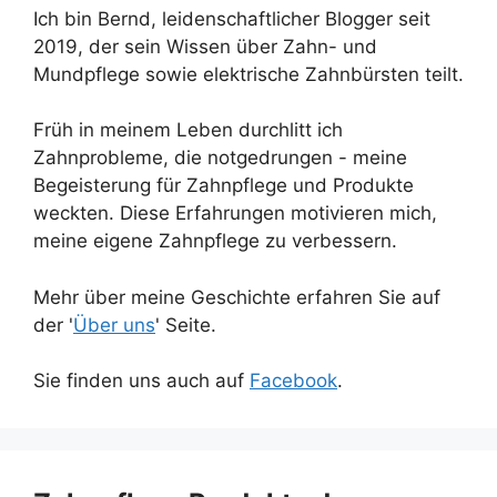
Ich bin Bernd, leidenschaftlicher Blogger seit
2019, der sein Wissen über Zahn- und
Mundpflege sowie elektrische Zahnbürsten teilt.
Früh in meinem Leben durchlitt ich
Zahnprobleme, die notgedrungen - meine
Begeisterung für Zahnpflege und Produkte
weckten. Diese Erfahrungen motivieren mich,
meine eigene Zahnpflege zu verbessern.
Mehr über meine Geschichte erfahren Sie auf
der '
Über uns
' Seite.
Sie finden uns auch auf
Facebook
.