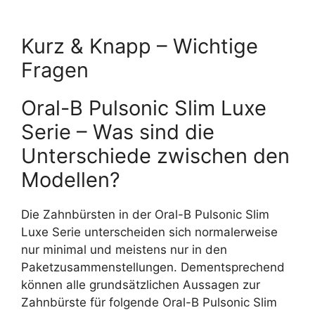
Kurz & Knapp – Wichtige
Fragen
Oral-B Pulsonic Slim Luxe
Serie – Was sind die
Unterschiede zwischen den
Modellen?
Die Zahnbürsten in der Oral-B Pulsonic Slim
Luxe Serie unterscheiden sich normalerweise
nur minimal und meistens nur in den
Paketzusammenstellungen. Dementsprechend
können alle grundsätzlichen Aussagen zur
Zahnbürste für folgende Oral-B Pulsonic Slim