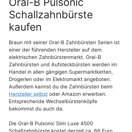
Oral-B Pulsonic
Schallzahnbürste
kaufen
Braun mit seiner Oral-B Zahnbürsten Serien ist
einer der führenden Hersteller auf dem
elektrischen Zahnbürstenmarkt. Oral-B
Zahnbürsten und Aufsteckbürsten werden im
Handel in allen gängigen Supermarktketten,
Drogerien oder im Elektromarkt angeboten.
Außerdem kannst du die Zahnbürsten beim
Hersteller selbst
oder Amazon erwerben.
Entsprechende Wechselbürstenköpfe
bekommst du auch da.
Die Oral-B Pulsonic Slim Luxe 4500
Schallzahnbürste kostet derzeit ca. 66 Euro