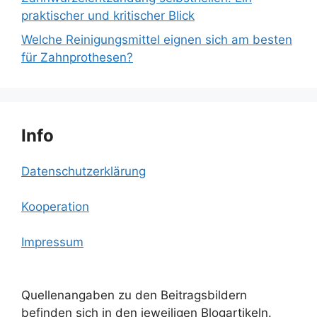
praktischer und kritischer Blick
Welche Reinigungsmittel eignen sich am besten
für Zahnprothesen?
Info
Datenschutzerklärung
Kooperation
Impressum
Quellenangaben zu den Beitragsbildern
befinden sich in den jeweiligen Blogartikeln.