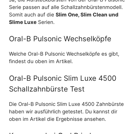
Serie passen auf alle Schallzahnbürstenmodell.
Somit auch auf die
Slim One, Slim Clean und
Slime Luxe
Serien.
Oral-B Pulsonic Wechselköpfe
Welche Oral-B Pulsonic Wechselköpfe es gibt,
findest du oben im Artikel.
Oral-B Pulsonic Slim Luxe 4500
Schallzahnbürste Test
Die Oral-B Pulsonic Slim Luxe 4500 Zahnbürste
haben wir ausführlich getestet. Du kannst dir
oben im Artikel die Ergebnisse ansehen.