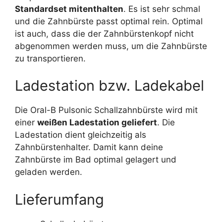
Standardset mitenthalten
. Es ist sehr schmal
und die Zahnbürste passt optimal rein. Optimal
ist auch, dass die der Zahnbürstenkopf nicht
abgenommen werden muss, um die Zahnbürste
zu transportieren.
Ladestation bzw. Ladekabel
Die Oral-B Pulsonic Schallzahnbürste wird mit
einer
weißen Ladestation geliefert
. Die
Ladestation dient gleichzeitig als
Zahnbürstenhalter. Damit kann deine
Zahnbürste im Bad optimal gelagert und
geladen werden.
Lieferumfang