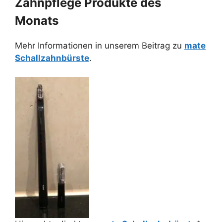
Zahnpflege Produkte des
Monats
Mehr Informationen in unserem Beitrag zu
mate
Schallzahnbürste
.