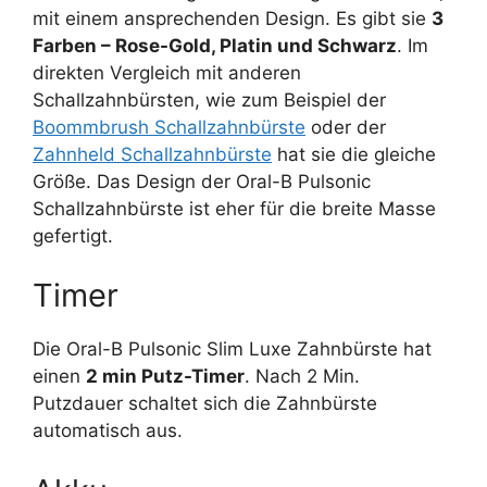
mit einem ansprechenden Design. Es gibt sie
3
Farben – Rose-Gold, Platin und Schwarz
. Im
direkten Vergleich mit anderen
Schallzahnbürsten, wie zum Beispiel der
Boommbrush Schallzahnbürste
oder der
Zahnheld Schallzahnbürste
hat sie die gleiche
Größe. Das Design der Oral-B Pulsonic
Schallzahnbürste ist eher für die breite Masse
gefertigt.
Timer
Die Oral-B Pulsonic Slim Luxe Zahnbürste hat
einen
2 min Putz-Timer
. Nach 2 Min.
Putzdauer schaltet sich die Zahnbürste
automatisch aus.